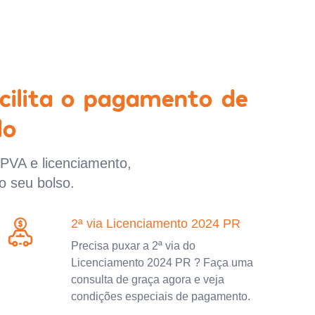
cilita o pagamento de
lo
IPVA e licenciamento,
o seu bolso.
2ª via Licenciamento 2024 PR
Precisa puxar a 2ª via do
Licenciamento 2024 PR ? Faça uma
consulta de graça agora e veja
condições especiais de pagamento.