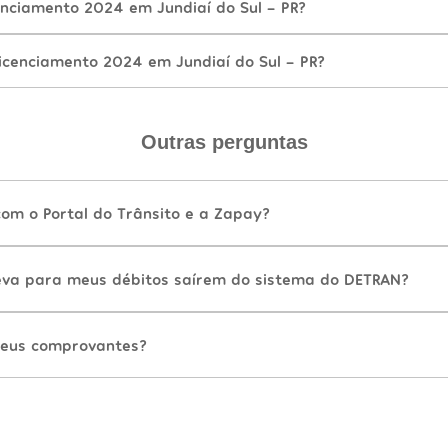
nciamento 2024 em Jundiaí do Sul - PR?
icenciamento 2024 em Jundiaí do Sul - PR?
Outras perguntas
com o Portal do Trânsito e a Zapay?
va para meus débitos saírem do sistema do DETRAN?
eus comprovantes?