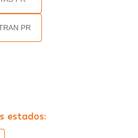
TRAN PR
s estados: