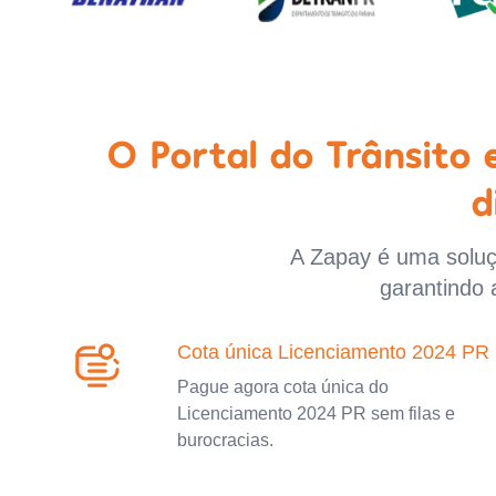
O Portal do Trânsito
d
A Zapay é uma soluçã
garantindo 
Cota única Licenciamento 2024 PR
Pague agora cota única do
Licenciamento 2024 PR sem filas e
burocracias.