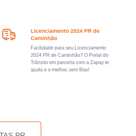
Licenciamento 2024 PR de
Caminhão
Facilidade para seu Licenciamento
2024 PR de Caminhão? O Portal do
Trânsito em parceria com a Zapay te
ajuda e o melhor, sem filas!
TAS PR