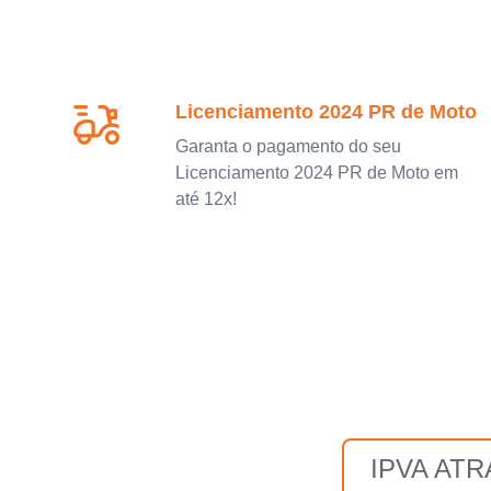
Licenciamento 2024 PR de Moto
Garanta o pagamento do seu
Licenciamento 2024 PR de Moto em
até 12x!
IPVA AT