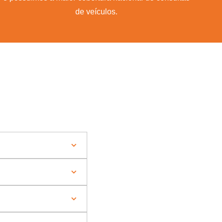
de veículos.