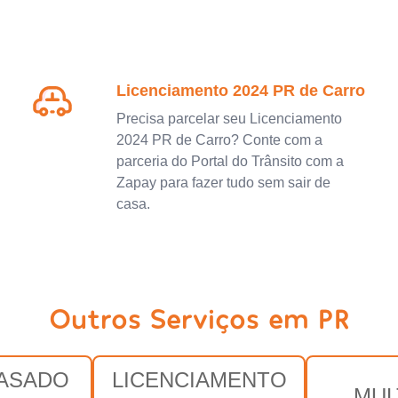
Licenciamento 2024 PR de Carro
Precisa parcelar seu Licenciamento
2024 PR de Carro? Conte com a
parceria do Portal do Trânsito com a
Zapay para fazer tudo sem sair de
casa.
Outros Serviços em PR
RASADO
LICENCIAMENTO
MUL