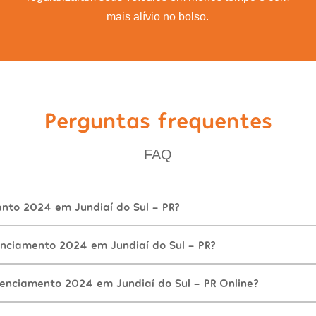
mais alívio no bolso.
Perguntas frequentes
FAQ
ento 2024 em Jundiaí do Sul - PR?
nciamento 2024 em Jundiaí do Sul - PR?
cenciamento 2024 em Jundiaí do Sul - PR Online?