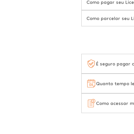
Como pagar seu Lice
Como parcelar seu L
É seguro pagar 
Quanto tempo le
Como acessar m