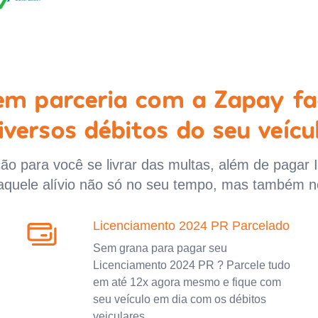
 em parceria com a Zapay fa
iversos débitos do seu veícu
o para você se livrar das multas, além de pagar 
aquele alívio não só no seu tempo, mas também n
Licenciamento 2024 PR Parcelado
Sem grana para pagar seu
Licenciamento 2024 PR ? Parcele tudo
em até 12x agora mesmo e fique com
seu veículo em dia com os débitos
veiculares.