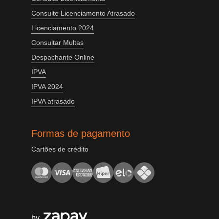
Consulte Licenciamento Atrasado
Licenciamento 2024
Consultar Multas
Despachante Online
IPVA
IPVA 2024
IPVA atrasado
Formas de pagamento
Cartões de crédito
by