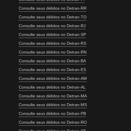
Consulte seus débitos no Detran-RR
Consulte seus débitos no Detran-TO
Consulte seus débitos no Detran-RJ
Consulte seus débitos no Detran-SP
Consulte seus débitos no Detran-RS
Consulte seus débitos no Detran-RN
Consulte seus débitos no Detran-BA
Consulte seus débitos no Detran-ES
Consulte seus débitos no Detran-AM
Consulte seus débitos no Detran-AL
Consulte seus débitos no Detran-MA
Consulte seus débitos no Detran-MS
Consulte seus débitos no Detran-PB
Consulte seus débitos no Detran-RO