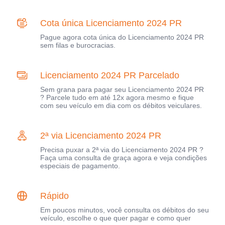
Cota única Licenciamento 2024 PR
Pague agora cota única do Licenciamento 2024 PR
sem filas e burocracias.
Licenciamento 2024 PR Parcelado
Sem grana para pagar seu Licenciamento 2024 PR
? Parcele tudo em até 12x agora mesmo e fique
com seu veículo em dia com os débitos veiculares.
2ª via Licenciamento 2024 PR
Precisa puxar a 2ª via do Licenciamento 2024 PR ?
Faça uma consulta de graça agora e veja condições
especiais de pagamento.
Rápido
Em poucos minutos, você consulta os débitos do seu
veículo, escolhe o que quer pagar e como quer