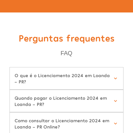
Perguntas frequentes
FAQ
O que é o Licenciamento 2024 em Loanda
- PR?
Quando pagar o Licenciamento 2024 em
Loanda - PR?
Como consultar o Licenciamento 2024 em
Loanda - PR Online?