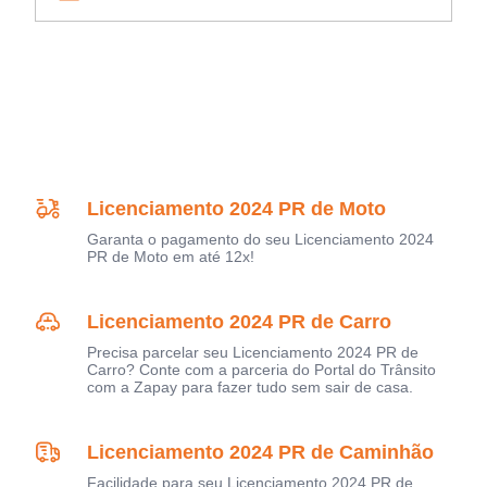
Licenciamento 2024 PR de Moto
Garanta o pagamento do seu Licenciamento 2024
PR de Moto em até 12x!
Licenciamento 2024 PR de Carro
Precisa parcelar seu Licenciamento 2024 PR de
Carro? Conte com a parceria do Portal do Trânsito
com a Zapay para fazer tudo sem sair de casa.
Licenciamento 2024 PR de Caminhão
Facilidade para seu Licenciamento 2024 PR de