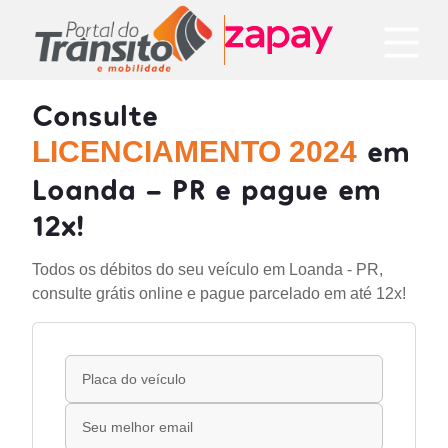
Consulte
em
LICENCIAMENTO 2024
Loanda - PR e pague em
12x!
Todos os débitos do seu veículo em Loanda - PR,
consulte grátis online e pague parcelado em até 12x!