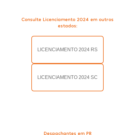
Consulte Licenciamento 2024 em outros
estados:
LICENCIAMENTO 2024 RS
LICENCIAMENTO 2024 SC
Despachantes em PR