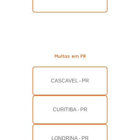
Multas em PR
CASCAVEL - PR
CURITIBA - PR
LONDRINA - PR