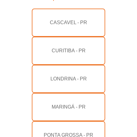
CASCAVEL - PR
CURITIBA - PR
LONDRINA - PR
MARINGÁ - PR
PONTA GROSSA - PR