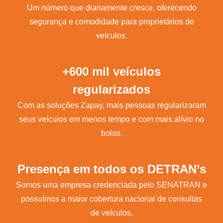
Um número que diariamente cresce, oferecendo
segurança e comodidade para proprietários de
veículos.
+600 mil veículos
regularizados
Com as soluções Zapay, mais pessoas regularizaram
seus veículos em menos tempo e com mais alívio no
bolso.
Presença em todos os DETRAN’s
Somos uma empresa credenciada pelo SENATRAN e
possuímos a maior cobertura nacional de consultas
de veículos.