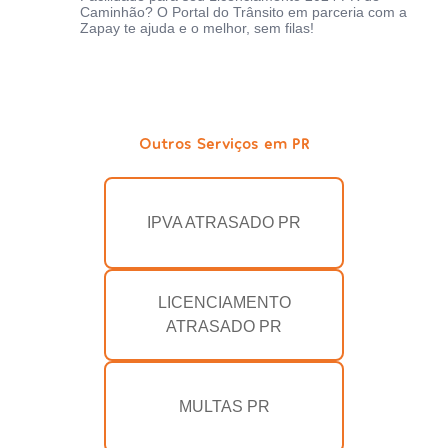
Caminhão? O Portal do Trânsito em parceria com a
Zapay te ajuda e o melhor, sem filas!
Outros Serviços em PR
IPVA ATRASADO PR
LICENCIAMENTO
ATRASADO PR
MULTAS PR