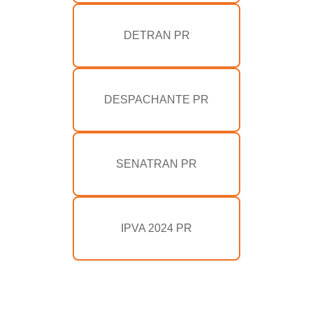
DETRAN PR
DESPACHANTE PR
SENATRAN PR
IPVA 2024 PR