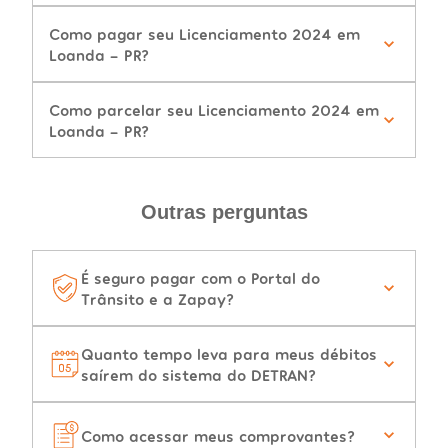
Como pagar seu Licenciamento 2024 em
Loanda - PR?
Como parcelar seu Licenciamento 2024 em
Loanda - PR?
Outras perguntas
É seguro pagar com o Portal do
Trânsito e a Zapay?
Quanto tempo leva para meus débitos
saírem do sistema do DETRAN?
Como acessar meus comprovantes?