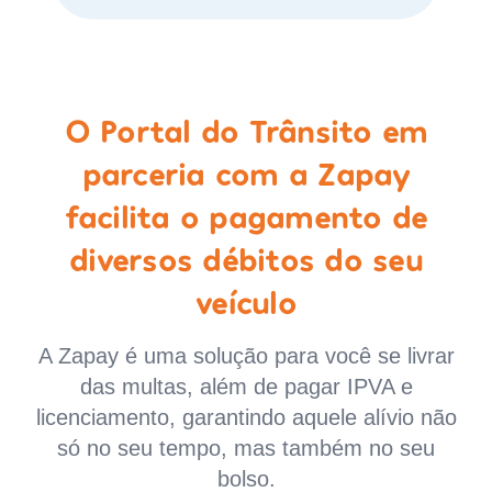
O Portal do Trânsito em
parceria com a Zapay
facilita o pagamento de
diversos débitos do seu
veículo
A Zapay é uma solução para você se livrar
das multas, além de pagar IPVA e
licenciamento, garantindo aquele alívio não
só no seu tempo, mas também no seu
bolso.