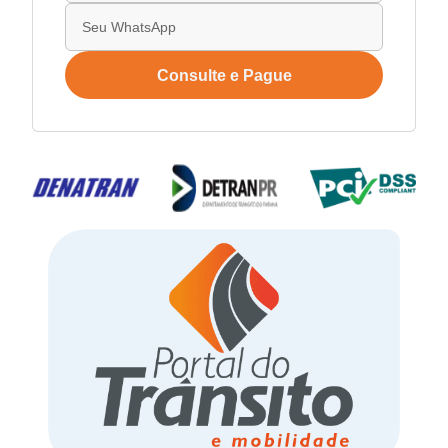
Consulte e Pague