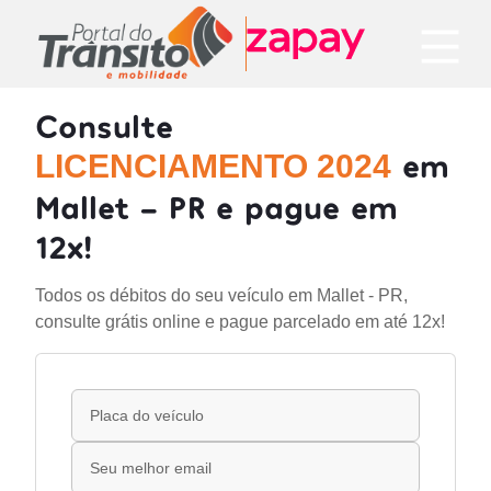
Consulte
em
LICENCIAMENTO 2024
Mallet - PR e pague em
12x!
Todos os débitos do seu veículo em Mallet - PR,
consulte grátis online e pague parcelado em até 12x!