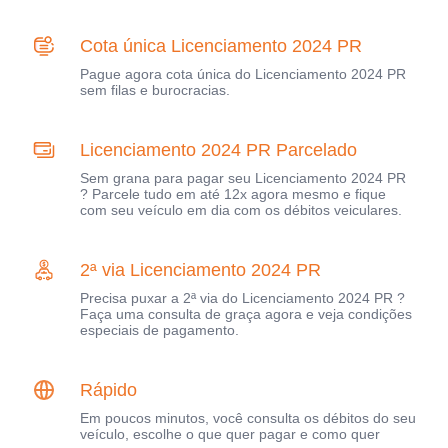
Cota única Licenciamento 2024 PR
Pague agora cota única do Licenciamento 2024 PR
sem filas e burocracias.
Licenciamento 2024 PR Parcelado
Sem grana para pagar seu Licenciamento 2024 PR
? Parcele tudo em até 12x agora mesmo e fique
com seu veículo em dia com os débitos veiculares.
2ª via Licenciamento 2024 PR
Precisa puxar a 2ª via do Licenciamento 2024 PR ?
Faça uma consulta de graça agora e veja condições
especiais de pagamento.
Rápido
Em poucos minutos, você consulta os débitos do seu
veículo, escolhe o que quer pagar e como quer