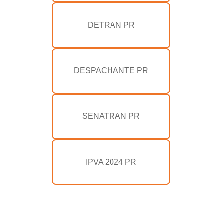
DETRAN PR
DESPACHANTE PR
SENATRAN PR
IPVA 2024 PR