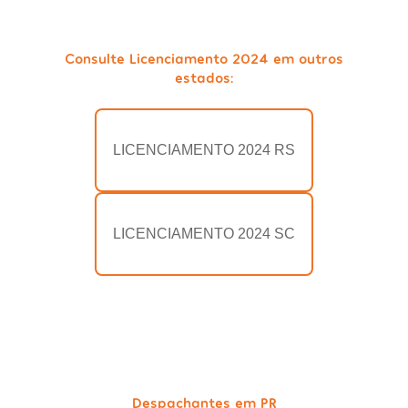
Consulte Licenciamento 2024 em outros
estados:
LICENCIAMENTO 2024 RS
LICENCIAMENTO 2024 SC
Despachantes em PR