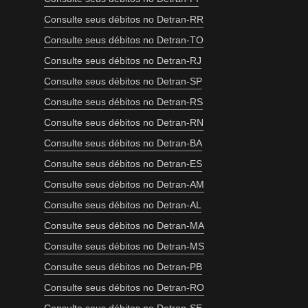
Consulte seus débitos no Detran-RR
Consulte seus débitos no Detran-TO
Consulte seus débitos no Detran-RJ
Consulte seus débitos no Detran-SP
Consulte seus débitos no Detran-RS
Consulte seus débitos no Detran-RN
Consulte seus débitos no Detran-BA
Consulte seus débitos no Detran-ES
Consulte seus débitos no Detran-AM
Consulte seus débitos no Detran-AL
Consulte seus débitos no Detran-MA
Consulte seus débitos no Detran-MS
Consulte seus débitos no Detran-PB
Consulte seus débitos no Detran-RO