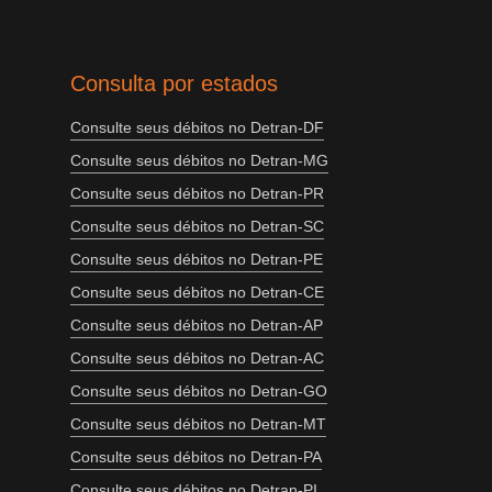
Consulta por estados
Consulte seus débitos no Detran-DF
Consulte seus débitos no Detran-MG
Consulte seus débitos no Detran-PR
Consulte seus débitos no Detran-SC
Consulte seus débitos no Detran-PE
Consulte seus débitos no Detran-CE
Consulte seus débitos no Detran-AP
Consulte seus débitos no Detran-AC
Consulte seus débitos no Detran-GO
Consulte seus débitos no Detran-MT
Consulte seus débitos no Detran-PA
Consulte seus débitos no Detran-PI