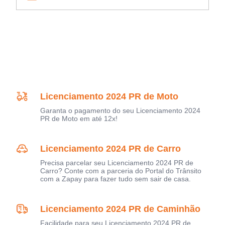
Licenciamento 2024 PR de Moto
Garanta o pagamento do seu Licenciamento 2024
PR de Moto em até 12x!
Licenciamento 2024 PR de Carro
Precisa parcelar seu Licenciamento 2024 PR de
Carro? Conte com a parceria do Portal do Trânsito
com a Zapay para fazer tudo sem sair de casa.
Licenciamento 2024 PR de Caminhão
Facilidade para seu Licenciamento 2024 PR de