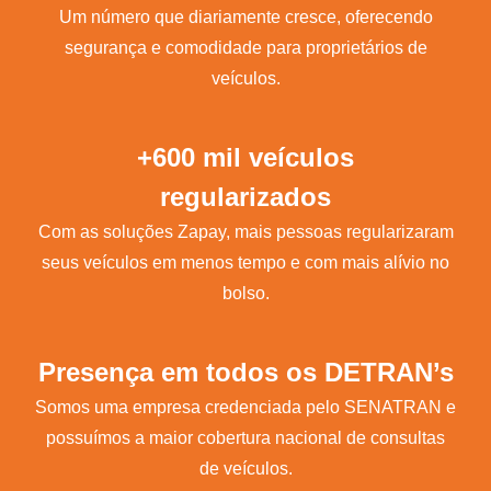
Um número que diariamente cresce, oferecendo
segurança e comodidade para proprietários de
veículos.
+600 mil veículos
regularizados
Com as soluções Zapay, mais pessoas regularizaram
seus veículos em menos tempo e com mais alívio no
bolso.
Presença em todos os DETRAN’s
Somos uma empresa credenciada pelo SENATRAN e
possuímos a maior cobertura nacional de consultas
de veículos.