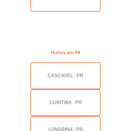
Multas em PR
CASCAVEL - PR
CURITIBA - PR
LONDRINA - PR