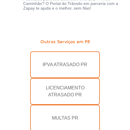
Caminhão? O Portal do Trânsito em parceria com a
Zapay te ajuda e o melhor, sem filas!
Outros Serviços em PR
IPVA ATRASADO PR
LICENCIAMENTO
ATRASADO PR
MULTAS PR