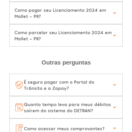
Como pagar seu Licenciamento 2024 em
Mallet - PR?
Como parcelar seu Licenciamento 2024 em
Mallet - PR?
Outras perguntas
É seguro pagar com o Portal do
Trânsito e a Zapay?
Quanto tempo leva para meus débitos
saírem do sistema do DETRAN?
Como acessar meus comprovantes?