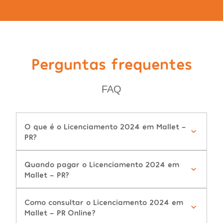
Perguntas frequentes
FAQ
O que é o Licenciamento 2024 em Mallet -
PR?
Quando pagar o Licenciamento 2024 em
Mallet - PR?
Como consultar o Licenciamento 2024 em
Mallet - PR Online?