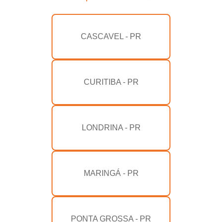
CASCAVEL - PR
CURITIBA - PR
LONDRINA - PR
MARINGÁ - PR
PONTA GROSSA - PR