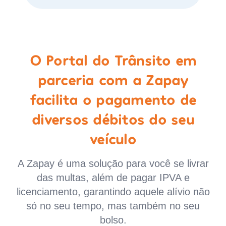
O Portal do Trânsito em
parceria com a Zapay
facilita o pagamento de
diversos débitos do seu
veículo
A Zapay é uma solução para você se livrar
das multas, além de pagar IPVA e
licenciamento, garantindo aquele alívio não
só no seu tempo, mas também no seu
bolso.