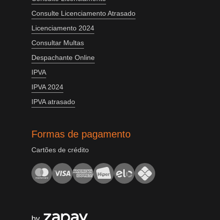
Consulte Licenciamento Atrasado
Licenciamento 2024
Consultar Multas
Despachante Online
IPVA
IPVA 2024
IPVA atrasado
Formas de pagamento
Cartões de crédito
by