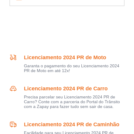
Licenciamento 2024 PR de Moto
Garanta o pagamento do seu Licenciamento 2024
PR de Moto em até 12x!
Licenciamento 2024 PR de Carro
Precisa parcelar seu Licenciamento 2024 PR de
Carro? Conte com a parceria do Portal do Trânsito
com a Zapay para fazer tudo sem sair de casa.
Licenciamento 2024 PR de Caminhão
Facilidade para seu Licenciamento 2024 PR de