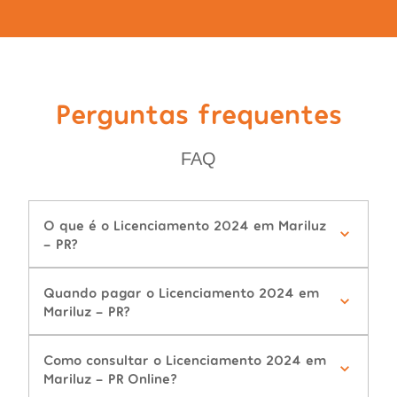
Perguntas frequentes
FAQ
O que é o Licenciamento 2024 em Mariluz
- PR?
Quando pagar o Licenciamento 2024 em
Mariluz - PR?
Como consultar o Licenciamento 2024 em
Mariluz - PR Online?