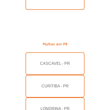
Multas em PR
CASCAVEL - PR
CURITIBA - PR
LONDRINA - PR