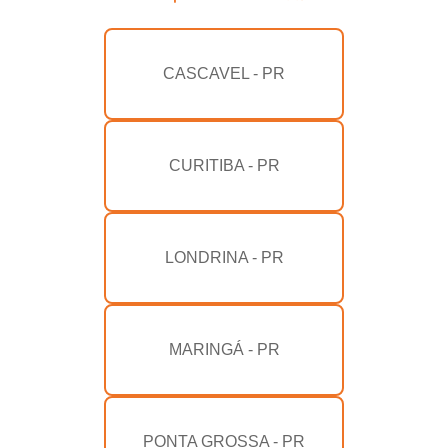
CASCAVEL - PR
CURITIBA - PR
LONDRINA - PR
MARINGÁ - PR
PONTA GROSSA - PR