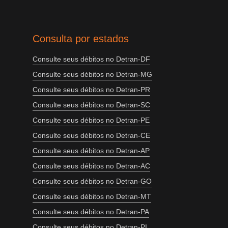
Consulta por estados
Consulte seus débitos no Detran-DF
Consulte seus débitos no Detran-MG
Consulte seus débitos no Detran-PR
Consulte seus débitos no Detran-SC
Consulte seus débitos no Detran-PE
Consulte seus débitos no Detran-CE
Consulte seus débitos no Detran-AP
Consulte seus débitos no Detran-AC
Consulte seus débitos no Detran-GO
Consulte seus débitos no Detran-MT
Consulte seus débitos no Detran-PA
Consulte seus débitos no Detran-PI