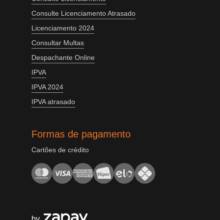
Consulte Licenciamento Atrasado
Licenciamento 2024
Consultar Multas
Despachante Online
IPVA
IPVA 2024
IPVA atrasado
Formas de pagamento
Cartões de crédito
by