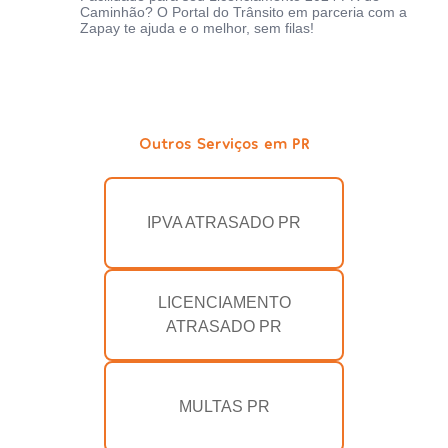
Caminhão? O Portal do Trânsito em parceria com a
Zapay te ajuda e o melhor, sem filas!
Outros Serviços em PR
IPVA ATRASADO PR
LICENCIAMENTO
ATRASADO PR
MULTAS PR