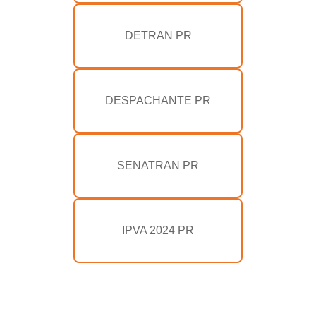
DETRAN PR
DESPACHANTE PR
SENATRAN PR
IPVA 2024 PR