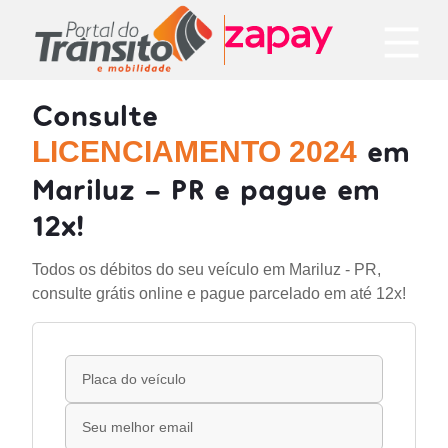
Consulte
em
LICENCIAMENTO 2024
Mariluz - PR e pague em
12x!
Todos os débitos do seu veículo em Mariluz - PR,
consulte grátis online e pague parcelado em até 12x!