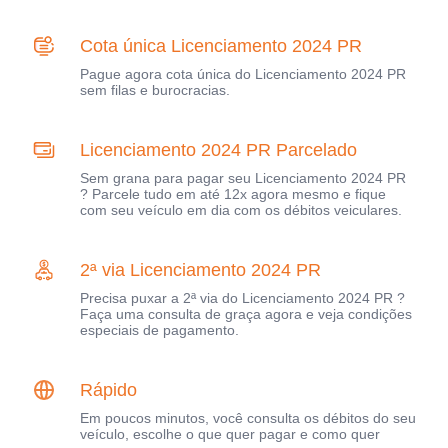
Cota única Licenciamento 2024 PR
Pague agora cota única do Licenciamento 2024 PR
sem filas e burocracias.
Licenciamento 2024 PR Parcelado
Sem grana para pagar seu Licenciamento 2024 PR
? Parcele tudo em até 12x agora mesmo e fique
com seu veículo em dia com os débitos veiculares.
2ª via Licenciamento 2024 PR
Precisa puxar a 2ª via do Licenciamento 2024 PR ?
Faça uma consulta de graça agora e veja condições
especiais de pagamento.
Rápido
Em poucos minutos, você consulta os débitos do seu
veículo, escolhe o que quer pagar e como quer