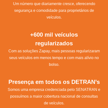
Um número que diariamente cresce, oferecendo
segurança e comodidade para proprietários de
veículos.
+600 mil veículos
regularizados
Com as soluções Zapay, mais pessoas regularizaram
seus veículos em menos tempo e com mais alívio no
bolso.
Presença em todos os DETRAN’s
Somos uma empresa credenciada pelo SENATRAN e
possuímos a maior cobertura nacional de consultas
de veículos.