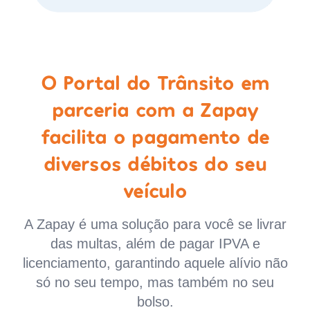
O Portal do Trânsito em
parceria com a Zapay
facilita o pagamento de
diversos débitos do seu
veículo
A Zapay é uma solução para você se livrar
das multas, além de pagar IPVA e
licenciamento, garantindo aquele alívio não
só no seu tempo, mas também no seu
bolso.