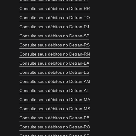
Consulte seus débitos no Detran-RR
Consulte seus débitos no Detran-TO
Consulte seus débitos no Detran-RJ
Consulte seus débitos no Detran-SP
Consulte seus débitos no Detran-RS
Consulte seus débitos no Detran-RN
Consulte seus débitos no Detran-BA
Consulte seus débitos no Detran-ES
Consulte seus débitos no Detran-AM
Consulte seus débitos no Detran-AL
Consulte seus débitos no Detran-MA
Consulte seus débitos no Detran-MS
Consulte seus débitos no Detran-PB
Consulte seus débitos no Detran-RO