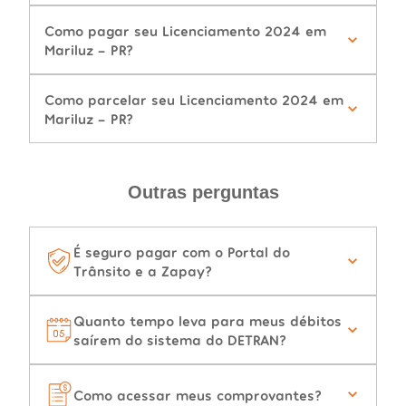
Como pagar seu Licenciamento 2024 em
Mariluz - PR?
Como parcelar seu Licenciamento 2024 em
Mariluz - PR?
Outras perguntas
É seguro pagar com o Portal do
Trânsito e a Zapay?
Quanto tempo leva para meus débitos
saírem do sistema do DETRAN?
Como acessar meus comprovantes?