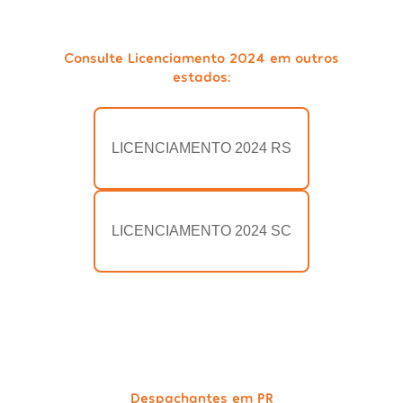
Consulte Licenciamento 2024 em outros
estados:
LICENCIAMENTO 2024 RS
LICENCIAMENTO 2024 SC
Despachantes em PR