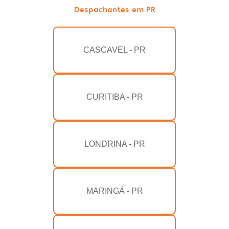
Despachantes em PR
CASCAVEL - PR
CURITIBA - PR
LONDRINA - PR
MARINGÁ - PR