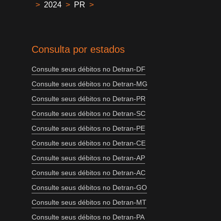
>
2024
>
PR
>
Consulta por estados
Consulte seus débitos no Detran-DF
Consulte seus débitos no Detran-MG
Consulte seus débitos no Detran-PR
Consulte seus débitos no Detran-SC
Consulte seus débitos no Detran-PE
Consulte seus débitos no Detran-CE
Consulte seus débitos no Detran-AP
Consulte seus débitos no Detran-AC
Consulte seus débitos no Detran-GO
Consulte seus débitos no Detran-MT
Consulte seus débitos no Detran-PA