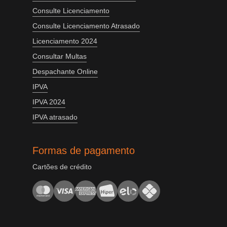
Consulte Licenciamento
Consulte Licenciamento Atrasado
Licenciamento 2024
Consultar Multas
Despachante Online
IPVA
IPVA 2024
IPVA atrasado
Formas de pagamento
Cartões de crédito