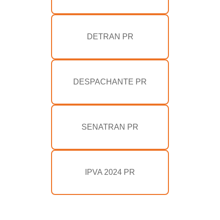
DETRAN PR
DESPACHANTE PR
SENATRAN PR
IPVA 2024 PR