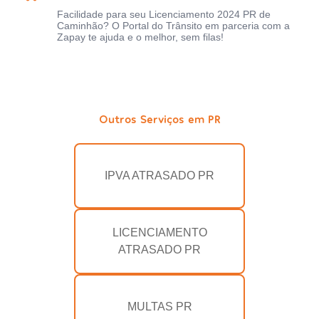
Facilidade para seu Licenciamento 2024 PR de
Caminhão? O Portal do Trânsito em parceria com a
Zapay te ajuda e o melhor, sem filas!
Outros Serviços em PR
IPVA ATRASADO PR
LICENCIAMENTO
ATRASADO PR
MULTAS PR