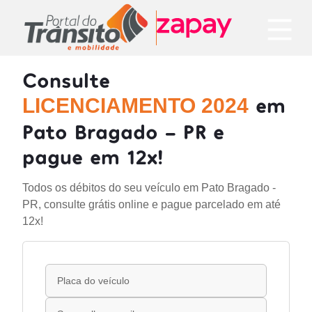
Consulte
em
LICENCIAMENTO 2024
Pato Bragado - PR e
pague em 12x!
Todos os débitos do seu veículo em Pato Bragado -
PR, consulte grátis online e pague parcelado em até
12x!