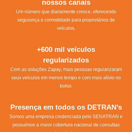
nossos canais
Um número que diariamente cresce, oferecendo
segurança e comodidade para proprietários de
veículos.
+600 mil veículos
regularizados
Com as soluções Zapay, mais pessoas regularizaram
seus veículos em menos tempo e com mais alívio no
bolso.
Presença em todos os DETRAN’s
Somos uma empresa credenciada pelo SENATRAN e
possuímos a maior cobertura nacional de consultas