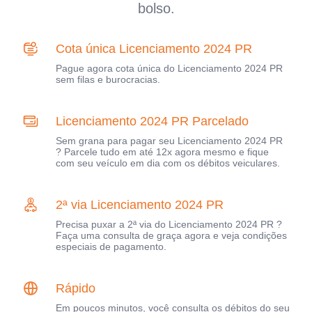
bolso.
Cota única Licenciamento 2024 PR
Pague agora cota única do Licenciamento 2024 PR
sem filas e burocracias.
Licenciamento 2024 PR Parcelado
Sem grana para pagar seu Licenciamento 2024 PR
? Parcele tudo em até 12x agora mesmo e fique
com seu veículo em dia com os débitos veiculares.
2ª via Licenciamento 2024 PR
Precisa puxar a 2ª via do Licenciamento 2024 PR ?
Faça uma consulta de graça agora e veja condições
especiais de pagamento.
Rápido
Em poucos minutos, você consulta os débitos do seu