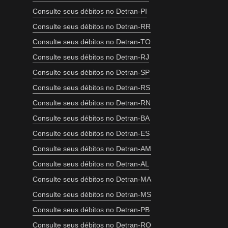
Consulte seus débitos no Detran-PI
Consulte seus débitos no Detran-RR
Consulte seus débitos no Detran-TO
Consulte seus débitos no Detran-RJ
Consulte seus débitos no Detran-SP
Consulte seus débitos no Detran-RS
Consulte seus débitos no Detran-RN
Consulte seus débitos no Detran-BA
Consulte seus débitos no Detran-ES
Consulte seus débitos no Detran-AM
Consulte seus débitos no Detran-AL
Consulte seus débitos no Detran-MA
Consulte seus débitos no Detran-MS
Consulte seus débitos no Detran-PB
Consulte seus débitos no Detran-RO