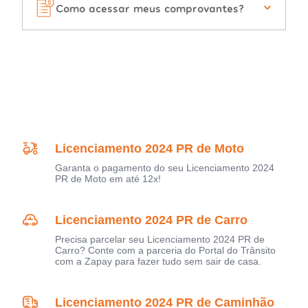
Como acessar meus comprovantes?
Licenciamento 2024 PR de Moto
Garanta o pagamento do seu Licenciamento 2024
PR de Moto em até 12x!
Licenciamento 2024 PR de Carro
Precisa parcelar seu Licenciamento 2024 PR de
Carro? Conte com a parceria do Portal do Trânsito
com a Zapay para fazer tudo sem sair de casa.
Licenciamento 2024 PR de Caminhão