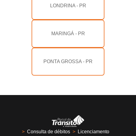
LONDRINA - PR
MARINGÁ - PR
PONTA GROSSA - PR
>
Consulta de débitos
>
Licenciamento