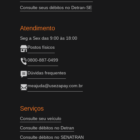
Consulte seus débitos no Detran-SE
Atendimento
Seg a Sex das 9:00 às 18:00
Postos físicos
0800-887-0499
Dúvidas frequentes
meajuda@usezapay.com.br
Serviços
Consulte seu veículo
Consulte débitos no Detran
Consulte débitos no SENATRAN