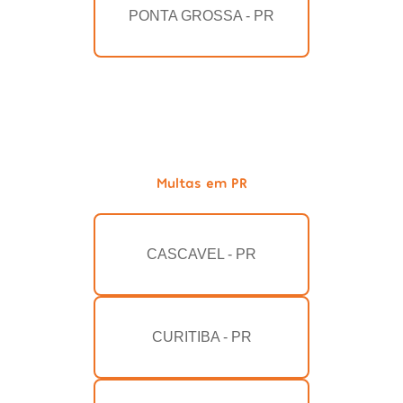
PONTA GROSSA - PR
Multas em PR
CASCAVEL - PR
CURITIBA - PR