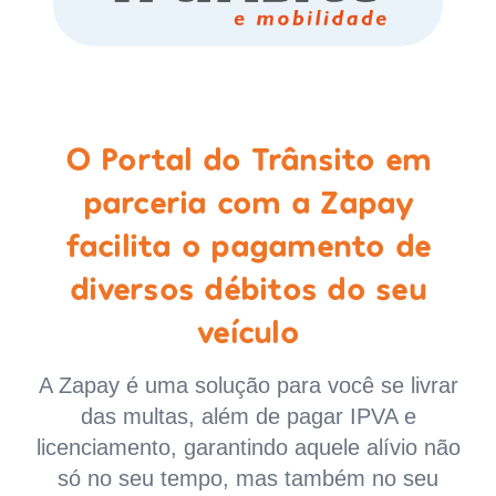
O Portal do Trânsito em
parceria com a Zapay
facilita o pagamento de
diversos débitos do seu
veículo
A Zapay é uma solução para você se livrar
das multas, além de pagar IPVA e
licenciamento, garantindo aquele alívio não
só no seu tempo, mas também no seu