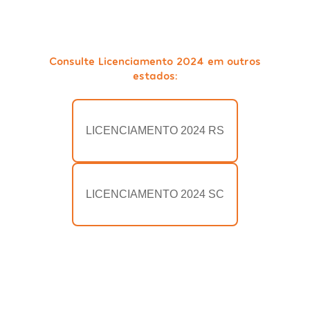
Consulte Licenciamento 2024 em outros
estados:
LICENCIAMENTO 2024 RS
LICENCIAMENTO 2024 SC