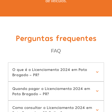
de veículos.
Perguntas frequentes
FAQ
O que é o Licenciamento 2024 em Pato
Bragado - PR?
Quando pagar o Licenciamento 2024 em
Pato Bragado - PR?
Como consultar o Licenciamento 2024 em