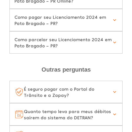
Pato Bragado - PR Online?
Como pagar seu Licenciamento 2024 em
Pato Bragado - PR?
Como parcelar seu Licenciamento 2024 em
Pato Bragado - PR?
Outras perguntas
É seguro pagar com o Portal do
Trânsito e a Zapay?
Quanto tempo leva para meus débitos
saírem do sistema do DETRAN?