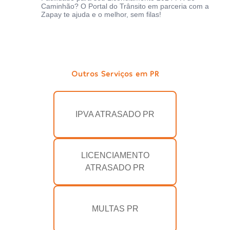
Caminhão? O Portal do Trânsito em parceria com a
Zapay te ajuda e o melhor, sem filas!
Outros Serviços em PR
IPVA ATRASADO PR
LICENCIAMENTO
ATRASADO PR
MULTAS PR