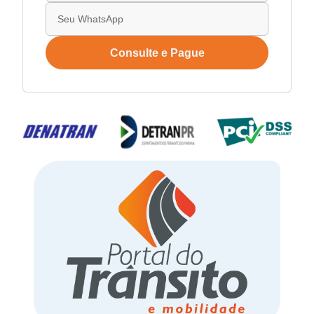
Consulte e Pague