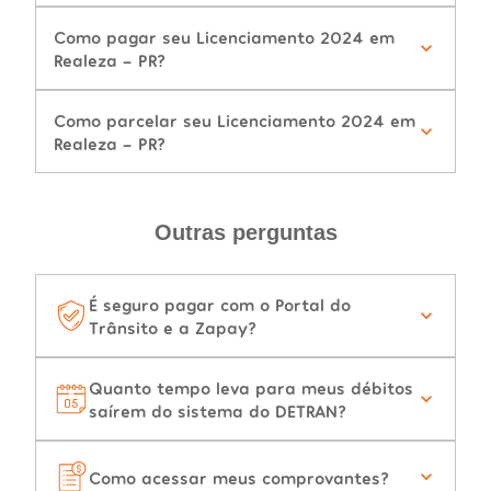
Como pagar seu Licenciamento 2024 em
Realeza - PR?
Como parcelar seu Licenciamento 2024 em
Realeza - PR?
Outras perguntas
É seguro pagar com o Portal do
Trânsito e a Zapay?
Quanto tempo leva para meus débitos
saírem do sistema do DETRAN?
Como acessar meus comprovantes?