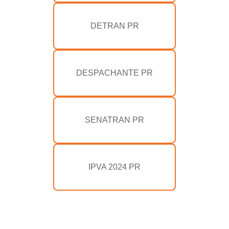
DETRAN PR
DESPACHANTE PR
SENATRAN PR
IPVA 2024 PR