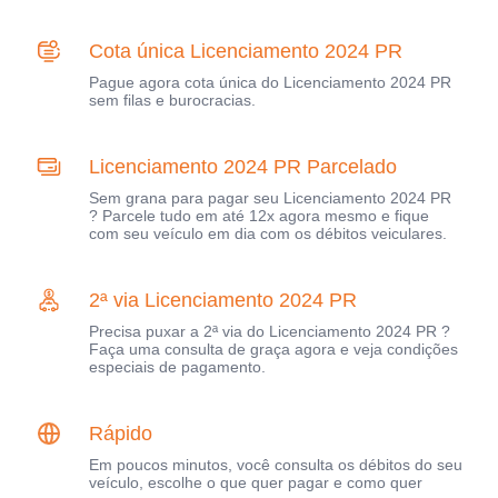
Cota única Licenciamento 2024 PR
Pague agora cota única do Licenciamento 2024 PR
sem filas e burocracias.
Licenciamento 2024 PR Parcelado
Sem grana para pagar seu Licenciamento 2024 PR
? Parcele tudo em até 12x agora mesmo e fique
com seu veículo em dia com os débitos veiculares.
2ª via Licenciamento 2024 PR
Precisa puxar a 2ª via do Licenciamento 2024 PR ?
Faça uma consulta de graça agora e veja condições
especiais de pagamento.
Rápido
Em poucos minutos, você consulta os débitos do seu
veículo, escolhe o que quer pagar e como quer