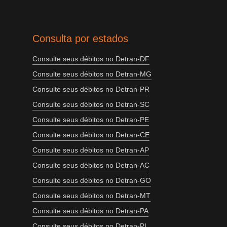
Consulta por estados
Consulte seus débitos no Detran-DF
Consulte seus débitos no Detran-MG
Consulte seus débitos no Detran-PR
Consulte seus débitos no Detran-SC
Consulte seus débitos no Detran-PE
Consulte seus débitos no Detran-CE
Consulte seus débitos no Detran-AP
Consulte seus débitos no Detran-AC
Consulte seus débitos no Detran-GO
Consulte seus débitos no Detran-MT
Consulte seus débitos no Detran-PA
Consulte seus débitos no Detran-PI