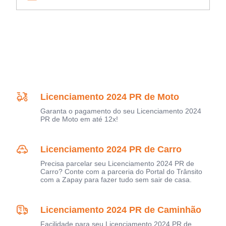
Licenciamento 2024 PR de Moto
Garanta o pagamento do seu Licenciamento 2024
PR de Moto em até 12x!
Licenciamento 2024 PR de Carro
Precisa parcelar seu Licenciamento 2024 PR de
Carro? Conte com a parceria do Portal do Trânsito
com a Zapay para fazer tudo sem sair de casa.
Licenciamento 2024 PR de Caminhão
Facilidade para seu Licenciamento 2024 PR de