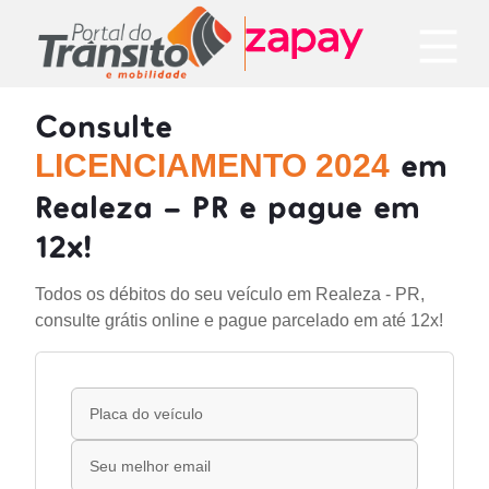
Consulte
em
LICENCIAMENTO 2024
Realeza - PR e pague em
12x!
Todos os débitos do seu veículo em Realeza - PR,
consulte grátis online e pague parcelado em até 12x!