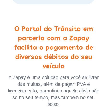
O Portal do Trânsito em
parceria com a Zapay
facilita o pagamento de
diversos débitos do seu
veículo
A Zapay é uma solução para você se livrar
das multas, além de pagar IPVA e
licenciamento, garantindo aquele alívio não
só no seu tempo, mas também no seu
bolso.