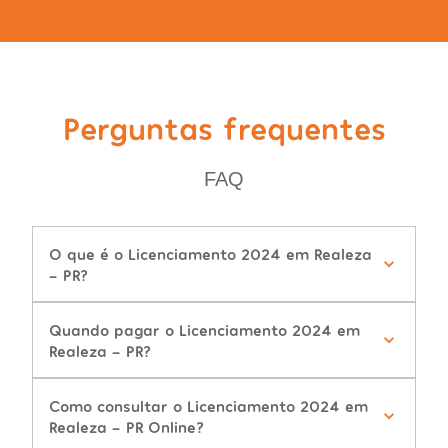
Perguntas frequentes
FAQ
O que é o Licenciamento 2024 em Realeza
- PR?
Quando pagar o Licenciamento 2024 em
Realeza - PR?
Como consultar o Licenciamento 2024 em
Realeza - PR Online?