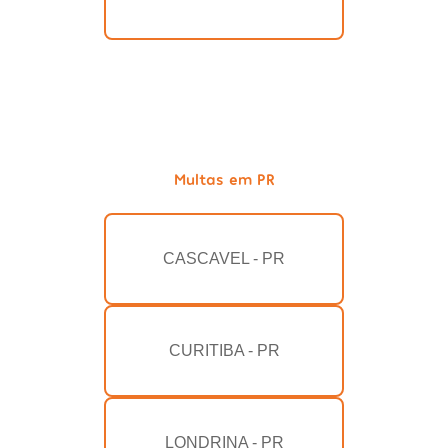
Multas em PR
CASCAVEL - PR
CURITIBA - PR
LONDRINA - PR