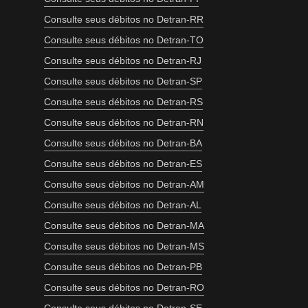
Consulte seus débitos no Detran-RR
Consulte seus débitos no Detran-TO
Consulte seus débitos no Detran-RJ
Consulte seus débitos no Detran-SP
Consulte seus débitos no Detran-RS
Consulte seus débitos no Detran-RN
Consulte seus débitos no Detran-BA
Consulte seus débitos no Detran-ES
Consulte seus débitos no Detran-AM
Consulte seus débitos no Detran-AL
Consulte seus débitos no Detran-MA
Consulte seus débitos no Detran-MS
Consulte seus débitos no Detran-PB
Consulte seus débitos no Detran-RO