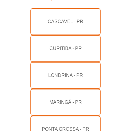
CASCAVEL - PR
CURITIBA - PR
LONDRINA - PR
MARINGÁ - PR
PONTA GROSSA - PR