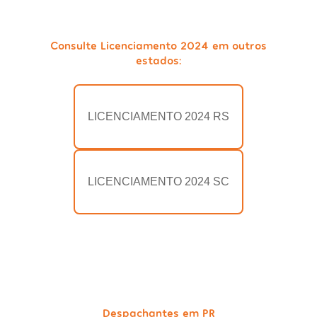
Consulte Licenciamento 2024 em outros
estados:
LICENCIAMENTO 2024 RS
LICENCIAMENTO 2024 SC
Despachantes em PR