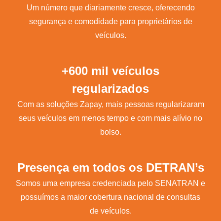
Um número que diariamente cresce, oferecendo
segurança e comodidade para proprietários de
veículos.
+600 mil veículos
regularizados
Com as soluções Zapay, mais pessoas regularizaram
seus veículos em menos tempo e com mais alívio no
bolso.
Presença em todos os DETRAN’s
Somos uma empresa credenciada pelo SENATRAN e
possuímos a maior cobertura nacional de consultas
de veículos.