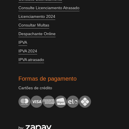
Consulte Licenciamento Atrasado
Licenciamento 2024
Consultar Multas
Despachante Online
IPVA
IPVA 2024
IPVA atrasado
Formas de pagamento
Cartões de crédito
by