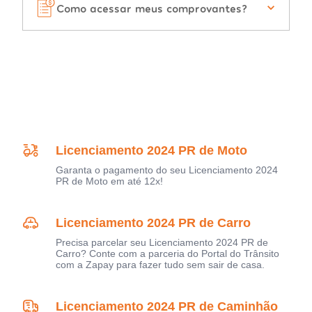
Como acessar meus comprovantes?
Licenciamento 2024 PR de Moto
Garanta o pagamento do seu Licenciamento 2024
PR de Moto em até 12x!
Licenciamento 2024 PR de Carro
Precisa parcelar seu Licenciamento 2024 PR de
Carro? Conte com a parceria do Portal do Trânsito
com a Zapay para fazer tudo sem sair de casa.
Licenciamento 2024 PR de Caminhão