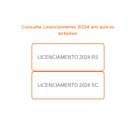
Consulte Licenciamento 2024 em outros
estados:
LICENCIAMENTO 2024 RS
LICENCIAMENTO 2024 SC