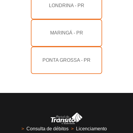
LONDRINA - PR
MARINGÁ - PR
PONTA GROSSA - PR
>
Consulta de débitos
>
Licenciamento