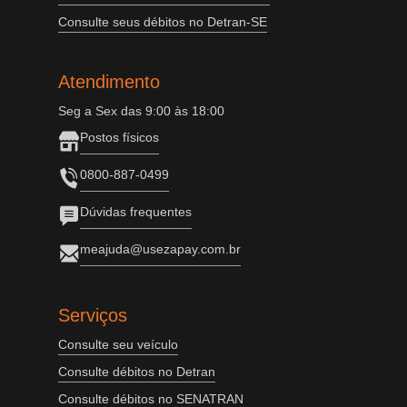
Consulte seus débitos no Detran-SE
Atendimento
Seg a Sex das 9:00 às 18:00
Postos físicos
0800-887-0499
Dúvidas frequentes
meajuda@usezapay.com.br
Serviços
Consulte seu veículo
Consulte débitos no Detran
Consulte débitos no SENATRAN