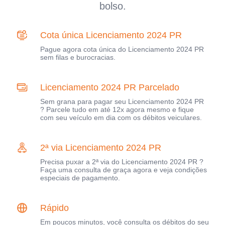
bolso.
Cota única Licenciamento 2024 PR
Pague agora cota única do Licenciamento 2024 PR
sem filas e burocracias.
Licenciamento 2024 PR Parcelado
Sem grana para pagar seu Licenciamento 2024 PR
? Parcele tudo em até 12x agora mesmo e fique
com seu veículo em dia com os débitos veiculares.
2ª via Licenciamento 2024 PR
Precisa puxar a 2ª via do Licenciamento 2024 PR ?
Faça uma consulta de graça agora e veja condições
especiais de pagamento.
Rápido
Em poucos minutos, você consulta os débitos do seu