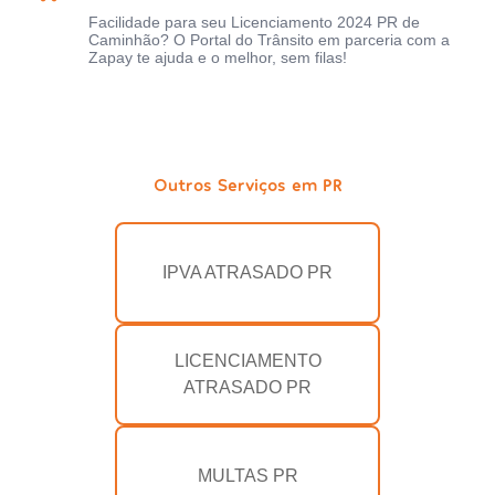
Facilidade para seu Licenciamento 2024 PR de
Caminhão? O Portal do Trânsito em parceria com a
Zapay te ajuda e o melhor, sem filas!
Outros Serviços em PR
IPVA ATRASADO PR
LICENCIAMENTO
ATRASADO PR
MULTAS PR