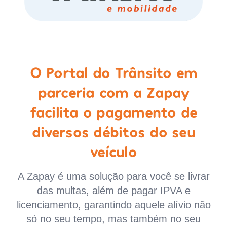
O Portal do Trânsito em
parceria com a Zapay
facilita o pagamento de
diversos débitos do seu
veículo
A Zapay é uma solução para você se livrar
das multas, além de pagar IPVA e
licenciamento, garantindo aquele alívio não
só no seu tempo, mas também no seu