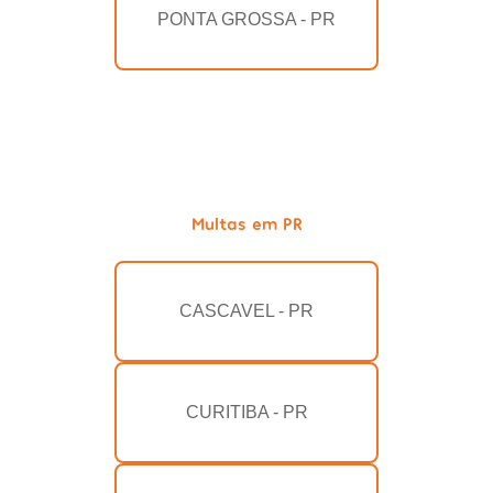
PONTA GROSSA - PR
Multas em PR
CASCAVEL - PR
CURITIBA - PR