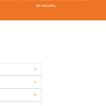
de veículos.