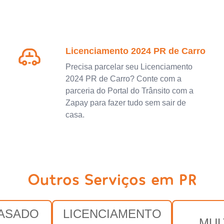
Licenciamento 2024 PR de Carro
Precisa parcelar seu Licenciamento
2024 PR de Carro? Conte com a
parceria do Portal do Trânsito com a
Zapay para fazer tudo sem sair de
casa.
Outros Serviços em PR
RASADO
LICENCIAMENTO
MUL