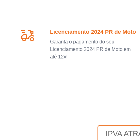
Licenciamento 2024 PR de Moto
Garanta o pagamento do seu
Licenciamento 2024 PR de Moto em
até 12x!
IPVA AT