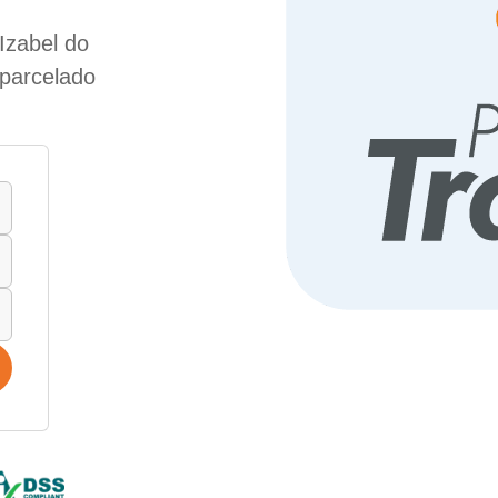
Izabel do
 parcelado