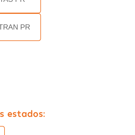
TRAN PR
s estados: