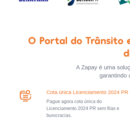
O Portal do Trânsito
d
A Zapay é uma soluçã
garantindo 
Cota única Licenciamento 2024 PR
Pague agora cota única do
Licenciamento 2024 PR sem filas e
burocracias.