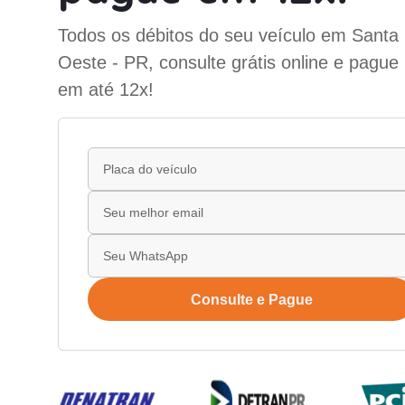
Todos os débitos do seu veículo em Santa 
Oeste - PR, consulte grátis online e pague
em até 12x!
Consulte e Pague