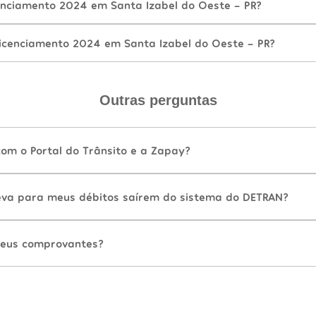
nciamento 2024 em Santa Izabel do Oeste - PR?
icenciamento 2024 em Santa Izabel do Oeste - PR?
Outras perguntas
com o Portal do Trânsito e a Zapay?
va para meus débitos saírem do sistema do DETRAN?
eus comprovantes?