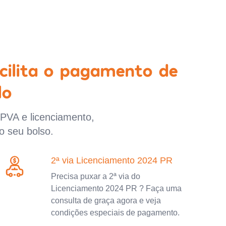
cilita o pagamento de
lo
IPVA e licenciamento,
o seu bolso.
2ª via Licenciamento 2024 PR
Precisa puxar a 2ª via do
Licenciamento 2024 PR ? Faça uma
consulta de graça agora e veja
condições especiais de pagamento.