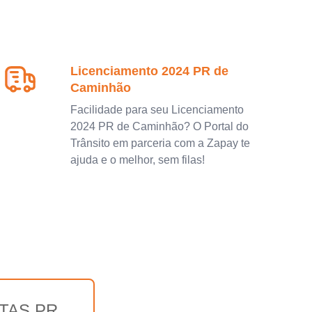
Licenciamento 2024 PR de
Caminhão
Facilidade para seu Licenciamento
2024 PR de Caminhão? O Portal do
Trânsito em parceria com a Zapay te
ajuda e o melhor, sem filas!
TAS PR