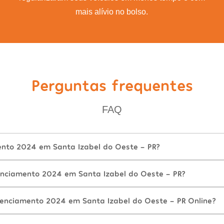
mais alívio no bolso.
Perguntas frequentes
FAQ
ento 2024 em Santa Izabel do Oeste - PR?
nciamento 2024 em Santa Izabel do Oeste - PR?
cenciamento 2024 em Santa Izabel do Oeste - PR Online?