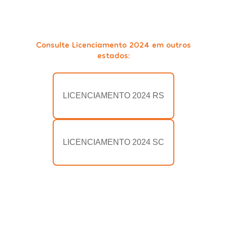
Consulte Licenciamento 2024 em outros
estados:
LICENCIAMENTO 2024 RS
LICENCIAMENTO 2024 SC