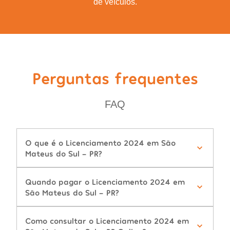
de veículos.
Perguntas frequentes
FAQ
O que é o Licenciamento 2024 em São
Mateus do Sul - PR?
Quando pagar o Licenciamento 2024 em
São Mateus do Sul - PR?
Como consultar o Licenciamento 2024 em