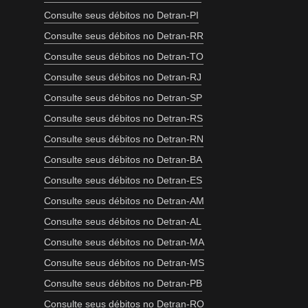
Consulte seus débitos no Detran-PI
Consulte seus débitos no Detran-RR
Consulte seus débitos no Detran-TO
Consulte seus débitos no Detran-RJ
Consulte seus débitos no Detran-SP
Consulte seus débitos no Detran-RS
Consulte seus débitos no Detran-RN
Consulte seus débitos no Detran-BA
Consulte seus débitos no Detran-ES
Consulte seus débitos no Detran-AM
Consulte seus débitos no Detran-AL
Consulte seus débitos no Detran-MA
Consulte seus débitos no Detran-MS
Consulte seus débitos no Detran-PB
Consulte seus débitos no Detran-RO