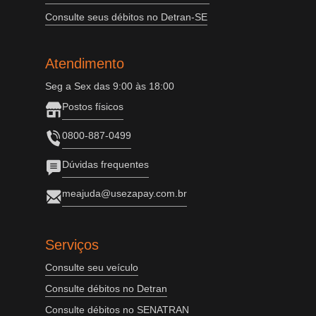
Consulte seus débitos no Detran-SE
Atendimento
Seg a Sex das 9:00 às 18:00
Postos físicos
0800-887-0499
Dúvidas frequentes
meajuda@usezapay.com.br
Serviços
Consulte seu veículo
Consulte débitos no Detran
Consulte débitos no SENATRAN