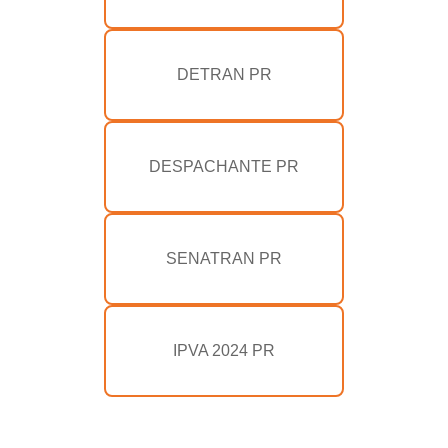
DETRAN PR
DESPACHANTE PR
SENATRAN PR
IPVA 2024 PR