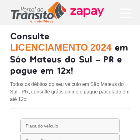
Consulte
em
LICENCIAMENTO 2024
São Mateus do Sul - PR e
pague em 12x!
Todos os débitos do seu veículo em São Mateus do
Sul - PR, consulte grátis online e pague parcelado em
até 12x!