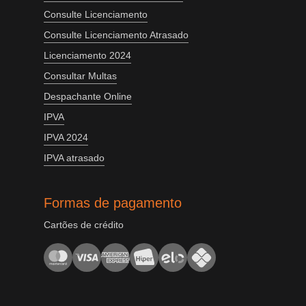
Consulte Licenciamento
Consulte Licenciamento Atrasado
Licenciamento 2024
Consultar Multas
Despachante Online
IPVA
IPVA 2024
IPVA atrasado
Formas de pagamento
Cartões de crédito