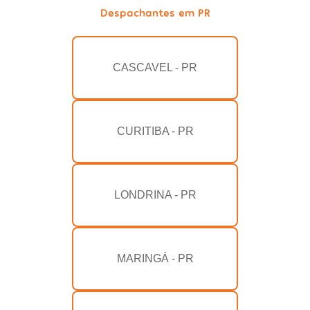
Despachantes em PR
CASCAVEL - PR
CURITIBA - PR
LONDRINA - PR
MARINGÁ - PR