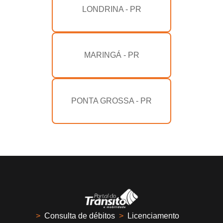
LONDRINA - PR
MARINGÁ - PR
PONTA GROSSA - PR
>
Consulta de débitos
>
Licenciamento