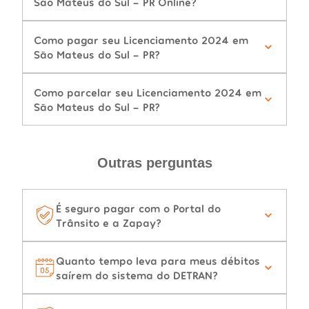
São Mateus do Sul - PR Online?
Como pagar seu Licenciamento 2024 em
São Mateus do Sul - PR?
Como parcelar seu Licenciamento 2024 em
São Mateus do Sul - PR?
Outras perguntas
É seguro pagar com o Portal do
Trânsito e a Zapay?
Quanto tempo leva para meus débitos
saírem do sistema do DETRAN?