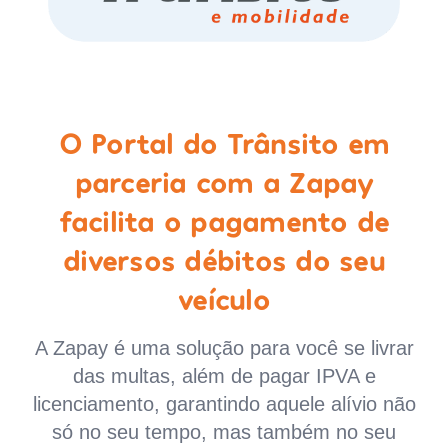
O Portal do Trânsito em
parceria com a Zapay
facilita o pagamento de
diversos débitos do seu
veículo
A Zapay é uma solução para você se livrar
das multas, além de pagar IPVA e
licenciamento, garantindo aquele alívio não
só no seu tempo, mas também no seu