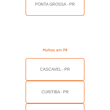
PONTA GROSSA - PR
Multas em PR
CASCAVEL - PR
CURITIBA - PR