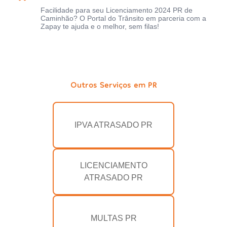
Facilidade para seu Licenciamento 2024 PR de
Caminhão? O Portal do Trânsito em parceria com a
Zapay te ajuda e o melhor, sem filas!
Outros Serviços em PR
IPVA ATRASADO PR
LICENCIAMENTO
ATRASADO PR
MULTAS PR