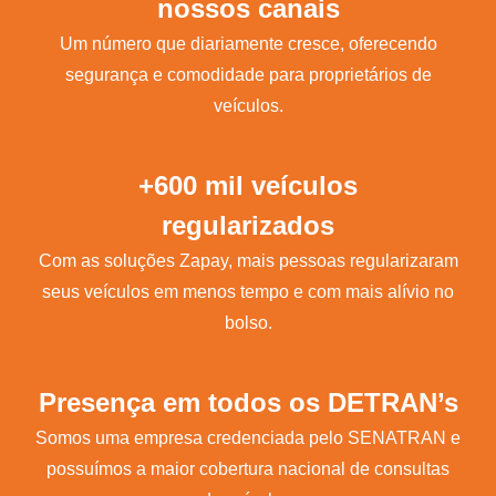
nossos canais
Um número que diariamente cresce, oferecendo
segurança e comodidade para proprietários de
veículos.
+600 mil veículos
regularizados
Com as soluções Zapay, mais pessoas regularizaram
seus veículos em menos tempo e com mais alívio no
bolso.
Presença em todos os DETRAN’s
Somos uma empresa credenciada pelo SENATRAN e
possuímos a maior cobertura nacional de consultas