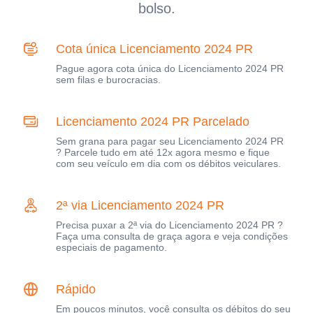
bolso.
Cota única Licenciamento 2024 PR
Pague agora cota única do Licenciamento 2024 PR
sem filas e burocracias.
Licenciamento 2024 PR Parcelado
Sem grana para pagar seu Licenciamento 2024 PR
? Parcele tudo em até 12x agora mesmo e fique
com seu veículo em dia com os débitos veiculares.
2ª via Licenciamento 2024 PR
Precisa puxar a 2ª via do Licenciamento 2024 PR ?
Faça uma consulta de graça agora e veja condições
especiais de pagamento.
Rápido
Em poucos minutos, você consulta os débitos do seu