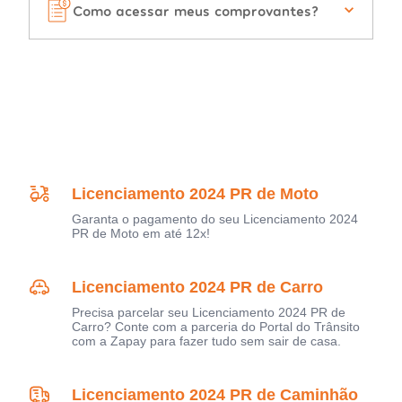
Como acessar meus comprovantes?
Licenciamento 2024 PR de Moto
Garanta o pagamento do seu Licenciamento 2024
PR de Moto em até 12x!
Licenciamento 2024 PR de Carro
Precisa parcelar seu Licenciamento 2024 PR de
Carro? Conte com a parceria do Portal do Trânsito
com a Zapay para fazer tudo sem sair de casa.
Licenciamento 2024 PR de Caminhão