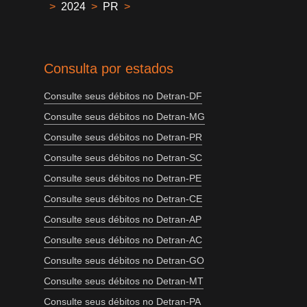
>
2024
>
PR
>
Consulta por estados
Consulte seus débitos no Detran-DF
Consulte seus débitos no Detran-MG
Consulte seus débitos no Detran-PR
Consulte seus débitos no Detran-SC
Consulte seus débitos no Detran-PE
Consulte seus débitos no Detran-CE
Consulte seus débitos no Detran-AP
Consulte seus débitos no Detran-AC
Consulte seus débitos no Detran-GO
Consulte seus débitos no Detran-MT
Consulte seus débitos no Detran-PA