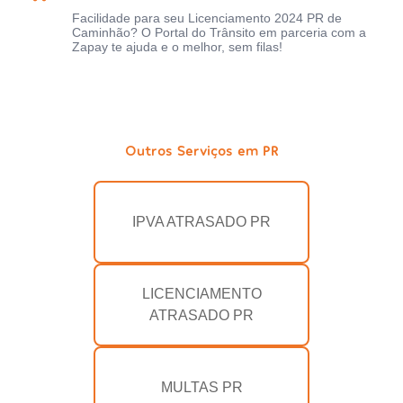
Facilidade para seu Licenciamento 2024 PR de
Caminhão? O Portal do Trânsito em parceria com a
Zapay te ajuda e o melhor, sem filas!
Outros Serviços em PR
IPVA ATRASADO PR
LICENCIAMENTO
ATRASADO PR
MULTAS PR