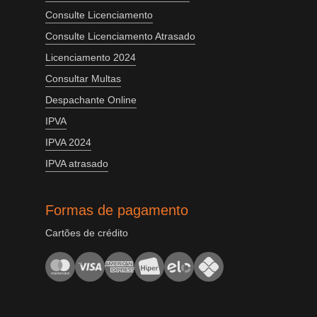
Consulte Licenciamento
Consulte Licenciamento Atrasado
Licenciamento 2024
Consultar Multas
Despachante Online
IPVA
IPVA 2024
IPVA atrasado
Formas de pagamento
Cartões de crédito