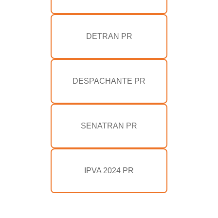
DETRAN PR
DESPACHANTE PR
SENATRAN PR
IPVA 2024 PR