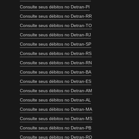
Consulte seus débitos no Detran-PI
Consulte seus débitos no Detran-RR
Consulte seus débitos no Detran-TO
Consulte seus débitos no Detran-RJ
Consulte seus débitos no Detran-SP
Consulte seus débitos no Detran-RS
Consulte seus débitos no Detran-RN
Consulte seus débitos no Detran-BA
Consulte seus débitos no Detran-ES
Consulte seus débitos no Detran-AM
Consulte seus débitos no Detran-AL
Consulte seus débitos no Detran-MA
Consulte seus débitos no Detran-MS
Consulte seus débitos no Detran-PB
Consulte seus débitos no Detran-RO