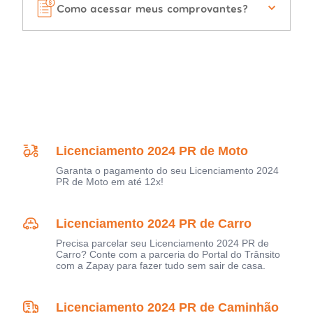
Como acessar meus comprovantes?
Licenciamento 2024 PR de Moto
Garanta o pagamento do seu Licenciamento 2024
PR de Moto em até 12x!
Licenciamento 2024 PR de Carro
Precisa parcelar seu Licenciamento 2024 PR de
Carro? Conte com a parceria do Portal do Trânsito
com a Zapay para fazer tudo sem sair de casa.
Licenciamento 2024 PR de Caminhão