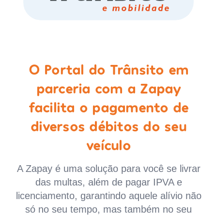
O Portal do Trânsito em
parceria com a Zapay
facilita o pagamento de
diversos débitos do seu
veículo
A Zapay é uma solução para você se livrar
das multas, além de pagar IPVA e
licenciamento, garantindo aquele alívio não
só no seu tempo, mas também no seu