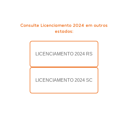
Consulte Licenciamento 2024 em outros
estados:
LICENCIAMENTO 2024 RS
LICENCIAMENTO 2024 SC