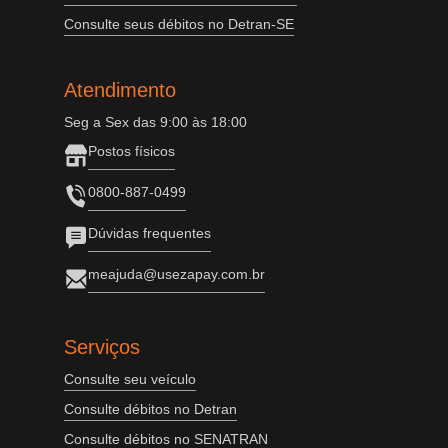
Consulte seus débitos no Detran-SE
Atendimento
Seg a Sex das 9:00 às 18:00
Postos físicos
0800-887-0499
Dúvidas frequentes
meajuda@usezapay.com.br
Serviços
Consulte seu veículo
Consulte débitos no Detran
Consulte débitos no SENATRAN