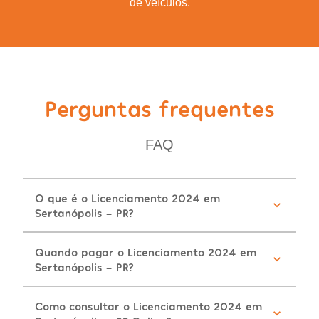
de veículos.
Perguntas frequentes
FAQ
O que é o Licenciamento 2024 em
Sertanópolis - PR?
Quando pagar o Licenciamento 2024 em
Sertanópolis - PR?
Como consultar o Licenciamento 2024 em