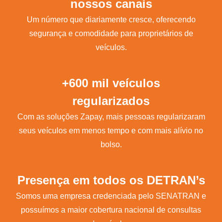
nossos canais
Um número que diariamente cresce, oferecendo
segurança e comodidade para proprietários de
veículos.
+600 mil veículos
regularizados
Com as soluções Zapay, mais pessoas regularizaram
seus veículos em menos tempo e com mais alívio no
bolso.
Presença em todos os DETRAN’s
Somos uma empresa credenciada pelo SENATRAN e
possuímos a maior cobertura nacional de consultas