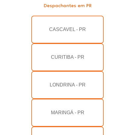
Despachantes em PR
CASCAVEL - PR
CURITIBA - PR
LONDRINA - PR
MARINGÁ - PR