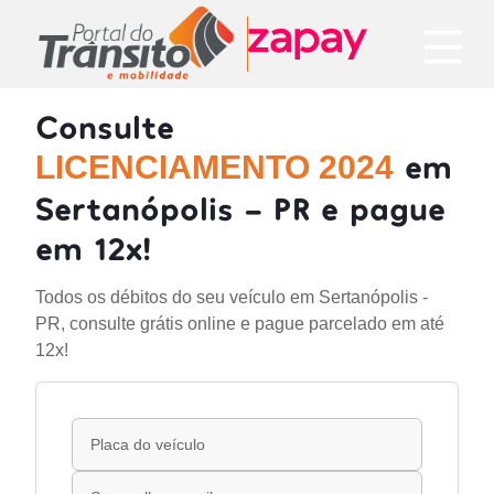
Consulte
em
LICENCIAMENTO 2024
Sertanópolis - PR e pague
em 12x!
Todos os débitos do seu veículo em Sertanópolis -
PR, consulte grátis online e pague parcelado em até
12x!