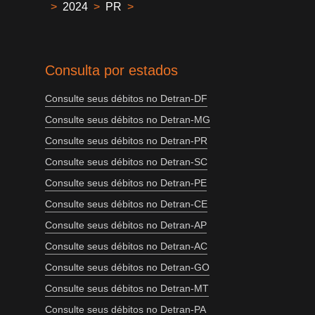
>
2024
>
PR
>
Consulta por estados
Consulte seus débitos no Detran-DF
Consulte seus débitos no Detran-MG
Consulte seus débitos no Detran-PR
Consulte seus débitos no Detran-SC
Consulte seus débitos no Detran-PE
Consulte seus débitos no Detran-CE
Consulte seus débitos no Detran-AP
Consulte seus débitos no Detran-AC
Consulte seus débitos no Detran-GO
Consulte seus débitos no Detran-MT
Consulte seus débitos no Detran-PA