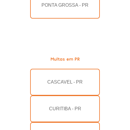
PONTA GROSSA - PR
Multas em PR
CASCAVEL - PR
CURITIBA - PR