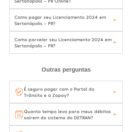
Sertanópolis - PR Online?
Como pagar seu Licenciamento 2024 em
Sertanópolis - PR?
Como parcelar seu Licenciamento 2024 em
Sertanópolis - PR?
Outras perguntas
É seguro pagar com o Portal do
Trânsito e a Zapay?
Quanto tempo leva para meus débitos
saírem do sistema do DETRAN?