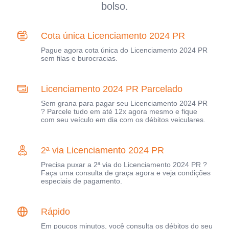
bolso.
Cota única Licenciamento 2024 PR
Pague agora cota única do Licenciamento 2024 PR
sem filas e burocracias.
Licenciamento 2024 PR Parcelado
Sem grana para pagar seu Licenciamento 2024 PR
? Parcele tudo em até 12x agora mesmo e fique
com seu veículo em dia com os débitos veiculares.
2ª via Licenciamento 2024 PR
Precisa puxar a 2ª via do Licenciamento 2024 PR ?
Faça uma consulta de graça agora e veja condições
especiais de pagamento.
Rápido
Em poucos minutos, você consulta os débitos do seu