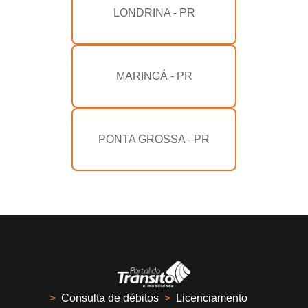
LONDRINA - PR
MARINGÁ - PR
PONTA GROSSA - PR
>
Consulta de débitos
>
Licenciamento