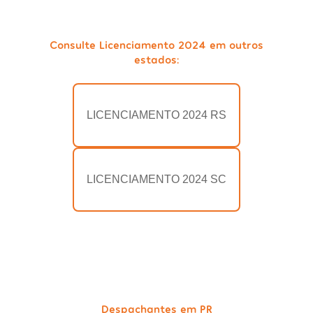
Consulte Licenciamento 2024 em outros
estados:
LICENCIAMENTO 2024 RS
LICENCIAMENTO 2024 SC
Despachantes em PR