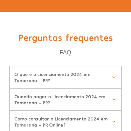
Perguntas frequentes
FAQ
O que é o Licenciamento 2024 em
Tamarana - PR?
Quando pagar o Licenciamento 2024 em
Tamarana - PR?
Como consultar o Licenciamento 2024 em
Tamarana - PR Online?