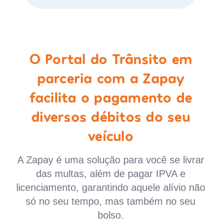
O Portal do Trânsito em
parceria com a Zapay
facilita o pagamento de
diversos débitos do seu
veículo
A Zapay é uma solução para você se livrar
das multas, além de pagar IPVA e
licenciamento, garantindo aquele alívio não
só no seu tempo, mas também no seu
bolso.