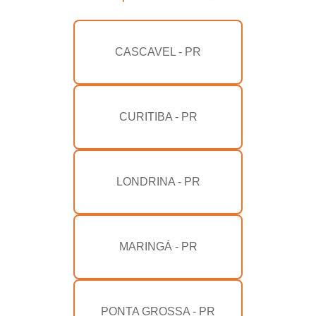
CASCAVEL - PR
CURITIBA - PR
LONDRINA - PR
MARINGÁ - PR
PONTA GROSSA - PR