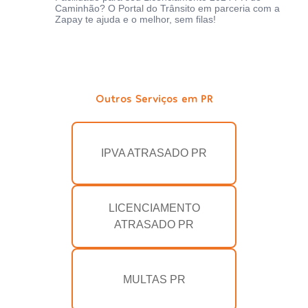
Caminhão? O Portal do Trânsito em parceria com a
Zapay te ajuda e o melhor, sem filas!
Outros Serviços em PR
IPVA ATRASADO PR
LICENCIAMENTO
ATRASADO PR
MULTAS PR