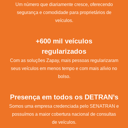
Um número que diariamente cresce, oferecendo
segurança e comodidade para proprietários de
veículos.
+600 mil veículos
regularizados
Com as soluções Zapay, mais pessoas regularizaram
seus veículos em menos tempo e com mais alívio no
bolso.
Presença em todos os DETRAN’s
Somos uma empresa credenciada pelo SENATRAN e
possuímos a maior cobertura nacional de consultas
de veículos.