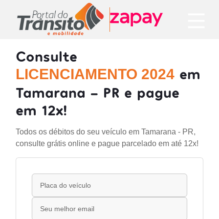
Consulte
em
LICENCIAMENTO 2024
Tamarana - PR e pague
em 12x!
Todos os débitos do seu veículo em Tamarana - PR,
consulte grátis online e pague parcelado em até 12x!