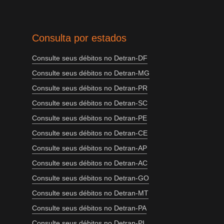
Consulta por estados
Consulte seus débitos no Detran-DF
Consulte seus débitos no Detran-MG
Consulte seus débitos no Detran-PR
Consulte seus débitos no Detran-SC
Consulte seus débitos no Detran-PE
Consulte seus débitos no Detran-CE
Consulte seus débitos no Detran-AP
Consulte seus débitos no Detran-AC
Consulte seus débitos no Detran-GO
Consulte seus débitos no Detran-MT
Consulte seus débitos no Detran-PA
Consulte seus débitos no Detran-PI