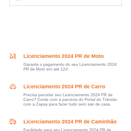
Licenciamento 2024 PR de Moto
Garanta o pagamento do seu Licenciamento 2024
PR de Moto em até 12x!
Licenciamento 2024 PR de Carro
Precisa parcelar seu Licenciamento 2024 PR de
Carro? Conte com a parceria do Portal do Trânsito
com a Zapay para fazer tudo sem sair de casa.
Licenciamento 2024 PR de Caminhão
Facilidade para seu Licenciamento 2024 PR de