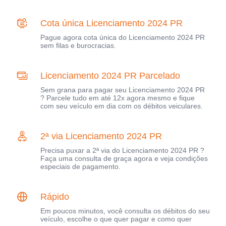
Cota única Licenciamento 2024 PR
Pague agora cota única do Licenciamento 2024 PR
sem filas e burocracias.
Licenciamento 2024 PR Parcelado
Sem grana para pagar seu Licenciamento 2024 PR
? Parcele tudo em até 12x agora mesmo e fique
com seu veículo em dia com os débitos veiculares.
2ª via Licenciamento 2024 PR
Precisa puxar a 2ª via do Licenciamento 2024 PR ?
Faça uma consulta de graça agora e veja condições
especiais de pagamento.
Rápido
Em poucos minutos, você consulta os débitos do seu
veículo, escolhe o que quer pagar e como quer