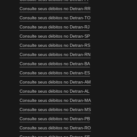
Consulte seus débitos no Detran-RR
Consulte seus débitos no Detran-TO
Consulte seus débitos no Detran-RJ
Consulte seus débitos no Detran-SP
Consulte seus débitos no Detran-RS
Consulte seus débitos no Detran-RN
Consulte seus débitos no Detran-BA
Consulte seus débitos no Detran-ES
Consulte seus débitos no Detran-AM
Consulte seus débitos no Detran-AL
Consulte seus débitos no Detran-MA
Consulte seus débitos no Detran-MS
Consulte seus débitos no Detran-PB
Consulte seus débitos no Detran-RO