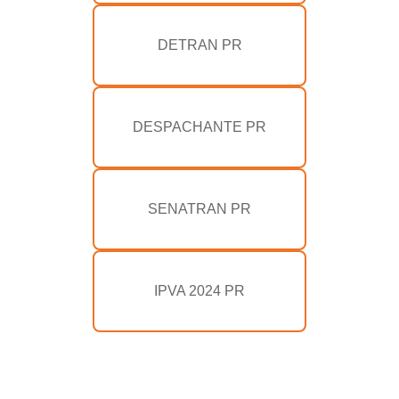
DETRAN PR
DESPACHANTE PR
SENATRAN PR
IPVA 2024 PR