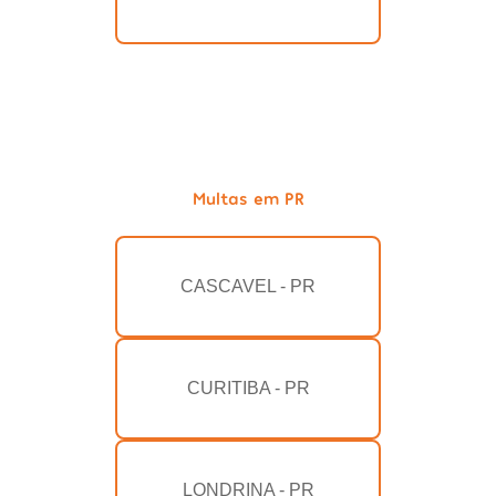
Multas em PR
CASCAVEL - PR
CURITIBA - PR
LONDRINA - PR