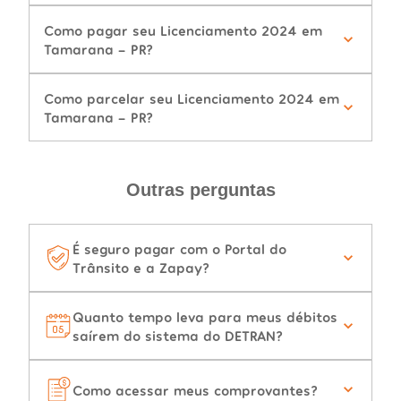
Como pagar seu Licenciamento 2024 em
Tamarana - PR?
Como parcelar seu Licenciamento 2024 em
Tamarana - PR?
Outras perguntas
É seguro pagar com o Portal do
Trânsito e a Zapay?
Quanto tempo leva para meus débitos
saírem do sistema do DETRAN?
Como acessar meus comprovantes?