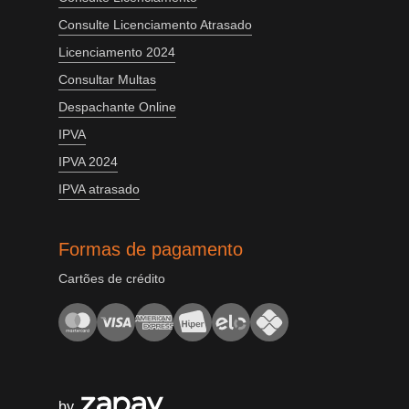
Consulte Licenciamento Atrasado
Licenciamento 2024
Consultar Multas
Despachante Online
IPVA
IPVA 2024
IPVA atrasado
Formas de pagamento
Cartões de crédito
by