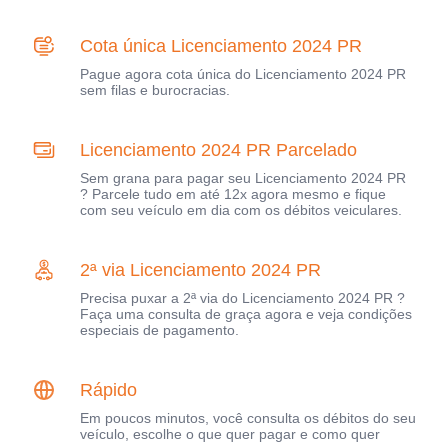
Cota única Licenciamento 2024 PR
Pague agora cota única do Licenciamento 2024 PR
sem filas e burocracias.
Licenciamento 2024 PR Parcelado
Sem grana para pagar seu Licenciamento 2024 PR
? Parcele tudo em até 12x agora mesmo e fique
com seu veículo em dia com os débitos veiculares.
2ª via Licenciamento 2024 PR
Precisa puxar a 2ª via do Licenciamento 2024 PR ?
Faça uma consulta de graça agora e veja condições
especiais de pagamento.
Rápido
Em poucos minutos, você consulta os débitos do seu
veículo, escolhe o que quer pagar e como quer