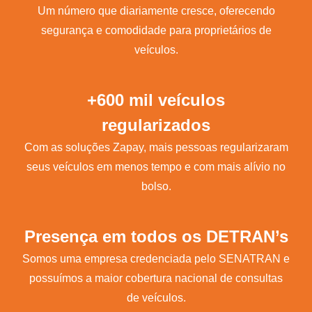
Um número que diariamente cresce, oferecendo
segurança e comodidade para proprietários de
veículos.
+600 mil veículos
regularizados
Com as soluções Zapay, mais pessoas regularizaram
seus veículos em menos tempo e com mais alívio no
bolso.
Presença em todos os DETRAN’s
Somos uma empresa credenciada pelo SENATRAN e
possuímos a maior cobertura nacional de consultas
de veículos.