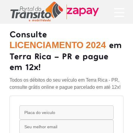
Consulte
em
LICENCIAMENTO 2024
Terra Rica - PR e pague
em 12x!
Todos os débitos do seu veículo em Terra Rica - PR,
consulte grátis online e pague parcelado em até 12x!