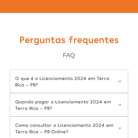
Perguntas frequentes
FAQ
O que é o Licenciamento 2024 em Terra
Rica - PR?
Quando pagar o Licenciamento 2024 em
Terra Rica - PR?
Como consultar o Licenciamento 2024 em
Terra Rica - PR Online?