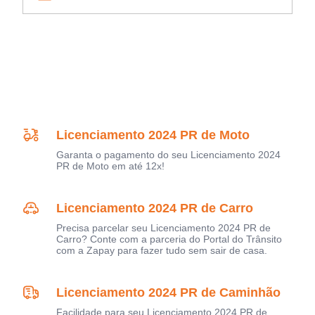
Licenciamento 2024 PR de Moto
Garanta o pagamento do seu Licenciamento 2024
PR de Moto em até 12x!
Licenciamento 2024 PR de Carro
Precisa parcelar seu Licenciamento 2024 PR de
Carro? Conte com a parceria do Portal do Trânsito
com a Zapay para fazer tudo sem sair de casa.
Licenciamento 2024 PR de Caminhão
Facilidade para seu Licenciamento 2024 PR de