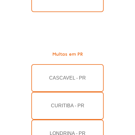
Multas em PR
CASCAVEL - PR
CURITIBA - PR
LONDRINA - PR