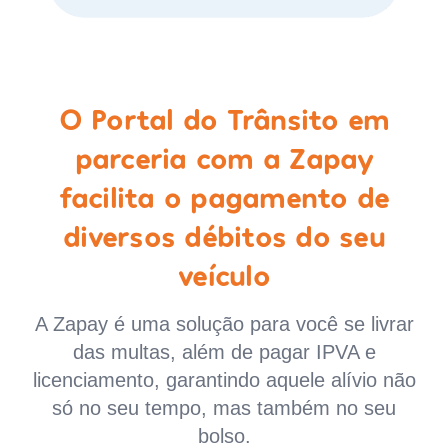
O Portal do Trânsito em
parceria com a Zapay
facilita o pagamento de
diversos débitos do seu
veículo
A Zapay é uma solução para você se livrar
das multas, além de pagar IPVA e
licenciamento, garantindo aquele alívio não
só no seu tempo, mas também no seu
bolso.