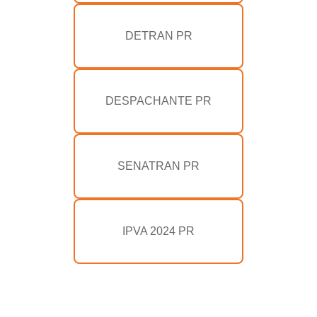
DETRAN PR
DESPACHANTE PR
SENATRAN PR
IPVA 2024 PR