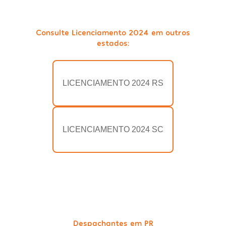
Consulte Licenciamento 2024 em outros
estados:
LICENCIAMENTO 2024 RS
LICENCIAMENTO 2024 SC
Despachantes em PR