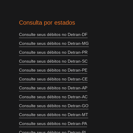
Consulta por estados
Consulte seus débitos no Detran-DF
Consulte seus débitos no Detran-MG
Consulte seus débitos no Detran-PR
Consulte seus débitos no Detran-SC
Consulte seus débitos no Detran-PE
Consulte seus débitos no Detran-CE
Consulte seus débitos no Detran-AP
Consulte seus débitos no Detran-AC
Consulte seus débitos no Detran-GO
Consulte seus débitos no Detran-MT
Consulte seus débitos no Detran-PA
Consulte seus débitos no Detran-PI