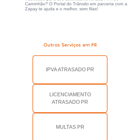
Caminhão? O Portal do Trânsito em parceria com a
Zapay te ajuda e o melhor, sem filas!
Outros Serviços em PR
IPVA ATRASADO PR
LICENCIAMENTO
ATRASADO PR
MULTAS PR