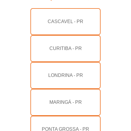
CASCAVEL - PR
CURITIBA - PR
LONDRINA - PR
MARINGÁ - PR
PONTA GROSSA - PR