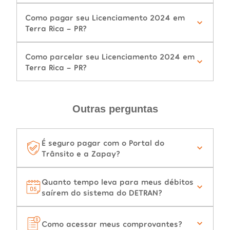
Como pagar seu Licenciamento 2024 em
Terra Rica - PR?
Como parcelar seu Licenciamento 2024 em
Terra Rica - PR?
Outras perguntas
É seguro pagar com o Portal do
Trânsito e a Zapay?
Quanto tempo leva para meus débitos
saírem do sistema do DETRAN?
Como acessar meus comprovantes?