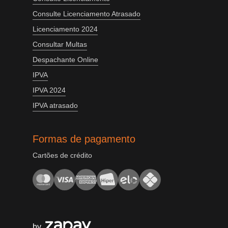
Consulte Licenciamento Atrasado
Licenciamento 2024
Consultar Multas
Despachante Online
IPVA
IPVA 2024
IPVA atrasado
Formas de pagamento
Cartões de crédito
by