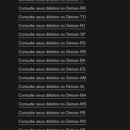
Consulte seus débitos no Detran-RR
Consulte seus débitos no Detran-TO
Consulte seus débitos no Detran-RJ
Consulte seus débitos no Detran-SP
Consulte seus débitos no Detran-RS
Consulte seus débitos no Detran-RN
Consulte seus débitos no Detran-BA
Consulte seus débitos no Detran-ES
Consulte seus débitos no Detran-AM
Consulte seus débitos no Detran-AL
Consulte seus débitos no Detran-MA
Consulte seus débitos no Detran-MS
Consulte seus débitos no Detran-PB
Consulte seus débitos no Detran-RO