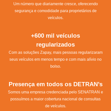
Um número que diariamente cresce, oferecendo
segurança e comodidade para proprietários de
veículos.
+600 mil veículos
regularizados
Com as soluções Zapay, mais pessoas regularizaram
seus veículos em menos tempo e com mais alívio no
bolso.
Presença em todos os DETRAN’s
Somos uma empresa credenciada pelo SENATRAN e
possuímos a maior cobertura nacional de consultas
de veículos.