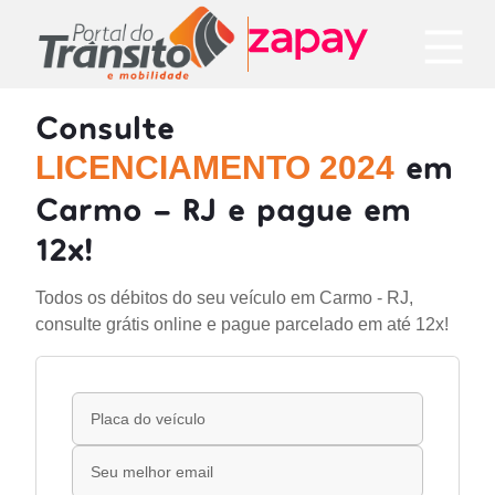
Consulte
em
LICENCIAMENTO 2024
Carmo - RJ e pague em
12x!
Todos os débitos do seu veículo em Carmo - RJ,
consulte grátis online e pague parcelado em até 12x!