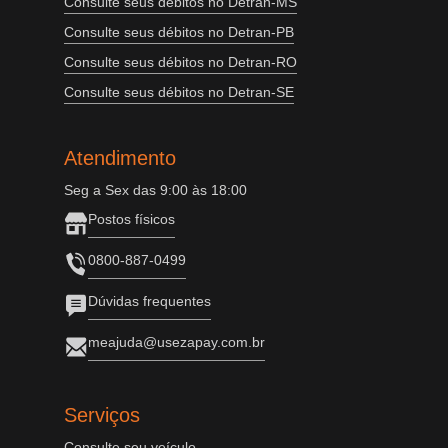
Consulte seus débitos no Detran-MS
Consulte seus débitos no Detran-PB
Consulte seus débitos no Detran-RO
Consulte seus débitos no Detran-SE
Atendimento
Seg a Sex das 9:00 às 18:00
Postos físicos
0800-887-0499
Dúvidas frequentes
meajuda@usezapay.com.br
Serviços
Consulte seu veículo