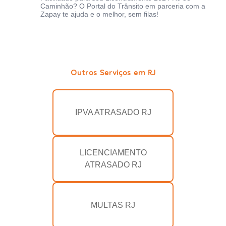
Caminhão? O Portal do Trânsito em parceria com a
Zapay te ajuda e o melhor, sem filas!
Outros Serviços em RJ
IPVA ATRASADO RJ
LICENCIAMENTO
ATRASADO RJ
MULTAS RJ