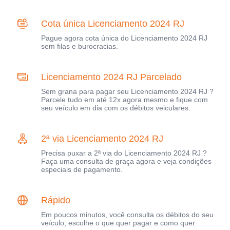
Cota única Licenciamento 2024 RJ
Pague agora cota única do Licenciamento 2024 RJ
sem filas e burocracias.
Licenciamento 2024 RJ Parcelado
Sem grana para pagar seu Licenciamento 2024 RJ ?
Parcele tudo em até 12x agora mesmo e fique com
seu veículo em dia com os débitos veiculares.
2ª via Licenciamento 2024 RJ
Precisa puxar a 2ª via do Licenciamento 2024 RJ ?
Faça uma consulta de graça agora e veja condições
especiais de pagamento.
Rápido
Em poucos minutos, você consulta os débitos do seu
veículo, escolhe o que quer pagar e como quer