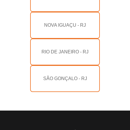
NOVA IGUAÇU - RJ
RIO DE JANEIRO - RJ
SÃO GONÇALO - RJ