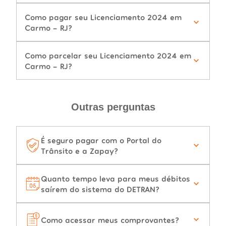
Como pagar seu Licenciamento 2024 em
Carmo - RJ?
Como parcelar seu Licenciamento 2024 em
Carmo - RJ?
Outras perguntas
É seguro pagar com o Portal do
Trânsito e a Zapay?
Quanto tempo leva para meus débitos
saírem do sistema do DETRAN?
Como acessar meus comprovantes?