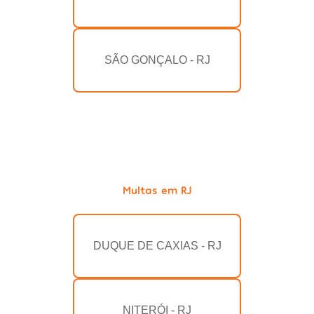
SÃO GONÇALO - RJ
Multas em RJ
DUQUE DE CAXIAS - RJ
NITERÓI - RJ