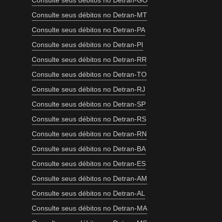
Consulte seus débitos no Detran-GO
Consulte seus débitos no Detran-MT
Consulte seus débitos no Detran-PA
Consulte seus débitos no Detran-PI
Consulte seus débitos no Detran-RR
Consulte seus débitos no Detran-TO
Consulte seus débitos no Detran-RJ
Consulte seus débitos no Detran-SP
Consulte seus débitos no Detran-RS
Consulte seus débitos no Detran-RN
Consulte seus débitos no Detran-BA
Consulte seus débitos no Detran-ES
Consulte seus débitos no Detran-AM
Consulte seus débitos no Detran-AL
Consulte seus débitos no Detran-MA