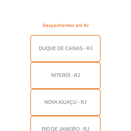
Despachantes em RJ
DUQUE DE CAXIAS - RJ
NITERÓI - RJ
NOVA IGUAÇU - RJ
RIO DE JANEIRO - RJ