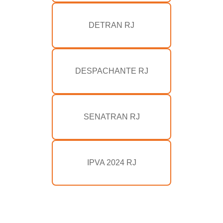
DETRAN RJ
DESPACHANTE RJ
SENATRAN RJ
IPVA 2024 RJ