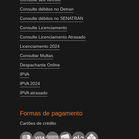
Consulte débitos no Detran
Consulte débitos no SENATRAN
Consulte Licenciamento
Consulte Licenciamento Atrasado
Licenciamento 2024
Consultar Multas
Despachante Online
IPVA
IPVA 2024
IPVA atrasado
Formas de pagamento
Cartões de crédito