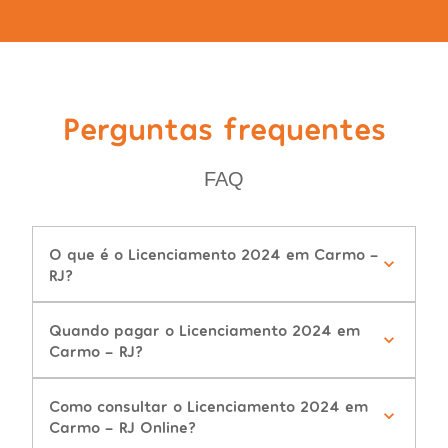
Perguntas frequentes
FAQ
O que é o Licenciamento 2024 em Carmo -
RJ?
Quando pagar o Licenciamento 2024 em
Carmo - RJ?
Como consultar o Licenciamento 2024 em
Carmo - RJ Online?