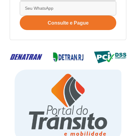
Consulte e Pague