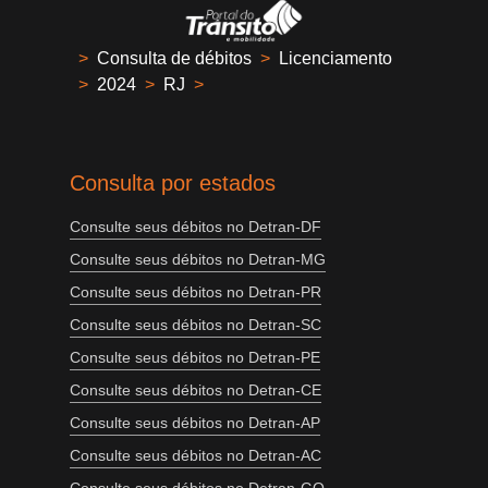
>
Consulta de débitos
>
Licenciamento
>
2024
>
RJ
>
Consulta por estados
Consulte seus débitos no Detran-DF
Consulte seus débitos no Detran-MG
Consulte seus débitos no Detran-PR
Consulte seus débitos no Detran-SC
Consulte seus débitos no Detran-PE
Consulte seus débitos no Detran-CE
Consulte seus débitos no Detran-AP
Consulte seus débitos no Detran-AC