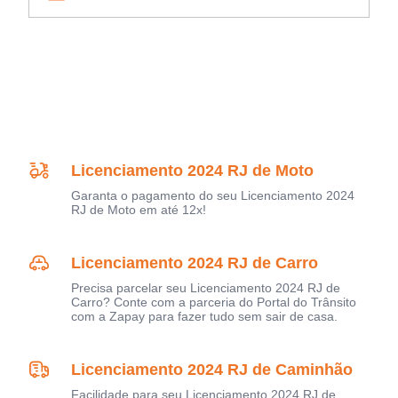
Licenciamento 2024 RJ de Moto
Garanta o pagamento do seu Licenciamento 2024
RJ de Moto em até 12x!
Licenciamento 2024 RJ de Carro
Precisa parcelar seu Licenciamento 2024 RJ de
Carro? Conte com a parceria do Portal do Trânsito
com a Zapay para fazer tudo sem sair de casa.
Licenciamento 2024 RJ de Caminhão
Facilidade para seu Licenciamento 2024 RJ de