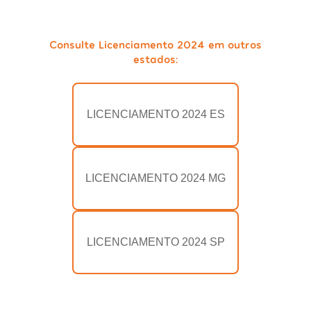
Consulte Licenciamento 2024 em outros
estados:
LICENCIAMENTO 2024 ES
LICENCIAMENTO 2024 MG
LICENCIAMENTO 2024 SP