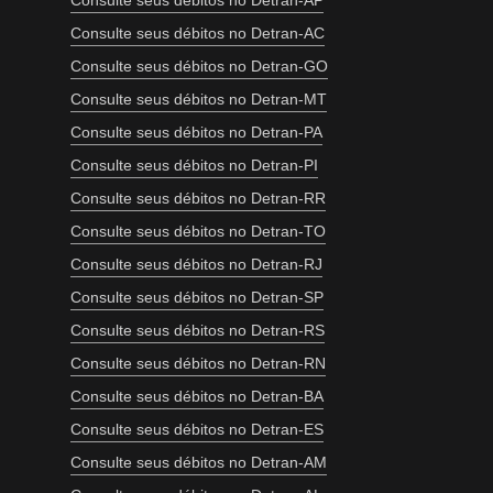
Consulte seus débitos no Detran-AP
Consulte seus débitos no Detran-AC
Consulte seus débitos no Detran-GO
Consulte seus débitos no Detran-MT
Consulte seus débitos no Detran-PA
Consulte seus débitos no Detran-PI
Consulte seus débitos no Detran-RR
Consulte seus débitos no Detran-TO
Consulte seus débitos no Detran-RJ
Consulte seus débitos no Detran-SP
Consulte seus débitos no Detran-RS
Consulte seus débitos no Detran-RN
Consulte seus débitos no Detran-BA
Consulte seus débitos no Detran-ES
Consulte seus débitos no Detran-AM