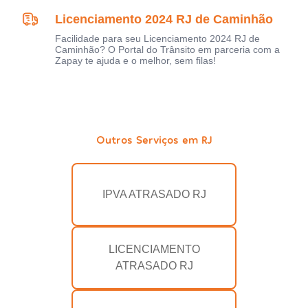
Licenciamento 2024 RJ de Caminhão
Facilidade para seu Licenciamento 2024 RJ de
Caminhão? O Portal do Trânsito em parceria com a
Zapay te ajuda e o melhor, sem filas!
Outros Serviços em RJ
IPVA ATRASADO RJ
LICENCIAMENTO
ATRASADO RJ