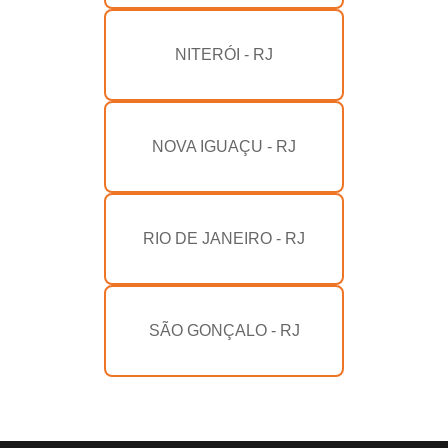
NITERÓI - RJ
NOVA IGUAÇU - RJ
RIO DE JANEIRO - RJ
SÃO GONÇALO - RJ