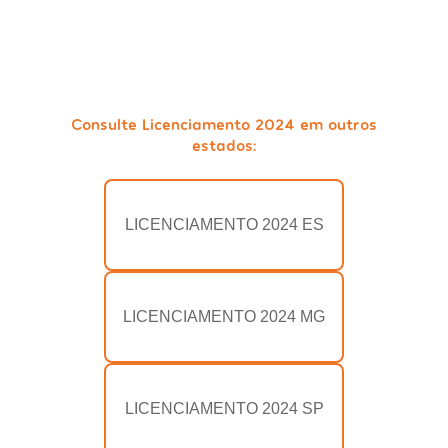
Consulte Licenciamento 2024 em outros
estados:
LICENCIAMENTO 2024 ES
LICENCIAMENTO 2024 MG
LICENCIAMENTO 2024 SP