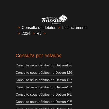
>
Consulta de débitos
>
Licenciamento
>
2024
>
RJ
>
Consulta por estados
Consulte seus débitos no Detran-DF
Consulte seus débitos no Detran-MG
Consulte seus débitos no Detran-PR
Consulte seus débitos no Detran-SC
Consulte seus débitos no Detran-PE
Consulte seus débitos no Detran-CE