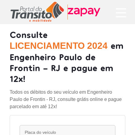
Consulte
em
LICENCIAMENTO 2024
Engenheiro Paulo de
Frontin - RJ e pague em
12x!
Todos os débitos do seu veículo em Engenheiro
Paulo de Frontin - RJ, consulte grátis online e pague
parcelado em até 12x!