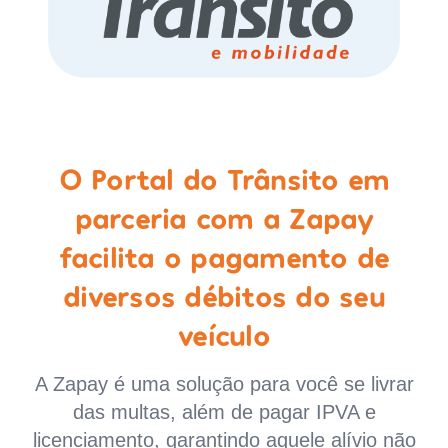
O Portal do Trânsito em
parceria com a Zapay
facilita o pagamento de
diversos débitos do seu
veículo
A Zapay é uma solução para você se livrar
das multas, além de pagar IPVA e
licenciamento, garantindo aquele alívio não