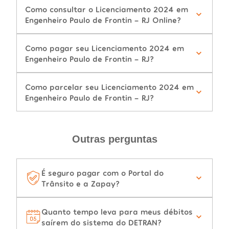
Como consultar o Licenciamento 2024 em
Engenheiro Paulo de Frontin - RJ Online?
Como pagar seu Licenciamento 2024 em
Engenheiro Paulo de Frontin - RJ?
Como parcelar seu Licenciamento 2024 em
Engenheiro Paulo de Frontin - RJ?
Outras perguntas
É seguro pagar com o Portal do
Trânsito e a Zapay?
Quanto tempo leva para meus débitos
saírem do sistema do DETRAN?