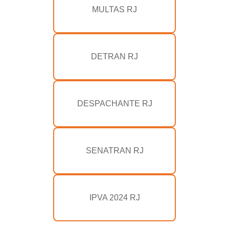
MULTAS RJ
DETRAN RJ
DESPACHANTE RJ
SENATRAN RJ
IPVA 2024 RJ