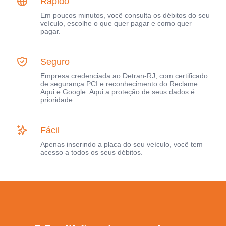
Rápido
Em poucos minutos, você consulta os débitos do seu
veículo, escolhe o que quer pagar e como quer
pagar.
Seguro
Empresa credenciada ao Detran-RJ, com certificado
de segurança PCI e reconhecimento do Reclame
Aqui e Google. Aqui a proteção de seus dados é
prioridade.
Fácil
Apenas inserindo a placa do seu veículo, você tem
acesso a todos os seus débitos.