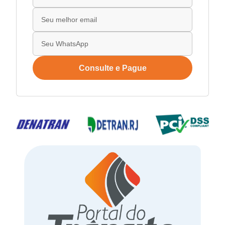
Consulte e Pague