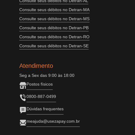
Consulte seus débitos no Detran-AL
Consulte seus débitos no Detran-MA
Consulte seus débitos no Detran-MS
Consulte seus débitos no Detran-PB
Consulte seus débitos no Detran-RO
Consulte seus débitos no Detran-SE
Atendimento
Seg a Sex das 9:00 às 18:00
Postos físicos
0800-887-0499
Dúvidas frequentes
meajuda@usezapay.com.br