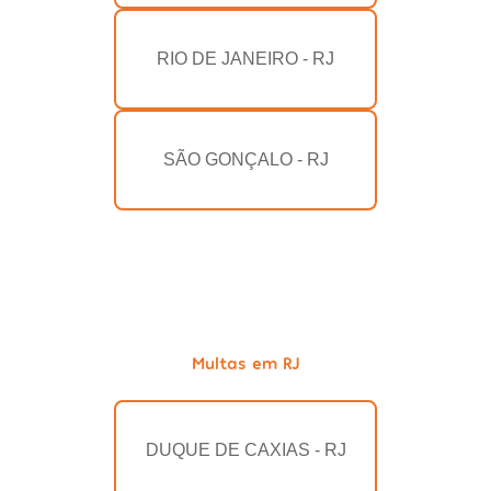
RIO DE JANEIRO - RJ
SÃO GONÇALO - RJ
Multas em RJ
DUQUE DE CAXIAS - RJ