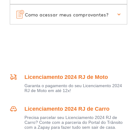
Como acessar meus comprovantes?
Licenciamento 2024 RJ de Moto
Garanta o pagamento do seu Licenciamento 2024
RJ de Moto em até 12x!
Licenciamento 2024 RJ de Carro
Precisa parcelar seu Licenciamento 2024 RJ de
Carro? Conte com a parceria do Portal do Trânsito
com a Zapay para fazer tudo sem sair de casa.