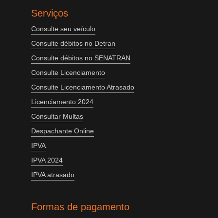
Serviços
Consulte seu veículo
Consulte débitos no Detran
Consulte débitos no SENATRAN
Consulte Licenciamento
Consulte Licenciamento Atrasado
Licenciamento 2024
Consultar Multas
Despachante Online
IPVA
IPVA 2024
IPVA atrasado
Formas de pagamento