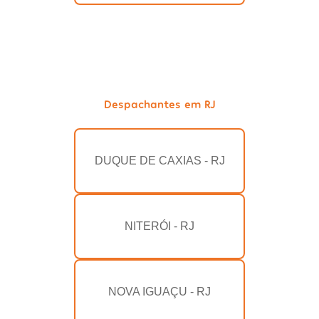
Despachantes em RJ
DUQUE DE CAXIAS - RJ
NITERÓI - RJ
NOVA IGUAÇU - RJ