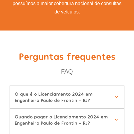
possuímos a maior cobertura nacional de consultas
de veículos.
Perguntas frequentes
FAQ
O que é o Licenciamento 2024 em
Engenheiro Paulo de Frontin - RJ?
Quando pagar o Licenciamento 2024 em
Engenheiro Paulo de Frontin - RJ?