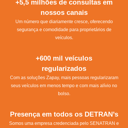
+5,5 milhões de consultas em
nossos canais
Um número que diariamente cresce, oferecendo
segurança e comodidade para proprietários de
veículos.
+600 mil veículos
regularizados
Com as soluções Zapay, mais pessoas regularizaram
seus veículos em menos tempo e com mais alívio no
bolso.
Presença em todos os DETRAN’s
Somos uma empresa credenciada pelo SENATRAN e