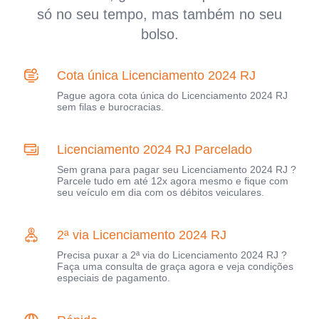
só no seu tempo, mas também no seu
bolso.
Cota única Licenciamento 2024 RJ
Pague agora cota única do Licenciamento 2024 RJ
sem filas e burocracias.
Licenciamento 2024 RJ Parcelado
Sem grana para pagar seu Licenciamento 2024 RJ ?
Parcele tudo em até 12x agora mesmo e fique com
seu veículo em dia com os débitos veiculares.
2ª via Licenciamento 2024 RJ
Precisa puxar a 2ª via do Licenciamento 2024 RJ ?
Faça uma consulta de graça agora e veja condições
especiais de pagamento.