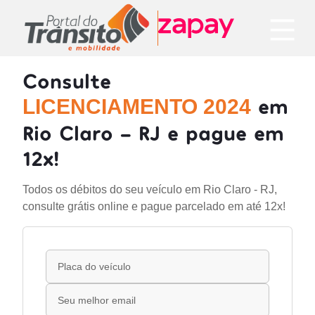
Consulte
em
LICENCIAMENTO 2024
Rio Claro - RJ e pague em
12x!
Todos os débitos do seu veículo em Rio Claro - RJ,
consulte grátis online e pague parcelado em até 12x!