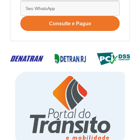
Consulte e Pague