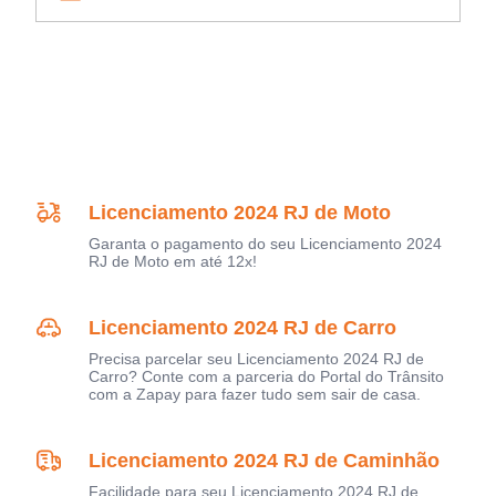
Licenciamento 2024 RJ de Moto
Garanta o pagamento do seu Licenciamento 2024
RJ de Moto em até 12x!
Licenciamento 2024 RJ de Carro
Precisa parcelar seu Licenciamento 2024 RJ de
Carro? Conte com a parceria do Portal do Trânsito
com a Zapay para fazer tudo sem sair de casa.
Licenciamento 2024 RJ de Caminhão
Facilidade para seu Licenciamento 2024 RJ de