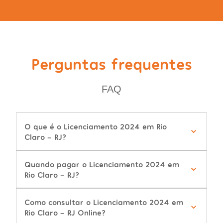
Perguntas frequentes
FAQ
O que é o Licenciamento 2024 em Rio
Claro - RJ?
Quando pagar o Licenciamento 2024 em
Rio Claro - RJ?
Como consultar o Licenciamento 2024 em
Rio Claro - RJ Online?