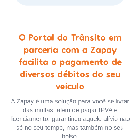
O Portal do Trânsito em
parceria com a Zapay
facilita o pagamento de
diversos débitos do seu
veículo
A Zapay é uma solução para você se livrar
das multas, além de pagar IPVA e
licenciamento, garantindo aquele alívio não
só no seu tempo, mas também no seu
bolso.