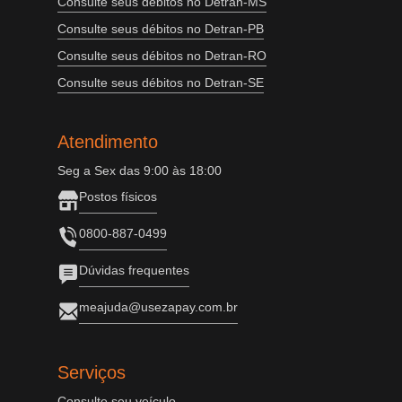
Consulte seus débitos no Detran-MS
Consulte seus débitos no Detran-PB
Consulte seus débitos no Detran-RO
Consulte seus débitos no Detran-SE
Atendimento
Seg a Sex das 9:00 às 18:00
Postos físicos
0800-887-0499
Dúvidas frequentes
meajuda@usezapay.com.br
Serviços
Consulte seu veículo