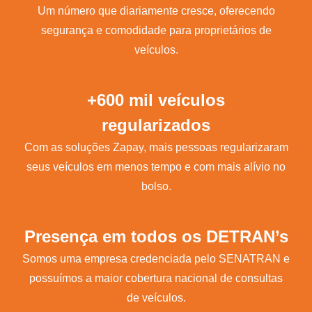
Um número que diariamente cresce, oferecendo
segurança e comodidade para proprietários de
veículos.
+600 mil veículos
regularizados
Com as soluções Zapay, mais pessoas regularizaram
seus veículos em menos tempo e com mais alívio no
bolso.
Presença em todos os DETRAN’s
Somos uma empresa credenciada pelo SENATRAN e
possuímos a maior cobertura nacional de consultas
de veículos.