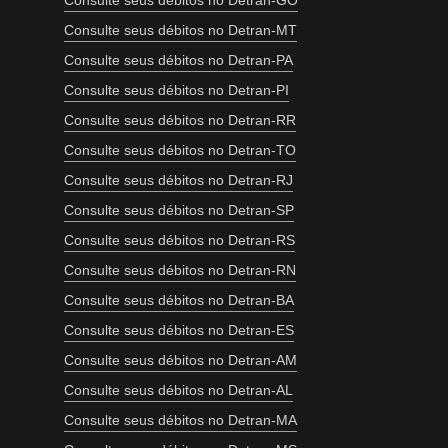
Consulte seus débitos no Detran-GO
Consulte seus débitos no Detran-MT
Consulte seus débitos no Detran-PA
Consulte seus débitos no Detran-PI
Consulte seus débitos no Detran-RR
Consulte seus débitos no Detran-TO
Consulte seus débitos no Detran-RJ
Consulte seus débitos no Detran-SP
Consulte seus débitos no Detran-RS
Consulte seus débitos no Detran-RN
Consulte seus débitos no Detran-BA
Consulte seus débitos no Detran-ES
Consulte seus débitos no Detran-AM
Consulte seus débitos no Detran-AL
Consulte seus débitos no Detran-MA