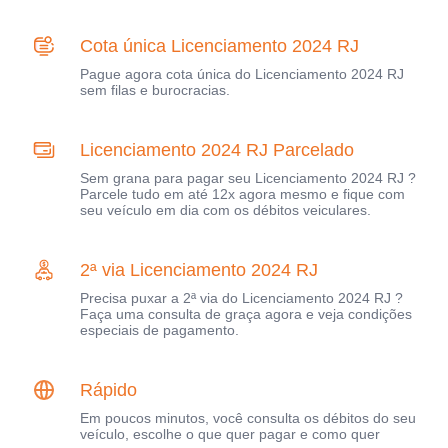
Cota única Licenciamento 2024 RJ
Pague agora cota única do Licenciamento 2024 RJ
sem filas e burocracias.
Licenciamento 2024 RJ Parcelado
Sem grana para pagar seu Licenciamento 2024 RJ ?
Parcele tudo em até 12x agora mesmo e fique com
seu veículo em dia com os débitos veiculares.
2ª via Licenciamento 2024 RJ
Precisa puxar a 2ª via do Licenciamento 2024 RJ ?
Faça uma consulta de graça agora e veja condições
especiais de pagamento.
Rápido
Em poucos minutos, você consulta os débitos do seu
veículo, escolhe o que quer pagar e como quer