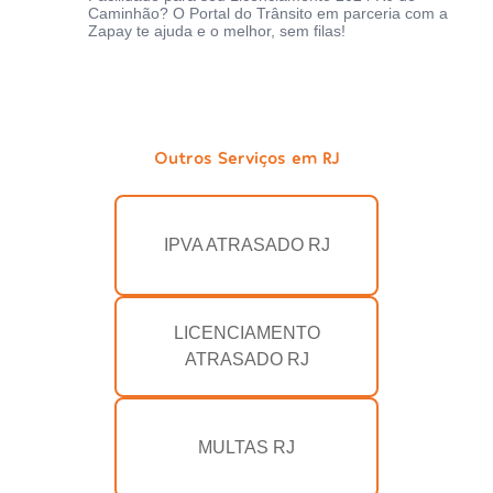
Caminhão? O Portal do Trânsito em parceria com a
Zapay te ajuda e o melhor, sem filas!
Outros Serviços em RJ
IPVA ATRASADO RJ
LICENCIAMENTO
ATRASADO RJ
MULTAS RJ