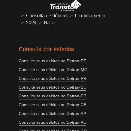
>
Consulta de débitos
>
Licenciamento
>
2024
>
RJ
>
Consulta por estados
Consulte seus débitos no Detran-DF
Consulte seus débitos no Detran-MG
Consulte seus débitos no Detran-PR
Consulte seus débitos no Detran-SC
Consulte seus débitos no Detran-PE
Consulte seus débitos no Detran-CE
Consulte seus débitos no Detran-AP
Consulte seus débitos no Detran-AC