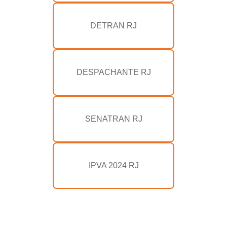
DETRAN RJ
DESPACHANTE RJ
SENATRAN RJ
IPVA 2024 RJ