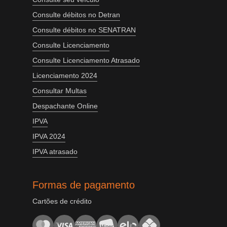
Consulte débitos no Detran
Consulte débitos no SENATRAN
Consulte Licenciamento
Consulte Licenciamento Atrasado
Licenciamento 2024
Consultar Multas
Despachante Online
IPVA
IPVA 2024
IPVA atrasado
Formas de pagamento
Cartões de crédito