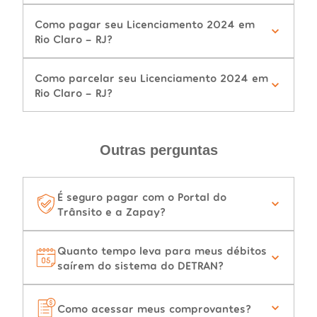
Como pagar seu Licenciamento 2024 em
Rio Claro - RJ?
Como parcelar seu Licenciamento 2024 em
Rio Claro - RJ?
Outras perguntas
É seguro pagar com o Portal do
Trânsito e a Zapay?
Quanto tempo leva para meus débitos
saírem do sistema do DETRAN?
Como acessar meus comprovantes?