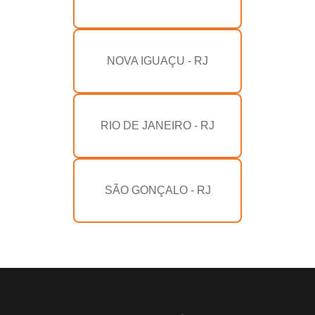
NOVA IGUAÇU - RJ
RIO DE JANEIRO - RJ
SÃO GONÇALO - RJ