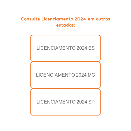
Consulte Licenciamento 2024 em outros
estados:
LICENCIAMENTO 2024 ES
LICENCIAMENTO 2024 MG
LICENCIAMENTO 2024 SP