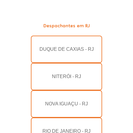
Despachantes em RJ
DUQUE DE CAXIAS - RJ
NITERÓI - RJ
NOVA IGUAÇU - RJ
RIO DE JANEIRO - RJ