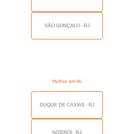
SÃO GONÇALO - RJ
Multas em RJ
DUQUE DE CAXIAS - RJ
NITERÓI - RJ