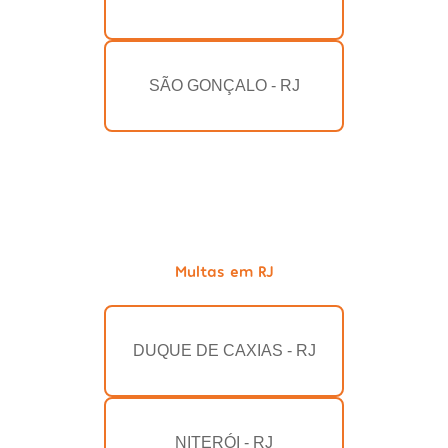
SÃO GONÇALO - RJ
Multas em RJ
DUQUE DE CAXIAS - RJ
NITERÓI - RJ