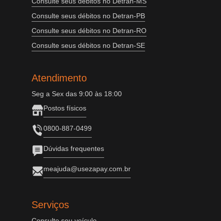
Consulte seus débitos no Detran-MS
Consulte seus débitos no Detran-PB
Consulte seus débitos no Detran-RO
Consulte seus débitos no Detran-SE
Atendimento
Seg a Sex das 9:00 às 18:00
Postos físicos
0800-887-0499
Dúvidas frequentes
meajuda@usezapay.com.br
Serviços
Consulte seu veículo