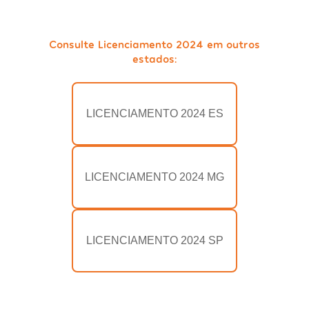
Consulte Licenciamento 2024 em outros
estados:
LICENCIAMENTO 2024 ES
LICENCIAMENTO 2024 MG
LICENCIAMENTO 2024 SP