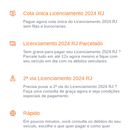
Cota única Licenciamento 2024 RJ
Pague agora cota única do Licenciamento 2024 RJ
sem filas e burocracias.
Licenciamento 2024 RJ Parcelado
Sem grana para pagar seu Licenciamento 2024 RJ ?
Parcele tudo em até 12x agora mesmo e fique com
seu veículo em dia com os débitos veiculares.
2ª via Licenciamento 2024 RJ
Precisa puxar a 2ª via do Licenciamento 2024 RJ ?
Faça uma consulta de graça agora e veja condições
especiais de pagamento.
Rápido
Em poucos minutos, você consulta os débitos do seu
veículo, escolhe o que quer pagar e como quer