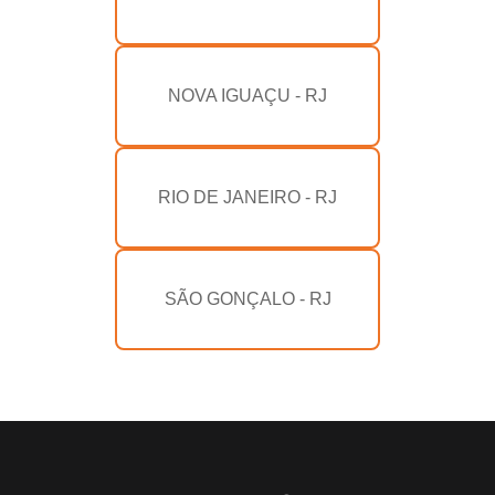
NOVA IGUAÇU - RJ
RIO DE JANEIRO - RJ
SÃO GONÇALO - RJ