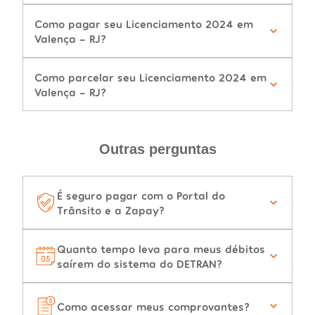
Como pagar seu Licenciamento 2024 em
Valença - RJ?
Como parcelar seu Licenciamento 2024 em
Valença - RJ?
Outras perguntas
É seguro pagar com o Portal do
Trânsito e a Zapay?
Quanto tempo leva para meus débitos
saírem do sistema do DETRAN?
Como acessar meus comprovantes?