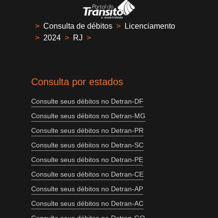
>
Consulta de débitos
>
Licenciamento
>
2024
>
RJ
>
Consulta por estados
Consulte seus débitos no Detran-DF
Consulte seus débitos no Detran-MG
Consulte seus débitos no Detran-PR
Consulte seus débitos no Detran-SC
Consulte seus débitos no Detran-PE
Consulte seus débitos no Detran-CE
Consulte seus débitos no Detran-AP
Consulte seus débitos no Detran-AC