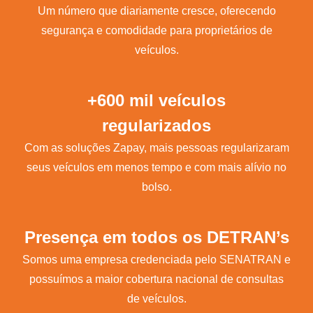
Um número que diariamente cresce, oferecendo
segurança e comodidade para proprietários de
veículos.
+600 mil veículos
regularizados
Com as soluções Zapay, mais pessoas regularizaram
seus veículos em menos tempo e com mais alívio no
bolso.
Presença em todos os DETRAN’s
Somos uma empresa credenciada pelo SENATRAN e
possuímos a maior cobertura nacional de consultas
de veículos.