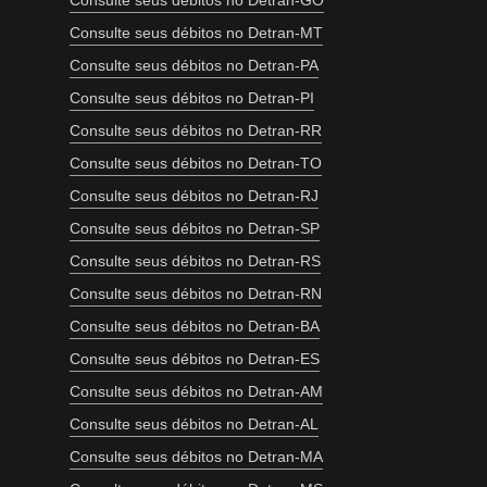
Consulte seus débitos no Detran-GO
Consulte seus débitos no Detran-MT
Consulte seus débitos no Detran-PA
Consulte seus débitos no Detran-PI
Consulte seus débitos no Detran-RR
Consulte seus débitos no Detran-TO
Consulte seus débitos no Detran-RJ
Consulte seus débitos no Detran-SP
Consulte seus débitos no Detran-RS
Consulte seus débitos no Detran-RN
Consulte seus débitos no Detran-BA
Consulte seus débitos no Detran-ES
Consulte seus débitos no Detran-AM
Consulte seus débitos no Detran-AL
Consulte seus débitos no Detran-MA