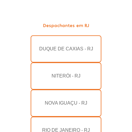
Despachantes em RJ
DUQUE DE CAXIAS - RJ
NITERÓI - RJ
NOVA IGUAÇU - RJ
RIO DE JANEIRO - RJ