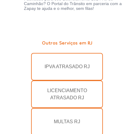
Caminhão? O Portal do Trânsito em parceria com a
Zapay te ajuda e o melhor, sem filas!
Outros Serviços em RJ
IPVA ATRASADO RJ
LICENCIAMENTO
ATRASADO RJ
MULTAS RJ