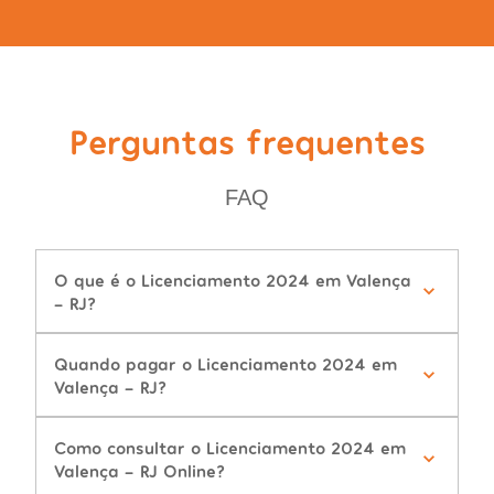
Perguntas frequentes
FAQ
O que é o Licenciamento 2024 em Valença
- RJ?
Quando pagar o Licenciamento 2024 em
Valença - RJ?
Como consultar o Licenciamento 2024 em
Valença - RJ Online?