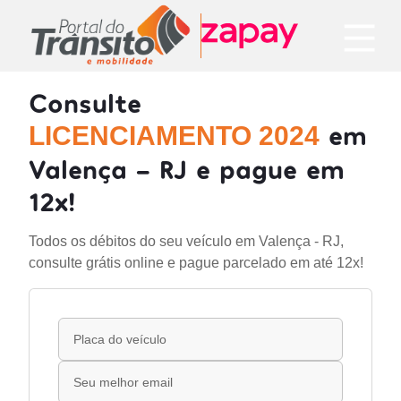
Consulte
em
LICENCIAMENTO 2024
Valença - RJ e pague em
12x!
Todos os débitos do seu veículo em Valença - RJ,
consulte grátis online e pague parcelado em até 12x!