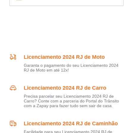
Licenciamento 2024 RJ de Moto
Garanta o pagamento do seu Licenciamento 2024
RJ de Moto em até 12x!
Licenciamento 2024 RJ de Carro
Precisa parcelar seu Licenciamento 2024 RJ de
Carro? Conte com a parceria do Portal do Trânsito
com a Zapay para fazer tudo sem sair de casa.
Licenciamento 2024 RJ de Caminhão
Facilidade para seu Licenciamento 2024 RJ de