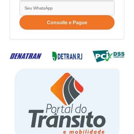
Consulte e Pague