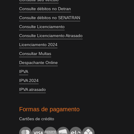
Consulte débitos no Detran
Consulte débitos no SENATRAN
Consulte Licenciamento
Consulte Licenciamento Atrasado
Licenciamento 2024
Consultar Multas
Despachante Online
IPVA
IPVA 2024
IPVA atrasado
Formas de pagamento
Cartões de crédito