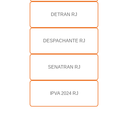
DETRAN RJ
DESPACHANTE RJ
SENATRAN RJ
IPVA 2024 RJ