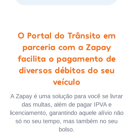
O Portal do Trânsito em
parceria com a Zapay
facilita o pagamento de
diversos débitos do seu
veículo
A Zapay é uma solução para você se livrar
das multas, além de pagar IPVA e
licenciamento, garantindo aquele alívio não
só no seu tempo, mas também no seu
bolso.