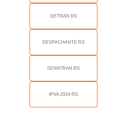
DETRAN RS
DESPACHANTE RS
SENATRAN RS
IPVA 2024 RS