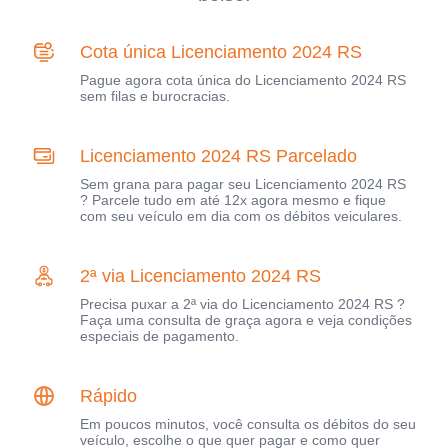
Cota única Licenciamento 2024 RS
Pague agora cota única do Licenciamento 2024 RS
sem filas e burocracias.
Licenciamento 2024 RS Parcelado
Sem grana para pagar seu Licenciamento 2024 RS
? Parcele tudo em até 12x agora mesmo e fique
com seu veículo em dia com os débitos veiculares.
2ª via Licenciamento 2024 RS
Precisa puxar a 2ª via do Licenciamento 2024 RS ?
Faça uma consulta de graça agora e veja condições
especiais de pagamento.
Rápido
Em poucos minutos, você consulta os débitos do seu
veículo, escolhe o que quer pagar e como quer