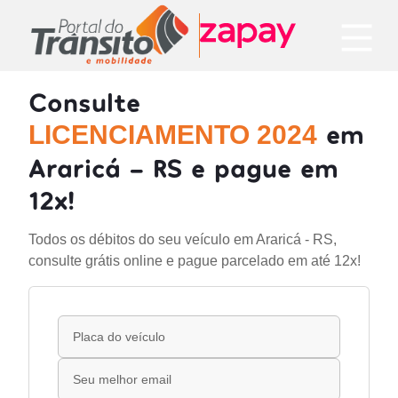
Consulte
em
LICENCIAMENTO 2024
Araricá - RS e pague em
12x!
Todos os débitos do seu veículo em Araricá - RS,
consulte grátis online e pague parcelado em até 12x!