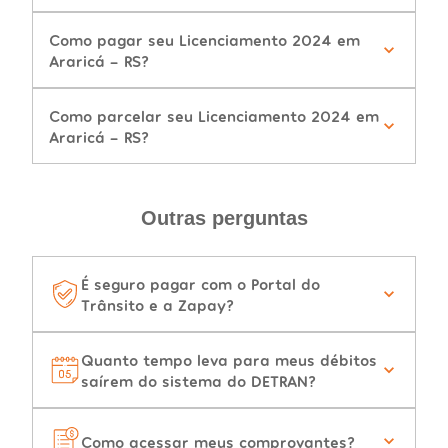
Como pagar seu Licenciamento 2024 em
Araricá - RS?
Como parcelar seu Licenciamento 2024 em
Araricá - RS?
Outras perguntas
É seguro pagar com o Portal do
Trânsito e a Zapay?
Quanto tempo leva para meus débitos
saírem do sistema do DETRAN?
Como acessar meus comprovantes?