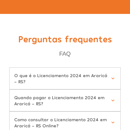
Perguntas frequentes
FAQ
O que é o Licenciamento 2024 em Araricá
- RS?
Quando pagar o Licenciamento 2024 em
Araricá - RS?
Como consultar o Licenciamento 2024 em
Araricá - RS Online?