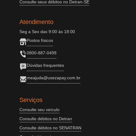
Consulte seus débitos no Detran-SE
Atendimento
Seg a Sex das 9:00 às 18:00
Postos físicos
0800-887-0499
Dúvidas frequentes
meajuda@usezapay.com.br
Serviços
Consulte seu veículo
Consulte débitos no Detran
Consulte débitos no SENATRAN