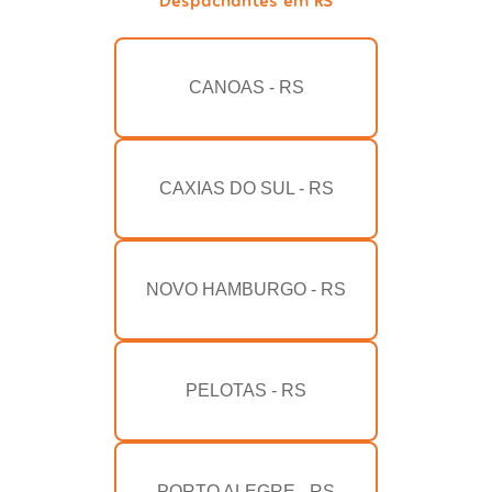
CANOAS - RS
CAXIAS DO SUL - RS
NOVO HAMBURGO - RS
PELOTAS - RS
PORTO ALEGRE - RS