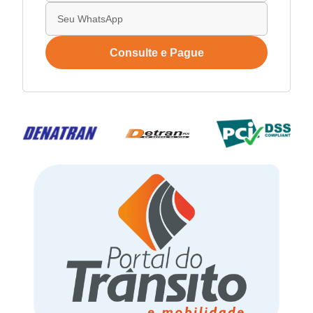
Consulte e Pague