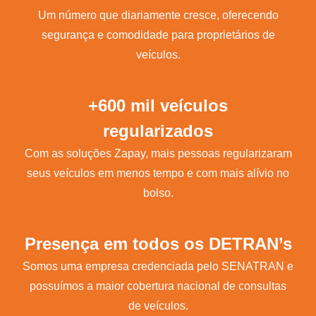
Um número que diariamente cresce, oferecendo
segurança e comodidade para proprietários de
veículos.
+600 mil veículos
regularizados
Com as soluções Zapay, mais pessoas regularizaram
seus veículos em menos tempo e com mais alívio no
bolso.
Presença em todos os DETRAN’s
Somos uma empresa credenciada pelo SENATRAN e
possuímos a maior cobertura nacional de consultas
de veículos.