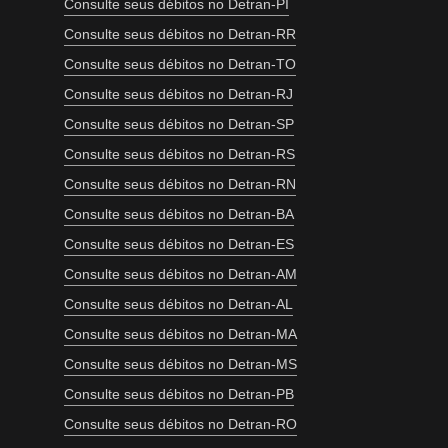
Consulte seus débitos no Detran-PI
Consulte seus débitos no Detran-RR
Consulte seus débitos no Detran-TO
Consulte seus débitos no Detran-RJ
Consulte seus débitos no Detran-SP
Consulte seus débitos no Detran-RS
Consulte seus débitos no Detran-RN
Consulte seus débitos no Detran-BA
Consulte seus débitos no Detran-ES
Consulte seus débitos no Detran-AM
Consulte seus débitos no Detran-AL
Consulte seus débitos no Detran-MA
Consulte seus débitos no Detran-MS
Consulte seus débitos no Detran-PB
Consulte seus débitos no Detran-RO