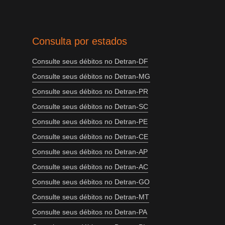
Consulta por estados
Consulte seus débitos no Detran-DF
Consulte seus débitos no Detran-MG
Consulte seus débitos no Detran-PR
Consulte seus débitos no Detran-SC
Consulte seus débitos no Detran-PE
Consulte seus débitos no Detran-CE
Consulte seus débitos no Detran-AP
Consulte seus débitos no Detran-AC
Consulte seus débitos no Detran-GO
Consulte seus débitos no Detran-MT
Consulte seus débitos no Detran-PA