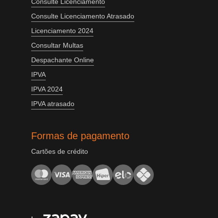
Consulte Licenciamento
Consulte Licenciamento Atrasado
Licenciamento 2024
Consultar Multas
Despachante Online
IPVA
IPVA 2024
IPVA atrasado
Formas de pagamento
Cartões de crédito