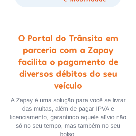
O Portal do Trânsito em
parceria com a Zapay
facilita o pagamento de
diversos débitos do seu
veículo
A Zapay é uma solução para você se livrar
das multas, além de pagar IPVA e
licenciamento, garantindo aquele alívio não
só no seu tempo, mas também no seu
bolso.