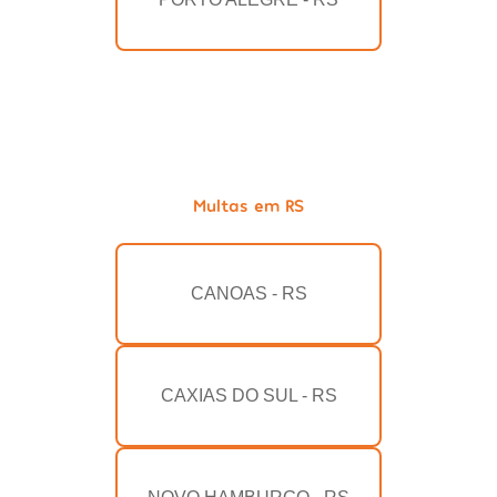
Multas em RS
CANOAS - RS
CAXIAS DO SUL - RS