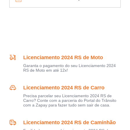
Licenciamento 2024 RS de Moto
Garanta o pagamento do seu Licenciamento 2024
RS de Moto em até 12x!
Licenciamento 2024 RS de Carro
Precisa parcelar seu Licenciamento 2024 RS de
Carro? Conte com a parceria do Portal do Trânsito
com a Zapay para fazer tudo sem sair de casa.
Licenciamento 2024 RS de Caminhão