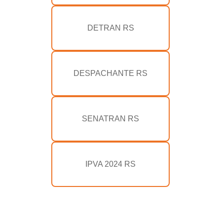
DETRAN RS
DESPACHANTE RS
SENATRAN RS
IPVA 2024 RS