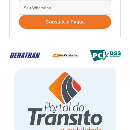
Consulte e Pague