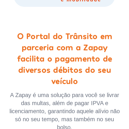
O Portal do Trânsito em
parceria com a Zapay
facilita o pagamento de
diversos débitos do seu
veículo
A Zapay é uma solução para você se livrar
das multas, além de pagar IPVA e
licenciamento, garantindo aquele alívio não
só no seu tempo, mas também no seu
bolso.