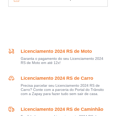
Licenciamento 2024 RS de Moto
Garanta o pagamento do seu Licenciamento 2024
RS de Moto em até 12x!
Licenciamento 2024 RS de Carro
Precisa parcelar seu Licenciamento 2024 RS de
Carro? Conte com a parceria do Portal do Trânsito
com a Zapay para fazer tudo sem sair de casa.
Licenciamento 2024 RS de Caminhão