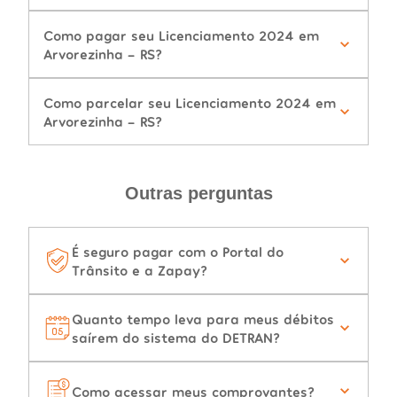
Como pagar seu Licenciamento 2024 em
Arvorezinha - RS?
Como parcelar seu Licenciamento 2024 em
Arvorezinha - RS?
Outras perguntas
É seguro pagar com o Portal do
Trânsito e a Zapay?
Quanto tempo leva para meus débitos
saírem do sistema do DETRAN?
Como acessar meus comprovantes?