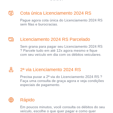
Cota única Licenciamento 2024 RS
Pague agora cota única do Licenciamento 2024 RS
sem filas e burocracias.
Licenciamento 2024 RS Parcelado
Sem grana para pagar seu Licenciamento 2024 RS
? Parcele tudo em até 12x agora mesmo e fique
com seu veículo em dia com os débitos veiculares.
2ª via Licenciamento 2024 RS
Precisa puxar a 2ª via do Licenciamento 2024 RS ?
Faça uma consulta de graça agora e veja condições
especiais de pagamento.
Rápido
Em poucos minutos, você consulta os débitos do seu
veículo, escolhe o que quer pagar e como quer