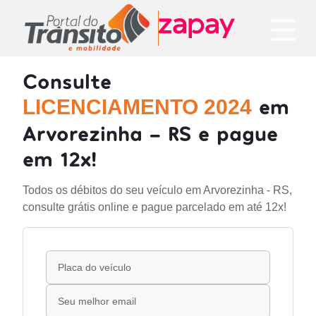
Consulte
em
LICENCIAMENTO 2024
Arvorezinha - RS e pague
em 12x!
Todos os débitos do seu veículo em Arvorezinha - RS,
consulte grátis online e pague parcelado em até 12x!