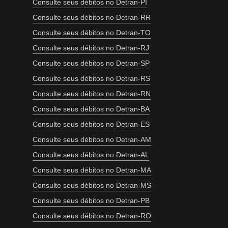
Consulte seus débitos no Detran-PI
Consulte seus débitos no Detran-RR
Consulte seus débitos no Detran-TO
Consulte seus débitos no Detran-RJ
Consulte seus débitos no Detran-SP
Consulte seus débitos no Detran-RS
Consulte seus débitos no Detran-RN
Consulte seus débitos no Detran-BA
Consulte seus débitos no Detran-ES
Consulte seus débitos no Detran-AM
Consulte seus débitos no Detran-AL
Consulte seus débitos no Detran-MA
Consulte seus débitos no Detran-MS
Consulte seus débitos no Detran-PB
Consulte seus débitos no Detran-RO