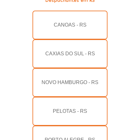
CANOAS - RS
CAXIAS DO SUL - RS
NOVO HAMBURGO - RS
PELOTAS - RS
PORTO ALEGRE - RS