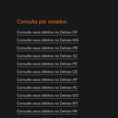
Consulta por estados
Consulte seus débitos no Detran-DF
Consulte seus débitos no Detran-MG
Consulte seus débitos no Detran-PR
Consulte seus débitos no Detran-SC
Consulte seus débitos no Detran-PE
Consulte seus débitos no Detran-CE
Consulte seus débitos no Detran-AP
Consulte seus débitos no Detran-AC
Consulte seus débitos no Detran-GO
Consulte seus débitos no Detran-MT
Consulte seus débitos no Detran-PA