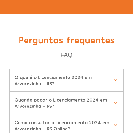
Perguntas frequentes
FAQ
O que é o Licenciamento 2024 em
Arvorezinha - RS?
Quando pagar o Licenciamento 2024 em
Arvorezinha - RS?
Como consultar o Licenciamento 2024 em
Arvorezinha - RS Online?