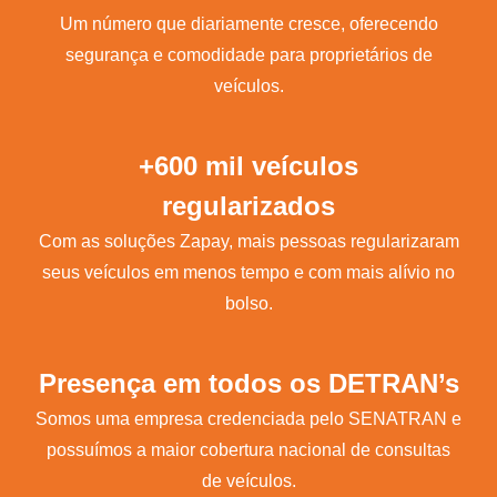
Um número que diariamente cresce, oferecendo
segurança e comodidade para proprietários de
veículos.
+600 mil veículos
regularizados
Com as soluções Zapay, mais pessoas regularizaram
seus veículos em menos tempo e com mais alívio no
bolso.
Presença em todos os DETRAN’s
Somos uma empresa credenciada pelo SENATRAN e
possuímos a maior cobertura nacional de consultas
de veículos.