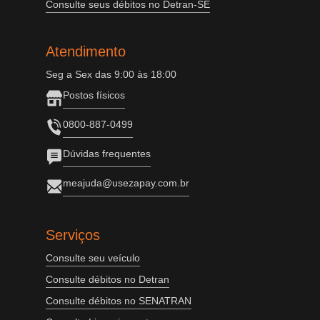
Consulte seus débitos no Detran-SE
Atendimento
Seg a Sex das 9:00 às 18:00
Postos físicos
0800-887-0499
Dúvidas frequentes
meajuda@usezapay.com.br
Serviços
Consulte seu veículo
Consulte débitos no Detran
Consulte débitos no SENATRAN