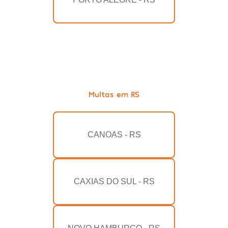
Multas em RS
CANOAS - RS
CAXIAS DO SUL - RS