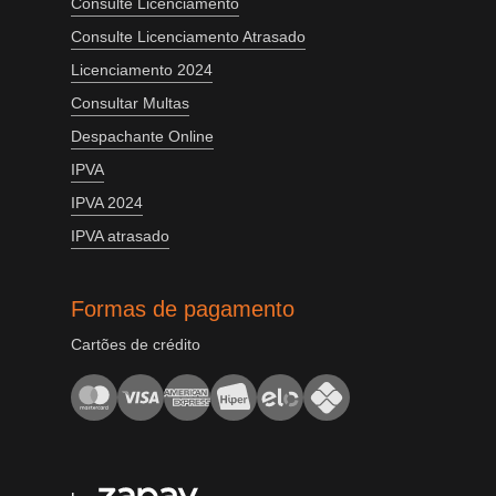
Consulte Licenciamento
Consulte Licenciamento Atrasado
Licenciamento 2024
Consultar Multas
Despachante Online
IPVA
IPVA 2024
IPVA atrasado
Formas de pagamento
Cartões de crédito