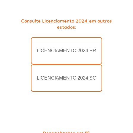
Consulte Licenciamento 2024 em outros
estados:
LICENCIAMENTO 2024 PR
LICENCIAMENTO 2024 SC
Despachantes em RS