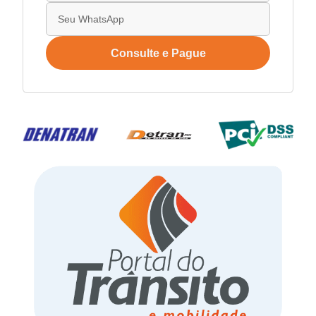
Consulte e Pague