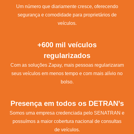
Um número que diariamente cresce, oferecendo
segurança e comodidade para proprietários de
veículos.
+600 mil veículos
regularizados
Com as soluções Zapay, mais pessoas regularizaram
seus veículos em menos tempo e com mais alívio no
bolso.
Presença em todos os DETRAN’s
Somos uma empresa credenciada pelo SENATRAN e
possuímos a maior cobertura nacional de consultas
de veículos.