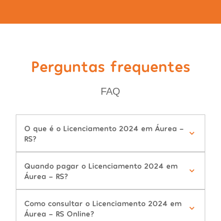
Perguntas frequentes
FAQ
O que é o Licenciamento 2024 em Áurea -
RS?
Quando pagar o Licenciamento 2024 em
Áurea - RS?
Como consultar o Licenciamento 2024 em
Áurea - RS Online?