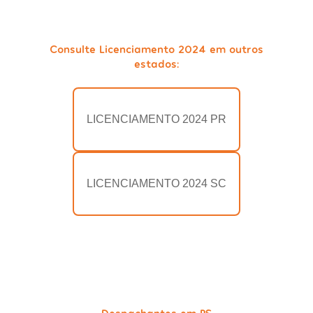
Consulte Licenciamento 2024 em outros
estados:
LICENCIAMENTO 2024 PR
LICENCIAMENTO 2024 SC
Despachantes em RS