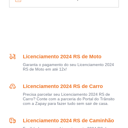
Licenciamento 2024 RS de Moto
Garanta o pagamento do seu Licenciamento 2024
RS de Moto em até 12x!
Licenciamento 2024 RS de Carro
Precisa parcelar seu Licenciamento 2024 RS de
Carro? Conte com a parceria do Portal do Trânsito
com a Zapay para fazer tudo sem sair de casa.
Licenciamento 2024 RS de Caminhão