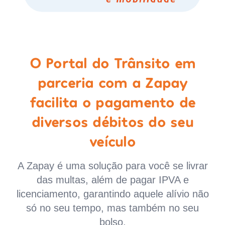
O Portal do Trânsito em
parceria com a Zapay
facilita o pagamento de
diversos débitos do seu
veículo
A Zapay é uma solução para você se livrar
das multas, além de pagar IPVA e
licenciamento, garantindo aquele alívio não
só no seu tempo, mas também no seu
bolso.