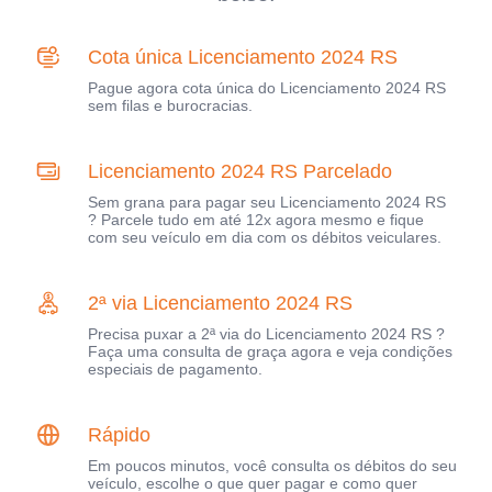
Cota única Licenciamento 2024 RS
Pague agora cota única do Licenciamento 2024 RS
sem filas e burocracias.
Licenciamento 2024 RS Parcelado
Sem grana para pagar seu Licenciamento 2024 RS
? Parcele tudo em até 12x agora mesmo e fique
com seu veículo em dia com os débitos veiculares.
2ª via Licenciamento 2024 RS
Precisa puxar a 2ª via do Licenciamento 2024 RS ?
Faça uma consulta de graça agora e veja condições
especiais de pagamento.
Rápido
Em poucos minutos, você consulta os débitos do seu
veículo, escolhe o que quer pagar e como quer