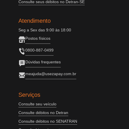
Consulte seus débitos no Detran-SE
Atendimento
Seg a Sex das 9:00 às 18:00
Postos físicos
0800-887-0499
Dúvidas frequentes
meajuda@usezapay.com.br
Serviços
Consulte seu veículo
Consulte débitos no Detran
Consulte débitos no SENATRAN