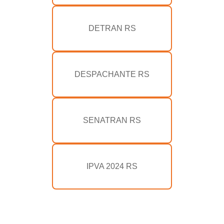
DETRAN RS
DESPACHANTE RS
SENATRAN RS
IPVA 2024 RS