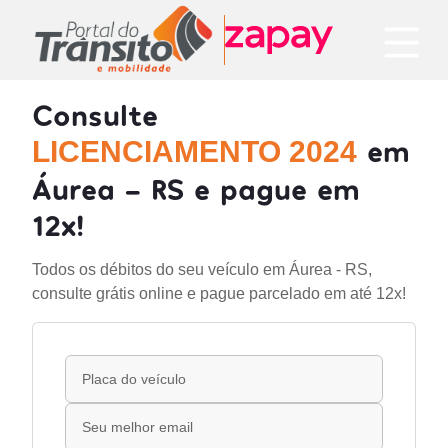
Consulte
em
LICENCIAMENTO 2024
Áurea - RS e pague em
12x!
Todos os débitos do seu veículo em Áurea - RS,
consulte grátis online e pague parcelado em até 12x!