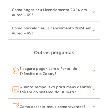
Como pagar seu Licenciamento 2024 em
Áurea - RS?
Como parcelar seu Licenciamento 2024 em
Áurea - RS?
Outras perguntas
É seguro pagar com o Portal do
Trânsito e a Zapay?
Quanto tempo leva para meus débitos
saírem do sistema do DETRAN?
Como acessar meus comprovantes?