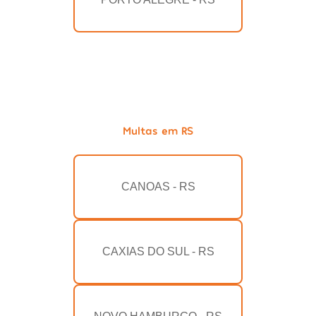
Multas em RS
CANOAS - RS
CAXIAS DO SUL - RS