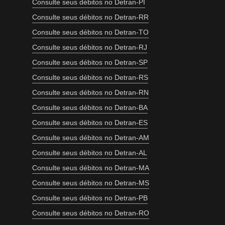
Consulte seus débitos no Detran-PI
Consulte seus débitos no Detran-RR
Consulte seus débitos no Detran-TO
Consulte seus débitos no Detran-RJ
Consulte seus débitos no Detran-SP
Consulte seus débitos no Detran-RS
Consulte seus débitos no Detran-RN
Consulte seus débitos no Detran-BA
Consulte seus débitos no Detran-ES
Consulte seus débitos no Detran-AM
Consulte seus débitos no Detran-AL
Consulte seus débitos no Detran-MA
Consulte seus débitos no Detran-MS
Consulte seus débitos no Detran-PB
Consulte seus débitos no Detran-RO