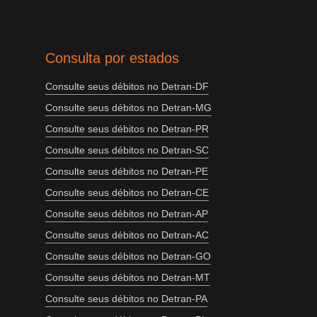
Consulta por estados
Consulte seus débitos no Detran-DF
Consulte seus débitos no Detran-MG
Consulte seus débitos no Detran-PR
Consulte seus débitos no Detran-SC
Consulte seus débitos no Detran-PE
Consulte seus débitos no Detran-CE
Consulte seus débitos no Detran-AP
Consulte seus débitos no Detran-AC
Consulte seus débitos no Detran-GO
Consulte seus débitos no Detran-MT
Consulte seus débitos no Detran-PA