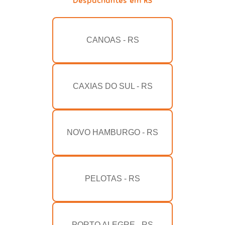
CANOAS - RS
CAXIAS DO SUL - RS
NOVO HAMBURGO - RS
PELOTAS - RS
PORTO ALEGRE - RS