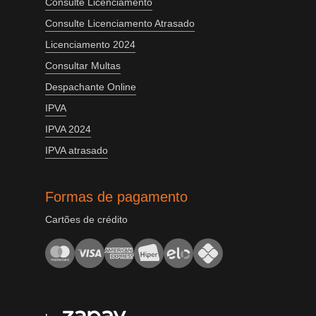
Consulte Licenciamento
Consulte Licenciamento Atrasado
Licenciamento 2024
Consultar Multas
Despachante Online
IPVA
IPVA 2024
IPVA atrasado
Formas de pagamento
Cartões de crédito