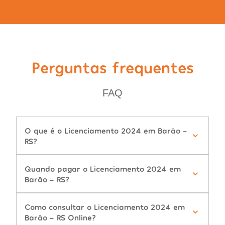
Perguntas frequentes
FAQ
O que é o Licenciamento 2024 em Barão -
RS?
Quando pagar o Licenciamento 2024 em
Barão - RS?
Como consultar o Licenciamento 2024 em
Barão - RS Online?