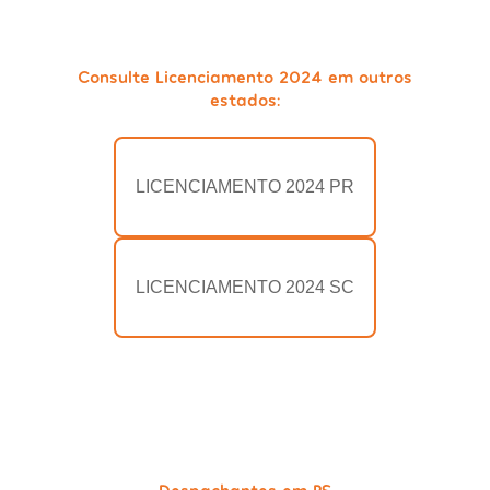
Consulte Licenciamento 2024 em outros
estados:
LICENCIAMENTO 2024 PR
LICENCIAMENTO 2024 SC
Despachantes em RS