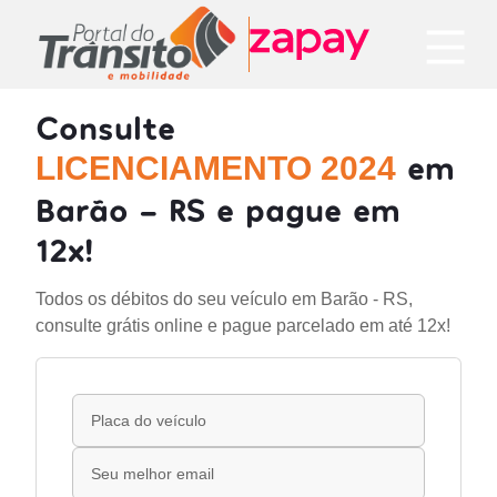
Consulte
em
LICENCIAMENTO 2024
Barão - RS e pague em
12x!
Todos os débitos do seu veículo em Barão - RS,
consulte grátis online e pague parcelado em até 12x!