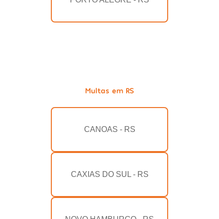
Multas em RS
CANOAS - RS
CAXIAS DO SUL - RS