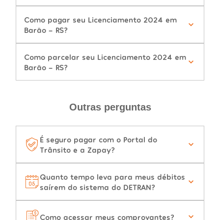
Como pagar seu Licenciamento 2024 em
Barão - RS?
Como parcelar seu Licenciamento 2024 em
Barão - RS?
Outras perguntas
É seguro pagar com o Portal do
Trânsito e a Zapay?
Quanto tempo leva para meus débitos
saírem do sistema do DETRAN?
Como acessar meus comprovantes?