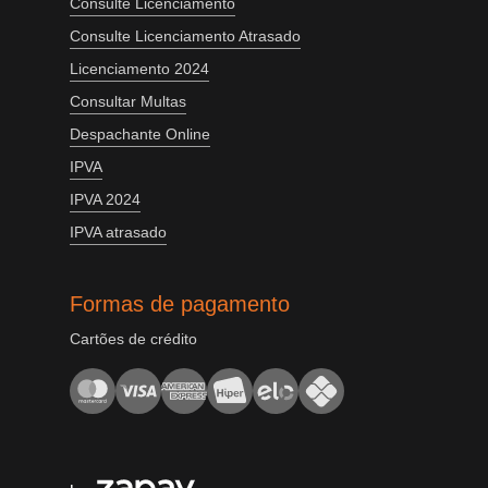
Consulte Licenciamento
Consulte Licenciamento Atrasado
Licenciamento 2024
Consultar Multas
Despachante Online
IPVA
IPVA 2024
IPVA atrasado
Formas de pagamento
Cartões de crédito