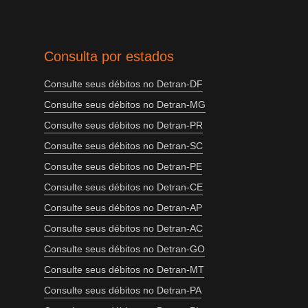
Consulta por estados
Consulte seus débitos no Detran-DF
Consulte seus débitos no Detran-MG
Consulte seus débitos no Detran-PR
Consulte seus débitos no Detran-SC
Consulte seus débitos no Detran-PE
Consulte seus débitos no Detran-CE
Consulte seus débitos no Detran-AP
Consulte seus débitos no Detran-AC
Consulte seus débitos no Detran-GO
Consulte seus débitos no Detran-MT
Consulte seus débitos no Detran-PA