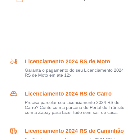
Licenciamento 2024 RS de Moto
Garanta o pagamento do seu Licenciamento 2024
RS de Moto em até 12x!
Licenciamento 2024 RS de Carro
Precisa parcelar seu Licenciamento 2024 RS de
Carro? Conte com a parceria do Portal do Trânsito
com a Zapay para fazer tudo sem sair de casa.
Licenciamento 2024 RS de Caminhão