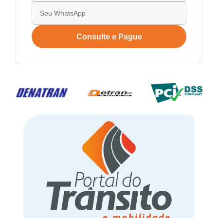
Consulte e Pague