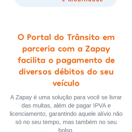
O Portal do Trânsito em
parceria com a Zapay
facilita o pagamento de
diversos débitos do seu
veículo
A Zapay é uma solução para você se livrar
das multas, além de pagar IPVA e
licenciamento, garantindo aquele alívio não
só no seu tempo, mas também no seu
bolso.