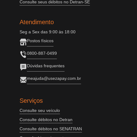
Consulte seus débitos no Detran-SE
Atendimento
Seg a Sex das 9:00 às 18:00
Postos físicos
0800-887-0499
Dúvidas frequentes
meajuda@usezapay.com.br
Serviços
Consulte seu veículo
Consulte débitos no Detran
Consulte débitos no SENATRAN