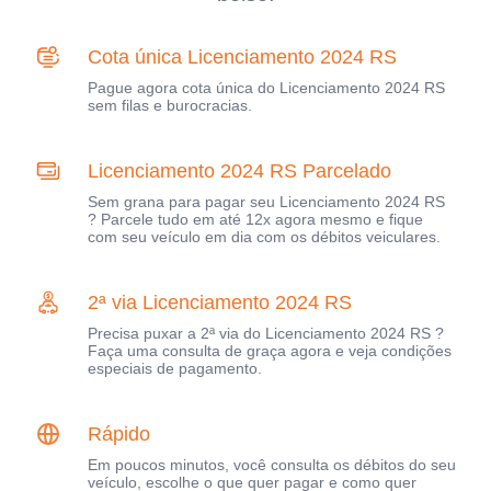
Cota única Licenciamento 2024 RS
Pague agora cota única do Licenciamento 2024 RS
sem filas e burocracias.
Licenciamento 2024 RS Parcelado
Sem grana para pagar seu Licenciamento 2024 RS
? Parcele tudo em até 12x agora mesmo e fique
com seu veículo em dia com os débitos veiculares.
2ª via Licenciamento 2024 RS
Precisa puxar a 2ª via do Licenciamento 2024 RS ?
Faça uma consulta de graça agora e veja condições
especiais de pagamento.
Rápido
Em poucos minutos, você consulta os débitos do seu
veículo, escolhe o que quer pagar e como quer