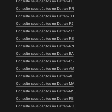
Consulte seus débitos no Detran-PI
Consulte seus débitos no Detran-RR
Consulte seus débitos no Detran-TO
Consulte seus débitos no Detran-RJ
Consulte seus débitos no Detran-SP
Consulte seus débitos no Detran-RS
Consulte seus débitos no Detran-RN
Consulte seus débitos no Detran-BA
Consulte seus débitos no Detran-ES
Consulte seus débitos no Detran-AM
Consulte seus débitos no Detran-AL
Consulte seus débitos no Detran-MA
Consulte seus débitos no Detran-MS
Consulte seus débitos no Detran-PB
Consulte seus débitos no Detran-RO