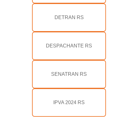
DETRAN RS
DESPACHANTE RS
SENATRAN RS
IPVA 2024 RS