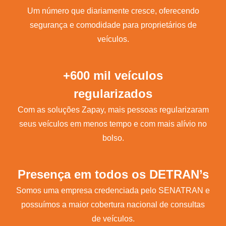
Um número que diariamente cresce, oferecendo
segurança e comodidade para proprietários de
veículos.
+600 mil veículos
regularizados
Com as soluções Zapay, mais pessoas regularizaram
seus veículos em menos tempo e com mais alívio no
bolso.
Presença em todos os DETRAN’s
Somos uma empresa credenciada pelo SENATRAN e
possuímos a maior cobertura nacional de consultas
de veículos.