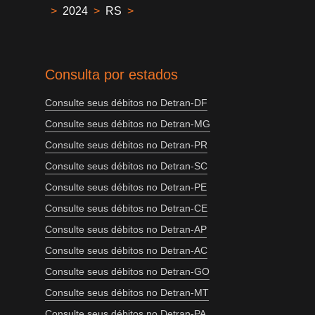
>
2024
>
RS
>
Consulta por estados
Consulte seus débitos no Detran-DF
Consulte seus débitos no Detran-MG
Consulte seus débitos no Detran-PR
Consulte seus débitos no Detran-SC
Consulte seus débitos no Detran-PE
Consulte seus débitos no Detran-CE
Consulte seus débitos no Detran-AP
Consulte seus débitos no Detran-AC
Consulte seus débitos no Detran-GO
Consulte seus débitos no Detran-MT
Consulte seus débitos no Detran-PA