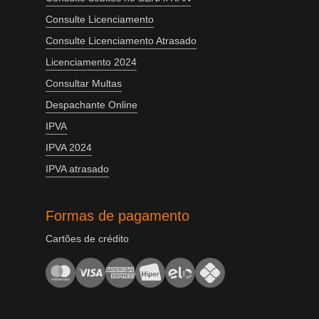
Consulte Licenciamento
Consulte Licenciamento Atrasado
Licenciamento 2024
Consultar Multas
Despachante Online
IPVA
IPVA 2024
IPVA atrasado
Formas de pagamento
Cartões de crédito