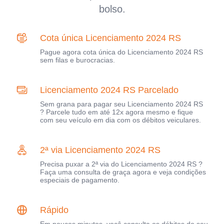
bolso.
Cota única Licenciamento 2024 RS
Pague agora cota única do Licenciamento 2024 RS
sem filas e burocracias.
Licenciamento 2024 RS Parcelado
Sem grana para pagar seu Licenciamento 2024 RS
? Parcele tudo em até 12x agora mesmo e fique
com seu veículo em dia com os débitos veiculares.
2ª via Licenciamento 2024 RS
Precisa puxar a 2ª via do Licenciamento 2024 RS ?
Faça uma consulta de graça agora e veja condições
especiais de pagamento.
Rápido