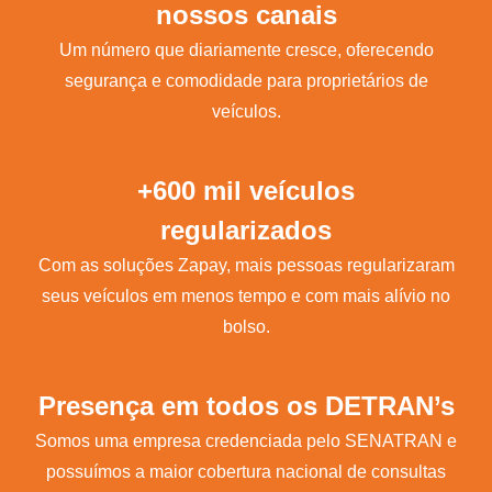
nossos canais
Um número que diariamente cresce, oferecendo
segurança e comodidade para proprietários de
veículos.
+600 mil veículos
regularizados
Com as soluções Zapay, mais pessoas regularizaram
seus veículos em menos tempo e com mais alívio no
bolso.
Presença em todos os DETRAN’s
Somos uma empresa credenciada pelo SENATRAN e
possuímos a maior cobertura nacional de consultas