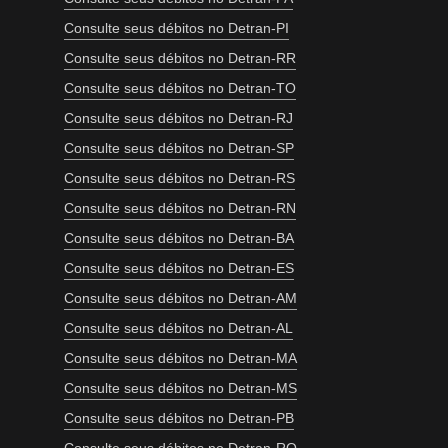
Consulte seus débitos no Detran-PI
Consulte seus débitos no Detran-RR
Consulte seus débitos no Detran-TO
Consulte seus débitos no Detran-RJ
Consulte seus débitos no Detran-SP
Consulte seus débitos no Detran-RS
Consulte seus débitos no Detran-RN
Consulte seus débitos no Detran-BA
Consulte seus débitos no Detran-ES
Consulte seus débitos no Detran-AM
Consulte seus débitos no Detran-AL
Consulte seus débitos no Detran-MA
Consulte seus débitos no Detran-MS
Consulte seus débitos no Detran-PB