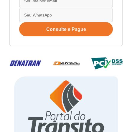
Consulte e Pague