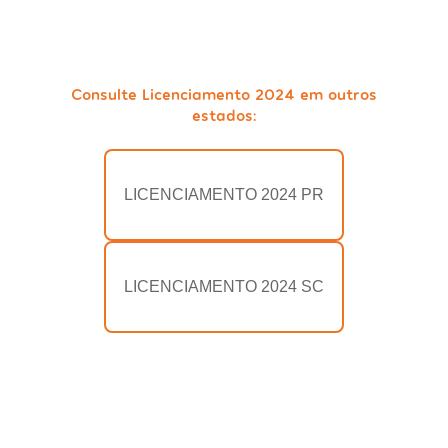
Consulte Licenciamento 2024 em outros
estados:
LICENCIAMENTO 2024 PR
LICENCIAMENTO 2024 SC