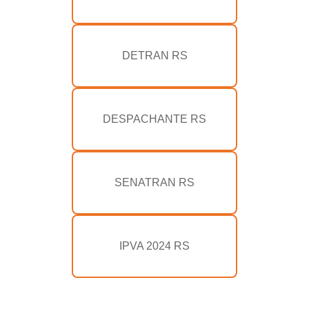
DETRAN RS
DESPACHANTE RS
SENATRAN RS
IPVA 2024 RS