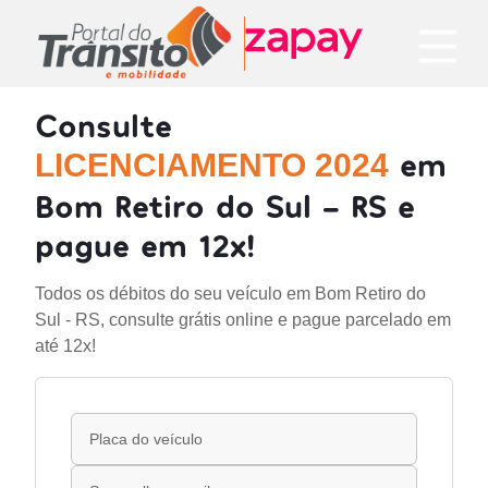
Consulte
em
LICENCIAMENTO 2024
Bom Retiro do Sul - RS e
pague em 12x!
Todos os débitos do seu veículo em Bom Retiro do
Sul - RS, consulte grátis online e pague parcelado em
até 12x!