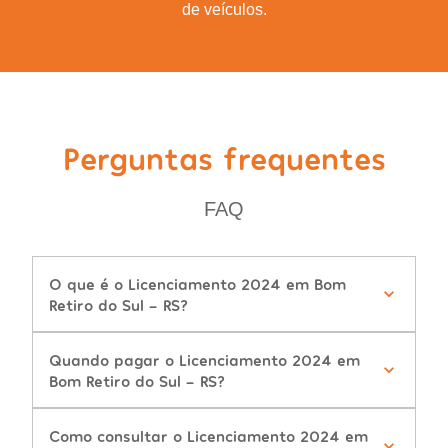
de veículos.
Perguntas frequentes
FAQ
O que é o Licenciamento 2024 em Bom
Retiro do Sul - RS?
Quando pagar o Licenciamento 2024 em
Bom Retiro do Sul - RS?
Como consultar o Licenciamento 2024 em