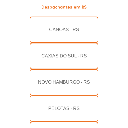
Despachantes em RS
CANOAS - RS
CAXIAS DO SUL - RS
NOVO HAMBURGO - RS
PELOTAS - RS