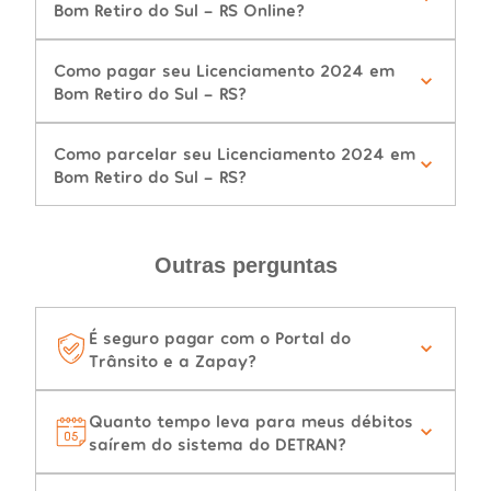
Bom Retiro do Sul - RS Online?
Como pagar seu Licenciamento 2024 em
Bom Retiro do Sul - RS?
Como parcelar seu Licenciamento 2024 em
Bom Retiro do Sul - RS?
Outras perguntas
É seguro pagar com o Portal do
Trânsito e a Zapay?
Quanto tempo leva para meus débitos
saírem do sistema do DETRAN?