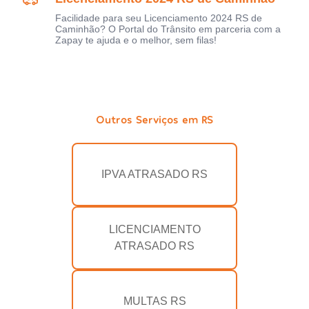
Facilidade para seu Licenciamento 2024 RS de
Caminhão? O Portal do Trânsito em parceria com a
Zapay te ajuda e o melhor, sem filas!
Outros Serviços em RS
IPVA ATRASADO RS
LICENCIAMENTO
ATRASADO RS
MULTAS RS