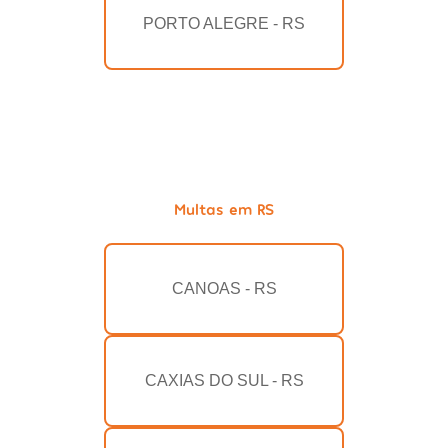
PORTO ALEGRE - RS
Multas em RS
CANOAS - RS
CAXIAS DO SUL - RS