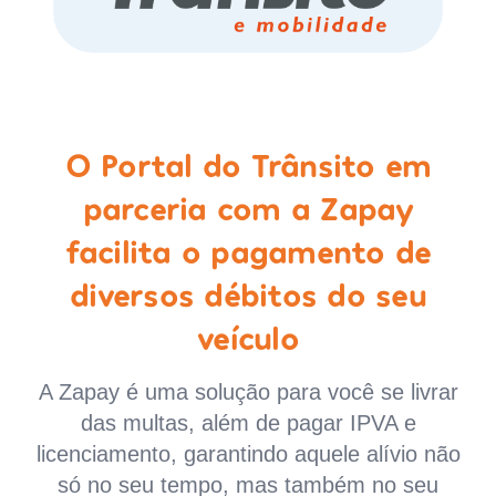
O Portal do Trânsito em
parceria com a Zapay
facilita o pagamento de
diversos débitos do seu
veículo
A Zapay é uma solução para você se livrar
das multas, além de pagar IPVA e
licenciamento, garantindo aquele alívio não
só no seu tempo, mas também no seu