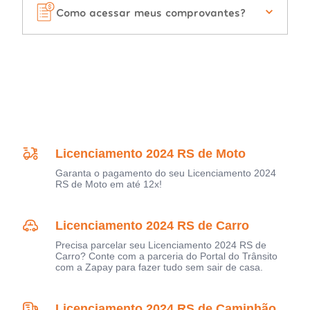
Como acessar meus comprovantes?
Licenciamento 2024 RS de Moto
Garanta o pagamento do seu Licenciamento 2024
RS de Moto em até 12x!
Licenciamento 2024 RS de Carro
Precisa parcelar seu Licenciamento 2024 RS de
Carro? Conte com a parceria do Portal do Trânsito
com a Zapay para fazer tudo sem sair de casa.
Licenciamento 2024 RS de Caminhão