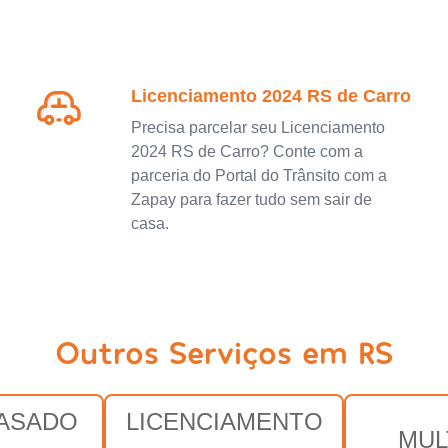
Licenciamento 2024 RS de Carro
Precisa parcelar seu Licenciamento
2024 RS de Carro? Conte com a
parceria do Portal do Trânsito com a
Zapay para fazer tudo sem sair de
casa.
Outros Serviços em RS
RASADO
LICENCIAMENTO
MUL