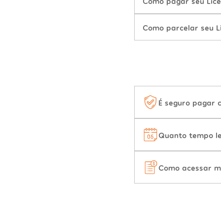
Como pagar seu Lic
Como parcelar seu L
É seguro pagar 
Quanto tempo le
Como acessar m