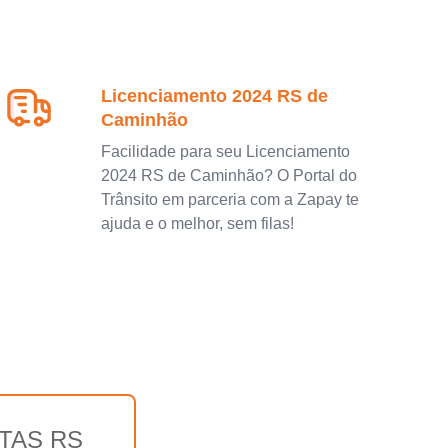
Licenciamento 2024 RS de
Caminhão
Facilidade para seu Licenciamento
2024 RS de Caminhão? O Portal do
Trânsito em parceria com a Zapay te
ajuda e o melhor, sem filas!
TAS RS