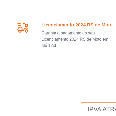
Licenciamento 2024 RS de Moto
Garanta o pagamento do seu
Licenciamento 2024 RS de Moto em
até 12x!
IPVA AT