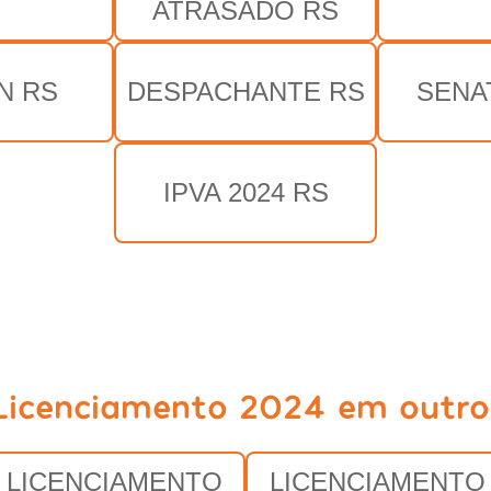
S
ATRASADO RS
N RS
DESPACHANTE RS
SENA
IPVA 2024 RS
Licenciamento 2024 em outro
LICENCIAMENTO
LICENCIAMENTO