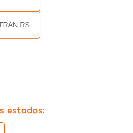
TRAN RS
s estados: