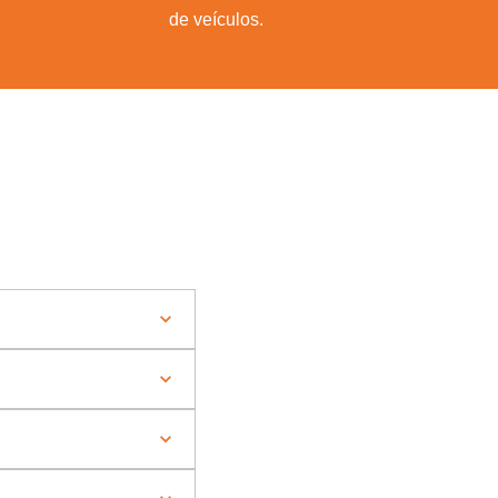
de veículos.