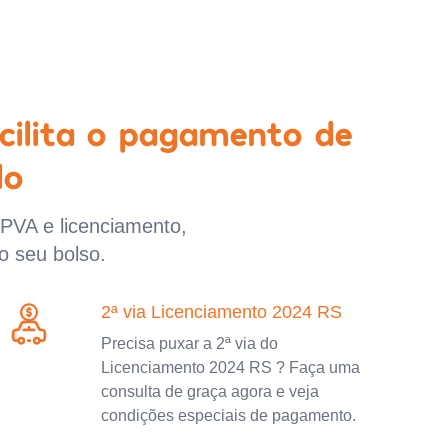
cilita o pagamento de
lo
IPVA e licenciamento,
o seu bolso.
2ª via Licenciamento 2024 RS
Precisa puxar a 2ª via do
Licenciamento 2024 RS ? Faça uma
consulta de graça agora e veja
condições especiais de pagamento.