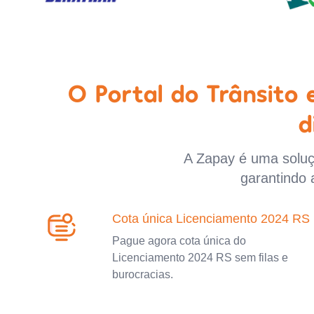
O Portal do Trânsito
d
A Zapay é uma soluçã
garantindo 
Cota única Licenciamento 2024 RS
Pague agora cota única do
Licenciamento 2024 RS sem filas e
burocracias.