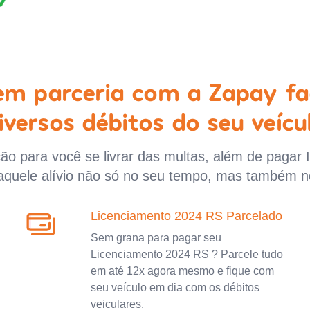
 em parceria com a Zapay fa
iversos débitos do seu veícu
o para você se livrar das multas, além de pagar 
aquele alívio não só no seu tempo, mas também n
Licenciamento 2024 RS Parcelado
Sem grana para pagar seu
Licenciamento 2024 RS ? Parcele tudo
em até 12x agora mesmo e fique com
seu veículo em dia com os débitos
veiculares.