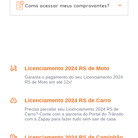
Como acessar meus comprovantes?
Licenciamento 2024 RS de Moto
Garanta o pagamento do seu Licenciamento 2024
RS de Moto em até 12x!
Licenciamento 2024 RS de Carro
Precisa parcelar seu Licenciamento 2024 RS de
Carro? Conte com a parceria do Portal do Trânsito
com a Zapay para fazer tudo sem sair de casa.
Licenciamento 2024 RS de Caminhão