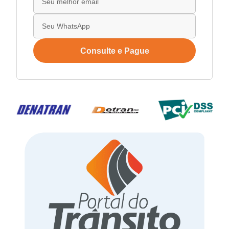
Consulte e Pague