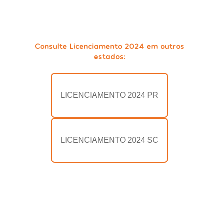
Consulte Licenciamento 2024 em outros
estados:
LICENCIAMENTO 2024 PR
LICENCIAMENTO 2024 SC