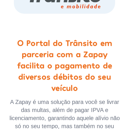
O Portal do Trânsito em
parceria com a Zapay
facilita o pagamento de
diversos débitos do seu
veículo
A Zapay é uma solução para você se livrar
das multas, além de pagar IPVA e
licenciamento, garantindo aquele alívio não
só no seu tempo, mas também no seu