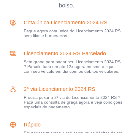
bolso.
Cota única Licenciamento 2024 RS
Pague agora cota única do Licenciamento 2024 RS
sem filas e burocracias.
Licenciamento 2024 RS Parcelado
Sem grana para pagar seu Licenciamento 2024 RS
? Parcele tudo em até 12x agora mesmo e fique
com seu veículo em dia com os débitos veiculares.
2ª via Licenciamento 2024 RS
Precisa puxar a 2ª via do Licenciamento 2024 RS ?
Faça uma consulta de graça agora e veja condições
especiais de pagamento.
Rápido