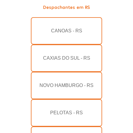
Despachantes em RS
CANOAS - RS
CAXIAS DO SUL - RS
NOVO HAMBURGO - RS
PELOTAS - RS