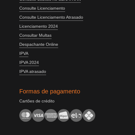
Consulte Licenciamento
Consulte Licenciamento Atrasado
Licenciamento 2024
Consultar Multas
Despachante Online
IPVA
IPVA 2024
IPVA atrasado
Formas de pagamento
Cartões de crédito