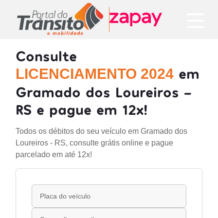
Consulte
em
LICENCIAMENTO 2024
Gramado dos Loureiros -
RS e pague em 12x!
Todos os débitos do seu veículo em Gramado dos
Loureiros - RS, consulte grátis online e pague
parcelado em até 12x!