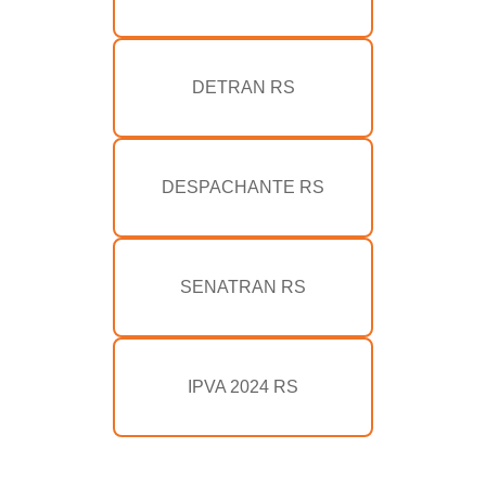
DETRAN RS
DESPACHANTE RS
SENATRAN RS
IPVA 2024 RS