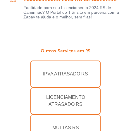
Facilidade para seu Licenciamento 2024 RS de
Caminhão? O Portal do Trânsito em parceria com a
Zapay te ajuda e o melhor, sem filas!
Outros Serviços em RS
IPVA ATRASADO RS
LICENCIAMENTO
ATRASADO RS
MULTAS RS