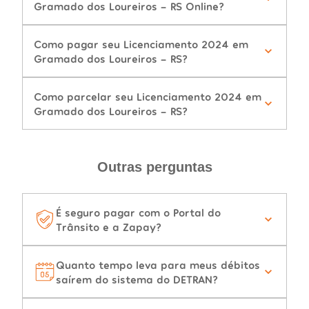
Gramado dos Loureiros - RS Online?
Como pagar seu Licenciamento 2024 em
Gramado dos Loureiros - RS?
Como parcelar seu Licenciamento 2024 em
Gramado dos Loureiros - RS?
Outras perguntas
É seguro pagar com o Portal do
Trânsito e a Zapay?
Quanto tempo leva para meus débitos
saírem do sistema do DETRAN?