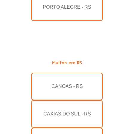
PORTO ALEGRE - RS
Multas em RS
CANOAS - RS
CAXIAS DO SUL - RS