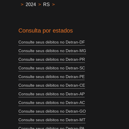
>
2024
>
RS
>
Consulta por estados
Consulte seus débitos no Detran-DF
Consulte seus débitos no Detran-MG
Consulte seus débitos no Detran-PR
Consulte seus débitos no Detran-SC
Consulte seus débitos no Detran-PE
Consulte seus débitos no Detran-CE
Consulte seus débitos no Detran-AP
Consulte seus débitos no Detran-AC
Consulte seus débitos no Detran-GO
Consulte seus débitos no Detran-MT
Consulte seus débitos no Detran-PA