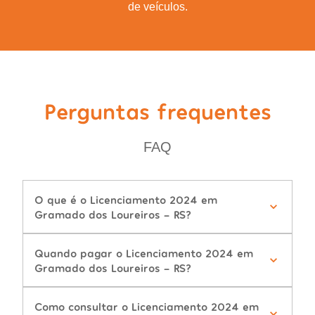
de veículos.
Perguntas frequentes
FAQ
O que é o Licenciamento 2024 em
Gramado dos Loureiros - RS?
Quando pagar o Licenciamento 2024 em
Gramado dos Loureiros - RS?
Como consultar o Licenciamento 2024 em