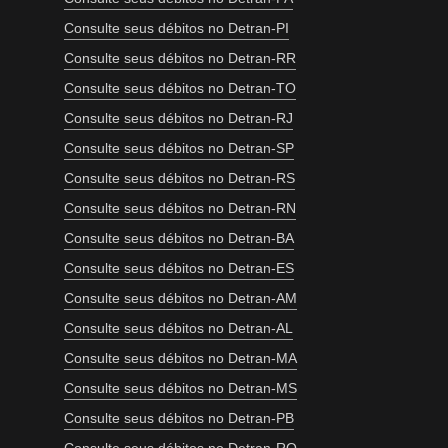
Consulte seus débitos no Detran-PI
Consulte seus débitos no Detran-RR
Consulte seus débitos no Detran-TO
Consulte seus débitos no Detran-RJ
Consulte seus débitos no Detran-SP
Consulte seus débitos no Detran-RS
Consulte seus débitos no Detran-RN
Consulte seus débitos no Detran-BA
Consulte seus débitos no Detran-ES
Consulte seus débitos no Detran-AM
Consulte seus débitos no Detran-AL
Consulte seus débitos no Detran-MA
Consulte seus débitos no Detran-MS
Consulte seus débitos no Detran-PB