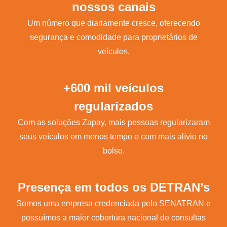
nossos canais
Um número que diariamente cresce, oferecendo
segurança e comodidade para proprietários de
veículos.
+600 mil veículos
regularizados
Com as soluções Zapay, mais pessoas regularizaram
seus veículos em menos tempo e com mais alívio no
bolso.
Presença em todos os DETRAN’s
Somos uma empresa credenciada pelo SENATRAN e
possuímos a maior cobertura nacional de consultas