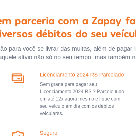
 em parceria com a Zapay fa
iversos débitos do seu veícu
o para você se livrar das multas, além de pagar 
aquele alívio não só no seu tempo, mas também n
Licenciamento 2024 RS Parcelado
Sem grana para pagar seu
Licenciamento 2024 RS ? Parcele tudo
em até 12x agora mesmo e fique com
seu veículo em dia com os débitos
veiculares.
Seguro