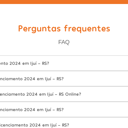
Perguntas frequentes
FAQ
nto 2024 em Ijuí - RS?
nciamento 2024 em Ijuí - RS?
enciamento 2024 em Ijuí - RS Online?
nciamento 2024 em Ijuí - RS?
icenciamento 2024 em Ijuí - RS?