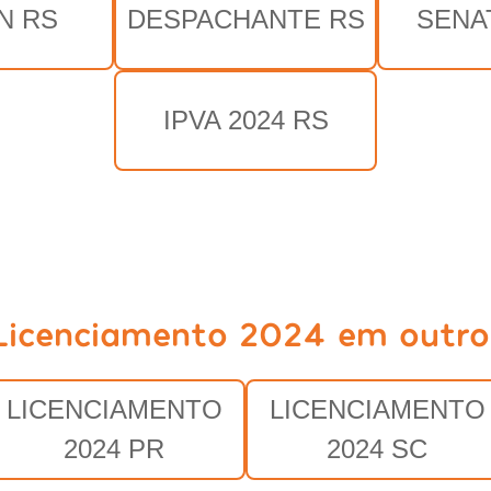
N RS
DESPACHANTE RS
SENA
IPVA 2024 RS
Licenciamento 2024 em outro
LICENCIAMENTO
LICENCIAMENTO
2024 PR
2024 SC