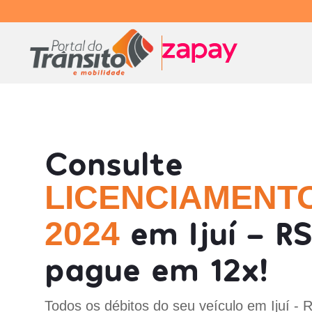
Consulte
LICENCIAMENT
em Ijuí - RS
2024
pague em 12x!
Todos os débitos do seu veículo em Ijuí - 