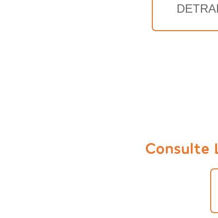
DETRA
Consulte 