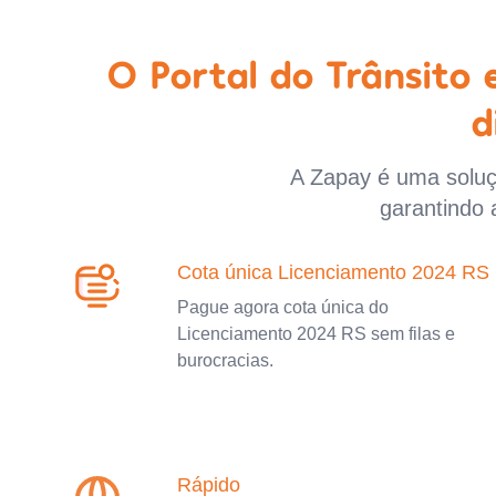
O Portal do Trânsito
d
A Zapay é uma soluçã
garantindo 
Cota única Licenciamento 2024 RS
Pague agora cota única do
Licenciamento 2024 RS sem filas e
burocracias.
Rápido