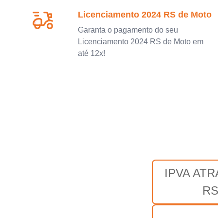
Licenciamento 2024 RS de Moto
Garanta o pagamento do seu
Licenciamento 2024 RS de Moto em
até 12x!
IPVA AT
R