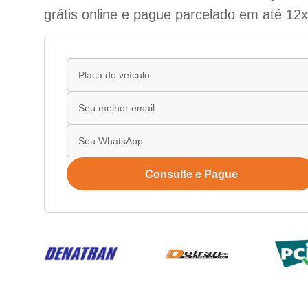
grátis online e pague parcelado em até 12x
Consulte e Pague