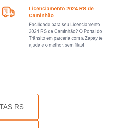
Licenciamento 2024 RS de
Caminhão
Facilidade para seu Licenciamento
2024 RS de Caminhão? O Portal do
Trânsito em parceria com a Zapay te
ajuda e o melhor, sem filas!
TAS RS