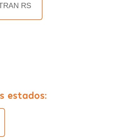
TRAN RS
s estados: