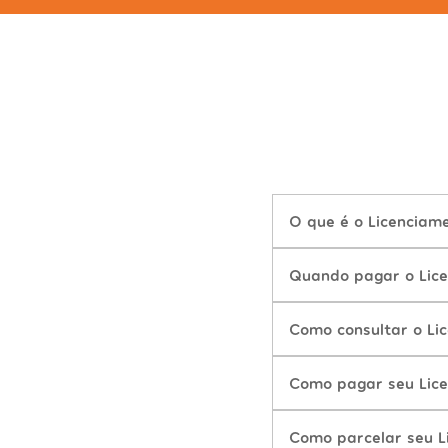
O que é o Licenciame
Quando pagar o Lice
Como consultar o Lic
Como pagar seu Lice
Como parcelar seu L