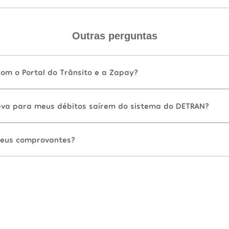
Outras perguntas
com o Portal do Trânsito e a Zapay?
va para meus débitos saírem do sistema do DETRAN?
eus comprovantes?