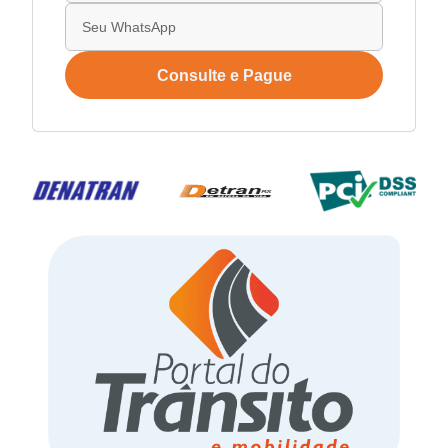
Consulte e Pague