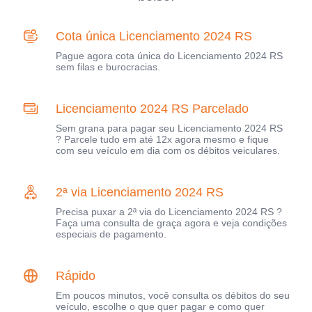
Cota única Licenciamento 2024 RS
Pague agora cota única do Licenciamento 2024 RS
sem filas e burocracias.
Licenciamento 2024 RS Parcelado
Sem grana para pagar seu Licenciamento 2024 RS
? Parcele tudo em até 12x agora mesmo e fique
com seu veículo em dia com os débitos veiculares.
2ª via Licenciamento 2024 RS
Precisa puxar a 2ª via do Licenciamento 2024 RS ?
Faça uma consulta de graça agora e veja condições
especiais de pagamento.
Rápido
Em poucos minutos, você consulta os débitos do seu
veículo, escolhe o que quer pagar e como quer