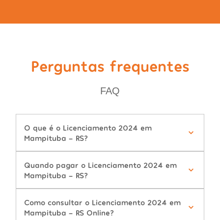
Perguntas frequentes
FAQ
O que é o Licenciamento 2024 em
Mampituba - RS?
Quando pagar o Licenciamento 2024 em
Mampituba - RS?
Como consultar o Licenciamento 2024 em
Mampituba - RS Online?