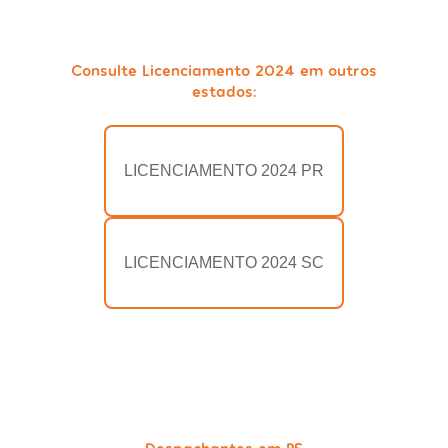
Consulte Licenciamento 2024 em outros
estados:
LICENCIAMENTO 2024 PR
LICENCIAMENTO 2024 SC
Despachantes em RS