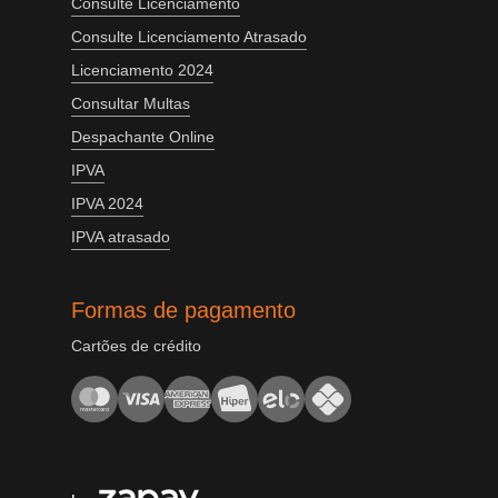
Consulte Licenciamento
Consulte Licenciamento Atrasado
Licenciamento 2024
Consultar Multas
Despachante Online
IPVA
IPVA 2024
IPVA atrasado
Formas de pagamento
Cartões de crédito