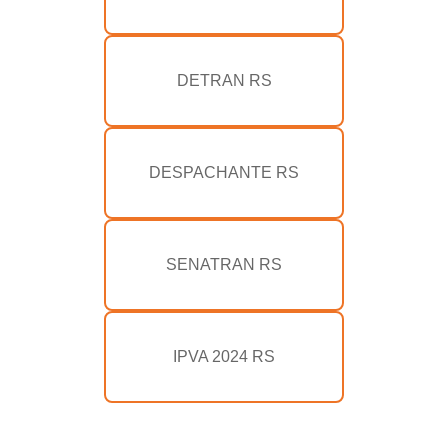
DETRAN RS
DESPACHANTE RS
SENATRAN RS
IPVA 2024 RS