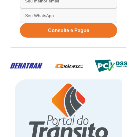
Consulte e Pague