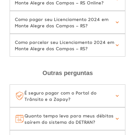
Monte Alegre dos Campos - RS Online?
Como pagar seu Licenciamento 2024 em
Monte Alegre dos Campos - RS?
Como parcelar seu Licenciamento 2024 em
Monte Alegre dos Campos - RS?
Outras perguntas
É seguro pagar com o Portal do
Trânsito e a Zapay?
Quanto tempo leva para meus débitos
saírem do sistema do DETRAN?