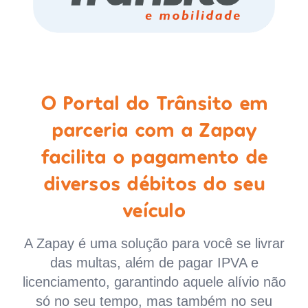
O Portal do Trânsito em
parceria com a Zapay
facilita o pagamento de
diversos débitos do seu
veículo
A Zapay é uma solução para você se livrar
das multas, além de pagar IPVA e
licenciamento, garantindo aquele alívio não
só no seu tempo, mas também no seu