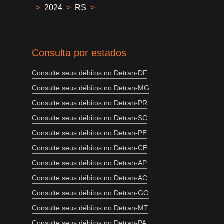
>
2024
>
RS
>
Consulta por estados
Consulte seus débitos no Detran-DF
Consulte seus débitos no Detran-MG
Consulte seus débitos no Detran-PR
Consulte seus débitos no Detran-SC
Consulte seus débitos no Detran-PE
Consulte seus débitos no Detran-CE
Consulte seus débitos no Detran-AP
Consulte seus débitos no Detran-AC
Consulte seus débitos no Detran-GO
Consulte seus débitos no Detran-MT
Consulte seus débitos no Detran-PA