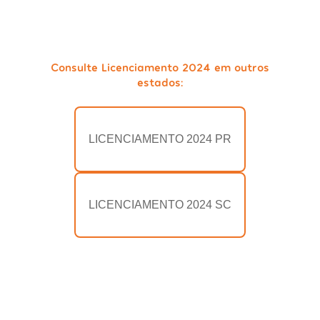
Consulte Licenciamento 2024 em outros
estados:
LICENCIAMENTO 2024 PR
LICENCIAMENTO 2024 SC