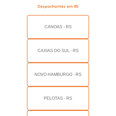
Despachantes em RS
CANOAS - RS
CAXIAS DO SUL - RS
NOVO HAMBURGO - RS
PELOTAS - RS