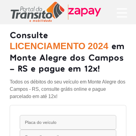
Consulte
em
LICENCIAMENTO 2024
Monte Alegre dos Campos
- RS e pague em 12x!
Todos os débitos do seu veículo em Monte Alegre dos
Campos - RS, consulte grátis online e pague
parcelado em até 12x!