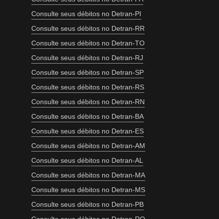
Consulte seus débitos no Detran-PI
Consulte seus débitos no Detran-RR
Consulte seus débitos no Detran-TO
Consulte seus débitos no Detran-RJ
Consulte seus débitos no Detran-SP
Consulte seus débitos no Detran-RS
Consulte seus débitos no Detran-RN
Consulte seus débitos no Detran-BA
Consulte seus débitos no Detran-ES
Consulte seus débitos no Detran-AM
Consulte seus débitos no Detran-AL
Consulte seus débitos no Detran-MA
Consulte seus débitos no Detran-MS
Consulte seus débitos no Detran-PB