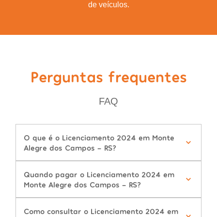
de veículos.
Perguntas frequentes
FAQ
O que é o Licenciamento 2024 em Monte
Alegre dos Campos - RS?
Quando pagar o Licenciamento 2024 em
Monte Alegre dos Campos - RS?
Como consultar o Licenciamento 2024 em