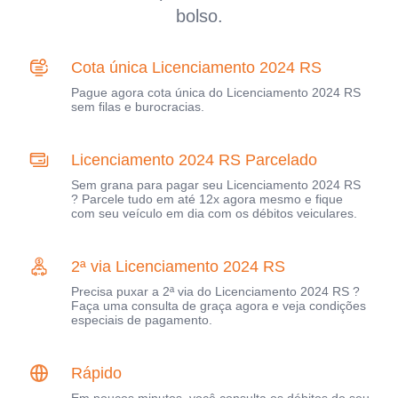
bolso.
Cota única Licenciamento 2024 RS
Pague agora cota única do Licenciamento 2024 RS
sem filas e burocracias.
Licenciamento 2024 RS Parcelado
Sem grana para pagar seu Licenciamento 2024 RS
? Parcele tudo em até 12x agora mesmo e fique
com seu veículo em dia com os débitos veiculares.
2ª via Licenciamento 2024 RS
Precisa puxar a 2ª via do Licenciamento 2024 RS ?
Faça uma consulta de graça agora e veja condições
especiais de pagamento.
Rápido