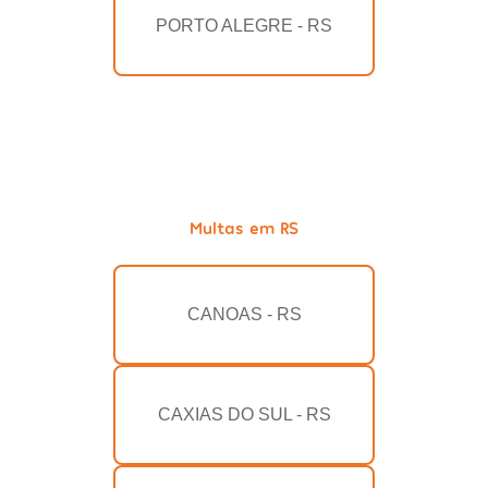
PORTO ALEGRE - RS
Multas em RS
CANOAS - RS
CAXIAS DO SUL - RS