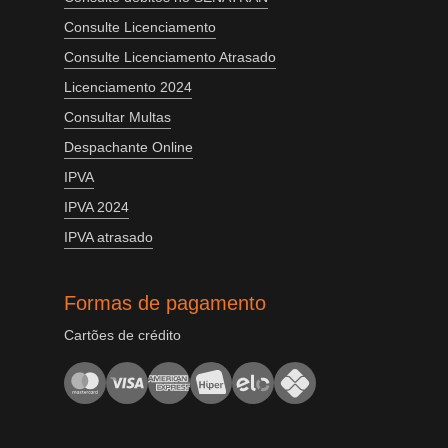
Consulte Licenciamento
Consulte Licenciamento Atrasado
Licenciamento 2024
Consultar Multas
Despachante Online
IPVA
IPVA 2024
IPVA atrasado
Formas de pagamento
Cartões de crédito