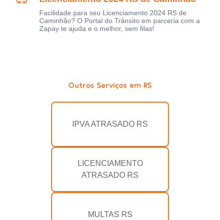
Facilidade para seu Licenciamento 2024 RS de
Caminhão? O Portal do Trânsito em parceria com a
Zapay te ajuda e o melhor, sem filas!
Outros Serviços em RS
IPVA ATRASADO RS
LICENCIAMENTO
ATRASADO RS
MULTAS RS