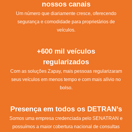
nossos canais
Um número que diariamente cresce, oferecendo
segurança e comodidade para proprietários de
veículos.
+600 mil veículos
regularizados
Com as soluções Zapay, mais pessoas regularizaram
seus veículos em menos tempo e com mais alívio no
bolso.
Presença em todos os DETRAN’s
Somos uma empresa credenciada pelo SENATRAN e
possuímos a maior cobertura nacional de consultas