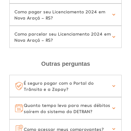
Como pagar seu Licenciamento 2024 em
Nova Araçá - RS?
Como parcelar seu Licenciamento 2024 em
Nova Araçá - RS?
Outras perguntas
É seguro pagar com o Portal do
Trânsito e a Zapay?
Quanto tempo leva para meus débitos
saírem do sistema do DETRAN?
Como acessar meus comprovantes?