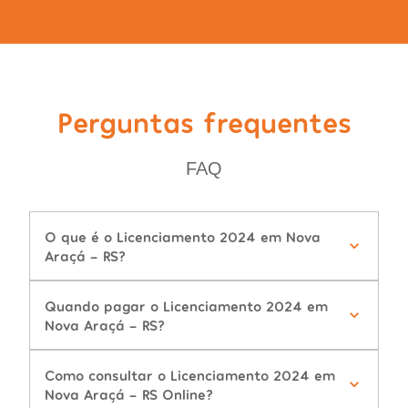
Perguntas frequentes
FAQ
O que é o Licenciamento 2024 em Nova
Araçá - RS?
Quando pagar o Licenciamento 2024 em
Nova Araçá - RS?
Como consultar o Licenciamento 2024 em
Nova Araçá - RS Online?