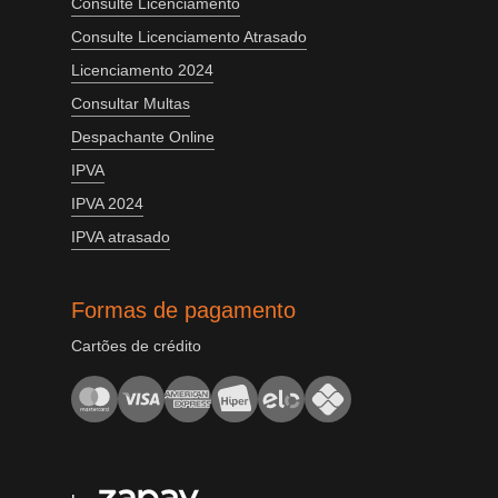
Consulte Licenciamento
Consulte Licenciamento Atrasado
Licenciamento 2024
Consultar Multas
Despachante Online
IPVA
IPVA 2024
IPVA atrasado
Formas de pagamento
Cartões de crédito