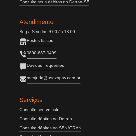
Consulte seus débitos no Detran-SE
Atendimento
Seg a Sex das 9:00 às 18:00
Postos físicos
0800-887-0499
Dúvidas frequentes
meajuda@usezapay.com.br
Serviços
Consulte seu veículo
Consulte débitos no Detran
Consulte débitos no SENATRAN