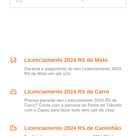
Licenciamento 2024 RS de Moto
Garanta o pagamento do seu Licenciamento 2024
RS de Moto em até 12x!
Licenciamento 2024 RS de Carro
Precisa parcelar seu Licenciamento 2024 RS de
Carro? Conte com a parceria do Portal do Trânsito
com a Zapay para fazer tudo sem sair de casa.
Licenciamento 2024 RS de Caminhão