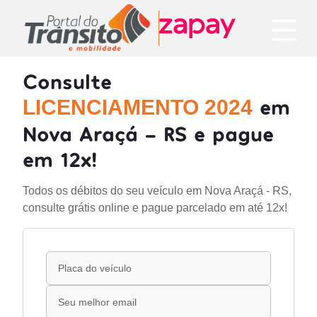
Consulte
em
LICENCIAMENTO 2024
Nova Araçá - RS e pague
em 12x!
Todos os débitos do seu veículo em Nova Araçá - RS,
consulte grátis online e pague parcelado em até 12x!