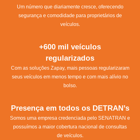
Um número que diariamente cresce, oferecendo
segurança e comodidade para proprietários de
veículos.
+600 mil veículos
regularizados
Com as soluções Zapay, mais pessoas regularizaram
seus veículos em menos tempo e com mais alívio no
bolso.
Presença em todos os DETRAN’s
Somos uma empresa credenciada pelo SENATRAN e
possuímos a maior cobertura nacional de consultas
de veículos.