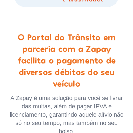
O Portal do Trânsito em
parceria com a Zapay
facilita o pagamento de
diversos débitos do seu
veículo
A Zapay é uma solução para você se livrar
das multas, além de pagar IPVA e
licenciamento, garantindo aquele alívio não
só no seu tempo, mas também no seu
bolso.