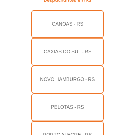
CANOAS - RS
CAXIAS DO SUL - RS
NOVO HAMBURGO - RS
PELOTAS - RS
PORTO ALEGRE - RS