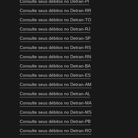
Consulte seus débitos no Detran-PI
Consulte seus débitos no Detran-RR
Consulte seus débitos no Detran-TO
Consulte seus débitos no Detran-RJ
Consulte seus débitos no Detran-SP
Consulte seus débitos no Detran-RS
Consulte seus débitos no Detran-RN
Consulte seus débitos no Detran-BA
Consulte seus débitos no Detran-ES
Consulte seus débitos no Detran-AM
Consulte seus débitos no Detran-AL
Consulte seus débitos no Detran-MA
Consulte seus débitos no Detran-MS
Consulte seus débitos no Detran-PB
Consulte seus débitos no Detran-RO