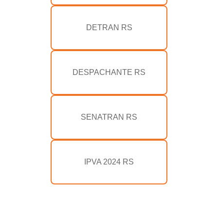
DETRAN RS
DESPACHANTE RS
SENATRAN RS
IPVA 2024 RS