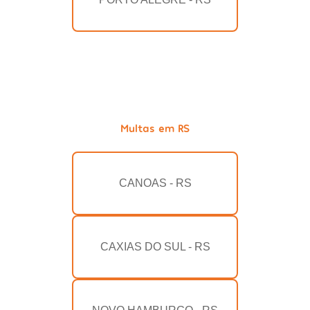
Multas em RS
CANOAS - RS
CAXIAS DO SUL - RS