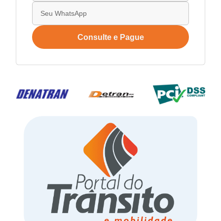
Consulte e Pague