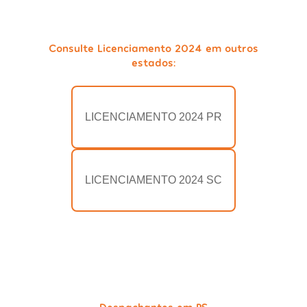
Consulte Licenciamento 2024 em outros
estados:
LICENCIAMENTO 2024 PR
LICENCIAMENTO 2024 SC
Despachantes em RS