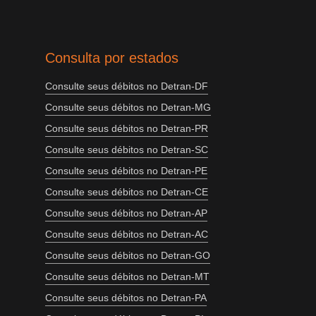
Consulta por estados
Consulte seus débitos no Detran-DF
Consulte seus débitos no Detran-MG
Consulte seus débitos no Detran-PR
Consulte seus débitos no Detran-SC
Consulte seus débitos no Detran-PE
Consulte seus débitos no Detran-CE
Consulte seus débitos no Detran-AP
Consulte seus débitos no Detran-AC
Consulte seus débitos no Detran-GO
Consulte seus débitos no Detran-MT
Consulte seus débitos no Detran-PA