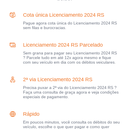
Cota única Licenciamento 2024 RS
Pague agora cota única do Licenciamento 2024 RS
sem filas e burocracias.
Licenciamento 2024 RS Parcelado
Sem grana para pagar seu Licenciamento 2024 RS
? Parcele tudo em até 12x agora mesmo e fique
com seu veículo em dia com os débitos veiculares.
2ª via Licenciamento 2024 RS
Precisa puxar a 2ª via do Licenciamento 2024 RS ?
Faça uma consulta de graça agora e veja condições
especiais de pagamento.
Rápido
Em poucos minutos, você consulta os débitos do seu
veículo, escolhe o que quer pagar e como quer