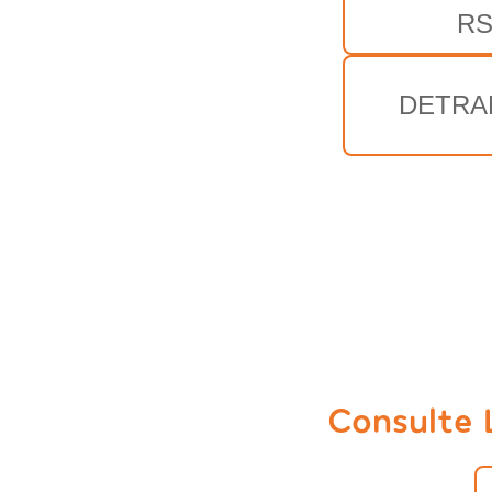
R
DETRA
Consulte 