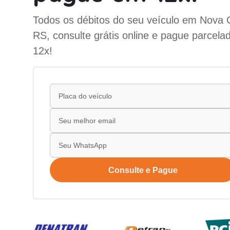
Todos os débitos do seu veículo em Nova C
RS, consulte grátis online e pague parcela
12x!
Consulte e Pague