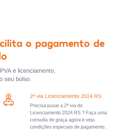
cilita o pagamento de
lo
IPVA e licenciamento,
o seu bolso.
2ª via Licenciamento 2024 RS
Precisa puxar a 2ª via do
Licenciamento 2024 RS ? Faça uma
consulta de graça agora e veja
condições especiais de pagamento.