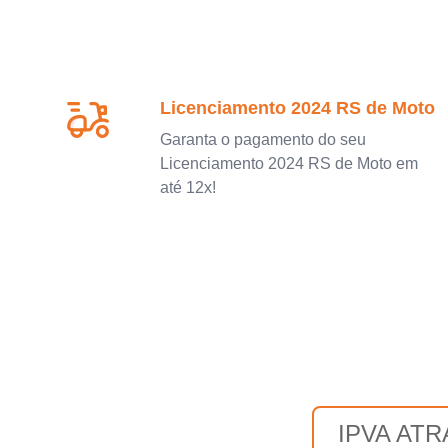
Licenciamento 2024 RS de Moto
Garanta o pagamento do seu
Licenciamento 2024 RS de Moto em
até 12x!
IPVA AT