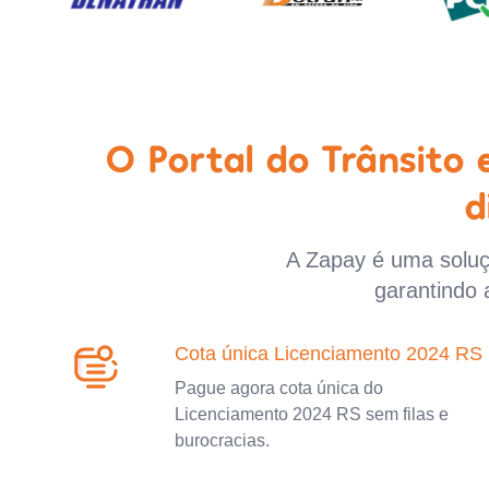
O Portal do Trânsito
d
A Zapay é uma soluçã
garantindo 
Cota única Licenciamento 2024 RS
Pague agora cota única do
Licenciamento 2024 RS sem filas e
burocracias.