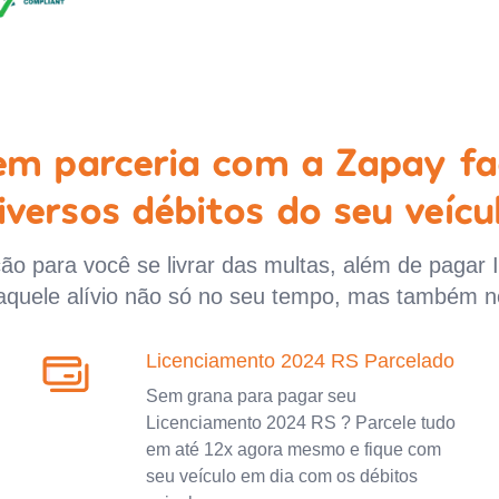
 em parceria com a Zapay fa
iversos débitos do seu veícu
o para você se livrar das multas, além de pagar 
aquele alívio não só no seu tempo, mas também n
Licenciamento 2024 RS Parcelado
Sem grana para pagar seu
Licenciamento 2024 RS ? Parcele tudo
em até 12x agora mesmo e fique com
seu veículo em dia com os débitos