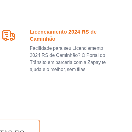
Licenciamento 2024 RS de
Caminhão
Facilidade para seu Licenciamento
2024 RS de Caminhão? O Portal do
Trânsito em parceria com a Zapay te
ajuda e o melhor, sem filas!