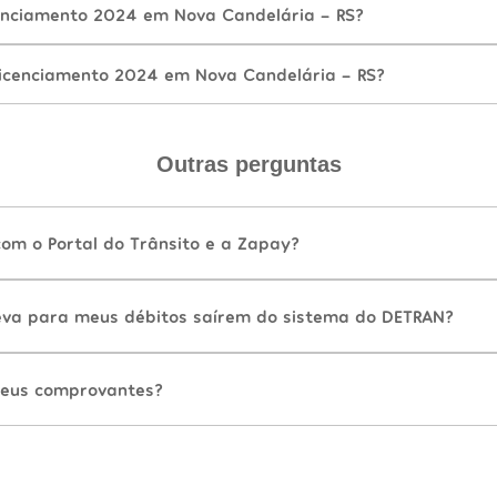
enciamento 2024 em Nova Candelária - RS?
icenciamento 2024 em Nova Candelária - RS?
Outras perguntas
com o Portal do Trânsito e a Zapay?
va para meus débitos saírem do sistema do DETRAN?
eus comprovantes?