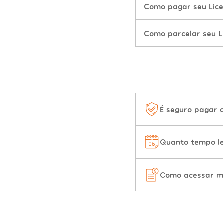
Como pagar seu Lic
Como parcelar seu L
É seguro pagar 
Quanto tempo le
Como acessar m