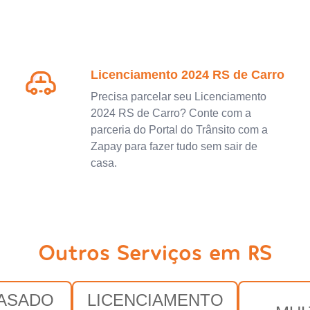
Licenciamento 2024 RS de Carro
Precisa parcelar seu Licenciamento
2024 RS de Carro? Conte com a
parceria do Portal do Trânsito com a
Zapay para fazer tudo sem sair de
casa.
Outros Serviços em RS
RASADO
LICENCIAMENTO