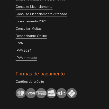
Consulte Licenciamento
Consulte Licenciamento Atrasado
Licenciamento 2024
Consultar Multas
Despachante Online
IPVA
IPVA 2024
IPVA atrasado
Formas de pagamento
Cartões de crédito