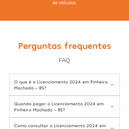
de veículos.
Perguntas frequentes
FAQ
O que é o Licenciamento 2024 em Pinheiro
Machado - RS?
Quando pagar o Licenciamento 2024 em
Pinheiro Machado - RS?
Como consultar o Licenciamento 2024 em