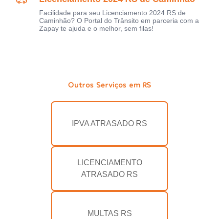
Facilidade para seu Licenciamento 2024 RS de
Caminhão? O Portal do Trânsito em parceria com a
Zapay te ajuda e o melhor, sem filas!
Outros Serviços em RS
IPVA ATRASADO RS
LICENCIAMENTO
ATRASADO RS
MULTAS RS