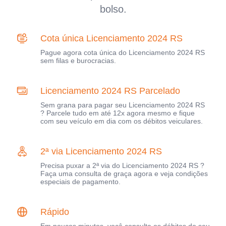
bolso.
Cota única Licenciamento 2024 RS
Pague agora cota única do Licenciamento 2024 RS
sem filas e burocracias.
Licenciamento 2024 RS Parcelado
Sem grana para pagar seu Licenciamento 2024 RS
? Parcele tudo em até 12x agora mesmo e fique
com seu veículo em dia com os débitos veiculares.
2ª via Licenciamento 2024 RS
Precisa puxar a 2ª via do Licenciamento 2024 RS ?
Faça uma consulta de graça agora e veja condições
especiais de pagamento.
Rápido