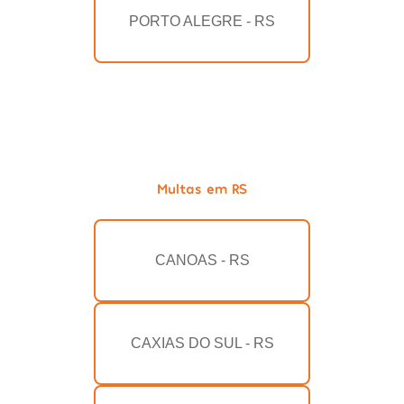
PORTO ALEGRE - RS
Multas em RS
CANOAS - RS
CAXIAS DO SUL - RS