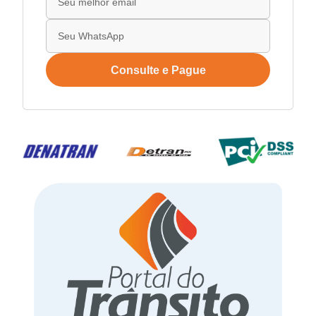
Consulte e Pague