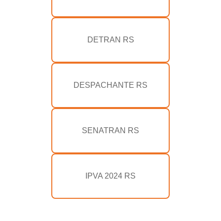
DETRAN RS
DESPACHANTE RS
SENATRAN RS
IPVA 2024 RS