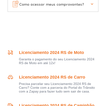
Como acessar meus comprovantes?
Licenciamento 2024 RS de Moto
Garanta o pagamento do seu Licenciamento 2024
RS de Moto em até 12x!
Licenciamento 2024 RS de Carro
Precisa parcelar seu Licenciamento 2024 RS de
Carro? Conte com a parceria do Portal do Trânsito
com a Zapay para fazer tudo sem sair de casa.
Licenciamento 2024 RS de Caminhão