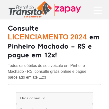
Consulte
em
LICENCIAMENTO 2024
Pinheiro Machado - RS e
pague em 12x!
Todos os débitos do seu veículo em Pinheiro
Machado - RS, consulte grátis online e pague
parcelado em até 12x!