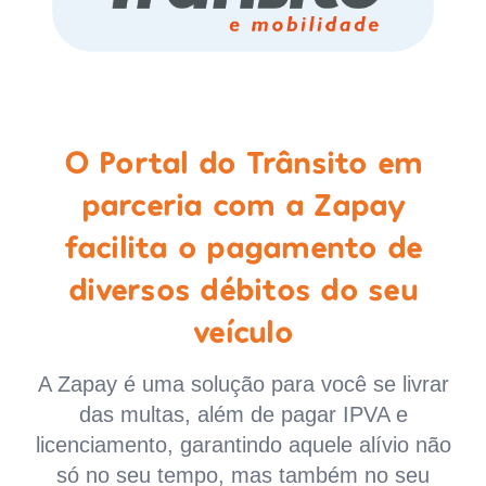
O Portal do Trânsito em
parceria com a Zapay
facilita o pagamento de
diversos débitos do seu
veículo
A Zapay é uma solução para você se livrar
das multas, além de pagar IPVA e
licenciamento, garantindo aquele alívio não
só no seu tempo, mas também no seu