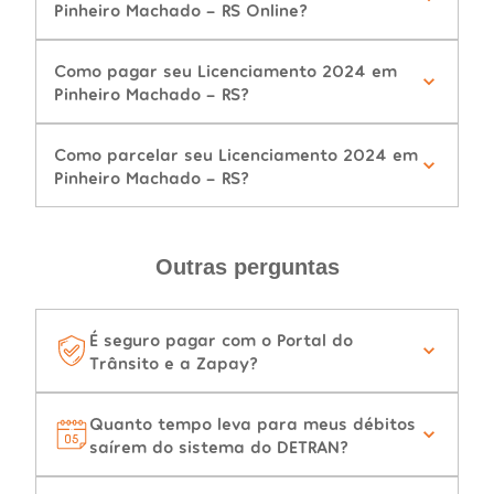
Pinheiro Machado - RS Online?
Como pagar seu Licenciamento 2024 em
Pinheiro Machado - RS?
Como parcelar seu Licenciamento 2024 em
Pinheiro Machado - RS?
Outras perguntas
É seguro pagar com o Portal do
Trânsito e a Zapay?
Quanto tempo leva para meus débitos
saírem do sistema do DETRAN?