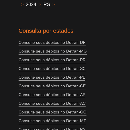
>
2024
>
RS
>
Consulta por estados
Consulte seus débitos no Detran-DF
Consulte seus débitos no Detran-MG
Consulte seus débitos no Detran-PR
Consulte seus débitos no Detran-SC
Consulte seus débitos no Detran-PE
Consulte seus débitos no Detran-CE
Consulte seus débitos no Detran-AP
Consulte seus débitos no Detran-AC
Consulte seus débitos no Detran-GO
Consulte seus débitos no Detran-MT
Consulte seus débitos no Detran-PA