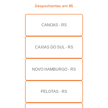
Despachantes em RS
CANOAS - RS
CAXIAS DO SUL - RS
NOVO HAMBURGO - RS
PELOTAS - RS