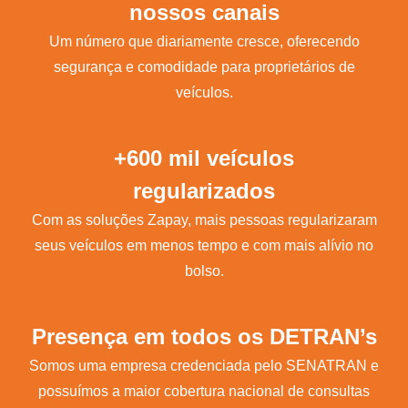
nossos canais
Um número que diariamente cresce, oferecendo
segurança e comodidade para proprietários de
veículos.
+600 mil veículos
regularizados
Com as soluções Zapay, mais pessoas regularizaram
seus veículos em menos tempo e com mais alívio no
bolso.
Presença em todos os DETRAN’s
Somos uma empresa credenciada pelo SENATRAN e
possuímos a maior cobertura nacional de consultas