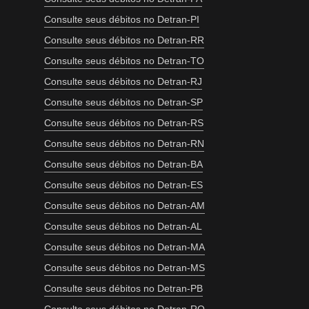
Consulte seus débitos no Detran-PI
Consulte seus débitos no Detran-RR
Consulte seus débitos no Detran-TO
Consulte seus débitos no Detran-RJ
Consulte seus débitos no Detran-SP
Consulte seus débitos no Detran-RS
Consulte seus débitos no Detran-RN
Consulte seus débitos no Detran-BA
Consulte seus débitos no Detran-ES
Consulte seus débitos no Detran-AM
Consulte seus débitos no Detran-AL
Consulte seus débitos no Detran-MA
Consulte seus débitos no Detran-MS
Consulte seus débitos no Detran-PB