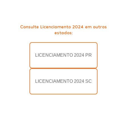
Consulte Licenciamento 2024 em outros
estados:
LICENCIAMENTO 2024 PR
LICENCIAMENTO 2024 SC