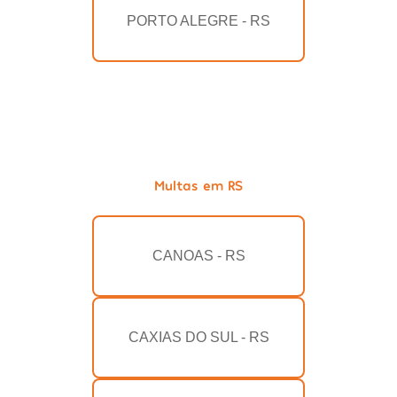
PORTO ALEGRE - RS
Multas em RS
CANOAS - RS
CAXIAS DO SUL - RS