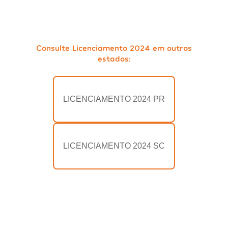
Consulte Licenciamento 2024 em outros
estados:
LICENCIAMENTO 2024 PR
LICENCIAMENTO 2024 SC