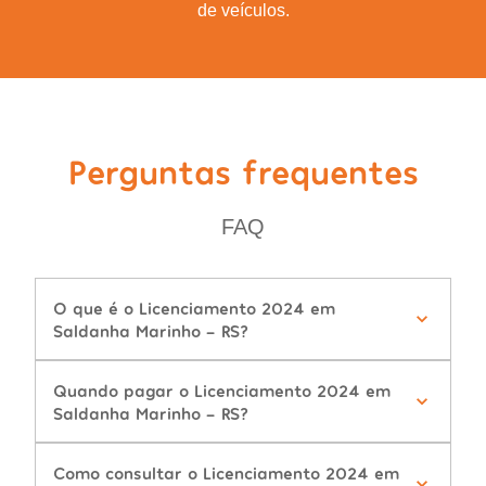
de veículos.
Perguntas frequentes
FAQ
O que é o Licenciamento 2024 em
Saldanha Marinho - RS?
Quando pagar o Licenciamento 2024 em
Saldanha Marinho - RS?
Como consultar o Licenciamento 2024 em