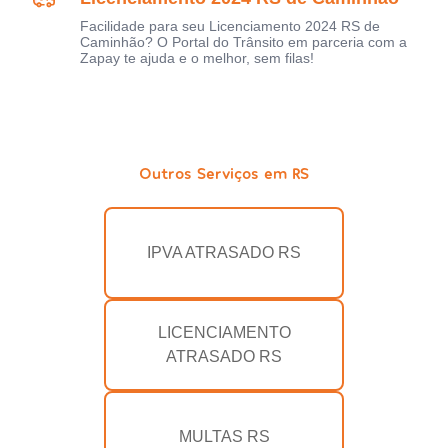
Facilidade para seu Licenciamento 2024 RS de
Caminhão? O Portal do Trânsito em parceria com a
Zapay te ajuda e o melhor, sem filas!
Outros Serviços em RS
IPVA ATRASADO RS
LICENCIAMENTO
ATRASADO RS
MULTAS RS