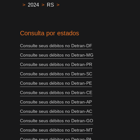
>
2024
>
RS
>
Consulta por estados
Consulte seus débitos no Detran-DF
Consulte seus débitos no Detran-MG
Consulte seus débitos no Detran-PR
Consulte seus débitos no Detran-SC
Consulte seus débitos no Detran-PE
Consulte seus débitos no Detran-CE
Consulte seus débitos no Detran-AP
Consulte seus débitos no Detran-AC
Consulte seus débitos no Detran-GO
Consulte seus débitos no Detran-MT
Consulte seus débitos no Detran-PA