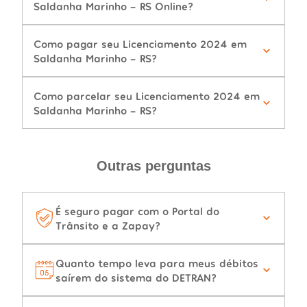
Saldanha Marinho - RS Online?
Como pagar seu Licenciamento 2024 em
Saldanha Marinho - RS?
Como parcelar seu Licenciamento 2024 em
Saldanha Marinho - RS?
Outras perguntas
É seguro pagar com o Portal do
Trânsito e a Zapay?
Quanto tempo leva para meus débitos
saírem do sistema do DETRAN?