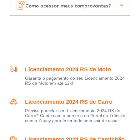
Como acessar meus comprovantes?
Licenciamento 2024 RS de Moto
Garanta o pagamento do seu Licenciamento 2024
RS de Moto em até 12x!
Licenciamento 2024 RS de Carro
Precisa parcelar seu Licenciamento 2024 RS de
Carro? Conte com a parceria do Portal do Trânsito
com a Zapay para fazer tudo sem sair de casa.
Licenciamento 2024 RS de Caminhão