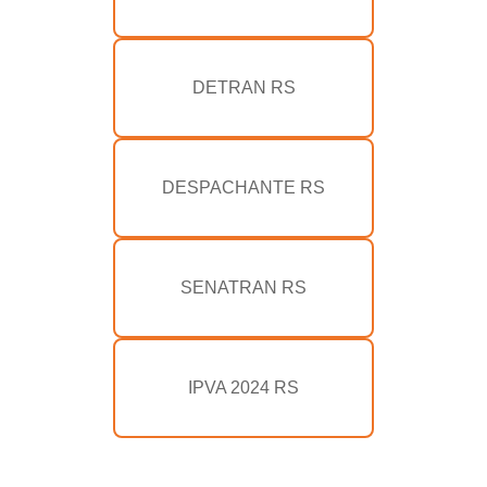
DETRAN RS
DESPACHANTE RS
SENATRAN RS
IPVA 2024 RS