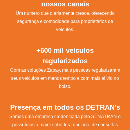
nossos canais
Um número que diariamente cresce, oferecendo
segurança e comodidade para proprietários de
veículos.
+600 mil veículos
regularizados
Com as soluções Zapay, mais pessoas regularizaram
seus veículos em menos tempo e com mais alívio no
bolso.
Presença em todos os DETRAN’s
Somos uma empresa credenciada pelo SENATRAN e
possuímos a maior cobertura nacional de consultas