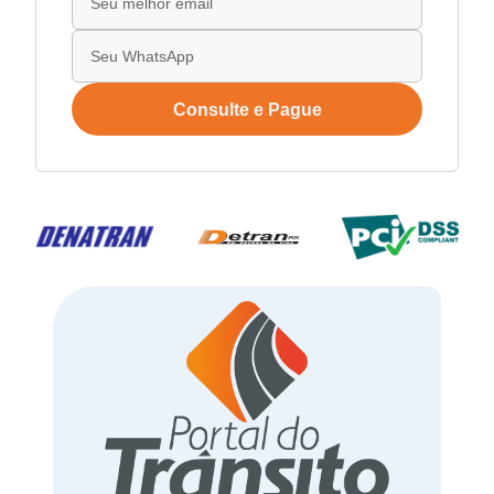
Consulte e Pague