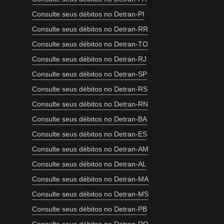
Consulte seus débitos no Detran-PI
Consulte seus débitos no Detran-RR
Consulte seus débitos no Detran-TO
Consulte seus débitos no Detran-RJ
Consulte seus débitos no Detran-SP
Consulte seus débitos no Detran-RS
Consulte seus débitos no Detran-RN
Consulte seus débitos no Detran-BA
Consulte seus débitos no Detran-ES
Consulte seus débitos no Detran-AM
Consulte seus débitos no Detran-AL
Consulte seus débitos no Detran-MA
Consulte seus débitos no Detran-MS
Consulte seus débitos no Detran-PB