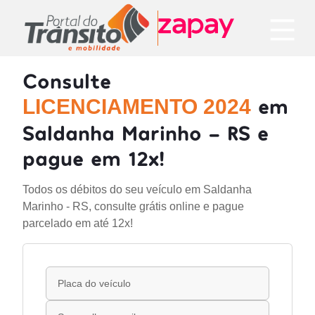
Consulte
em
LICENCIAMENTO 2024
Saldanha Marinho - RS e
pague em 12x!
Todos os débitos do seu veículo em Saldanha
Marinho - RS, consulte grátis online e pague
parcelado em até 12x!