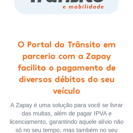
O Portal do Trânsito em
parceria com a Zapay
facilita o pagamento de
diversos débitos do seu
veículo
A Zapay é uma solução para você se livrar
das multas, além de pagar IPVA e
licenciamento, garantindo aquele alívio não
só no seu tempo, mas também no seu