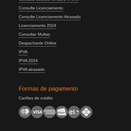
Consulte Licenciamento
Consulte Licenciamento Atrasado
Licenciamento 2024
Consultar Multas
Despachante Online
IPVA
IPVA 2024
IPVA atrasado
Formas de pagamento
Cartões de crédito