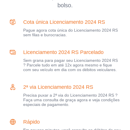
bolso.
Cota única Licenciamento 2024 RS
Pague agora cota única do Licenciamento 2024 RS
sem filas e burocracias.
Licenciamento 2024 RS Parcelado
Sem grana para pagar seu Licenciamento 2024 RS
? Parcele tudo em até 12x agora mesmo e fique
com seu veículo em dia com os débitos veiculares.
2ª via Licenciamento 2024 RS
Precisa puxar a 2ª via do Licenciamento 2024 RS ?
Faça uma consulta de graça agora e veja condições
especiais de pagamento.
Rápido