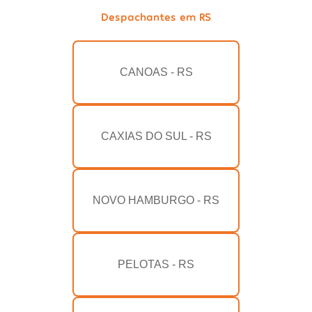
Despachantes em RS
CANOAS - RS
CAXIAS DO SUL - RS
NOVO HAMBURGO - RS
PELOTAS - RS