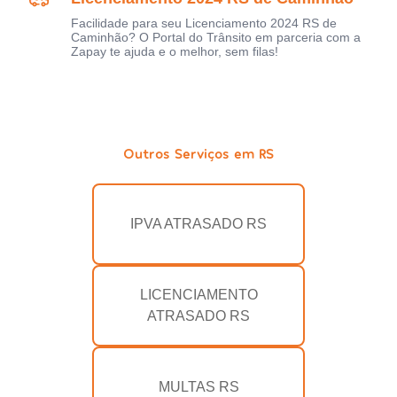
Facilidade para seu Licenciamento 2024 RS de
Caminhão? O Portal do Trânsito em parceria com a
Zapay te ajuda e o melhor, sem filas!
Outros Serviços em RS
IPVA ATRASADO RS
LICENCIAMENTO
ATRASADO RS
MULTAS RS