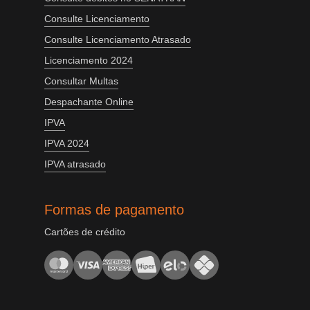
Consulte Licenciamento
Consulte Licenciamento Atrasado
Licenciamento 2024
Consultar Multas
Despachante Online
IPVA
IPVA 2024
IPVA atrasado
Formas de pagamento
Cartões de crédito