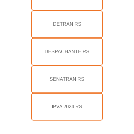
DETRAN RS
DESPACHANTE RS
SENATRAN RS
IPVA 2024 RS