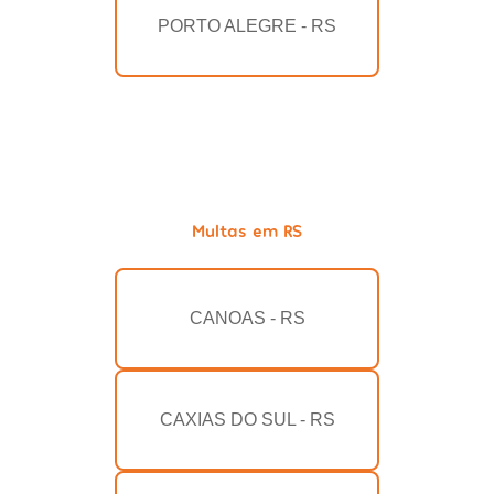
PORTO ALEGRE - RS
Multas em RS
CANOAS - RS
CAXIAS DO SUL - RS