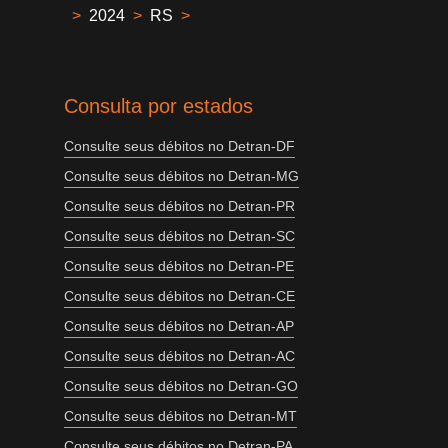
>
2024
>
RS
>
Consulta por estados
Consulte seus débitos no Detran-DF
Consulte seus débitos no Detran-MG
Consulte seus débitos no Detran-PR
Consulte seus débitos no Detran-SC
Consulte seus débitos no Detran-PE
Consulte seus débitos no Detran-CE
Consulte seus débitos no Detran-AP
Consulte seus débitos no Detran-AC
Consulte seus débitos no Detran-GO
Consulte seus débitos no Detran-MT
Consulte seus débitos no Detran-PA