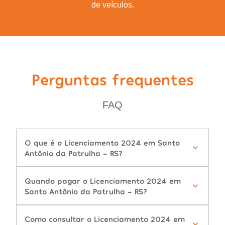
de veículos.
Perguntas frequentes
FAQ
O que é o Licenciamento 2024 em Santo
Antônio da Patrulha - RS?
Quando pagar o Licenciamento 2024 em
Santo Antônio da Patrulha - RS?
Como consultar o Licenciamento 2024 em