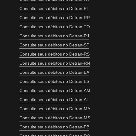
Consulte seus débitos no Detran-PI
Consulte seus débitos no Detran-RR
Consulte seus débitos no Detran-TO
Consulte seus débitos no Detran-RJ
Consulte seus débitos no Detran-SP
Consulte seus débitos no Detran-RS
Consulte seus débitos no Detran-RN
Consulte seus débitos no Detran-BA
Consulte seus débitos no Detran-ES
Consulte seus débitos no Detran-AM
Consulte seus débitos no Detran-AL
Consulte seus débitos no Detran-MA
Consulte seus débitos no Detran-MS
Consulte seus débitos no Detran-PB