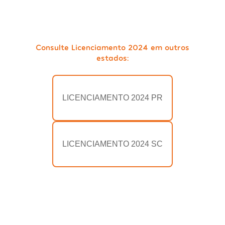
Consulte Licenciamento 2024 em outros
estados:
LICENCIAMENTO 2024 PR
LICENCIAMENTO 2024 SC