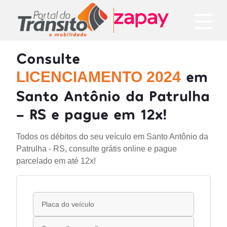
Consulte
em
LICENCIAMENTO 2024
Santo Antônio da Patrulha
- RS e pague em 12x!
Todos os débitos do seu veículo em Santo Antônio da
Patrulha - RS, consulte grátis online e pague
parcelado em até 12x!