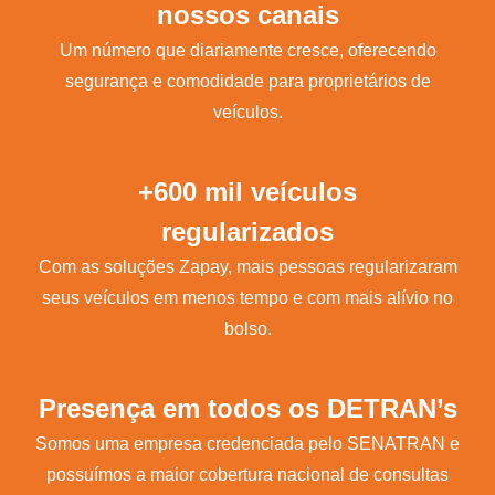
nossos canais
Um número que diariamente cresce, oferecendo
segurança e comodidade para proprietários de
veículos.
+600 mil veículos
regularizados
Com as soluções Zapay, mais pessoas regularizaram
seus veículos em menos tempo e com mais alívio no
bolso.
Presença em todos os DETRAN’s
Somos uma empresa credenciada pelo SENATRAN e
possuímos a maior cobertura nacional de consultas