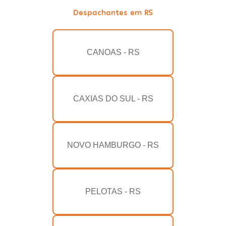
Despachantes em RS
CANOAS - RS
CAXIAS DO SUL - RS
NOVO HAMBURGO - RS
PELOTAS - RS