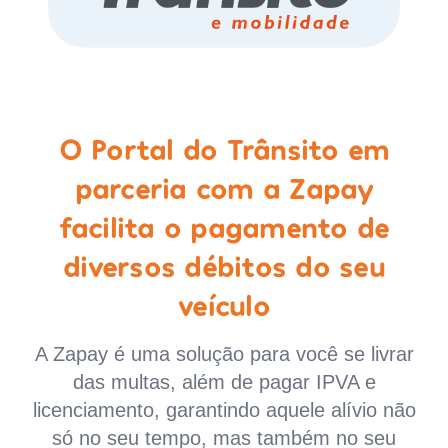
O Portal do Trânsito em
parceria com a Zapay
facilita o pagamento de
diversos débitos do seu
veículo
A Zapay é uma solução para você se livrar
das multas, além de pagar IPVA e
licenciamento, garantindo aquele alívio não
só no seu tempo, mas também no seu