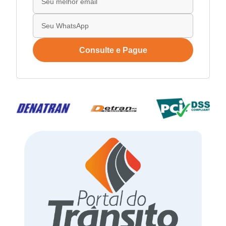
Consulte e Pague