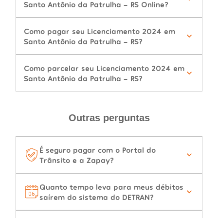
Santo Antônio da Patrulha - RS Online?
Como pagar seu Licenciamento 2024 em
Santo Antônio da Patrulha - RS?
Como parcelar seu Licenciamento 2024 em
Santo Antônio da Patrulha - RS?
Outras perguntas
É seguro pagar com o Portal do
Trânsito e a Zapay?
Quanto tempo leva para meus débitos
saírem do sistema do DETRAN?