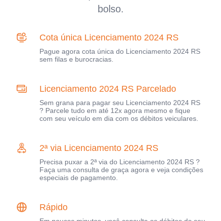
bolso.
Cota única Licenciamento 2024 RS
Pague agora cota única do Licenciamento 2024 RS
sem filas e burocracias.
Licenciamento 2024 RS Parcelado
Sem grana para pagar seu Licenciamento 2024 RS
? Parcele tudo em até 12x agora mesmo e fique
com seu veículo em dia com os débitos veiculares.
2ª via Licenciamento 2024 RS
Precisa puxar a 2ª via do Licenciamento 2024 RS ?
Faça uma consulta de graça agora e veja condições
especiais de pagamento.
Rápido