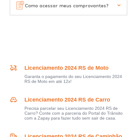
Como acessar meus comprovantes?
Licenciamento 2024 RS de Moto
Garanta o pagamento do seu Licenciamento 2024
RS de Moto em até 12x!
Licenciamento 2024 RS de Carro
Precisa parcelar seu Licenciamento 2024 RS de
Carro? Conte com a parceria do Portal do Trânsito
com a Zapay para fazer tudo sem sair de casa.
Licenciamento 2024 RS de Caminhão