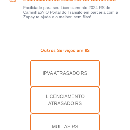
Facilidade para seu Licenciamento 2024 RS de
Caminhão? O Portal do Trânsito em parceria com a
Zapay te ajuda e o melhor, sem filas!
Outros Serviços em RS
IPVA ATRASADO RS
LICENCIAMENTO
ATRASADO RS
MULTAS RS