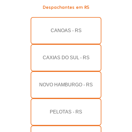
Despachantes em RS
CANOAS - RS
CAXIAS DO SUL - RS
NOVO HAMBURGO - RS
PELOTAS - RS