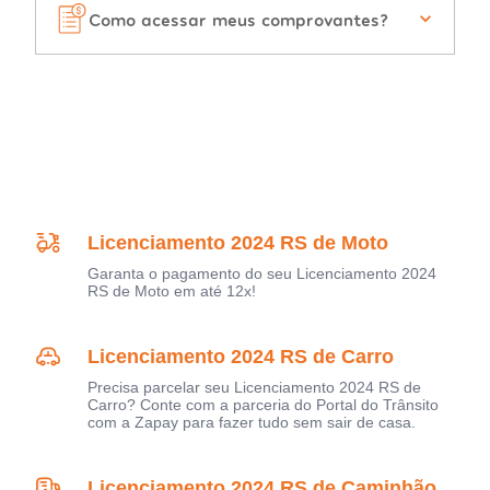
Como acessar meus comprovantes?
Licenciamento 2024 RS de Moto
Garanta o pagamento do seu Licenciamento 2024
RS de Moto em até 12x!
Licenciamento 2024 RS de Carro
Precisa parcelar seu Licenciamento 2024 RS de
Carro? Conte com a parceria do Portal do Trânsito
com a Zapay para fazer tudo sem sair de casa.
Licenciamento 2024 RS de Caminhão