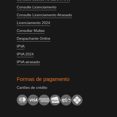
Consulte Licenciamento
Consulte Licenciamento Atrasado
Licenciamento 2024
Consultar Multas
Despachante Online
IPVA
IPVA 2024
IPVA atrasado
Formas de pagamento
Cartões de crédito