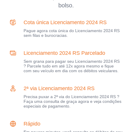
bolso.
Cota única Licenciamento 2024 RS
Pague agora cota única do Licenciamento 2024 RS
sem filas e burocracias.
Licenciamento 2024 RS Parcelado
Sem grana para pagar seu Licenciamento 2024 RS
? Parcele tudo em até 12x agora mesmo e fique
com seu veículo em dia com os débitos veiculares.
2ª via Licenciamento 2024 RS
Precisa puxar a 2ª via do Licenciamento 2024 RS ?
Faça uma consulta de graça agora e veja condições
especiais de pagamento.
Rápido