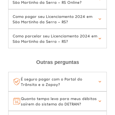
São Martinho da Serra - RS Online?
Como pagar seu Licenciamento 2024 em
São Martinho da Serra - RS?
Como parcelar seu Licenciamento 2024 em
São Martinho da Serra - RS?
Outras perguntas
É seguro pagar com o Portal do
Trânsito e a Zapay?
Quanto tempo leva para meus débitos
saírem do sistema do DETRAN?