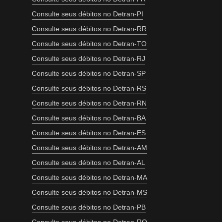
Consulte seus débitos no Detran-PI
Consulte seus débitos no Detran-RR
Consulte seus débitos no Detran-TO
Consulte seus débitos no Detran-RJ
Consulte seus débitos no Detran-SP
Consulte seus débitos no Detran-RS
Consulte seus débitos no Detran-RN
Consulte seus débitos no Detran-BA
Consulte seus débitos no Detran-ES
Consulte seus débitos no Detran-AM
Consulte seus débitos no Detran-AL
Consulte seus débitos no Detran-MA
Consulte seus débitos no Detran-MS
Consulte seus débitos no Detran-PB