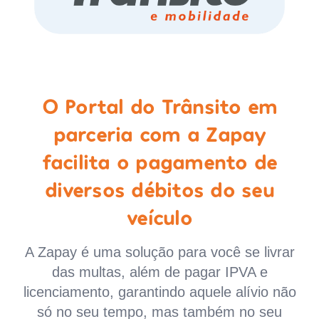
O Portal do Trânsito em
parceria com a Zapay
facilita o pagamento de
diversos débitos do seu
veículo
A Zapay é uma solução para você se livrar
das multas, além de pagar IPVA e
licenciamento, garantindo aquele alívio não
só no seu tempo, mas também no seu