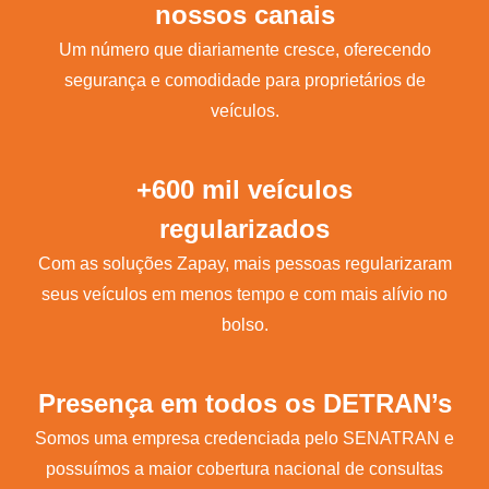
nossos canais
Um número que diariamente cresce, oferecendo
segurança e comodidade para proprietários de
veículos.
+600 mil veículos
regularizados
Com as soluções Zapay, mais pessoas regularizaram
seus veículos em menos tempo e com mais alívio no
bolso.
Presença em todos os DETRAN’s
Somos uma empresa credenciada pelo SENATRAN e
possuímos a maior cobertura nacional de consultas