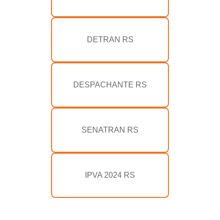
DETRAN RS
DESPACHANTE RS
SENATRAN RS
IPVA 2024 RS