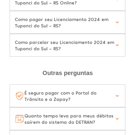
Tupanci do Sul - RS Online?
Como pagar seu Licenciamento 2024 em
Tupanci do Sul - RS?
Como parcelar seu Licenciamento 2024 em
Tupanci do Sul - RS?
Outras perguntas
É seguro pagar com o Portal do
Trânsito e a Zapay?
Quanto tempo leva para meus débitos
saírem do sistema do DETRAN?