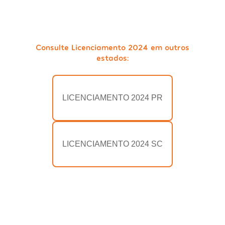
Consulte Licenciamento 2024 em outros
estados:
LICENCIAMENTO 2024 PR
LICENCIAMENTO 2024 SC