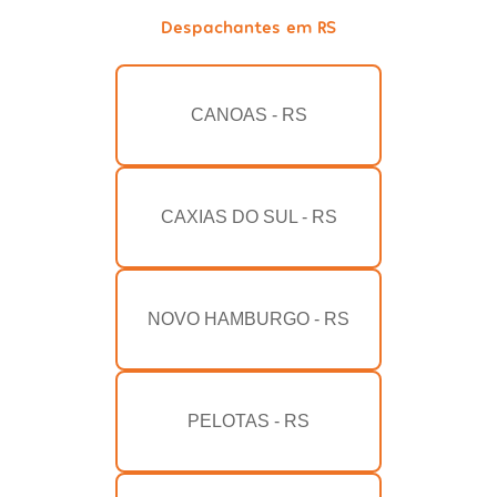
Despachantes em RS
CANOAS - RS
CAXIAS DO SUL - RS
NOVO HAMBURGO - RS
PELOTAS - RS