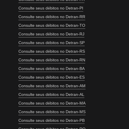
Consulte seus débitos no Detran-PI
Consulte seus débitos no Detran-RR
Consulte seus débitos no Detran-TO
Consulte seus débitos no Detran-RJ
Consulte seus débitos no Detran-SP
Consulte seus débitos no Detran-RS
Consulte seus débitos no Detran-RN
Consulte seus débitos no Detran-BA
Consulte seus débitos no Detran-ES
Consulte seus débitos no Detran-AM
Consulte seus débitos no Detran-AL
Consulte seus débitos no Detran-MA
Consulte seus débitos no Detran-MS
Consulte seus débitos no Detran-PB