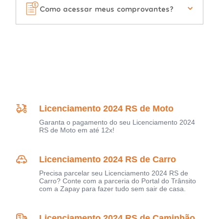
Como acessar meus comprovantes?
Licenciamento 2024 RS de Moto
Garanta o pagamento do seu Licenciamento 2024
RS de Moto em até 12x!
Licenciamento 2024 RS de Carro
Precisa parcelar seu Licenciamento 2024 RS de
Carro? Conte com a parceria do Portal do Trânsito
com a Zapay para fazer tudo sem sair de casa.
Licenciamento 2024 RS de Caminhão