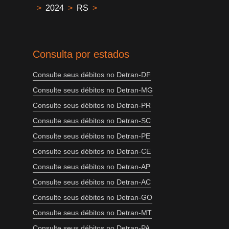
>
2024
>
RS
>
Consulta por estados
Consulte seus débitos no Detran-DF
Consulte seus débitos no Detran-MG
Consulte seus débitos no Detran-PR
Consulte seus débitos no Detran-SC
Consulte seus débitos no Detran-PE
Consulte seus débitos no Detran-CE
Consulte seus débitos no Detran-AP
Consulte seus débitos no Detran-AC
Consulte seus débitos no Detran-GO
Consulte seus débitos no Detran-MT
Consulte seus débitos no Detran-PA