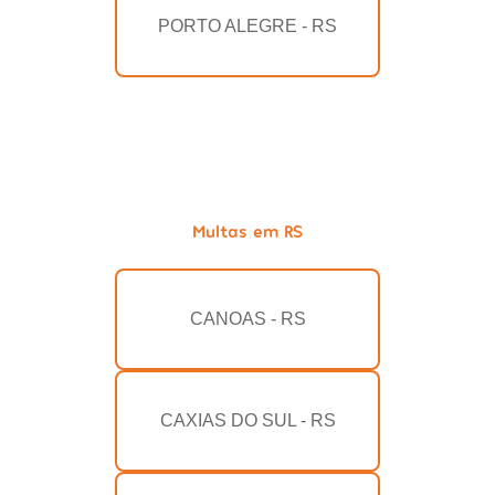
PORTO ALEGRE - RS
Multas em RS
CANOAS - RS
CAXIAS DO SUL - RS