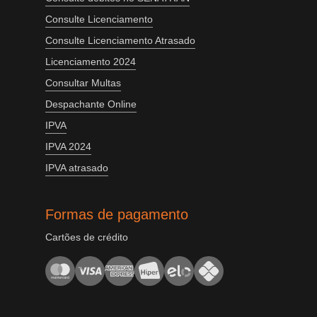
Consulte Licenciamento
Consulte Licenciamento Atrasado
Licenciamento 2024
Consultar Multas
Despachante Online
IPVA
IPVA 2024
IPVA atrasado
Formas de pagamento
Cartões de crédito