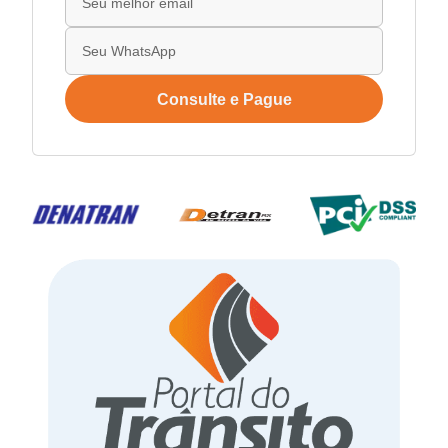
Consulte e Pague