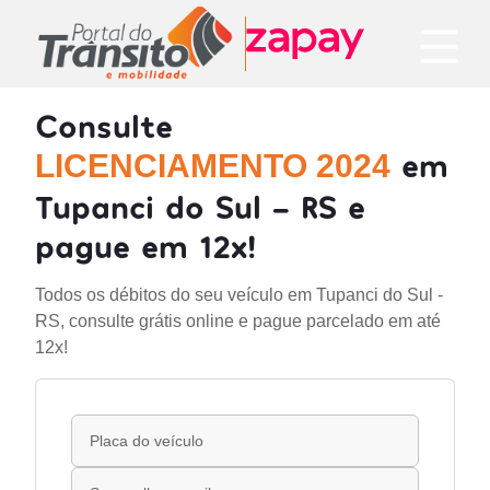
Consulte
em
LICENCIAMENTO 2024
Tupanci do Sul - RS e
pague em 12x!
Todos os débitos do seu veículo em Tupanci do Sul -
RS, consulte grátis online e pague parcelado em até
12x!