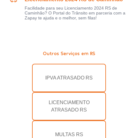
Facilidade para seu Licenciamento 2024 RS de
Caminhão? O Portal do Trânsito em parceria com a
Zapay te ajuda e o melhor, sem filas!
Outros Serviços em RS
IPVA ATRASADO RS
LICENCIAMENTO
ATRASADO RS
MULTAS RS