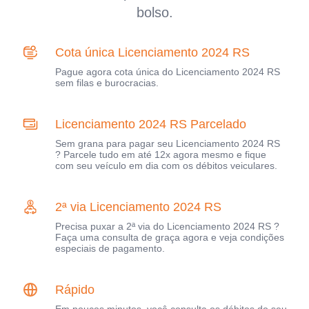
bolso.
Cota única Licenciamento 2024 RS
Pague agora cota única do Licenciamento 2024 RS
sem filas e burocracias.
Licenciamento 2024 RS Parcelado
Sem grana para pagar seu Licenciamento 2024 RS
? Parcele tudo em até 12x agora mesmo e fique
com seu veículo em dia com os débitos veiculares.
2ª via Licenciamento 2024 RS
Precisa puxar a 2ª via do Licenciamento 2024 RS ?
Faça uma consulta de graça agora e veja condições
especiais de pagamento.
Rápido