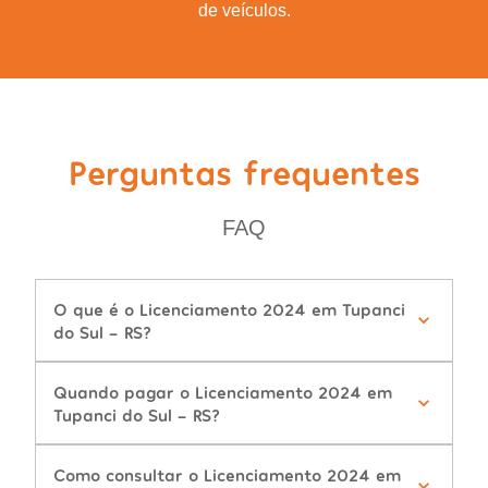
de veículos.
Perguntas frequentes
FAQ
O que é o Licenciamento 2024 em Tupanci
do Sul - RS?
Quando pagar o Licenciamento 2024 em
Tupanci do Sul - RS?
Como consultar o Licenciamento 2024 em