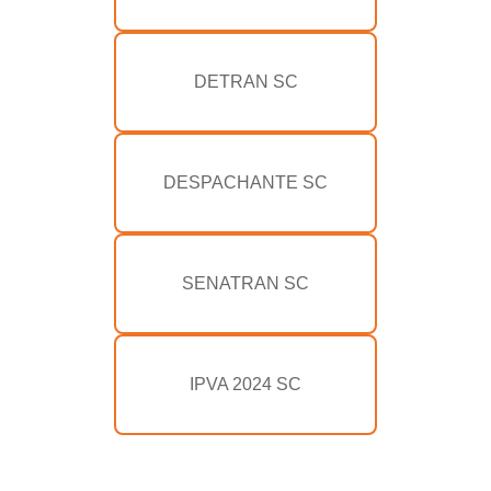
DETRAN SC
DESPACHANTE SC
SENATRAN SC
IPVA 2024 SC