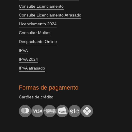
Consulte Licenciamento
Consulte Licenciamento Atrasado
Licenciamento 2024
Consultar Multas
Despachante Online
IPVA
IPVA 2024
IPVA atrasado
Formas de pagamento
Cartões de crédito