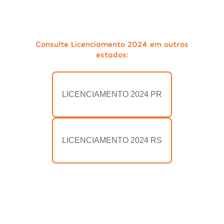
Consulte Licenciamento 2024 em outros
estados:
LICENCIAMENTO 2024 PR
LICENCIAMENTO 2024 RS