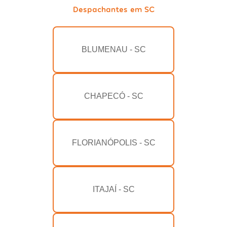
Despachantes em SC
BLUMENAU - SC
CHAPECÓ - SC
FLORIANÓPOLIS - SC
ITAJAÍ - SC