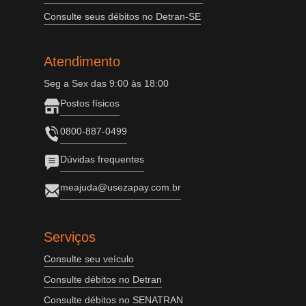
Consulte seus débitos no Detran-SE
Atendimento
Seg a Sex das 9:00 às 18:00
Postos físicos
0800-887-0499
Dúvidas frequentes
meajuda@usezapay.com.br
Serviços
Consulte seu veículo
Consulte débitos no Detran
Consulte débitos no SENATRAN