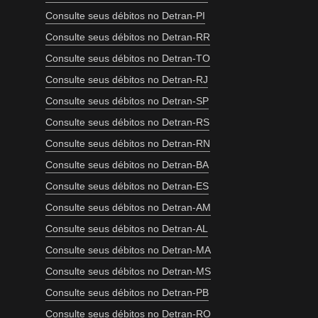
Consulte seus débitos no Detran-PI
Consulte seus débitos no Detran-RR
Consulte seus débitos no Detran-TO
Consulte seus débitos no Detran-RJ
Consulte seus débitos no Detran-SP
Consulte seus débitos no Detran-RS
Consulte seus débitos no Detran-RN
Consulte seus débitos no Detran-BA
Consulte seus débitos no Detran-ES
Consulte seus débitos no Detran-AM
Consulte seus débitos no Detran-AL
Consulte seus débitos no Detran-MA
Consulte seus débitos no Detran-MS
Consulte seus débitos no Detran-PB
Consulte seus débitos no Detran-RO