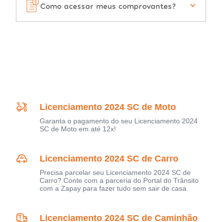
Como acessar meus comprovantes?
Licenciamento 2024 SC de Moto
Garanta o pagamento do seu Licenciamento 2024
SC de Moto em até 12x!
Licenciamento 2024 SC de Carro
Precisa parcelar seu Licenciamento 2024 SC de
Carro? Conte com a parceria do Portal do Trânsito
com a Zapay para fazer tudo sem sair de casa.
Licenciamento 2024 SC de Caminhão