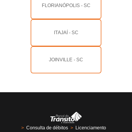
FLORIANÓPOLIS - SC
ITAJAÍ - SC
JOINVILLE - SC
>
Consulta de débitos
>
Licenciamento