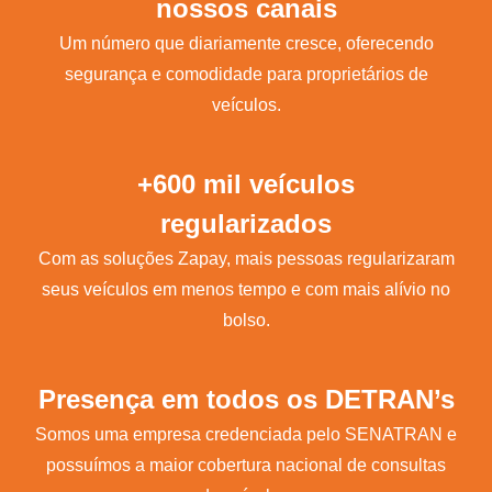
nossos canais
Um número que diariamente cresce, oferecendo
segurança e comodidade para proprietários de
veículos.
+600 mil veículos
regularizados
Com as soluções Zapay, mais pessoas regularizaram
seus veículos em menos tempo e com mais alívio no
bolso.
Presença em todos os DETRAN’s
Somos uma empresa credenciada pelo SENATRAN e
possuímos a maior cobertura nacional de consultas