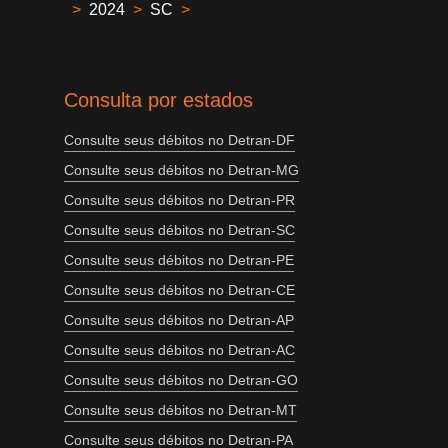
>
2024
>
SC
>
Consulta por estados
Consulte seus débitos no Detran-DF
Consulte seus débitos no Detran-MG
Consulte seus débitos no Detran-PR
Consulte seus débitos no Detran-SC
Consulte seus débitos no Detran-PE
Consulte seus débitos no Detran-CE
Consulte seus débitos no Detran-AP
Consulte seus débitos no Detran-AC
Consulte seus débitos no Detran-GO
Consulte seus débitos no Detran-MT
Consulte seus débitos no Detran-PA