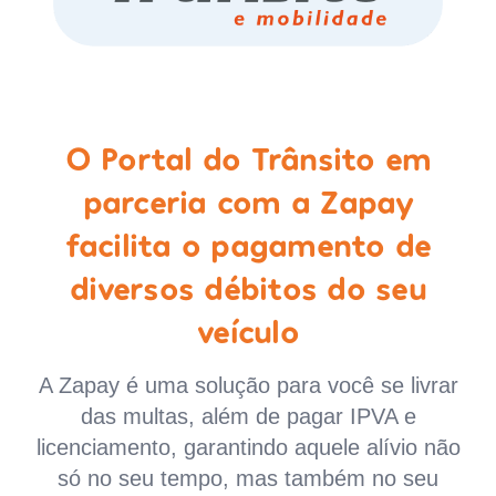
O Portal do Trânsito em
parceria com a Zapay
facilita o pagamento de
diversos débitos do seu
veículo
A Zapay é uma solução para você se livrar
das multas, além de pagar IPVA e
licenciamento, garantindo aquele alívio não
só no seu tempo, mas também no seu