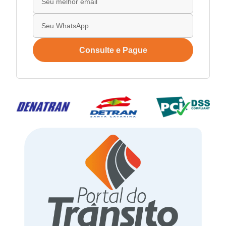
Consulte e Pague