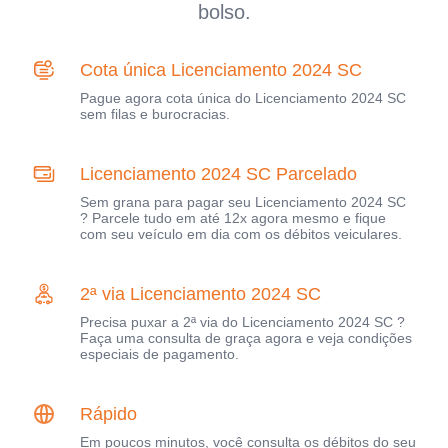
bolso.
Cota única Licenciamento 2024 SC
Pague agora cota única do Licenciamento 2024 SC
sem filas e burocracias.
Licenciamento 2024 SC Parcelado
Sem grana para pagar seu Licenciamento 2024 SC
? Parcele tudo em até 12x agora mesmo e fique
com seu veículo em dia com os débitos veiculares.
2ª via Licenciamento 2024 SC
Precisa puxar a 2ª via do Licenciamento 2024 SC ?
Faça uma consulta de graça agora e veja condições
especiais de pagamento.
Rápido
Em poucos minutos, você consulta os débitos do seu