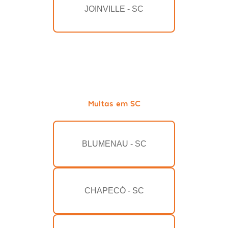
JOINVILLE - SC
Multas em SC
BLUMENAU - SC
CHAPECÓ - SC