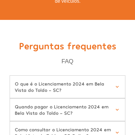
de veículos.
Perguntas frequentes
FAQ
O que é o Licenciamento 2024 em Bela
Vista do Toldo - SC?
Quando pagar o Licenciamento 2024 em
Bela Vista do Toldo - SC?
Como consultar o Licenciamento 2024 em