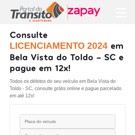
Consulte
em
LICENCIAMENTO 2024
Bela Vista do Toldo - SC e
pague em 12x!
Todos os débitos do seu veículo em Bela Vista do
Toldo - SC, consulte grátis online e pague parcelado
em até 12x!