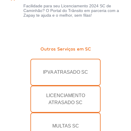
Facilidade para seu Licenciamento 2024 SC de
Caminhão? O Portal do Trânsito em parceria com a
Zapay te ajuda e o melhor, sem filas!
Outros Serviços em SC
IPVA ATRASADO SC
LICENCIAMENTO
ATRASADO SC
MULTAS SC