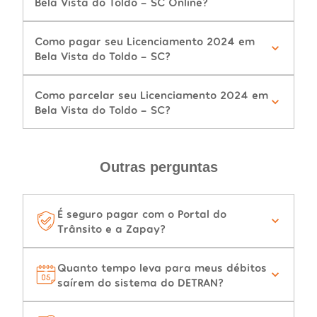
Bela Vista do Toldo - SC Online?
Como pagar seu Licenciamento 2024 em
Bela Vista do Toldo - SC?
Como parcelar seu Licenciamento 2024 em
Bela Vista do Toldo - SC?
Outras perguntas
É seguro pagar com o Portal do
Trânsito e a Zapay?
Quanto tempo leva para meus débitos
saírem do sistema do DETRAN?