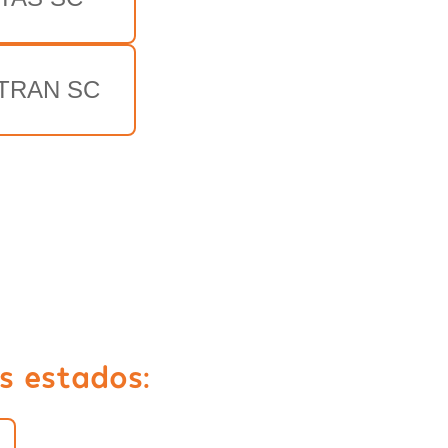
TRAN SC
s estados: