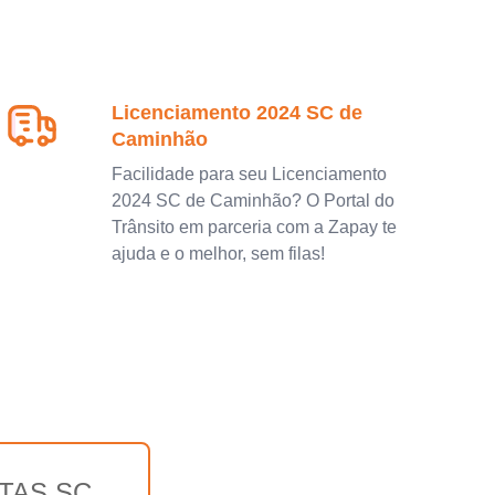
Licenciamento 2024 SC de
Caminhão
Facilidade para seu Licenciamento
2024 SC de Caminhão? O Portal do
Trânsito em parceria com a Zapay te
ajuda e o melhor, sem filas!
TAS SC