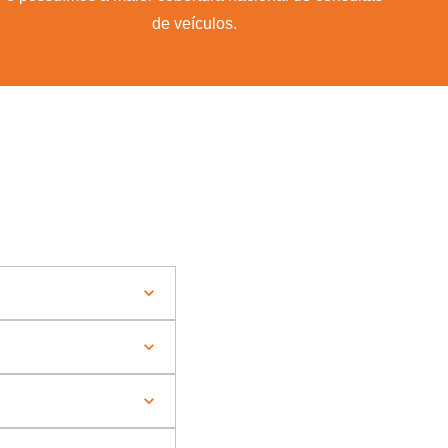
de veículos.