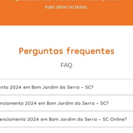
mais alívio no bolso.
Perguntas frequentes
FAQ
ento 2024 em Bom Jardim da Serra - SC?
enciamento 2024 em Bom Jardim da Serra - SC?
cenciamento 2024 em Bom Jardim da Serra - SC Online?