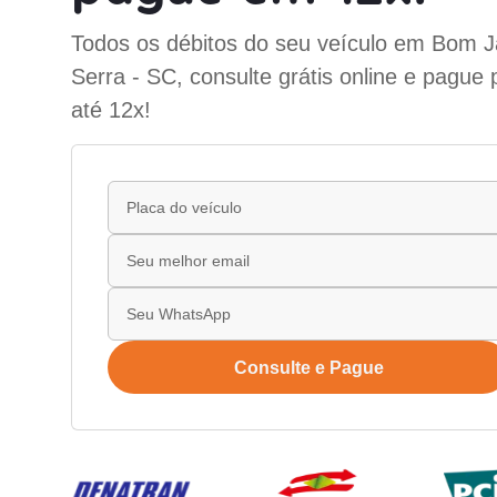
Todos os débitos do seu veículo em Bom J
Serra - SC, consulte grátis online e pague
até 12x!
Consulte e Pague