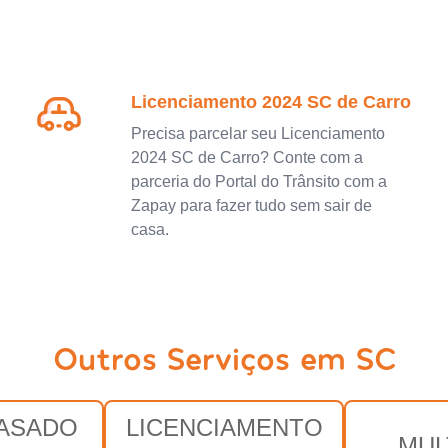
Licenciamento 2024 SC de Carro
Precisa parcelar seu Licenciamento
2024 SC de Carro? Conte com a
parceria do Portal do Trânsito com a
Zapay para fazer tudo sem sair de
casa.
Outros Serviços em SC
RASADO
LICENCIAMENTO
MUL