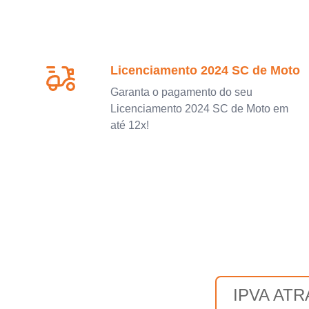
Licenciamento 2024 SC de Moto
Garanta o pagamento do seu
Licenciamento 2024 SC de Moto em
até 12x!
IPVA AT