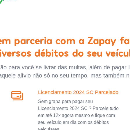
 em parceria com a Zapay fa
iversos débitos do seu veícu
o para você se livrar das multas, além de pagar 
aquele alívio não só no seu tempo, mas também n
Licenciamento 2024 SC Parcelado
Sem grana para pagar seu
Licenciamento 2024 SC ? Parcele tudo
em até 12x agora mesmo e fique com
seu veículo em dia com os débitos
veiculares.