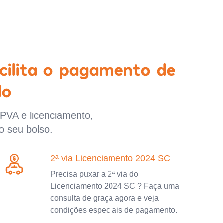
cilita o pagamento de
lo
IPVA e licenciamento,
o seu bolso.
2ª via Licenciamento 2024 SC
Precisa puxar a 2ª via do
Licenciamento 2024 SC ? Faça uma
consulta de graça agora e veja
condições especiais de pagamento.