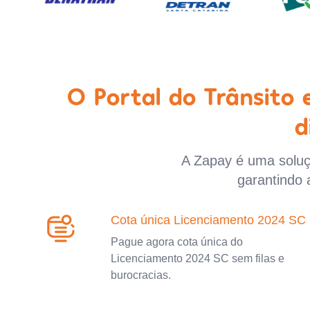
O Portal do Trânsito
d
A Zapay é uma soluçã
garantindo 
Cota única Licenciamento 2024 SC
Pague agora cota única do
Licenciamento 2024 SC sem filas e
burocracias.