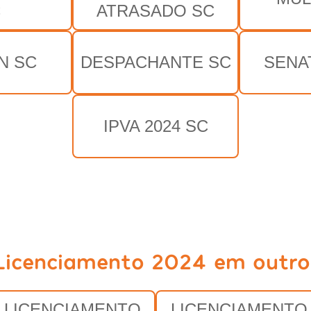
C
ATRASADO SC
N SC
DESPACHANTE SC
SENA
IPVA 2024 SC
Licenciamento 2024 em outro
LICENCIAMENTO
LICENCIAMENTO