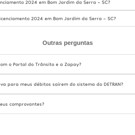
enciamento 2024 em Bom Jardim da Serra - SC?
Licenciamento 2024 em Bom Jardim da Serra - SC?
Outras perguntas
com o Portal do Trânsito e a Zapay?
va para meus débitos saírem do sistema do DETRAN?
eus comprovantes?