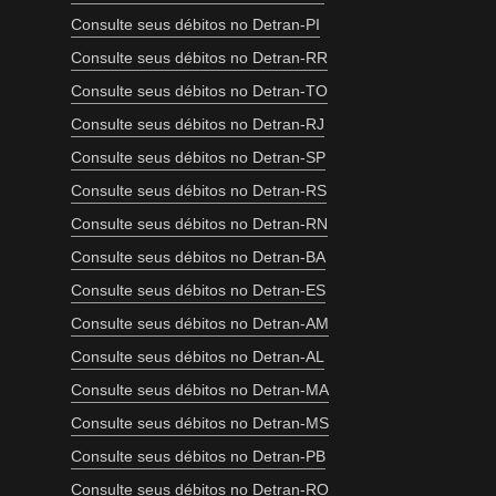
Consulte seus débitos no Detran-PI
Consulte seus débitos no Detran-RR
Consulte seus débitos no Detran-TO
Consulte seus débitos no Detran-RJ
Consulte seus débitos no Detran-SP
Consulte seus débitos no Detran-RS
Consulte seus débitos no Detran-RN
Consulte seus débitos no Detran-BA
Consulte seus débitos no Detran-ES
Consulte seus débitos no Detran-AM
Consulte seus débitos no Detran-AL
Consulte seus débitos no Detran-MA
Consulte seus débitos no Detran-MS
Consulte seus débitos no Detran-PB
Consulte seus débitos no Detran-RO