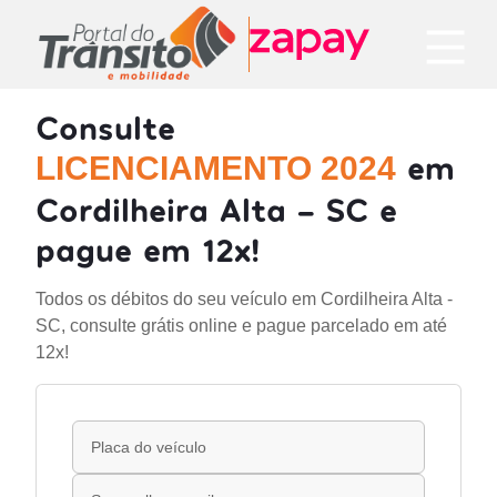
Consulte
em
LICENCIAMENTO 2024
Cordilheira Alta - SC e
pague em 12x!
Todos os débitos do seu veículo em Cordilheira Alta -
SC, consulte grátis online e pague parcelado em até
12x!