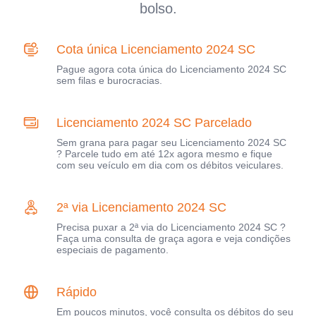
bolso.
Cota única Licenciamento 2024 SC
Pague agora cota única do Licenciamento 2024 SC
sem filas e burocracias.
Licenciamento 2024 SC Parcelado
Sem grana para pagar seu Licenciamento 2024 SC
? Parcele tudo em até 12x agora mesmo e fique
com seu veículo em dia com os débitos veiculares.
2ª via Licenciamento 2024 SC
Precisa puxar a 2ª via do Licenciamento 2024 SC ?
Faça uma consulta de graça agora e veja condições
especiais de pagamento.
Rápido
Em poucos minutos, você consulta os débitos do seu