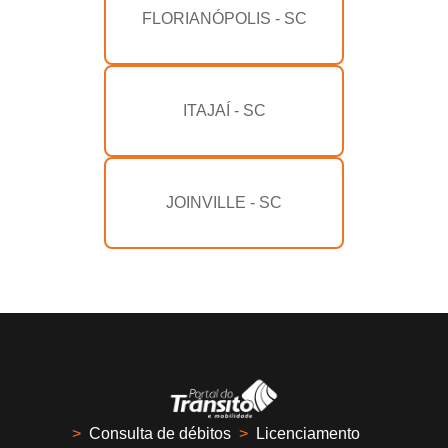
FLORIANÓPOLIS - SC
ITAJAÍ - SC
JOINVILLE - SC
>
Consulta de débitos
>
Licenciamento