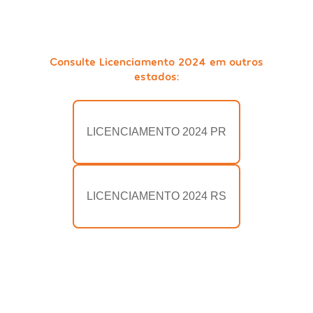
Consulte Licenciamento 2024 em outros
estados:
LICENCIAMENTO 2024 PR
LICENCIAMENTO 2024 RS