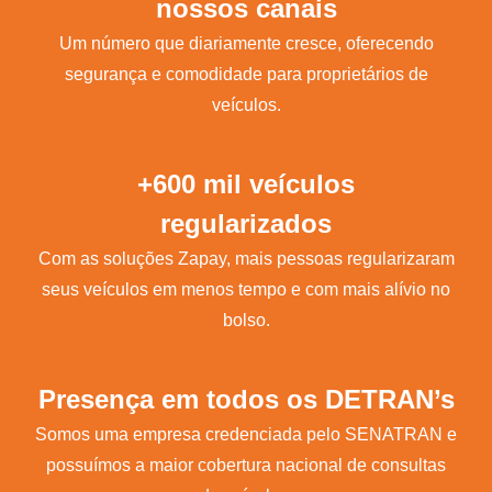
nossos canais
Um número que diariamente cresce, oferecendo
segurança e comodidade para proprietários de
veículos.
+600 mil veículos
regularizados
Com as soluções Zapay, mais pessoas regularizaram
seus veículos em menos tempo e com mais alívio no
bolso.
Presença em todos os DETRAN’s
Somos uma empresa credenciada pelo SENATRAN e
possuímos a maior cobertura nacional de consultas