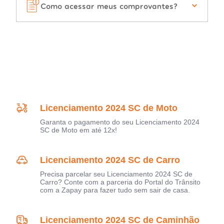
Como acessar meus comprovantes?
Licenciamento 2024 SC de Moto
Garanta o pagamento do seu Licenciamento 2024
SC de Moto em até 12x!
Licenciamento 2024 SC de Carro
Precisa parcelar seu Licenciamento 2024 SC de
Carro? Conte com a parceria do Portal do Trânsito
com a Zapay para fazer tudo sem sair de casa.
Licenciamento 2024 SC de Caminhão