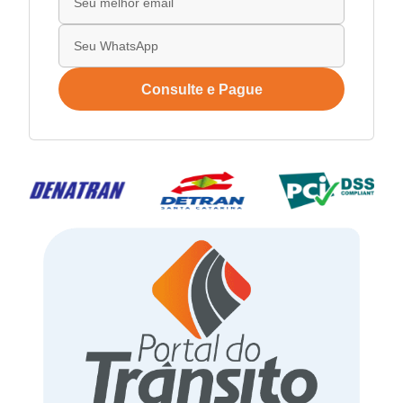
Consulte e Pague