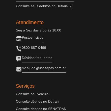
Consulte seus débitos no Detran-SE
Atendimento
Seg a Sex das 9:00 às 18:00
Postos físicos
0800-887-0499
Dúvidas frequentes
meajuda@usezapay.com.br
Serviços
Consulte seu veículo
Consulte débitos no Detran
Consulte débitos no SENATRAN