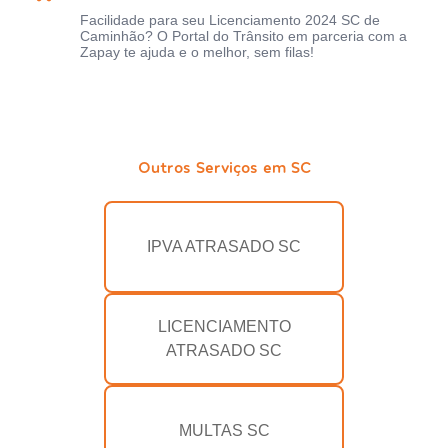
Facilidade para seu Licenciamento 2024 SC de
Caminhão? O Portal do Trânsito em parceria com a
Zapay te ajuda e o melhor, sem filas!
Outros Serviços em SC
IPVA ATRASADO SC
LICENCIAMENTO
ATRASADO SC
MULTAS SC