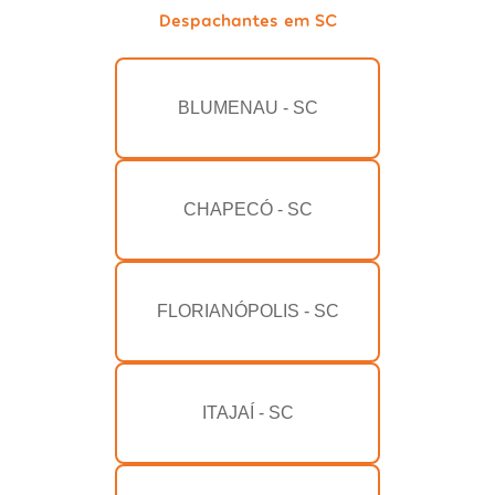
Despachantes em SC
BLUMENAU - SC
CHAPECÓ - SC
FLORIANÓPOLIS - SC
ITAJAÍ - SC