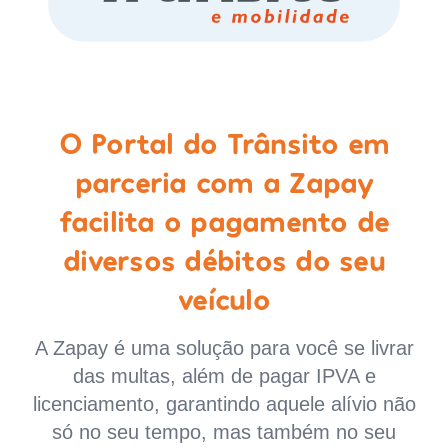
O Portal do Trânsito em
parceria com a Zapay
facilita o pagamento de
diversos débitos do seu
veículo
A Zapay é uma solução para você se livrar
das multas, além de pagar IPVA e
licenciamento, garantindo aquele alívio não
só no seu tempo, mas também no seu