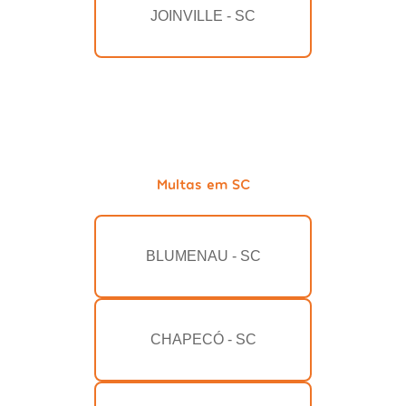
JOINVILLE - SC
Multas em SC
BLUMENAU - SC
CHAPECÓ - SC