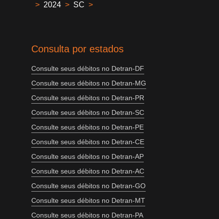
>
2024
>
SC
>
Consulta por estados
Consulte seus débitos no Detran-DF
Consulte seus débitos no Detran-MG
Consulte seus débitos no Detran-PR
Consulte seus débitos no Detran-SC
Consulte seus débitos no Detran-PE
Consulte seus débitos no Detran-CE
Consulte seus débitos no Detran-AP
Consulte seus débitos no Detran-AC
Consulte seus débitos no Detran-GO
Consulte seus débitos no Detran-MT
Consulte seus débitos no Detran-PA