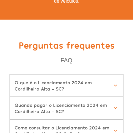
de veículos.
Perguntas frequentes
FAQ
O que é o Licenciamento 2024 em
Cordilheira Alta - SC?
Quando pagar o Licenciamento 2024 em
Cordilheira Alta - SC?
Como consultar o Licenciamento 2024 em