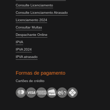
Consulte Licenciamento
Consulte Licenciamento Atrasado
Licenciamento 2024
Consultar Multas
Despachante Online
IPVA
IPVA 2024
IPVA atrasado
Formas de pagamento
Cartões de crédito