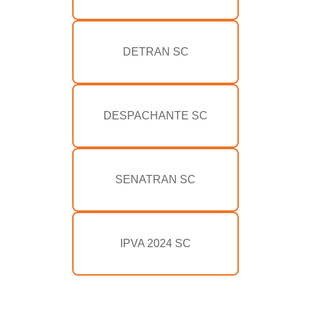
DETRAN SC
DESPACHANTE SC
SENATRAN SC
IPVA 2024 SC