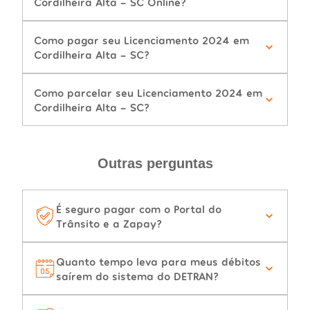
Cordilheira Alta - SC Online?
Como pagar seu Licenciamento 2024 em
Cordilheira Alta - SC?
Como parcelar seu Licenciamento 2024 em
Cordilheira Alta - SC?
Outras perguntas
É seguro pagar com o Portal do
Trânsito e a Zapay?
Quanto tempo leva para meus débitos
saírem do sistema do DETRAN?