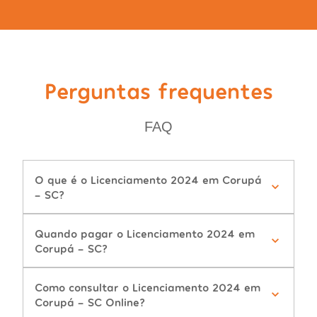
Perguntas frequentes
FAQ
O que é o Licenciamento 2024 em Corupá
- SC?
Quando pagar o Licenciamento 2024 em
Corupá - SC?
Como consultar o Licenciamento 2024 em
Corupá - SC Online?