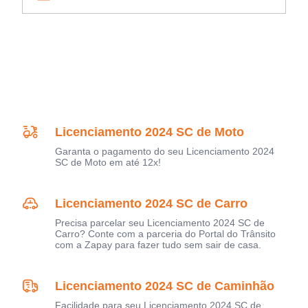
Licenciamento 2024 SC de Moto
Garanta o pagamento do seu Licenciamento 2024
SC de Moto em até 12x!
Licenciamento 2024 SC de Carro
Precisa parcelar seu Licenciamento 2024 SC de
Carro? Conte com a parceria do Portal do Trânsito
com a Zapay para fazer tudo sem sair de casa.
Licenciamento 2024 SC de Caminhão
Facilidade para seu Licenciamento 2024 SC de