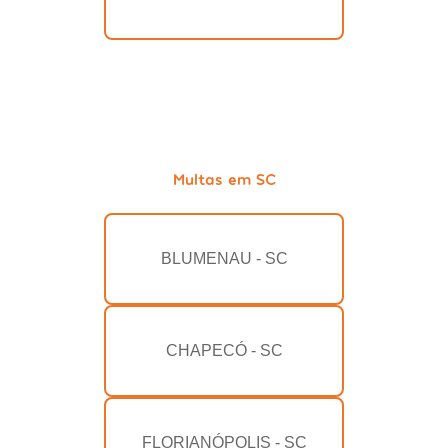
Multas em SC
BLUMENAU - SC
CHAPECÓ - SC
FLORIANÓPOLIS - SC