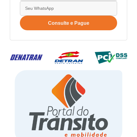
Consulte e Pague