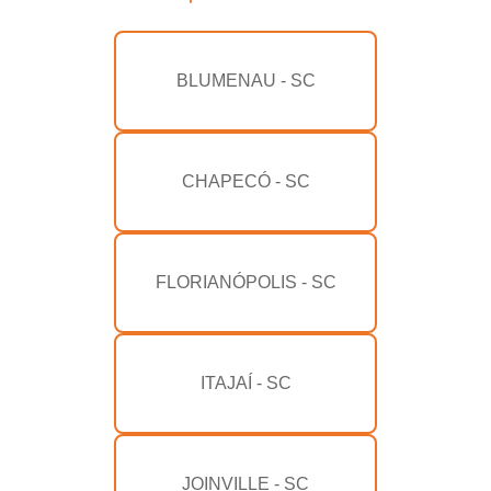
BLUMENAU - SC
CHAPECÓ - SC
FLORIANÓPOLIS - SC
ITAJAÍ - SC
JOINVILLE - SC