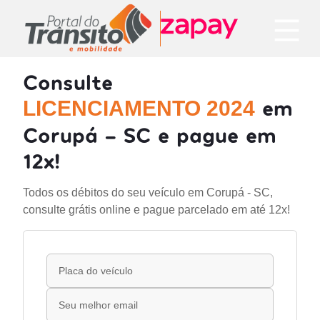
Consulte
em
LICENCIAMENTO 2024
Corupá - SC e pague em
12x!
Todos os débitos do seu veículo em Corupá - SC,
consulte grátis online e pague parcelado em até 12x!