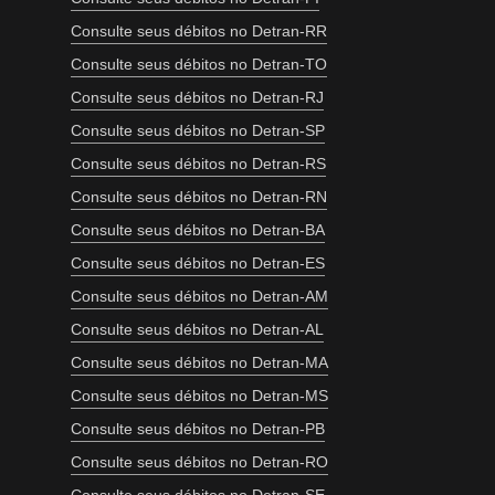
Consulte seus débitos no Detran-RR
Consulte seus débitos no Detran-TO
Consulte seus débitos no Detran-RJ
Consulte seus débitos no Detran-SP
Consulte seus débitos no Detran-RS
Consulte seus débitos no Detran-RN
Consulte seus débitos no Detran-BA
Consulte seus débitos no Detran-ES
Consulte seus débitos no Detran-AM
Consulte seus débitos no Detran-AL
Consulte seus débitos no Detran-MA
Consulte seus débitos no Detran-MS
Consulte seus débitos no Detran-PB
Consulte seus débitos no Detran-RO