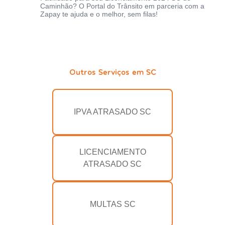
Caminhão? O Portal do Trânsito em parceria com a
Zapay te ajuda e o melhor, sem filas!
Outros Serviços em SC
IPVA ATRASADO SC
LICENCIAMENTO
ATRASADO SC
MULTAS SC