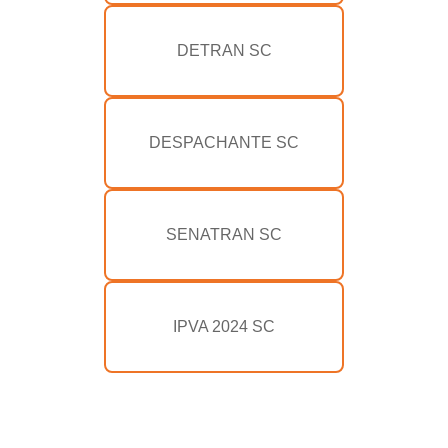
DETRAN SC
DESPACHANTE SC
SENATRAN SC
IPVA 2024 SC