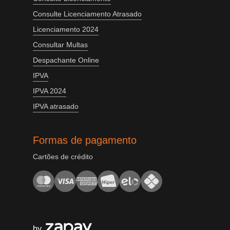
Consulte Licenciamento Atrasado
Licenciamento 2024
Consultar Multas
Despachante Online
IPVA
IPVA 2024
IPVA atrasado
Formas de pagamento
Cartões de crédito
by