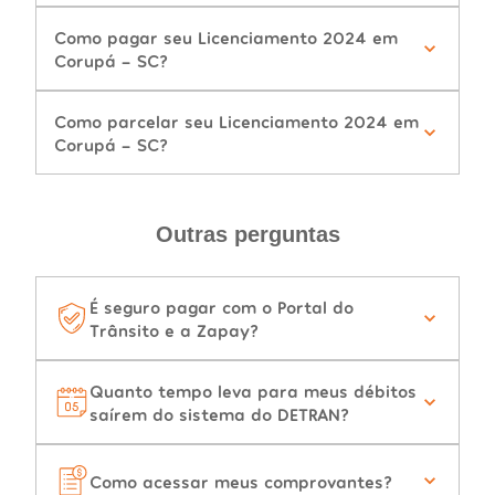
Como pagar seu Licenciamento 2024 em
Corupá - SC?
Como parcelar seu Licenciamento 2024 em
Corupá - SC?
Outras perguntas
É seguro pagar com o Portal do
Trânsito e a Zapay?
Quanto tempo leva para meus débitos
saírem do sistema do DETRAN?
Como acessar meus comprovantes?