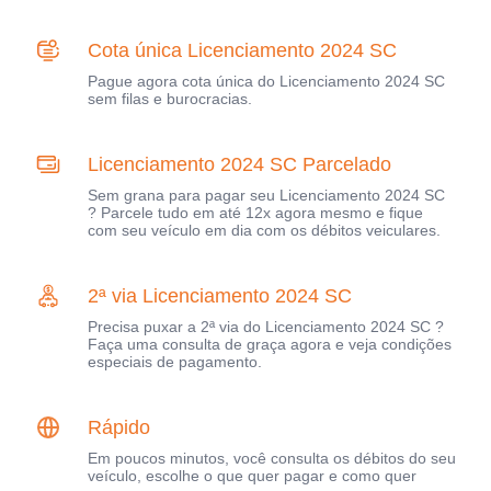
Cota única Licenciamento 2024 SC
Pague agora cota única do Licenciamento 2024 SC
sem filas e burocracias.
Licenciamento 2024 SC Parcelado
Sem grana para pagar seu Licenciamento 2024 SC
? Parcele tudo em até 12x agora mesmo e fique
com seu veículo em dia com os débitos veiculares.
2ª via Licenciamento 2024 SC
Precisa puxar a 2ª via do Licenciamento 2024 SC ?
Faça uma consulta de graça agora e veja condições
especiais de pagamento.
Rápido
Em poucos minutos, você consulta os débitos do seu
veículo, escolhe o que quer pagar e como quer