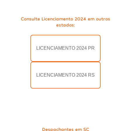
Consulte Licenciamento 2024 em outros
estados:
LICENCIAMENTO 2024 PR
LICENCIAMENTO 2024 RS
Despachantes em SC