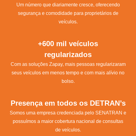
Um número que diariamente cresce, oferecendo
segurança e comodidade para proprietários de
veículos.
+600 mil veículos
regularizados
Com as soluções Zapay, mais pessoas regularizaram
seus veículos em menos tempo e com mais alívio no
bolso.
Presença em todos os DETRAN’s
Somos uma empresa credenciada pelo SENATRAN e
possuímos a maior cobertura nacional de consultas
de veículos.