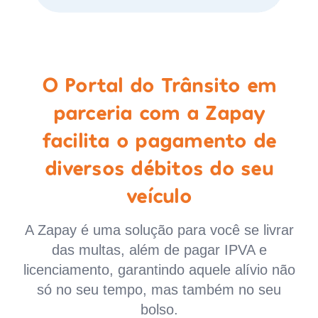
O Portal do Trânsito em
parceria com a Zapay
facilita o pagamento de
diversos débitos do seu
veículo
A Zapay é uma solução para você se livrar
das multas, além de pagar IPVA e
licenciamento, garantindo aquele alívio não
só no seu tempo, mas também no seu
bolso.