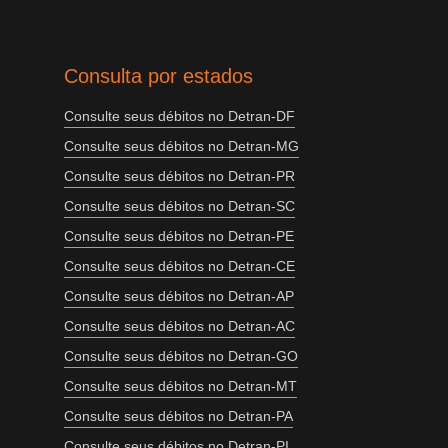
Consulta por estados
Consulte seus débitos no Detran-DF
Consulte seus débitos no Detran-MG
Consulte seus débitos no Detran-PR
Consulte seus débitos no Detran-SC
Consulte seus débitos no Detran-PE
Consulte seus débitos no Detran-CE
Consulte seus débitos no Detran-AP
Consulte seus débitos no Detran-AC
Consulte seus débitos no Detran-GO
Consulte seus débitos no Detran-MT
Consulte seus débitos no Detran-PA
Consulte seus débitos no Detran-PI