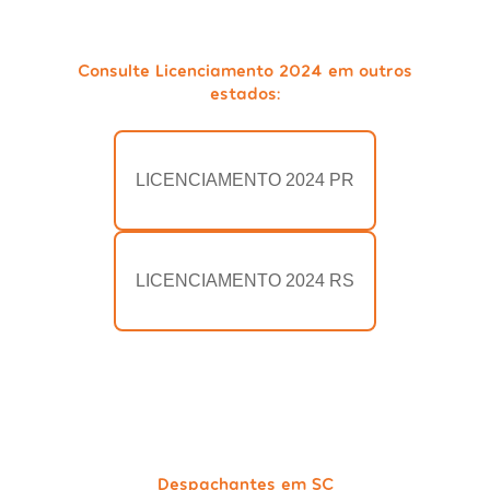
Consulte Licenciamento 2024 em outros
estados:
LICENCIAMENTO 2024 PR
LICENCIAMENTO 2024 RS
Despachantes em SC