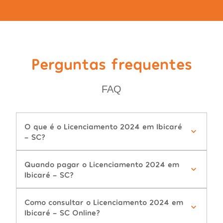
Perguntas frequentes
FAQ
O que é o Licenciamento 2024 em Ibicaré
- SC?
Quando pagar o Licenciamento 2024 em
Ibicaré - SC?
Como consultar o Licenciamento 2024 em
Ibicaré - SC Online?