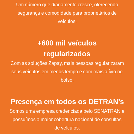
Um número que diariamente cresce, oferecendo
segurança e comodidade para proprietários de
veículos.
+600 mil veículos
regularizados
Com as soluções Zapay, mais pessoas regularizaram
seus veículos em menos tempo e com mais alívio no
bolso.
Presença em todos os DETRAN’s
Somos uma empresa credenciada pelo SENATRAN e
possuímos a maior cobertura nacional de consultas
de veículos.