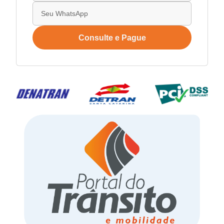
Consulte e Pague