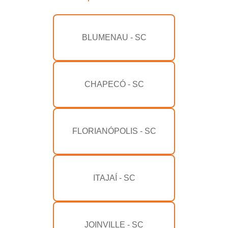
BLUMENAU - SC
CHAPECÓ - SC
FLORIANÓPOLIS - SC
ITAJAÍ - SC
JOINVILLE - SC