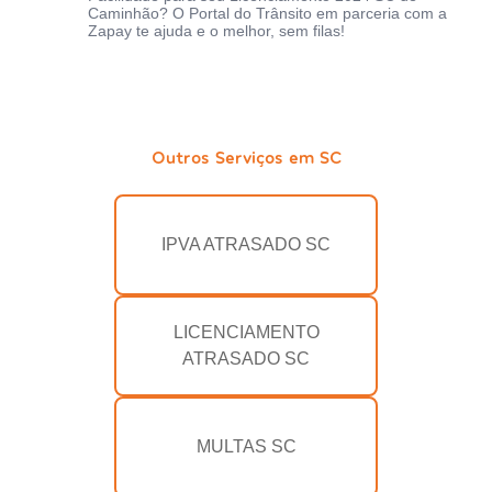
Caminhão? O Portal do Trânsito em parceria com a
Zapay te ajuda e o melhor, sem filas!
Outros Serviços em SC
IPVA ATRASADO SC
LICENCIAMENTO
ATRASADO SC
MULTAS SC