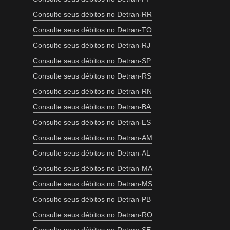
Consulte seus débitos no Detran-RR
Consulte seus débitos no Detran-TO
Consulte seus débitos no Detran-RJ
Consulte seus débitos no Detran-SP
Consulte seus débitos no Detran-RS
Consulte seus débitos no Detran-RN
Consulte seus débitos no Detran-BA
Consulte seus débitos no Detran-ES
Consulte seus débitos no Detran-AM
Consulte seus débitos no Detran-AL
Consulte seus débitos no Detran-MA
Consulte seus débitos no Detran-MS
Consulte seus débitos no Detran-PB
Consulte seus débitos no Detran-RO