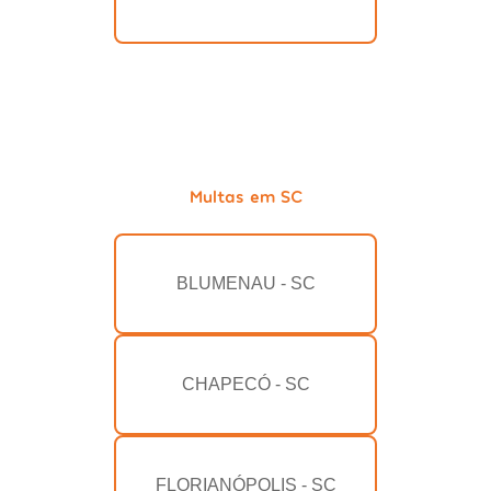
Multas em SC
BLUMENAU - SC
CHAPECÓ - SC
FLORIANÓPOLIS - SC