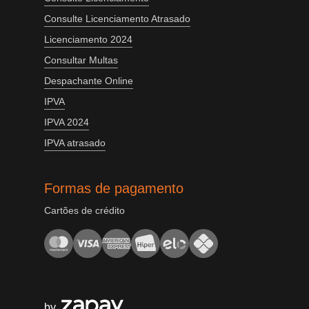
Consulte Licenciamento Atrasado
Licenciamento 2024
Consultar Multas
Despachante Online
IPVA
IPVA 2024
IPVA atrasado
Formas de pagamento
Cartões de crédito
by