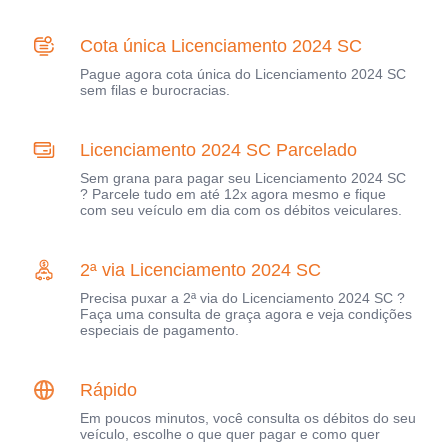
Cota única Licenciamento 2024 SC
Pague agora cota única do Licenciamento 2024 SC
sem filas e burocracias.
Licenciamento 2024 SC Parcelado
Sem grana para pagar seu Licenciamento 2024 SC
? Parcele tudo em até 12x agora mesmo e fique
com seu veículo em dia com os débitos veiculares.
2ª via Licenciamento 2024 SC
Precisa puxar a 2ª via do Licenciamento 2024 SC ?
Faça uma consulta de graça agora e veja condições
especiais de pagamento.
Rápido
Em poucos minutos, você consulta os débitos do seu
veículo, escolhe o que quer pagar e como quer