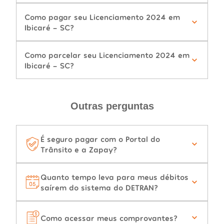
Como pagar seu Licenciamento 2024 em
Ibicaré - SC?
Como parcelar seu Licenciamento 2024 em
Ibicaré - SC?
Outras perguntas
É seguro pagar com o Portal do
Trânsito e a Zapay?
Quanto tempo leva para meus débitos
saírem do sistema do DETRAN?
Como acessar meus comprovantes?