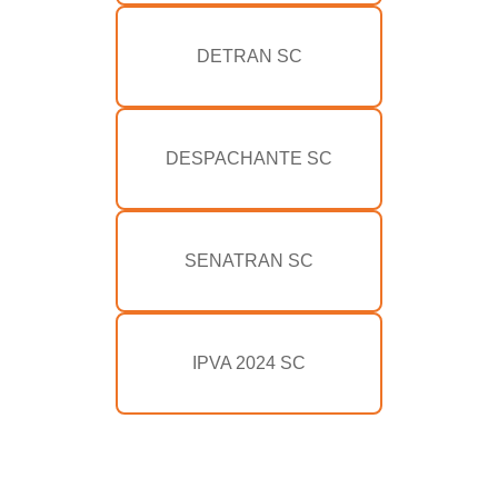
DETRAN SC
DESPACHANTE SC
SENATRAN SC
IPVA 2024 SC