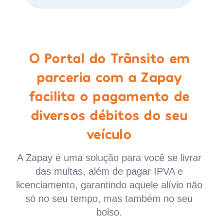
O Portal do Trânsito em
parceria com a Zapay
facilita o pagamento de
diversos débitos do seu
veículo
A Zapay é uma solução para você se livrar
das multas, além de pagar IPVA e
licenciamento, garantindo aquele alívio não
só no seu tempo, mas também no seu
bolso.