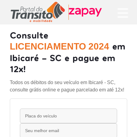
Consulte
em
LICENCIAMENTO 2024
Ibicaré - SC e pague em
12x!
Todos os débitos do seu veículo em Ibicaré - SC,
consulte grátis online e pague parcelado em até 12x!