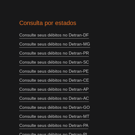
Consulta por estados
Consulte seus débitos no Detran-DF
Consulte seus débitos no Detran-MG
Consulte seus débitos no Detran-PR
Consulte seus débitos no Detran-SC
Consulte seus débitos no Detran-PE
Consulte seus débitos no Detran-CE
Consulte seus débitos no Detran-AP
Consulte seus débitos no Detran-AC
Consulte seus débitos no Detran-GO
Consulte seus débitos no Detran-MT
Consulte seus débitos no Detran-PA
Consulte seus débitos no Detran-PI