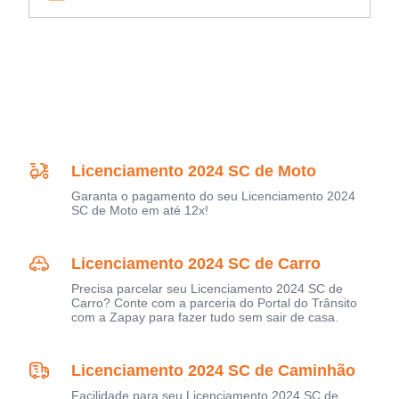
Licenciamento 2024 SC de Moto
Garanta o pagamento do seu Licenciamento 2024
SC de Moto em até 12x!
Licenciamento 2024 SC de Carro
Precisa parcelar seu Licenciamento 2024 SC de
Carro? Conte com a parceria do Portal do Trânsito
com a Zapay para fazer tudo sem sair de casa.
Licenciamento 2024 SC de Caminhão
Facilidade para seu Licenciamento 2024 SC de