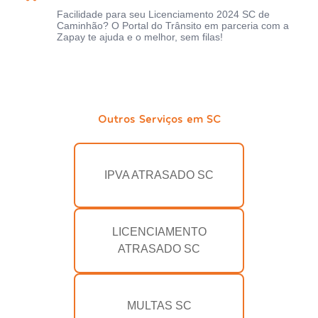
Facilidade para seu Licenciamento 2024 SC de
Caminhão? O Portal do Trânsito em parceria com a
Zapay te ajuda e o melhor, sem filas!
Outros Serviços em SC
IPVA ATRASADO SC
LICENCIAMENTO
ATRASADO SC
MULTAS SC