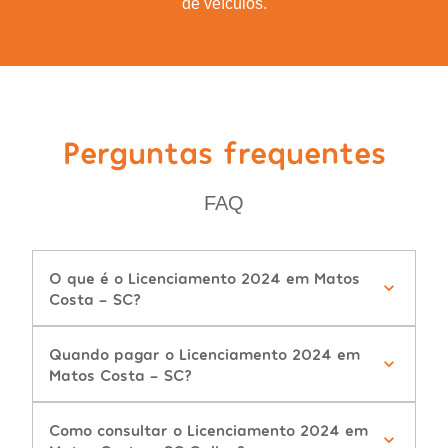
de veículos.
Perguntas frequentes
FAQ
O que é o Licenciamento 2024 em Matos
Costa - SC?
Quando pagar o Licenciamento 2024 em
Matos Costa - SC?
Como consultar o Licenciamento 2024 em