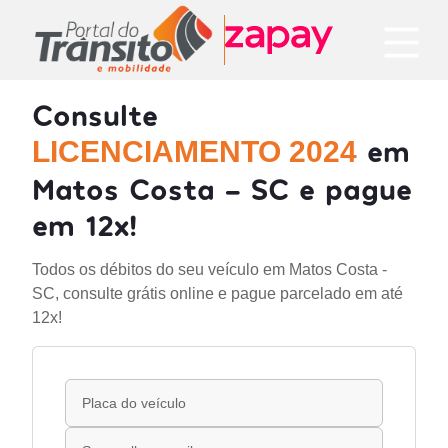
Consulte
em
LICENCIAMENTO 2024
Matos Costa - SC e pague
em 12x!
Todos os débitos do seu veículo em Matos Costa -
SC, consulte grátis online e pague parcelado em até
12x!