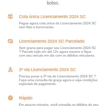
bolso.
Cota única Licenciamento 2024 SC
Pague agora cota única do Licenciamento 2024 SC
sem filas e burocracias.
Licenciamento 2024 SC Parcelado
Sem grana para pagar seu Licenciamento 2024 SC
? Parcele tudo em até 12x agora mesmo e fique
com seu veículo em dia com os débitos veiculares.
2ª via Licenciamento 2024 SC
Precisa puxar a 2ª via do Licenciamento 2024 SC ?
Faça uma consulta de graça agora e veja condições
especiais de pagamento.
Rápido
Em poucos minutos, você consulta os débitos do seu