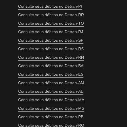
Consulte seus débitos no Detran-PI
Consulte seus débitos no Detran-RR
Consulte seus débitos no Detran-TO
Consulte seus débitos no Detran-RJ
Consulte seus débitos no Detran-SP
Consulte seus débitos no Detran-RS
Consulte seus débitos no Detran-RN
Consulte seus débitos no Detran-BA
Consulte seus débitos no Detran-ES
Consulte seus débitos no Detran-AM
Consulte seus débitos no Detran-AL
Consulte seus débitos no Detran-MA
Consulte seus débitos no Detran-MS
Consulte seus débitos no Detran-PB
Consulte seus débitos no Detran-RO