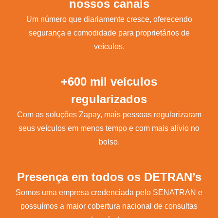
nossos canais
Um número que diariamente cresce, oferecendo
segurança e comodidade para proprietários de
veículos.
+600 mil veículos
regularizados
Com as soluções Zapay, mais pessoas regularizaram
seus veículos em menos tempo e com mais alívio no
bolso.
Presença em todos os DETRAN’s
Somos uma empresa credenciada pelo SENATRAN e
possuímos a maior cobertura nacional de consultas