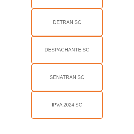
DETRAN SC
DESPACHANTE SC
SENATRAN SC
IPVA 2024 SC