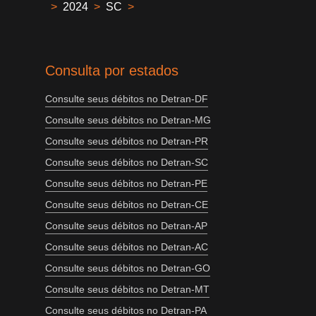
>
2024
>
SC
>
Consulta por estados
Consulte seus débitos no Detran-DF
Consulte seus débitos no Detran-MG
Consulte seus débitos no Detran-PR
Consulte seus débitos no Detran-SC
Consulte seus débitos no Detran-PE
Consulte seus débitos no Detran-CE
Consulte seus débitos no Detran-AP
Consulte seus débitos no Detran-AC
Consulte seus débitos no Detran-GO
Consulte seus débitos no Detran-MT
Consulte seus débitos no Detran-PA