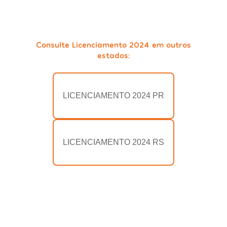
Consulte Licenciamento 2024 em outros
estados:
LICENCIAMENTO 2024 PR
LICENCIAMENTO 2024 RS