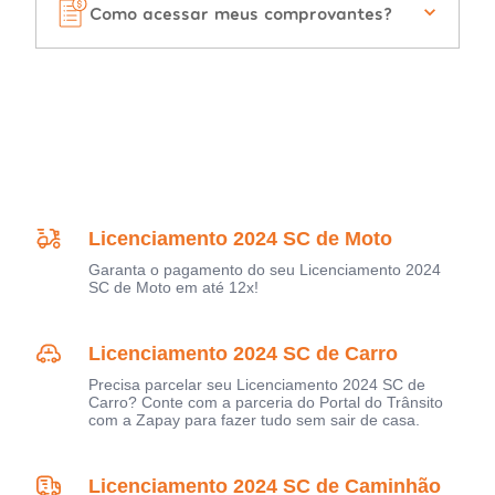
Como acessar meus comprovantes?
Licenciamento 2024 SC de Moto
Garanta o pagamento do seu Licenciamento 2024
SC de Moto em até 12x!
Licenciamento 2024 SC de Carro
Precisa parcelar seu Licenciamento 2024 SC de
Carro? Conte com a parceria do Portal do Trânsito
com a Zapay para fazer tudo sem sair de casa.
Licenciamento 2024 SC de Caminhão