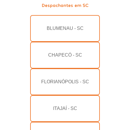
Despachantes em SC
BLUMENAU - SC
CHAPECÓ - SC
FLORIANÓPOLIS - SC
ITAJAÍ - SC