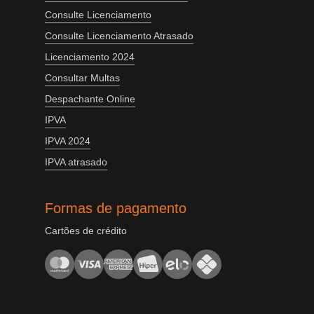
Consulte Licenciamento
Consulte Licenciamento Atrasado
Licenciamento 2024
Consultar Multas
Despachante Online
IPVA
IPVA 2024
IPVA atrasado
Formas de pagamento
Cartões de crédito