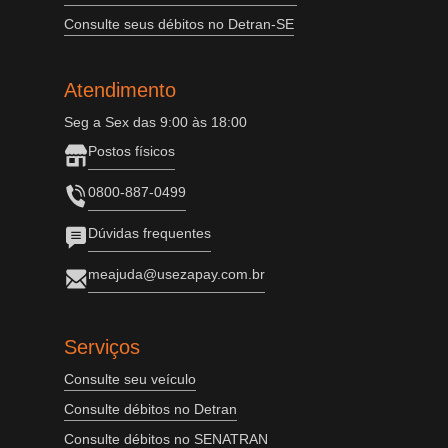
Consulte seus débitos no Detran-SE
Atendimento
Seg a Sex das 9:00 às 18:00
Postos físicos
0800-887-0499
Dúvidas frequentes
meajuda@usezapay.com.br
Serviços
Consulte seu veículo
Consulte débitos no Detran
Consulte débitos no SENATRAN