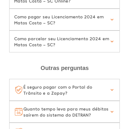
Matos Costa - SC Online?
Como pagar seu Licenciamento 2024 em
Matos Costa - SC?
Como parcelar seu Licenciamento 2024 em
Matos Costa - SC?
Outras perguntas
É seguro pagar com o Portal do
Trânsito e a Zapay?
Quanto tempo leva para meus débitos
saírem do sistema do DETRAN?