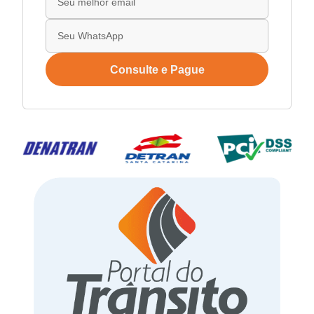
Consulte e Pague