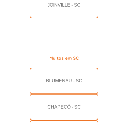
JOINVILLE - SC
Multas em SC
BLUMENAU - SC
CHAPECÓ - SC