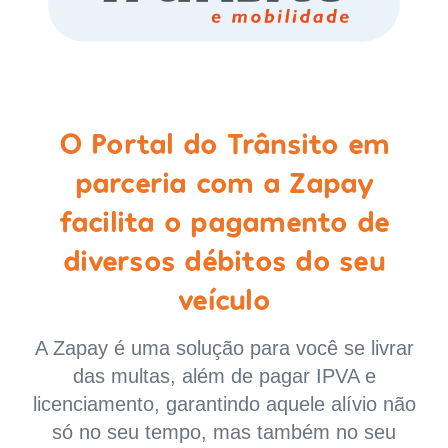
O Portal do Trânsito em
parceria com a Zapay
facilita o pagamento de
diversos débitos do seu
veículo
A Zapay é uma solução para você se livrar
das multas, além de pagar IPVA e
licenciamento, garantindo aquele alívio não
só no seu tempo, mas também no seu