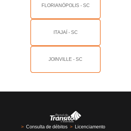
FLORIANÓPOLIS - SC
ITAJAÍ - SC
JOINVILLE - SC
>
Consulta de débitos
>
Licenciamento