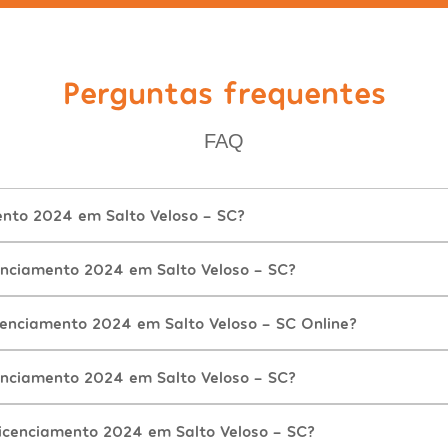
Perguntas frequentes
FAQ
ento 2024 em Salto Veloso - SC?
nciamento 2024 em Salto Veloso - SC?
cenciamento 2024 em Salto Veloso - SC Online?
nciamento 2024 em Salto Veloso - SC?
icenciamento 2024 em Salto Veloso - SC?