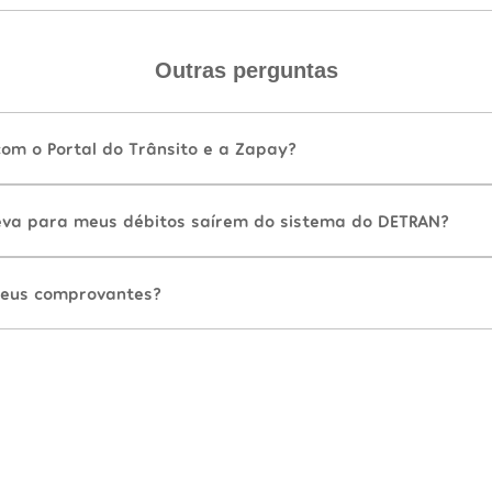
Outras perguntas
com o Portal do Trânsito e a Zapay?
va para meus débitos saírem do sistema do DETRAN?
eus comprovantes?