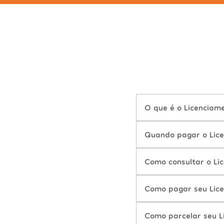
O que é o Licenciam
Quando pagar o Lice
Como consultar o Li
Como pagar seu Lice
Como parcelar seu L