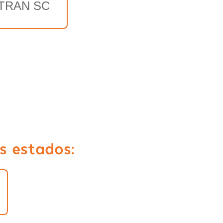
TRAN SC
s estados: