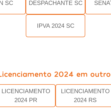
N SC
DESPACHANTE SC
SENA
IPVA 2024 SC
Licenciamento 2024 em outro
LICENCIAMENTO
LICENCIAMENTO
2024 PR
2024 RS