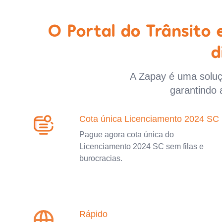
O Portal do Trânsito
d
A Zapay é uma soluçã
garantindo 
Cota única Licenciamento 2024 SC
Pague agora cota única do
Licenciamento 2024 SC sem filas e
burocracias.
Rápido