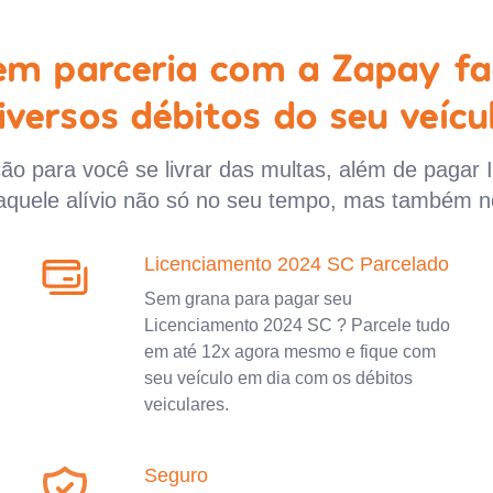
 em parceria com a Zapay fa
iversos débitos do seu veícu
o para você se livrar das multas, além de pagar 
aquele alívio não só no seu tempo, mas também n
Licenciamento 2024 SC Parcelado
Sem grana para pagar seu
Licenciamento 2024 SC ? Parcele tudo
em até 12x agora mesmo e fique com
seu veículo em dia com os débitos
veiculares.
Seguro