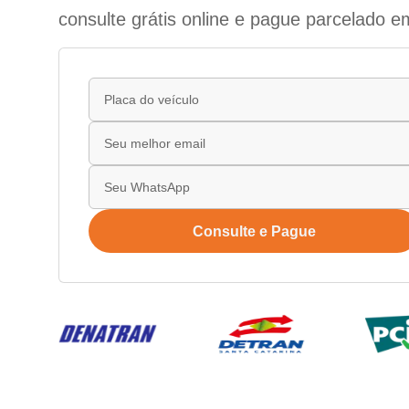
consulte grátis online e pague parcelado e
Consulte e Pague