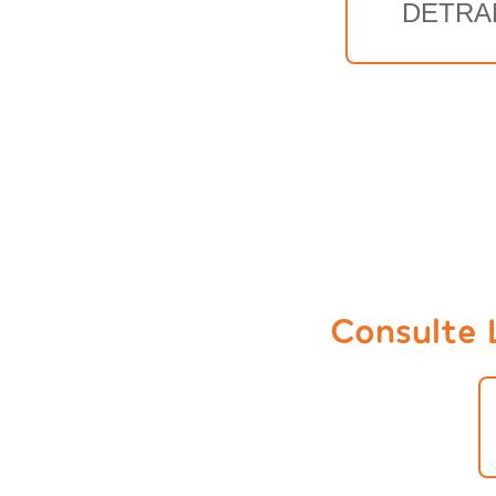
DETRA
Consulte 