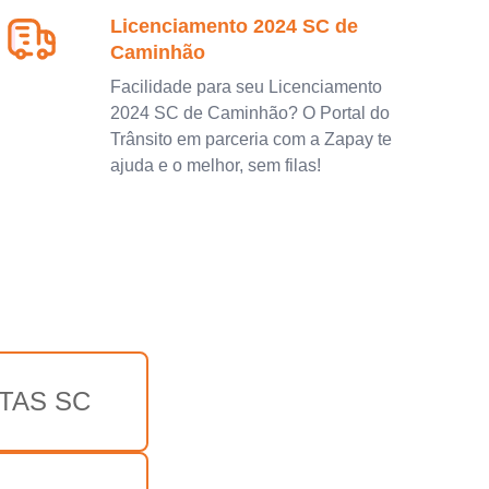
Licenciamento 2024 SC de
Caminhão
Facilidade para seu Licenciamento
2024 SC de Caminhão? O Portal do
Trânsito em parceria com a Zapay te
ajuda e o melhor, sem filas!
TAS SC