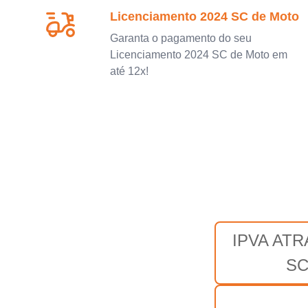
Licenciamento 2024 SC de Moto
Garanta o pagamento do seu
Licenciamento 2024 SC de Moto em
até 12x!
IPVA AT
S