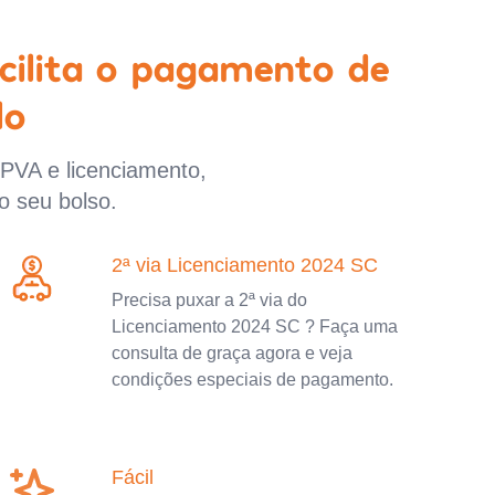
cilita o pagamento de
lo
IPVA e licenciamento,
o seu bolso.
2ª via Licenciamento 2024 SC
Precisa puxar a 2ª via do
Licenciamento 2024 SC ? Faça uma
consulta de graça agora e veja
condições especiais de pagamento.
Fácil