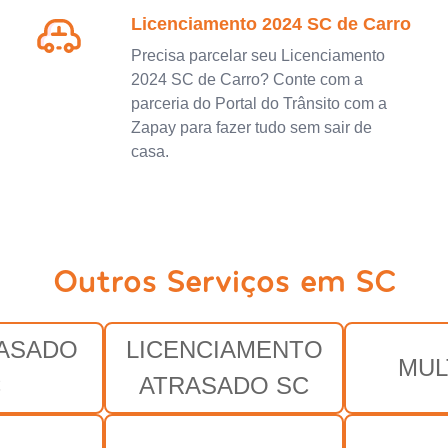
Licenciamento 2024 SC de Carro
Precisa parcelar seu Licenciamento
2024 SC de Carro? Conte com a
parceria do Portal do Trânsito com a
Zapay para fazer tudo sem sair de
casa.
Outros Serviços em SC
RASADO
LICENCIAMENTO
MUL
C
ATRASADO SC