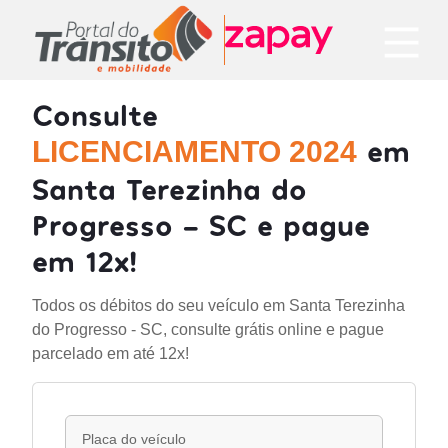
Consulte
em
LICENCIAMENTO 2024
Santa Terezinha do
Progresso - SC e pague
em 12x!
Todos os débitos do seu veículo em Santa Terezinha
do Progresso - SC, consulte grátis online e pague
parcelado em até 12x!