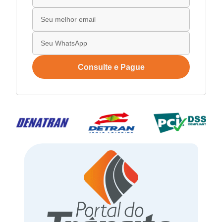
Consulte e Pague