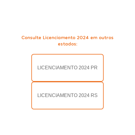
Consulte Licenciamento 2024 em outros
estados:
LICENCIAMENTO 2024 PR
LICENCIAMENTO 2024 RS