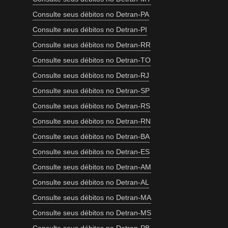
Consulte seus débitos no Detran-PA
Consulte seus débitos no Detran-PI
Consulte seus débitos no Detran-RR
Consulte seus débitos no Detran-TO
Consulte seus débitos no Detran-RJ
Consulte seus débitos no Detran-SP
Consulte seus débitos no Detran-RS
Consulte seus débitos no Detran-RN
Consulte seus débitos no Detran-BA
Consulte seus débitos no Detran-ES
Consulte seus débitos no Detran-AM
Consulte seus débitos no Detran-AL
Consulte seus débitos no Detran-MA
Consulte seus débitos no Detran-MS