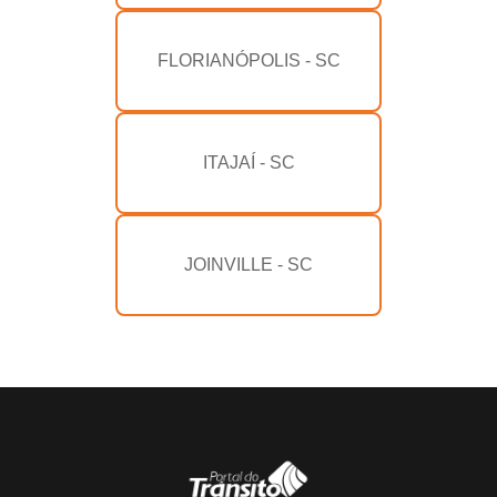
FLORIANÓPOLIS - SC
ITAJAÍ - SC
JOINVILLE - SC