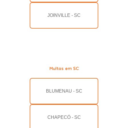
JOINVILLE - SC
Multas em SC
BLUMENAU - SC
CHAPECÓ - SC