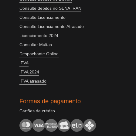
Consulte débitos no SENATRAN
Consulte Licenciamento
Consulte Licenciamento Atrasado
Licenciamento 2024
Consultar Multas
Despachante Online
IPVA
IPVA 2024
IPVA atrasado
Formas de pagamento
Cartões de crédito