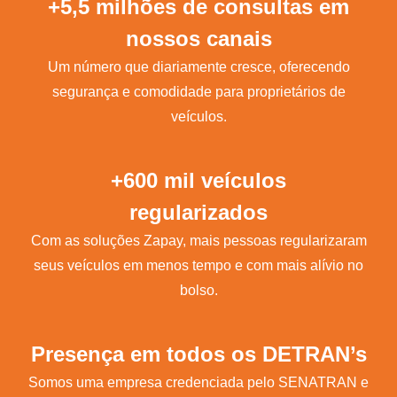
+5,5 milhões de consultas em
nossos canais
Um número que diariamente cresce, oferecendo
segurança e comodidade para proprietários de
veículos.
+600 mil veículos
regularizados
Com as soluções Zapay, mais pessoas regularizaram
seus veículos em menos tempo e com mais alívio no
bolso.
Presença em todos os DETRAN’s
Somos uma empresa credenciada pelo SENATRAN e