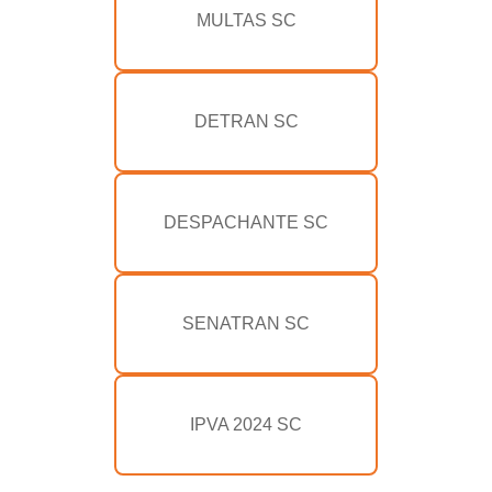
MULTAS SC
DETRAN SC
DESPACHANTE SC
SENATRAN SC
IPVA 2024 SC