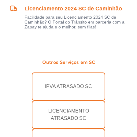
Licenciamento 2024 SC de Caminhão
Facilidade para seu Licenciamento 2024 SC de
Caminhão? O Portal do Trânsito em parceria com a
Zapay te ajuda e o melhor, sem filas!
Outros Serviços em SC
IPVA ATRASADO SC
LICENCIAMENTO
ATRASADO SC