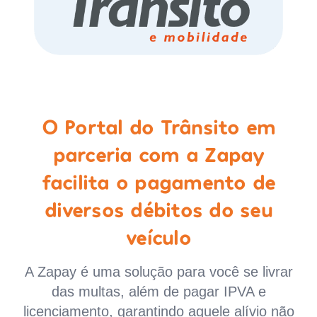
O Portal do Trânsito em
parceria com a Zapay
facilita o pagamento de
diversos débitos do seu
veículo
A Zapay é uma solução para você se livrar
das multas, além de pagar IPVA e
licenciamento, garantindo aquele alívio não