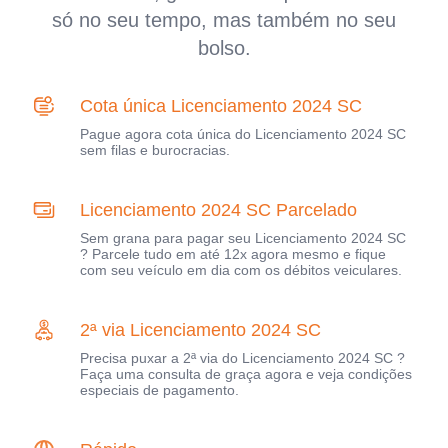
só no seu tempo, mas também no seu
bolso.
Cota única Licenciamento 2024 SC
Pague agora cota única do Licenciamento 2024 SC
sem filas e burocracias.
Licenciamento 2024 SC Parcelado
Sem grana para pagar seu Licenciamento 2024 SC
? Parcele tudo em até 12x agora mesmo e fique
com seu veículo em dia com os débitos veiculares.
2ª via Licenciamento 2024 SC
Precisa puxar a 2ª via do Licenciamento 2024 SC ?
Faça uma consulta de graça agora e veja condições
especiais de pagamento.