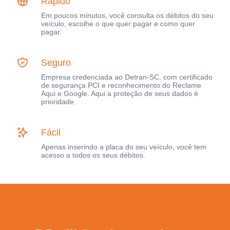
Rápido
Em poucos minutos, você consulta os débitos do seu
veículo, escolhe o que quer pagar e como quer
pagar.
Seguro
Empresa credenciada ao Detran-SC, com certificado
de segurança PCI e reconhecimento do Reclame
Aqui e Google. Aqui a proteção de seus dados é
prioridade.
Fácil
Apenas inserindo a placa do seu veículo, você tem
acesso a todos os seus débitos.