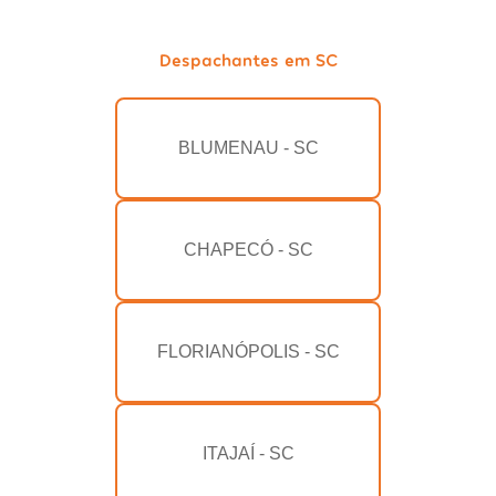
Despachantes em SC
BLUMENAU - SC
CHAPECÓ - SC
FLORIANÓPOLIS - SC
ITAJAÍ - SC