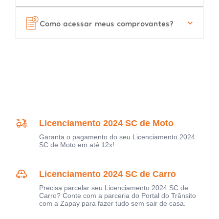
Como acessar meus comprovantes?
Licenciamento 2024 SC de Moto
Garanta o pagamento do seu Licenciamento 2024
SC de Moto em até 12x!
Licenciamento 2024 SC de Carro
Precisa parcelar seu Licenciamento 2024 SC de
Carro? Conte com a parceria do Portal do Trânsito
com a Zapay para fazer tudo sem sair de casa.