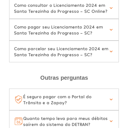
Como consultar o Licenciamento 2024 em
Santa Terezinha do Progresso - SC Online?
Como pagar seu Licenciamento 2024 em
Santa Terezinha do Progresso - SC?
Como parcelar seu Licenciamento 2024 em
Santa Terezinha do Progresso - SC?
Outras perguntas
É seguro pagar com o Portal do
Trânsito e a Zapay?
Quanto tempo leva para meus débitos
saírem do sistema do DETRAN?