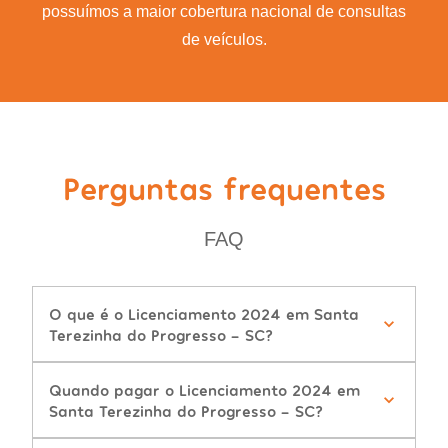
possuímos a maior cobertura nacional de consultas
de veículos.
Perguntas frequentes
FAQ
O que é o Licenciamento 2024 em Santa
Terezinha do Progresso - SC?
Quando pagar o Licenciamento 2024 em
Santa Terezinha do Progresso - SC?