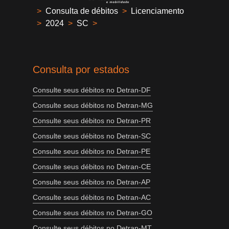
>
Consulta de débitos
>
Licenciamento
>
2024
>
SC
>
Consulta por estados
Consulte seus débitos no Detran-DF
Consulte seus débitos no Detran-MG
Consulte seus débitos no Detran-PR
Consulte seus débitos no Detran-SC
Consulte seus débitos no Detran-PE
Consulte seus débitos no Detran-CE
Consulte seus débitos no Detran-AP
Consulte seus débitos no Detran-AC
Consulte seus débitos no Detran-GO
Consulte seus débitos no Detran-MT