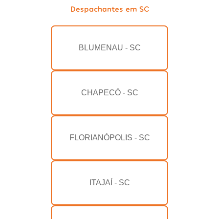
Despachantes em SC
BLUMENAU - SC
CHAPECÓ - SC
FLORIANÓPOLIS - SC
ITAJAÍ - SC