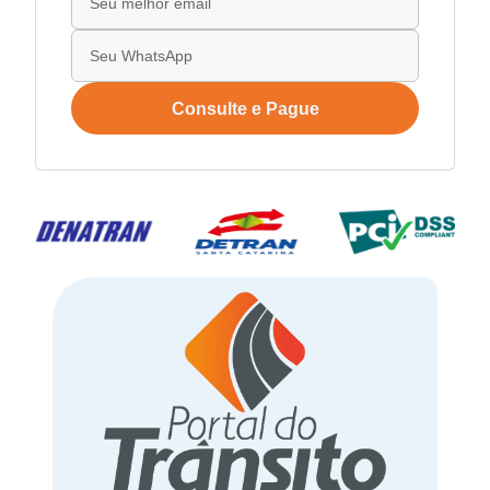
Consulte e Pague