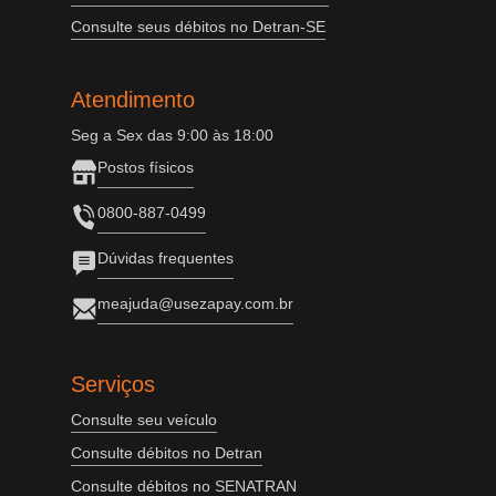
Consulte seus débitos no Detran-SE
Atendimento
Seg a Sex das 9:00 às 18:00
Postos físicos
0800-887-0499
Dúvidas frequentes
meajuda@usezapay.com.br
Serviços
Consulte seu veículo
Consulte débitos no Detran
Consulte débitos no SENATRAN