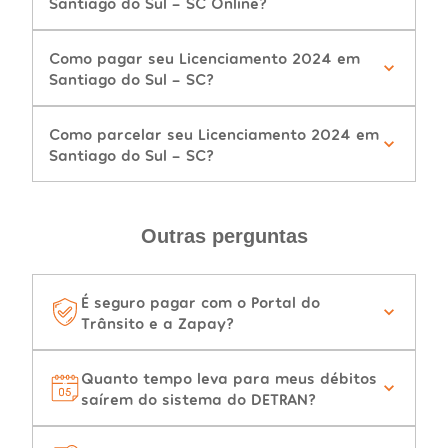
Santiago do Sul - SC Online?
Como pagar seu Licenciamento 2024 em
Santiago do Sul - SC?
Como parcelar seu Licenciamento 2024 em
Santiago do Sul - SC?
Outras perguntas
É seguro pagar com o Portal do
Trânsito e a Zapay?
Quanto tempo leva para meus débitos
saírem do sistema do DETRAN?