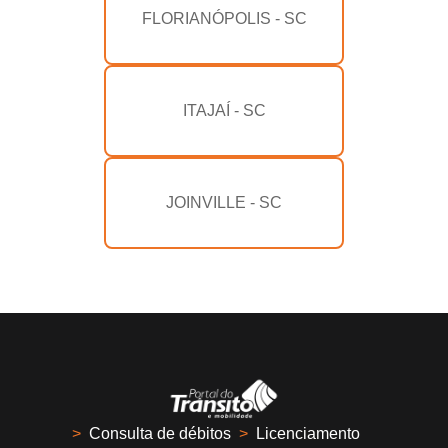
FLORIANÓPOLIS - SC
ITAJAÍ - SC
JOINVILLE - SC
>
Consulta de débitos
>
Licenciamento