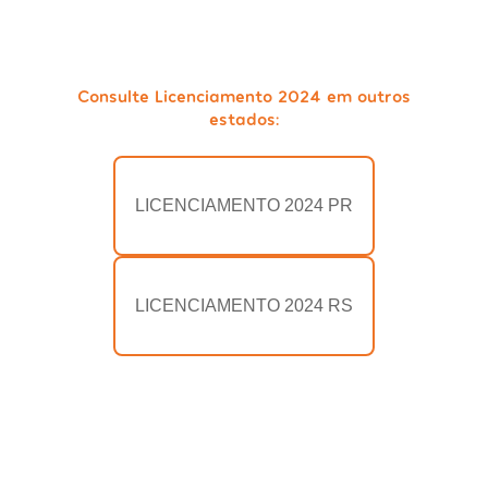
Consulte Licenciamento 2024 em outros
estados:
LICENCIAMENTO 2024 PR
LICENCIAMENTO 2024 RS