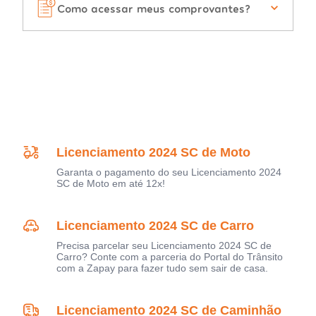
Como acessar meus comprovantes?
Licenciamento 2024 SC de Moto
Garanta o pagamento do seu Licenciamento 2024
SC de Moto em até 12x!
Licenciamento 2024 SC de Carro
Precisa parcelar seu Licenciamento 2024 SC de
Carro? Conte com a parceria do Portal do Trânsito
com a Zapay para fazer tudo sem sair de casa.
Licenciamento 2024 SC de Caminhão