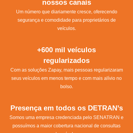
nossos canais
Um número que diariamente cresce, oferecendo
segurança e comodidade para proprietários de
veículos.
+600 mil veículos
regularizados
Com as soluções Zapay, mais pessoas regularizaram
seus veículos em menos tempo e com mais alívio no
bolso.
Presença em todos os DETRAN’s
Somos uma empresa credenciada pelo SENATRAN e
possuímos a maior cobertura nacional de consultas