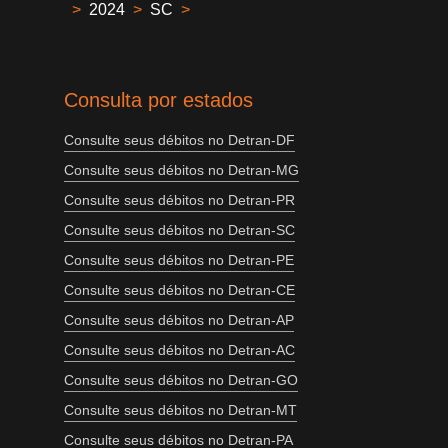
>
2024
>
SC
>
Consulta por estados
Consulte seus débitos no Detran-DF
Consulte seus débitos no Detran-MG
Consulte seus débitos no Detran-PR
Consulte seus débitos no Detran-SC
Consulte seus débitos no Detran-PE
Consulte seus débitos no Detran-CE
Consulte seus débitos no Detran-AP
Consulte seus débitos no Detran-AC
Consulte seus débitos no Detran-GO
Consulte seus débitos no Detran-MT
Consulte seus débitos no Detran-PA