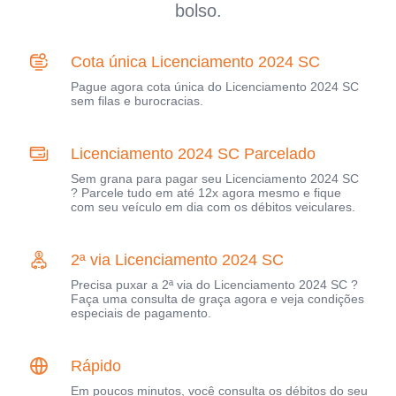
bolso.
Cota única Licenciamento 2024 SC
Pague agora cota única do Licenciamento 2024 SC
sem filas e burocracias.
Licenciamento 2024 SC Parcelado
Sem grana para pagar seu Licenciamento 2024 SC
? Parcele tudo em até 12x agora mesmo e fique
com seu veículo em dia com os débitos veiculares.
2ª via Licenciamento 2024 SC
Precisa puxar a 2ª via do Licenciamento 2024 SC ?
Faça uma consulta de graça agora e veja condições
especiais de pagamento.
Rápido
Em poucos minutos, você consulta os débitos do seu