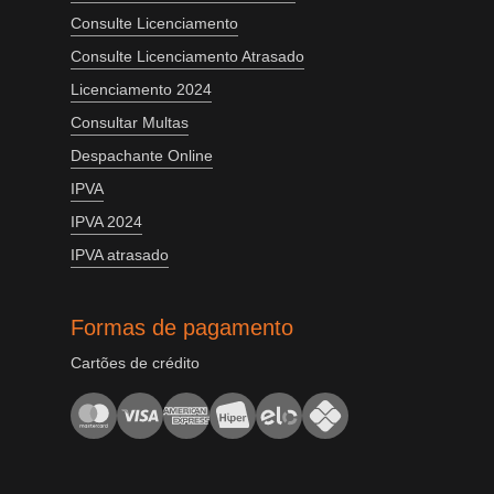
Consulte Licenciamento
Consulte Licenciamento Atrasado
Licenciamento 2024
Consultar Multas
Despachante Online
IPVA
IPVA 2024
IPVA atrasado
Formas de pagamento
Cartões de crédito