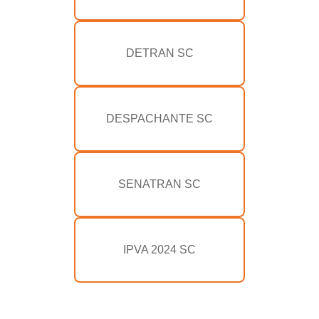
DETRAN SC
DESPACHANTE SC
SENATRAN SC
IPVA 2024 SC