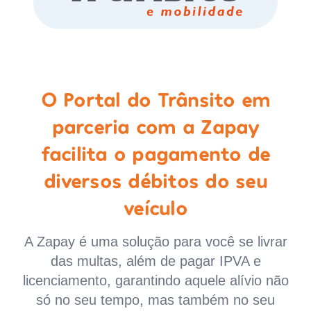
O Portal do Trânsito em
parceria com a Zapay
facilita o pagamento de
diversos débitos do seu
veículo
A Zapay é uma solução para você se livrar
das multas, além de pagar IPVA e
licenciamento, garantindo aquele alívio não
só no seu tempo, mas também no seu