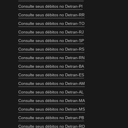
Consulte seus débitos no Detran-PI
Consulte seus débitos no Detran-RR
Consulte seus débitos no Detran-TO
Consulte seus débitos no Detran-RJ
Consulte seus débitos no Detran-SP
Consulte seus débitos no Detran-RS
Consulte seus débitos no Detran-RN
Consulte seus débitos no Detran-BA
Consulte seus débitos no Detran-ES
Consulte seus débitos no Detran-AM
Consulte seus débitos no Detran-AL
Consulte seus débitos no Detran-MA
Consulte seus débitos no Detran-MS
Consulte seus débitos no Detran-PB
Consulte seus débitos no Detran-RO