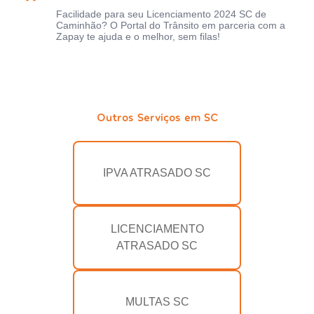
Facilidade para seu Licenciamento 2024 SC de
Caminhão? O Portal do Trânsito em parceria com a
Zapay te ajuda e o melhor, sem filas!
Outros Serviços em SC
IPVA ATRASADO SC
LICENCIAMENTO
ATRASADO SC
MULTAS SC