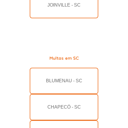
JOINVILLE - SC
Multas em SC
BLUMENAU - SC
CHAPECÓ - SC