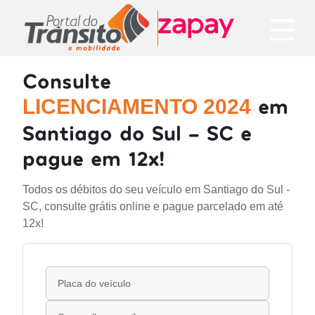
Consulte
em
LICENCIAMENTO 2024
Santiago do Sul - SC e
pague em 12x!
Todos os débitos do seu veículo em Santiago do Sul -
SC, consulte grátis online e pague parcelado em até
12x!