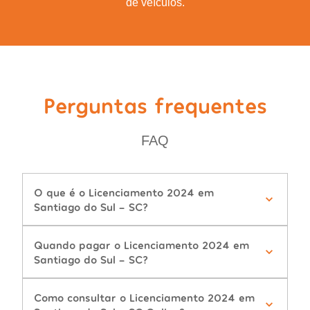
de veículos.
Perguntas frequentes
FAQ
O que é o Licenciamento 2024 em
Santiago do Sul - SC?
Quando pagar o Licenciamento 2024 em
Santiago do Sul - SC?
Como consultar o Licenciamento 2024 em