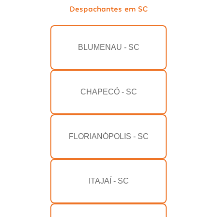
Despachantes em SC
BLUMENAU - SC
CHAPECÓ - SC
FLORIANÓPOLIS - SC
ITAJAÍ - SC