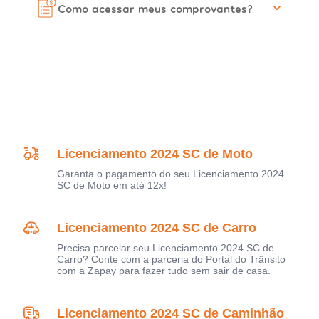
Como acessar meus comprovantes?
Licenciamento 2024 SC de Moto
Garanta o pagamento do seu Licenciamento 2024
SC de Moto em até 12x!
Licenciamento 2024 SC de Carro
Precisa parcelar seu Licenciamento 2024 SC de
Carro? Conte com a parceria do Portal do Trânsito
com a Zapay para fazer tudo sem sair de casa.
Licenciamento 2024 SC de Caminhão