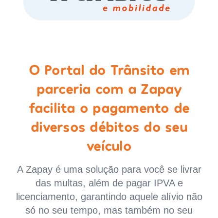
O Portal do Trânsito em
parceria com a Zapay
facilita o pagamento de
diversos débitos do seu
veículo
A Zapay é uma solução para você se livrar
das multas, além de pagar IPVA e
licenciamento, garantindo aquele alívio não
só no seu tempo, mas também no seu