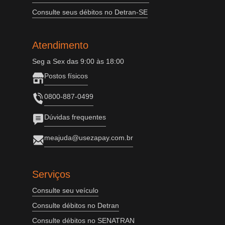
Consulte seus débitos no Detran-SE
Atendimento
Seg a Sex das 9:00 às 18:00
Postos físicos
0800-887-0499
Dúvidas frequentes
meajuda@usezapay.com.br
Serviços
Consulte seu veículo
Consulte débitos no Detran
Consulte débitos no SENATRAN