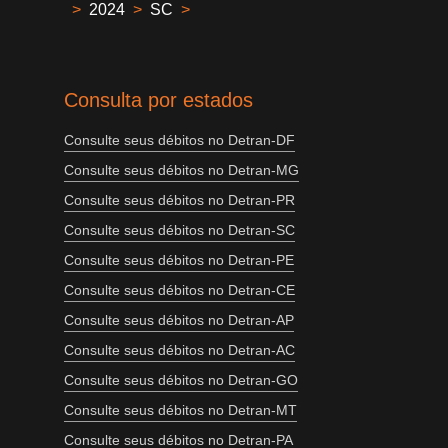
>
2024
>
SC
>
Consulta por estados
Consulte seus débitos no Detran-DF
Consulte seus débitos no Detran-MG
Consulte seus débitos no Detran-PR
Consulte seus débitos no Detran-SC
Consulte seus débitos no Detran-PE
Consulte seus débitos no Detran-CE
Consulte seus débitos no Detran-AP
Consulte seus débitos no Detran-AC
Consulte seus débitos no Detran-GO
Consulte seus débitos no Detran-MT
Consulte seus débitos no Detran-PA