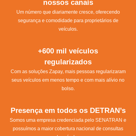
nossos canais
Um número que diariamente cresce, oferecendo
segurança e comodidade para proprietários de
veículos.
+600 mil veículos
regularizados
Com as soluções Zapay, mais pessoas regularizaram
seus veículos em menos tempo e com mais alívio no
bolso.
Presença em todos os DETRAN’s
Somos uma empresa credenciada pelo SENATRAN e
possuímos a maior cobertura nacional de consultas