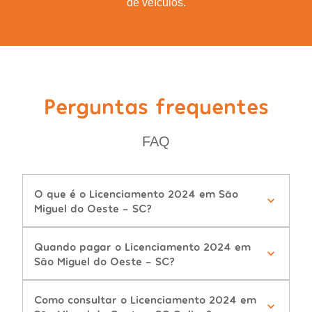
de veículos.
Perguntas frequentes
FAQ
O que é o Licenciamento 2024 em São
Miguel do Oeste - SC?
Quando pagar o Licenciamento 2024 em
São Miguel do Oeste - SC?
Como consultar o Licenciamento 2024 em