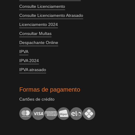
Consulte Licenciamento
Consulte Licenciamento Atrasado
Licenciamento 2024
Consultar Multas
Despachante Online
IPVA
IPVA 2024
IPVA atrasado
Formas de pagamento
Cartões de crédito