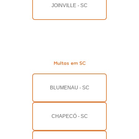
JOINVILLE - SC
Multas em SC
BLUMENAU - SC
CHAPECÓ - SC