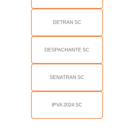
DETRAN SC
DESPACHANTE SC
SENATRAN SC
IPVA 2024 SC