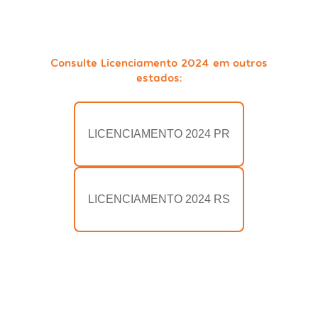
Consulte Licenciamento 2024 em outros
estados:
LICENCIAMENTO 2024 PR
LICENCIAMENTO 2024 RS