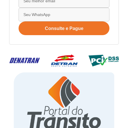
Consulte e Pague