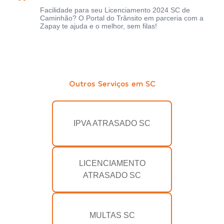
Facilidade para seu Licenciamento 2024 SC de
Caminhão? O Portal do Trânsito em parceria com a
Zapay te ajuda e o melhor, sem filas!
Outros Serviços em SC
IPVA ATRASADO SC
LICENCIAMENTO
ATRASADO SC
MULTAS SC