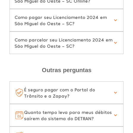
São Miguel do Oeste - SC Online?
Como pagar seu Licenciamento 2024 em
São Miguel do Oeste - SC?
Como parcelar seu Licenciamento 2024 em
São Miguel do Oeste - SC?
Outras perguntas
É seguro pagar com o Portal do
Trânsito e a Zapay?
Quanto tempo leva para meus débitos
saírem do sistema do DETRAN?