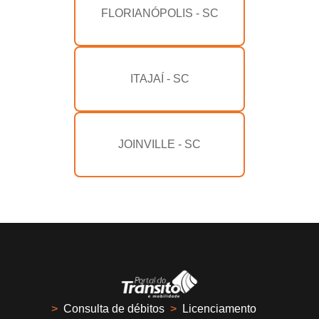
FLORIANÓPOLIS - SC
ITAJAÍ - SC
JOINVILLE - SC
>
Consulta de débitos
>
Licenciamento