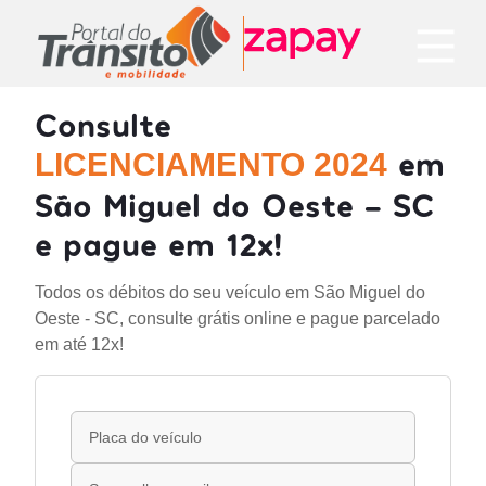
Consulte
em
LICENCIAMENTO 2024
São Miguel do Oeste - SC
e pague em 12x!
Todos os débitos do seu veículo em São Miguel do
Oeste - SC, consulte grátis online e pague parcelado
em até 12x!