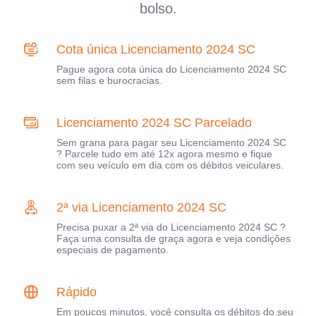
bolso.
Cota única Licenciamento 2024 SC
Pague agora cota única do Licenciamento 2024 SC
sem filas e burocracias.
Licenciamento 2024 SC Parcelado
Sem grana para pagar seu Licenciamento 2024 SC
? Parcele tudo em até 12x agora mesmo e fique
com seu veículo em dia com os débitos veiculares.
2ª via Licenciamento 2024 SC
Precisa puxar a 2ª via do Licenciamento 2024 SC ?
Faça uma consulta de graça agora e veja condições
especiais de pagamento.
Rápido
Em poucos minutos, você consulta os débitos do seu