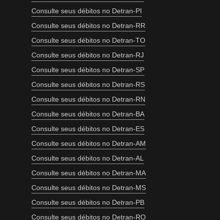
Consulte seus débitos no Detran-PI
Consulte seus débitos no Detran-RR
Consulte seus débitos no Detran-TO
Consulte seus débitos no Detran-RJ
Consulte seus débitos no Detran-SP
Consulte seus débitos no Detran-RS
Consulte seus débitos no Detran-RN
Consulte seus débitos no Detran-BA
Consulte seus débitos no Detran-ES
Consulte seus débitos no Detran-AM
Consulte seus débitos no Detran-AL
Consulte seus débitos no Detran-MA
Consulte seus débitos no Detran-MS
Consulte seus débitos no Detran-PB
Consulte seus débitos no Detran-RO