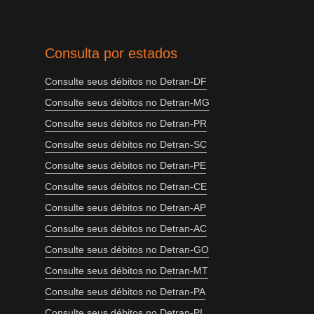
Consulta por estados
Consulte seus débitos no Detran-DF
Consulte seus débitos no Detran-MG
Consulte seus débitos no Detran-PR
Consulte seus débitos no Detran-SC
Consulte seus débitos no Detran-PE
Consulte seus débitos no Detran-CE
Consulte seus débitos no Detran-AP
Consulte seus débitos no Detran-AC
Consulte seus débitos no Detran-GO
Consulte seus débitos no Detran-MT
Consulte seus débitos no Detran-PA
Consulte seus débitos no Detran-PI