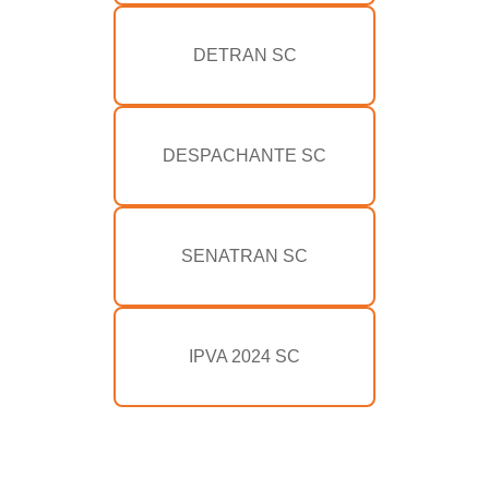
DETRAN SC
DESPACHANTE SC
SENATRAN SC
IPVA 2024 SC