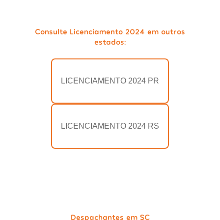
Consulte Licenciamento 2024 em outros
estados:
LICENCIAMENTO 2024 PR
LICENCIAMENTO 2024 RS
Despachantes em SC