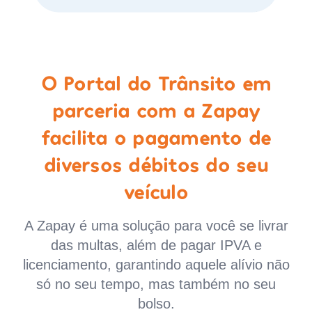
O Portal do Trânsito em
parceria com a Zapay
facilita o pagamento de
diversos débitos do seu
veículo
A Zapay é uma solução para você se livrar
das multas, além de pagar IPVA e
licenciamento, garantindo aquele alívio não
só no seu tempo, mas também no seu
bolso.