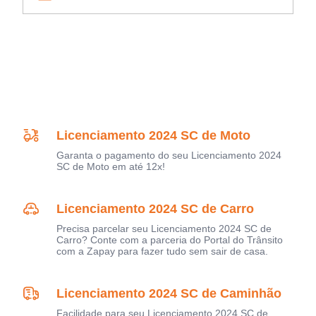
Licenciamento 2024 SC de Moto
Garanta o pagamento do seu Licenciamento 2024
SC de Moto em até 12x!
Licenciamento 2024 SC de Carro
Precisa parcelar seu Licenciamento 2024 SC de
Carro? Conte com a parceria do Portal do Trânsito
com a Zapay para fazer tudo sem sair de casa.
Licenciamento 2024 SC de Caminhão
Facilidade para seu Licenciamento 2024 SC de