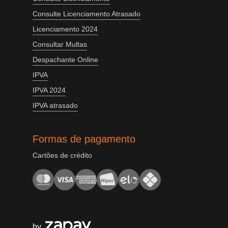
Consulte Licenciamento Atrasado
Licenciamento 2024
Consultar Multas
Despachante Online
IPVA
IPVA 2024
IPVA atrasado
Formas de pagamento
Cartões de crédito
by