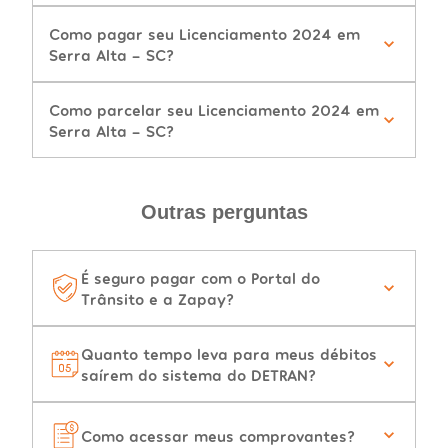
Como pagar seu Licenciamento 2024 em
Serra Alta - SC?
Como parcelar seu Licenciamento 2024 em
Serra Alta - SC?
Outras perguntas
É seguro pagar com o Portal do
Trânsito e a Zapay?
Quanto tempo leva para meus débitos
saírem do sistema do DETRAN?
Como acessar meus comprovantes?