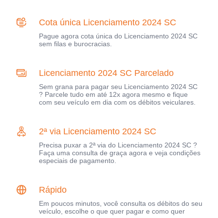
Cota única Licenciamento 2024 SC
Pague agora cota única do Licenciamento 2024 SC
sem filas e burocracias.
Licenciamento 2024 SC Parcelado
Sem grana para pagar seu Licenciamento 2024 SC
? Parcele tudo em até 12x agora mesmo e fique
com seu veículo em dia com os débitos veiculares.
2ª via Licenciamento 2024 SC
Precisa puxar a 2ª via do Licenciamento 2024 SC ?
Faça uma consulta de graça agora e veja condições
especiais de pagamento.
Rápido
Em poucos minutos, você consulta os débitos do seu
veículo, escolhe o que quer pagar e como quer