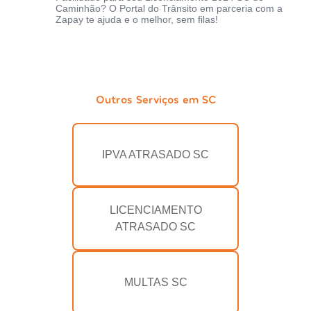
Caminhão? O Portal do Trânsito em parceria com a
Zapay te ajuda e o melhor, sem filas!
Outros Serviços em SC
IPVA ATRASADO SC
LICENCIAMENTO
ATRASADO SC
MULTAS SC