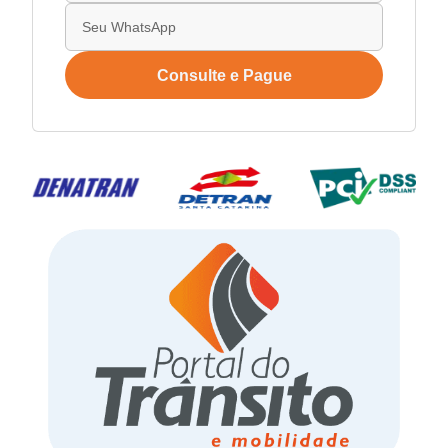
Consulte e Pague