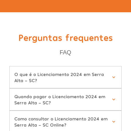
Perguntas frequentes
FAQ
O que é o Licenciamento 2024 em Serra
Alta - SC?
Quando pagar o Licenciamento 2024 em
Serra Alta - SC?
Como consultar o Licenciamento 2024 em
Serra Alta - SC Online?