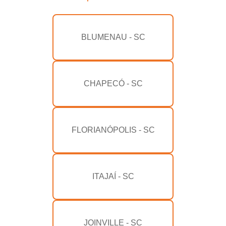
BLUMENAU - SC
CHAPECÓ - SC
FLORIANÓPOLIS - SC
ITAJAÍ - SC
JOINVILLE - SC