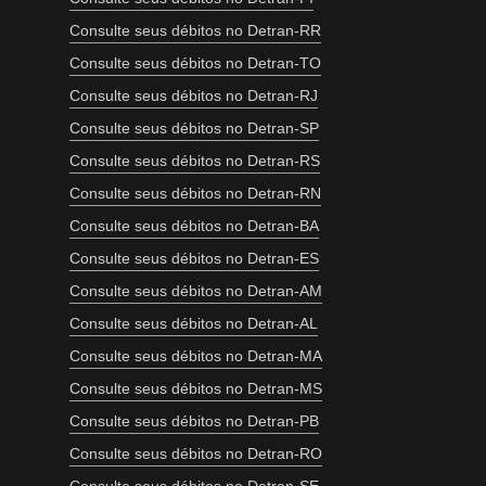
Consulte seus débitos no Detran-RR
Consulte seus débitos no Detran-TO
Consulte seus débitos no Detran-RJ
Consulte seus débitos no Detran-SP
Consulte seus débitos no Detran-RS
Consulte seus débitos no Detran-RN
Consulte seus débitos no Detran-BA
Consulte seus débitos no Detran-ES
Consulte seus débitos no Detran-AM
Consulte seus débitos no Detran-AL
Consulte seus débitos no Detran-MA
Consulte seus débitos no Detran-MS
Consulte seus débitos no Detran-PB
Consulte seus débitos no Detran-RO