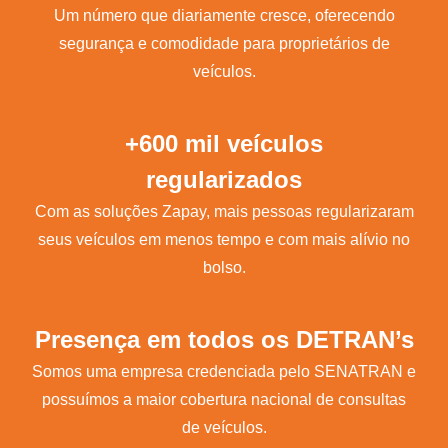
Um número que diariamente cresce, oferecendo
segurança e comodidade para proprietários de
veículos.
+600 mil veículos
regularizados
Com as soluções Zapay, mais pessoas regularizaram
seus veículos em menos tempo e com mais alívio no
bolso.
Presença em todos os DETRAN’s
Somos uma empresa credenciada pelo SENATRAN e
possuímos a maior cobertura nacional de consultas
de veículos.