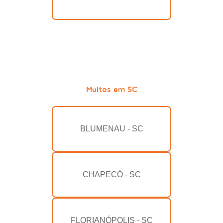
Multas em SC
BLUMENAU - SC
CHAPECÓ - SC
FLORIANÓPOLIS - SC