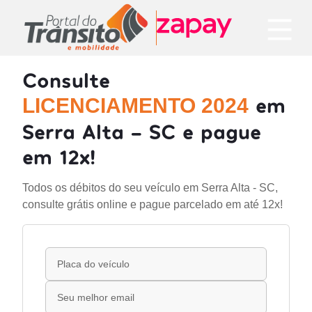
Consulte
em
LICENCIAMENTO 2024
Serra Alta - SC e pague
em 12x!
Todos os débitos do seu veículo em Serra Alta - SC,
consulte grátis online e pague parcelado em até 12x!