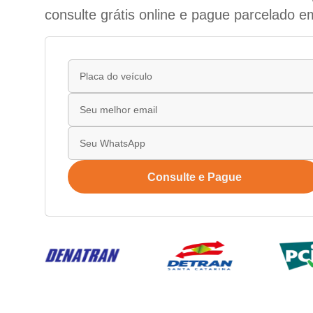
consulte grátis online e pague parcelado e
Consulte e Pague