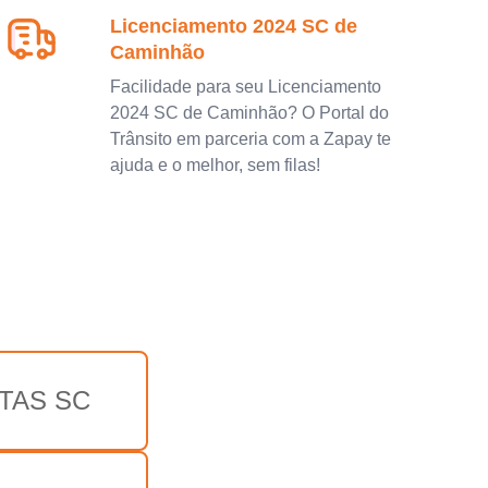
Licenciamento 2024 SC de
Caminhão
Facilidade para seu Licenciamento
2024 SC de Caminhão? O Portal do
Trânsito em parceria com a Zapay te
ajuda e o melhor, sem filas!
TAS SC