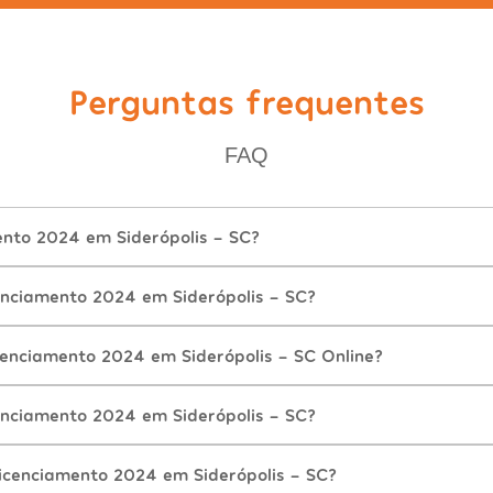
Perguntas frequentes
FAQ
ento 2024 em Siderópolis - SC?
nciamento 2024 em Siderópolis - SC?
cenciamento 2024 em Siderópolis - SC Online?
nciamento 2024 em Siderópolis - SC?
icenciamento 2024 em Siderópolis - SC?