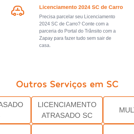
Licenciamento 2024 SC de Carro
Precisa parcelar seu Licenciamento
2024 SC de Carro? Conte com a
parceria do Portal do Trânsito com a
Zapay para fazer tudo sem sair de
casa.
Outros Serviços em SC
RASADO
LICENCIAMENTO
MUL
C
ATRASADO SC