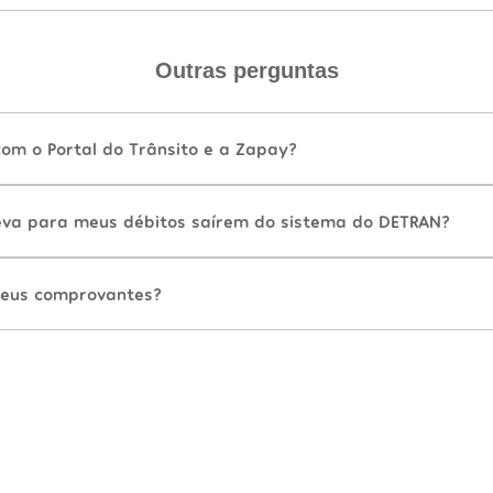
Outras perguntas
com o Portal do Trânsito e a Zapay?
va para meus débitos saírem do sistema do DETRAN?
eus comprovantes?