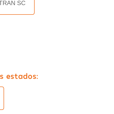
TRAN SC
s estados: