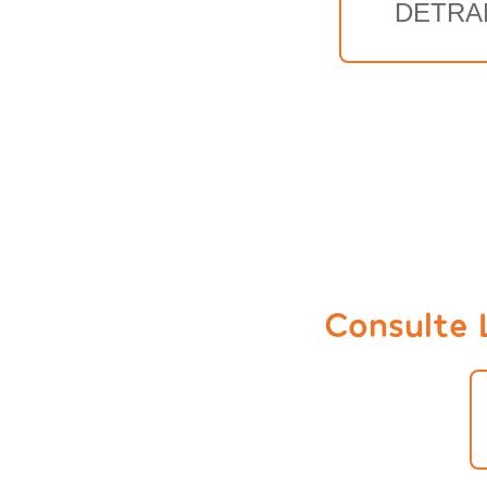
DETRA
Consulte 