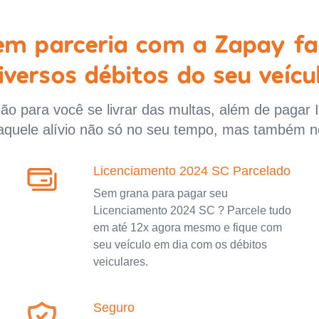
 em parceria com a Zapay fa
iversos débitos do seu veícu
o para você se livrar das multas, além de pagar 
aquele alívio não só no seu tempo, mas também n
Licenciamento 2024 SC Parcelado
Sem grana para pagar seu
Licenciamento 2024 SC ? Parcele tudo
em até 12x agora mesmo e fique com
seu veículo em dia com os débitos
veiculares.
Seguro