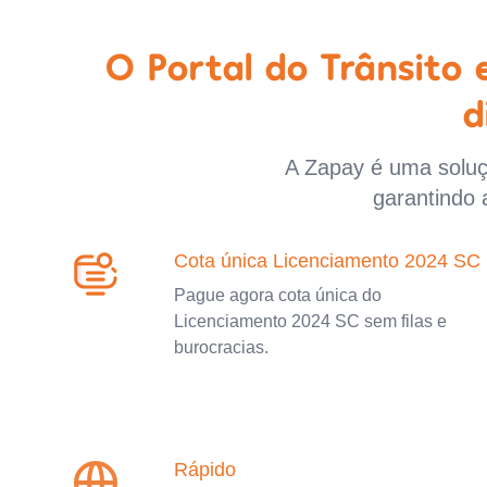
O Portal do Trânsito
d
A Zapay é uma soluçã
garantindo 
Cota única Licenciamento 2024 SC
Pague agora cota única do
Licenciamento 2024 SC sem filas e
burocracias.
Rápido