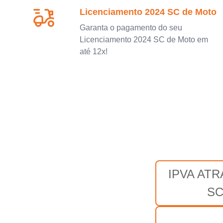
Licenciamento 2024 SC de Moto
Garanta o pagamento do seu
Licenciamento 2024 SC de Moto em
até 12x!
IPVA AT
S