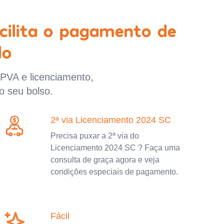
cilita o pagamento de
lo
IPVA e licenciamento,
o seu bolso.
2ª via Licenciamento 2024 SC
Precisa puxar a 2ª via do
Licenciamento 2024 SC ? Faça uma
consulta de graça agora e veja
condições especiais de pagamento.
Fácil