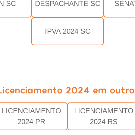
N SC
DESPACHANTE SC
SENA
IPVA 2024 SC
Licenciamento 2024 em outro
LICENCIAMENTO
LICENCIAMENTO
2024 PR
2024 RS