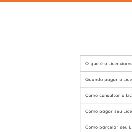
O que é o Licenciam
Quando pagar o Lice
Como consultar o Li
Como pagar seu Lice
Como parcelar seu L