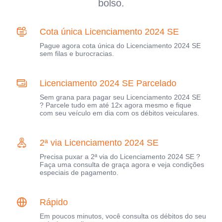
bolso.
Cota única Licenciamento 2024 SE
Pague agora cota única do Licenciamento 2024 SE
sem filas e burocracias.
Licenciamento 2024 SE Parcelado
Sem grana para pagar seu Licenciamento 2024 SE
? Parcele tudo em até 12x agora mesmo e fique
com seu veículo em dia com os débitos veiculares.
2ª via Licenciamento 2024 SE
Precisa puxar a 2ª via do Licenciamento 2024 SE ?
Faça uma consulta de graça agora e veja condições
especiais de pagamento.
Rápido
Em poucos minutos, você consulta os débitos do seu