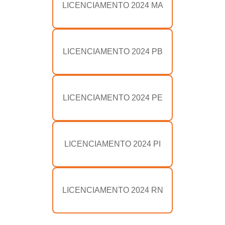
LICENCIAMENTO 2024 MA
LICENCIAMENTO 2024 PB
LICENCIAMENTO 2024 PE
LICENCIAMENTO 2024 PI
LICENCIAMENTO 2024 RN