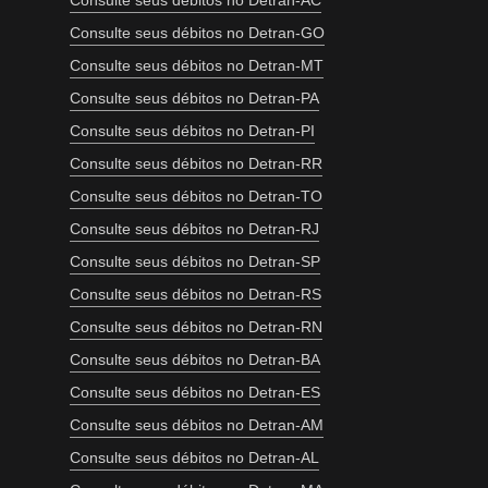
Consulte seus débitos no Detran-AC
Consulte seus débitos no Detran-GO
Consulte seus débitos no Detran-MT
Consulte seus débitos no Detran-PA
Consulte seus débitos no Detran-PI
Consulte seus débitos no Detran-RR
Consulte seus débitos no Detran-TO
Consulte seus débitos no Detran-RJ
Consulte seus débitos no Detran-SP
Consulte seus débitos no Detran-RS
Consulte seus débitos no Detran-RN
Consulte seus débitos no Detran-BA
Consulte seus débitos no Detran-ES
Consulte seus débitos no Detran-AM
Consulte seus débitos no Detran-AL