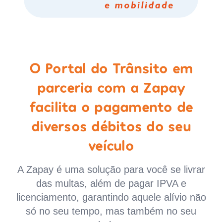
O Portal do Trânsito em
parceria com a Zapay
facilita o pagamento de
diversos débitos do seu
veículo
A Zapay é uma solução para você se livrar
das multas, além de pagar IPVA e
licenciamento, garantindo aquele alívio não
só no seu tempo, mas também no seu