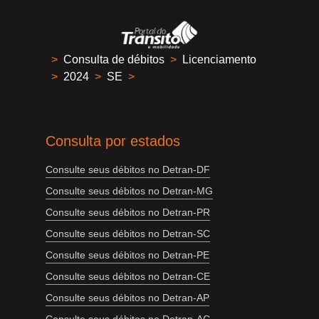
>
Consulta de débitos
>
Licenciamento
>
2024
>
SE
>
Consulta por estados
Consulte seus débitos no Detran-DF
Consulte seus débitos no Detran-MG
Consulte seus débitos no Detran-PR
Consulte seus débitos no Detran-SC
Consulte seus débitos no Detran-PE
Consulte seus débitos no Detran-CE
Consulte seus débitos no Detran-AP