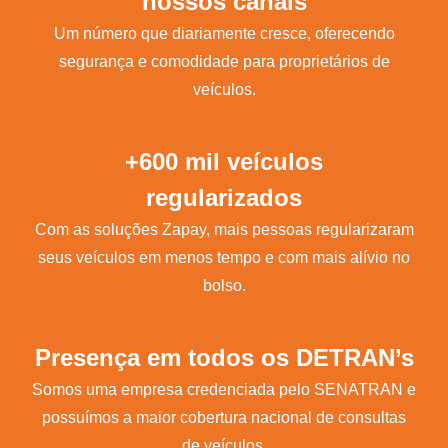
nossos canais
Um número que diariamente cresce, oferecendo
segurança e comodidade para proprietários de
veículos.
+600 mil veículos
regularizados
Com as soluções Zapay, mais pessoas regularizaram
seus veículos em menos tempo e com mais alívio no
bolso.
Presença em todos os DETRAN’s
Somos uma empresa credenciada pelo SENATRAN e
possuímos a maior cobertura nacional de consultas
de veículos.