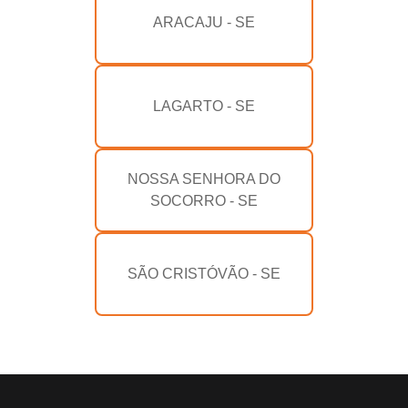
ARACAJU - SE
LAGARTO - SE
NOSSA SENHORA DO
SOCORRO - SE
SÃO CRISTÓVÃO - SE