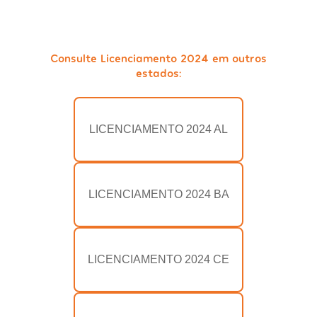
Consulte Licenciamento 2024 em outros
estados:
LICENCIAMENTO 2024 AL
LICENCIAMENTO 2024 BA
LICENCIAMENTO 2024 CE