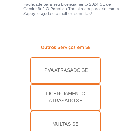
Facilidade para seu Licenciamento 2024 SE de
Caminhão? O Portal do Trânsito em parceria com a
Zapay te ajuda e o melhor, sem filas!
Outros Serviços em SE
IPVA ATRASADO SE
LICENCIAMENTO
ATRASADO SE
MULTAS SE