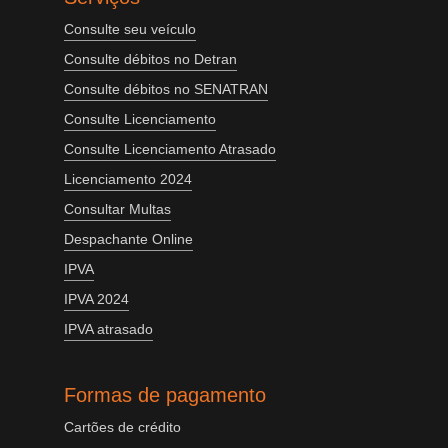
Consulte seu veículo
Consulte débitos no Detran
Consulte débitos no SENATRAN
Consulte Licenciamento
Consulte Licenciamento Atrasado
Licenciamento 2024
Consultar Multas
Despachante Online
IPVA
IPVA 2024
IPVA atrasado
Formas de pagamento
Cartões de crédito