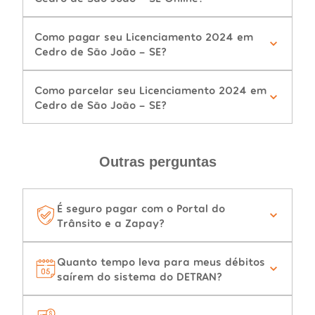
Como pagar seu Licenciamento 2024 em
Cedro de São João - SE?
Como parcelar seu Licenciamento 2024 em
Cedro de São João - SE?
Outras perguntas
É seguro pagar com o Portal do
Trânsito e a Zapay?
Quanto tempo leva para meus débitos
saírem do sistema do DETRAN?