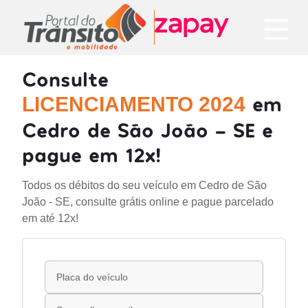
Consulte
em
LICENCIAMENTO 2024
Cedro de São João - SE e
pague em 12x!
Todos os débitos do seu veículo em Cedro de São
João - SE, consulte grátis online e pague parcelado
em até 12x!