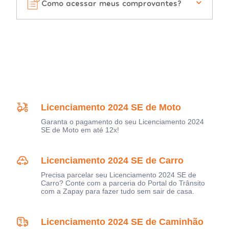
Como acessar meus comprovantes?
Licenciamento 2024 SE de Moto
Garanta o pagamento do seu Licenciamento 2024
SE de Moto em até 12x!
Licenciamento 2024 SE de Carro
Precisa parcelar seu Licenciamento 2024 SE de
Carro? Conte com a parceria do Portal do Trânsito
com a Zapay para fazer tudo sem sair de casa.
Licenciamento 2024 SE de Caminhão