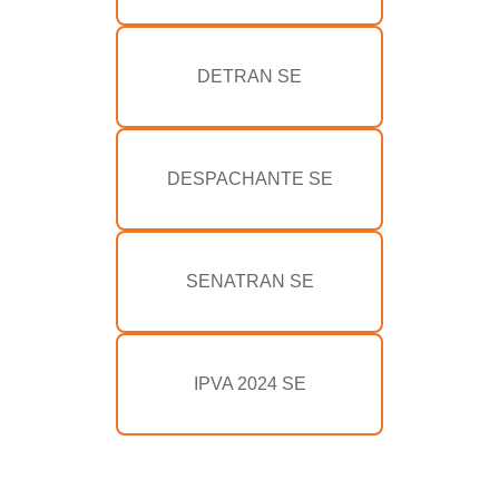
DETRAN SE
DESPACHANTE SE
SENATRAN SE
IPVA 2024 SE