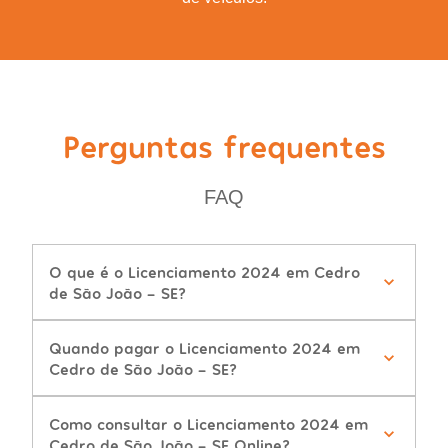
Perguntas frequentes
FAQ
O que é o Licenciamento 2024 em Cedro
de São João - SE?
Quando pagar o Licenciamento 2024 em
Cedro de São João - SE?
Como consultar o Licenciamento 2024 em
Cedro de São João - SE Online?