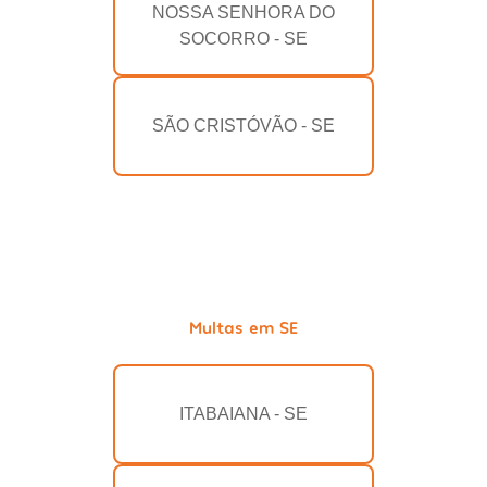
NOSSA SENHORA DO
SOCORRO - SE
SÃO CRISTÓVÃO - SE
Multas em SE
ITABAIANA - SE