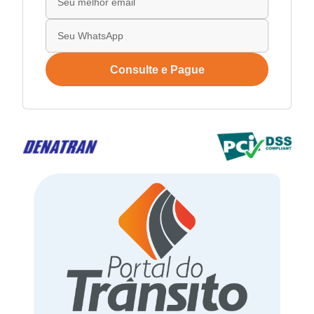
Consulte e Pague