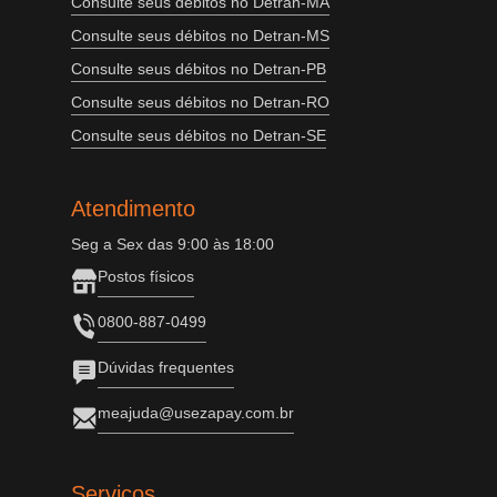
Consulte seus débitos no Detran-MA
Consulte seus débitos no Detran-MS
Consulte seus débitos no Detran-PB
Consulte seus débitos no Detran-RO
Consulte seus débitos no Detran-SE
Atendimento
Seg a Sex das 9:00 às 18:00
Postos físicos
0800-887-0499
Dúvidas frequentes
meajuda@usezapay.com.br
Serviços