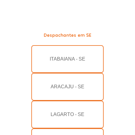
Despachantes em SE
ITABAIANA - SE
ARACAJU - SE
LAGARTO - SE