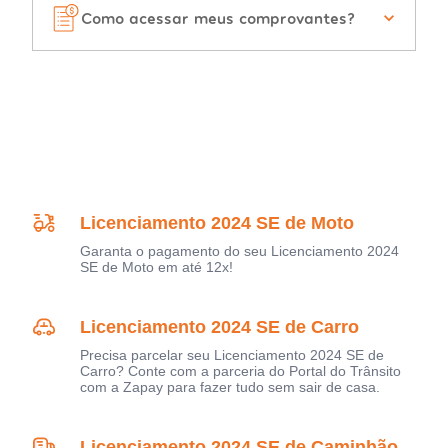
Como acessar meus comprovantes?
Licenciamento 2024 SE de Moto
Garanta o pagamento do seu Licenciamento 2024
SE de Moto em até 12x!
Licenciamento 2024 SE de Carro
Precisa parcelar seu Licenciamento 2024 SE de
Carro? Conte com a parceria do Portal do Trânsito
com a Zapay para fazer tudo sem sair de casa.
Licenciamento 2024 SE de Caminhão