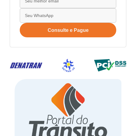
Consulte e Pague