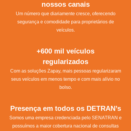
nossos canais
Um número que diariamente cresce, oferecendo
segurança e comodidade para proprietários de
veículos.
+600 mil veículos
regularizados
Com as soluções Zapay, mais pessoas regularizaram
seus veículos em menos tempo e com mais alívio no
bolso.
Presença em todos os DETRAN’s
Somos uma empresa credenciada pelo SENATRAN e
possuímos a maior cobertura nacional de consultas