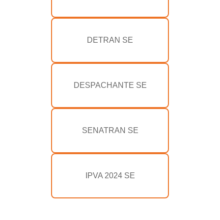
DETRAN SE
DESPACHANTE SE
SENATRAN SE
IPVA 2024 SE