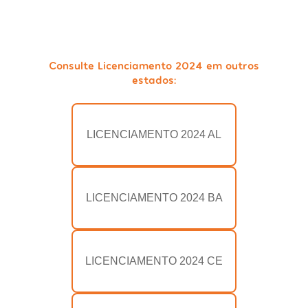
Consulte Licenciamento 2024 em outros
estados:
LICENCIAMENTO 2024 AL
LICENCIAMENTO 2024 BA
LICENCIAMENTO 2024 CE