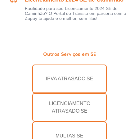
Facilidade para seu Licenciamento 2024 SE de
Caminhão? O Portal do Trânsito em parceria com a
Zapay te ajuda e o melhor, sem filas!
Outros Serviços em SE
IPVA ATRASADO SE
LICENCIAMENTO
ATRASADO SE
MULTAS SE