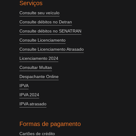
Serviços
Consulte seu veículo
Consulte débitos no Detran
Consulte débitos no SENATRAN
Consulte Licenciamento
Consulte Licenciamento Atrasado
Licenciamento 2024
Consultar Multas
Despachante Online
IPVA
IPVA 2024
IPVA atrasado
Formas de pagamento
Cartões de crédito