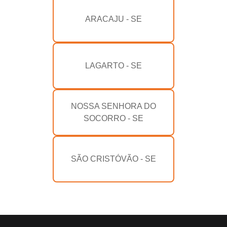
ARACAJU - SE
LAGARTO - SE
NOSSA SENHORA DO
SOCORRO - SE
SÃO CRISTÓVÃO - SE