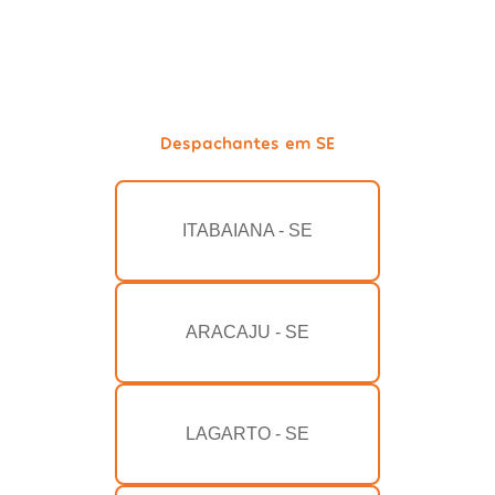
Despachantes em SE
ITABAIANA - SE
ARACAJU - SE
LAGARTO - SE