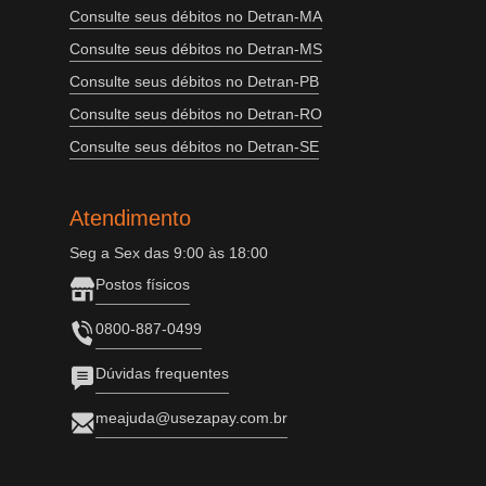
Consulte seus débitos no Detran-MA
Consulte seus débitos no Detran-MS
Consulte seus débitos no Detran-PB
Consulte seus débitos no Detran-RO
Consulte seus débitos no Detran-SE
Atendimento
Seg a Sex das 9:00 às 18:00
Postos físicos
0800-887-0499
Dúvidas frequentes
meajuda@usezapay.com.br