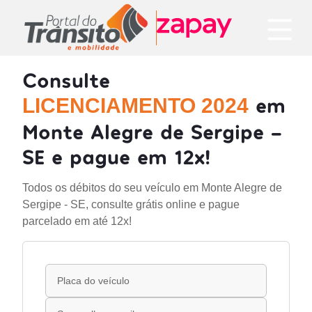
Consulte
em
LICENCIAMENTO 2024
Monte Alegre de Sergipe -
SE e pague em 12x!
Todos os débitos do seu veículo em Monte Alegre de
Sergipe - SE, consulte grátis online e pague
parcelado em até 12x!