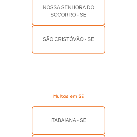
NOSSA SENHORA DO
SOCORRO - SE
SÃO CRISTÓVÃO - SE
Multas em SE
ITABAIANA - SE