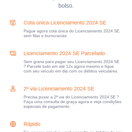
bolso.
Cota única Licenciamento 2024 SE
Pague agora cota única do Licenciamento 2024 SE
sem filas e burocracias.
Licenciamento 2024 SE Parcelado
Sem grana para pagar seu Licenciamento 2024 SE
? Parcele tudo em até 12x agora mesmo e fique
com seu veículo em dia com os débitos veiculares.
2ª via Licenciamento 2024 SE
Precisa puxar a 2ª via do Licenciamento 2024 SE ?
Faça uma consulta de graça agora e veja condições
especiais de pagamento.
Rápido