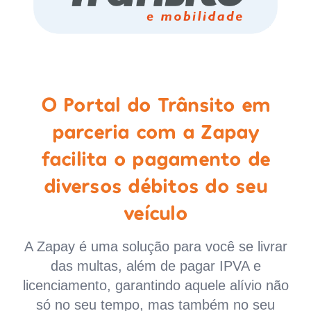
O Portal do Trânsito em
parceria com a Zapay
facilita o pagamento de
diversos débitos do seu
veículo
A Zapay é uma solução para você se livrar
das multas, além de pagar IPVA e
licenciamento, garantindo aquele alívio não
só no seu tempo, mas também no seu