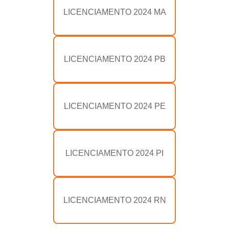
LICENCIAMENTO 2024 MA
LICENCIAMENTO 2024 PB
LICENCIAMENTO 2024 PE
LICENCIAMENTO 2024 PI
LICENCIAMENTO 2024 RN