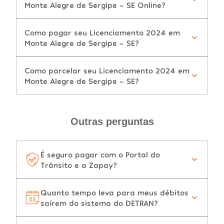
Monte Alegre de Sergipe - SE Online?
Como pagar seu Licenciamento 2024 em
Monte Alegre de Sergipe - SE?
Como parcelar seu Licenciamento 2024 em
Monte Alegre de Sergipe - SE?
Outras perguntas
É seguro pagar com o Portal do
Trânsito e a Zapay?
Quanto tempo leva para meus débitos
saírem do sistema do DETRAN?