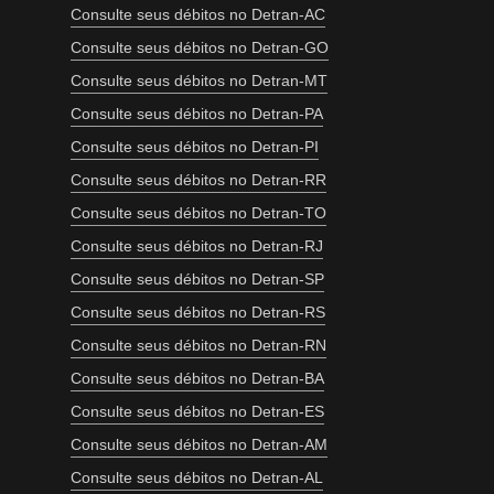
Consulte seus débitos no Detran-AC
Consulte seus débitos no Detran-GO
Consulte seus débitos no Detran-MT
Consulte seus débitos no Detran-PA
Consulte seus débitos no Detran-PI
Consulte seus débitos no Detran-RR
Consulte seus débitos no Detran-TO
Consulte seus débitos no Detran-RJ
Consulte seus débitos no Detran-SP
Consulte seus débitos no Detran-RS
Consulte seus débitos no Detran-RN
Consulte seus débitos no Detran-BA
Consulte seus débitos no Detran-ES
Consulte seus débitos no Detran-AM
Consulte seus débitos no Detran-AL