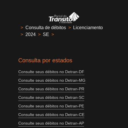
>
Consulta de débitos
>
Licenciamento
>
2024
>
SE
>
Consulta por estados
Consulte seus débitos no Detran-DF
Consulte seus débitos no Detran-MG
Consulte seus débitos no Detran-PR
Consulte seus débitos no Detran-SC
Consulte seus débitos no Detran-PE
Consulte seus débitos no Detran-CE
Consulte seus débitos no Detran-AP