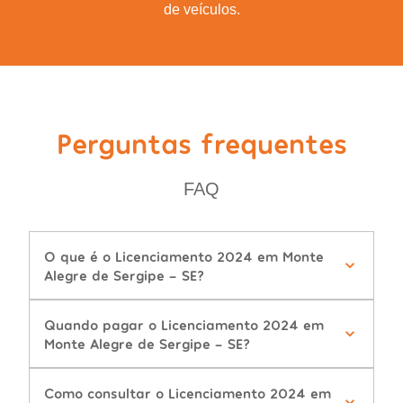
de veículos.
Perguntas frequentes
FAQ
O que é o Licenciamento 2024 em Monte
Alegre de Sergipe - SE?
Quando pagar o Licenciamento 2024 em
Monte Alegre de Sergipe - SE?
Como consultar o Licenciamento 2024 em