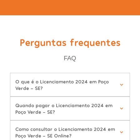
Perguntas frequentes
FAQ
O que é o Licenciamento 2024 em Poço
Verde - SE?
Quando pagar o Licenciamento 2024 em
Poço Verde - SE?
Como consultar o Licenciamento 2024 em
Poço Verde - SE Online?