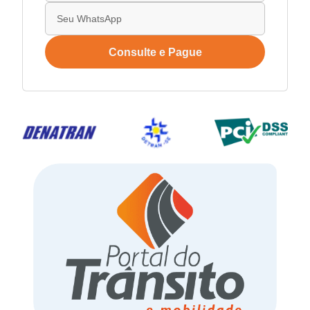
Consulte e Pague