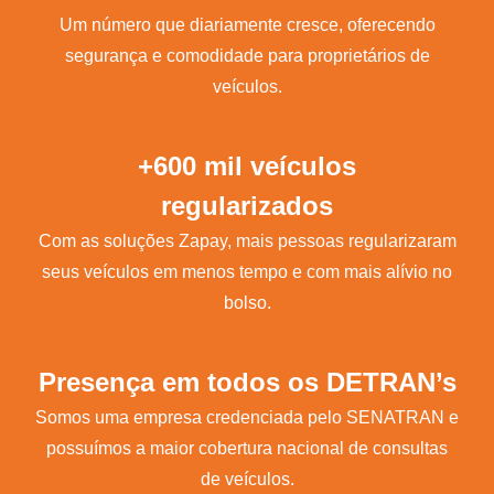
Um número que diariamente cresce, oferecendo
segurança e comodidade para proprietários de
veículos.
+600 mil veículos
regularizados
Com as soluções Zapay, mais pessoas regularizaram
seus veículos em menos tempo e com mais alívio no
bolso.
Presença em todos os DETRAN’s
Somos uma empresa credenciada pelo SENATRAN e
possuímos a maior cobertura nacional de consultas
de veículos.