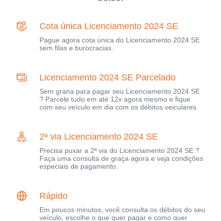
Cota única Licenciamento 2024 SE
Pague agora cota única do Licenciamento 2024 SE
sem filas e burocracias.
Licenciamento 2024 SE Parcelado
Sem grana para pagar seu Licenciamento 2024 SE
? Parcele tudo em até 12x agora mesmo e fique
com seu veículo em dia com os débitos veiculares.
2ª via Licenciamento 2024 SE
Precisa puxar a 2ª via do Licenciamento 2024 SE ?
Faça uma consulta de graça agora e veja condições
especiais de pagamento.
Rápido
Em poucos minutos, você consulta os débitos do seu
veículo, escolhe o que quer pagar e como quer