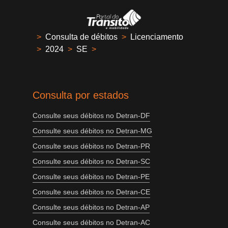
>
Consulta de débitos
>
Licenciamento
>
2024
>
SE
>
Consulta por estados
Consulte seus débitos no Detran-DF
Consulte seus débitos no Detran-MG
Consulte seus débitos no Detran-PR
Consulte seus débitos no Detran-SC
Consulte seus débitos no Detran-PE
Consulte seus débitos no Detran-CE
Consulte seus débitos no Detran-AP
Consulte seus débitos no Detran-AC