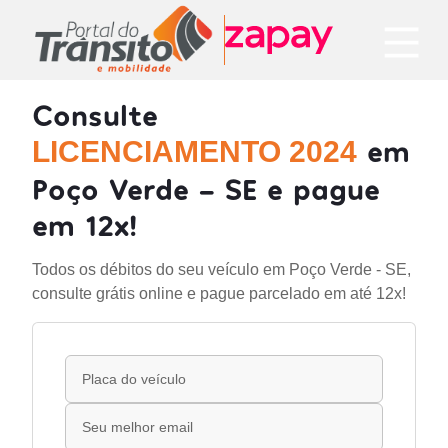
Consulte
em
LICENCIAMENTO 2024
Poço Verde - SE e pague
em 12x!
Todos os débitos do seu veículo em Poço Verde - SE,
consulte grátis online e pague parcelado em até 12x!