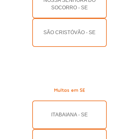
NOSSA SENHORA DO
SOCORRO - SE
SÃO CRISTÓVÃO - SE
Multas em SE
ITABAIANA - SE