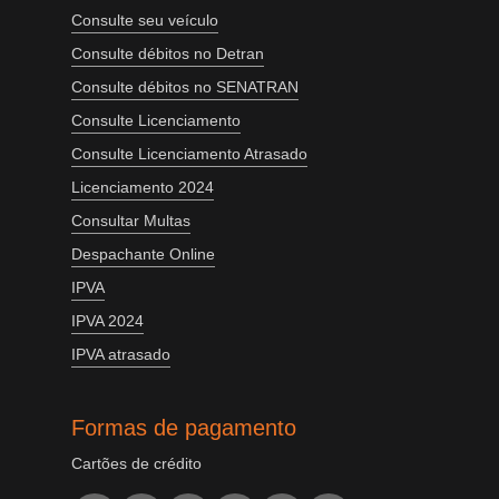
Consulte seu veículo
Consulte débitos no Detran
Consulte débitos no SENATRAN
Consulte Licenciamento
Consulte Licenciamento Atrasado
Licenciamento 2024
Consultar Multas
Despachante Online
IPVA
IPVA 2024
IPVA atrasado
Formas de pagamento
Cartões de crédito