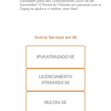
Facilidade para seu Licenciamento 2024 SE de
Caminhão? O Portal do Trânsito em parceria com a
Zapay te ajuda e o melhor, sem filas!
Outros Serviços em SE
IPVA ATRASADO SE
LICENCIAMENTO
ATRASADO SE
MULTAS SE