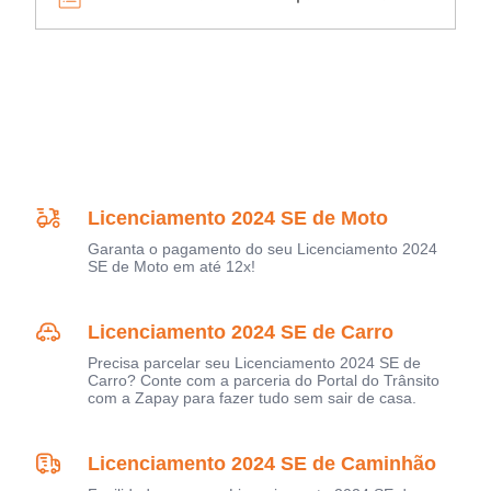
Licenciamento 2024 SE de Moto
Garanta o pagamento do seu Licenciamento 2024
SE de Moto em até 12x!
Licenciamento 2024 SE de Carro
Precisa parcelar seu Licenciamento 2024 SE de
Carro? Conte com a parceria do Portal do Trânsito
com a Zapay para fazer tudo sem sair de casa.
Licenciamento 2024 SE de Caminhão