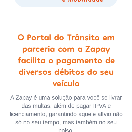
O Portal do Trânsito em
parceria com a Zapay
facilita o pagamento de
diversos débitos do seu
veículo
A Zapay é uma solução para você se livrar
das multas, além de pagar IPVA e
licenciamento, garantindo aquele alívio não
só no seu tempo, mas também no seu
bolso.