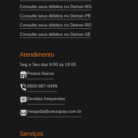
Consulte seus débitos no Detran-MS
Consulte seus débitos no Detran-PB
Consulte seus débitos no Detran-RO
Consulte seus débitos no Detran-SE
Atendimento
Seg a Sex das 9:00 às 18:00
Postos físicos
0800-887-0499
Dúvidas frequentes
meajuda@usezapay.com.br
Serviços