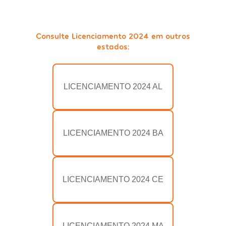
Consulte Licenciamento 2024 em outros
estados:
LICENCIAMENTO 2024 AL
LICENCIAMENTO 2024 BA
LICENCIAMENTO 2024 CE
LICENCIAMENTO 2024 MA