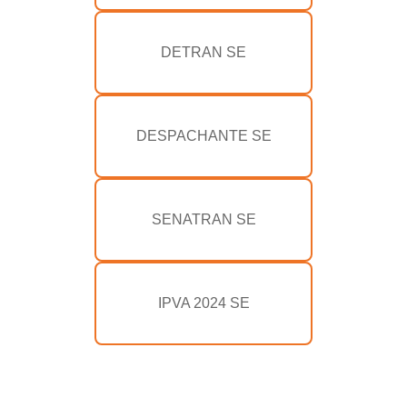
DETRAN SE
DESPACHANTE SE
SENATRAN SE
IPVA 2024 SE