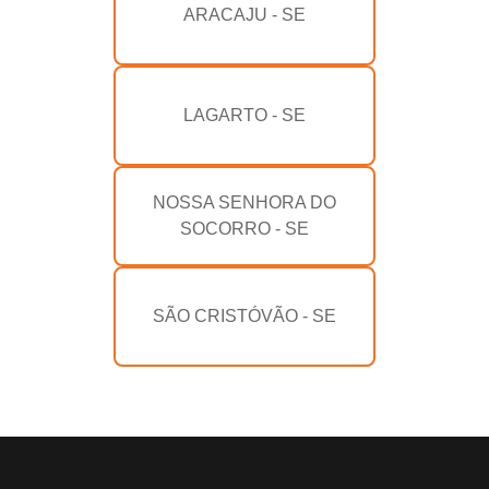
ARACAJU - SE
LAGARTO - SE
NOSSA SENHORA DO
SOCORRO - SE
SÃO CRISTÓVÃO - SE