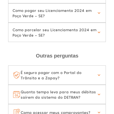
Como pagar seu Licenciamento 2024 em
Poço Verde - SE?
Como parcelar seu Licenciamento 2024 em
Poço Verde - SE?
Outras perguntas
É seguro pagar com o Portal do
Trânsito e a Zapay?
Quanto tempo leva para meus débitos
saírem do sistema do DETRAN?
Como acessar meus comprovantes?