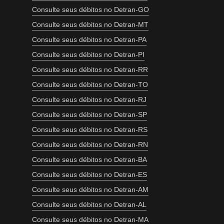
Consulte seus débitos no Detran-GO
Consulte seus débitos no Detran-MT
Consulte seus débitos no Detran-PA
Consulte seus débitos no Detran-PI
Consulte seus débitos no Detran-RR
Consulte seus débitos no Detran-TO
Consulte seus débitos no Detran-RJ
Consulte seus débitos no Detran-SP
Consulte seus débitos no Detran-RS
Consulte seus débitos no Detran-RN
Consulte seus débitos no Detran-BA
Consulte seus débitos no Detran-ES
Consulte seus débitos no Detran-AM
Consulte seus débitos no Detran-AL
Consulte seus débitos no Detran-MA