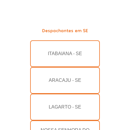
Despachantes em SE
ITABAIANA - SE
ARACAJU - SE
LAGARTO - SE