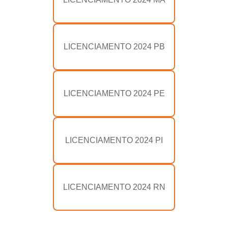
LICENCIAMENTO 2024 PB
LICENCIAMENTO 2024 PE
LICENCIAMENTO 2024 PI
LICENCIAMENTO 2024 RN