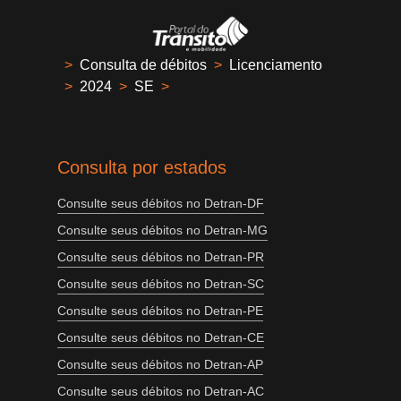
>
Consulta de débitos
>
Licenciamento
>
2024
>
SE
>
Consulta por estados
Consulte seus débitos no Detran-DF
Consulte seus débitos no Detran-MG
Consulte seus débitos no Detran-PR
Consulte seus débitos no Detran-SC
Consulte seus débitos no Detran-PE
Consulte seus débitos no Detran-CE
Consulte seus débitos no Detran-AP
Consulte seus débitos no Detran-AC