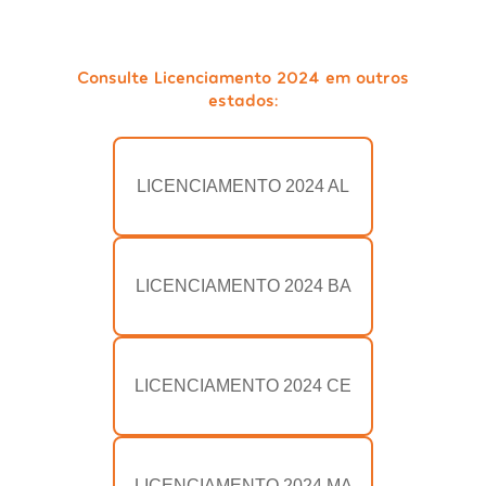
Consulte Licenciamento 2024 em outros
estados:
LICENCIAMENTO 2024 AL
LICENCIAMENTO 2024 BA
LICENCIAMENTO 2024 CE
LICENCIAMENTO 2024 MA