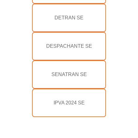
DETRAN SE
DESPACHANTE SE
SENATRAN SE
IPVA 2024 SE