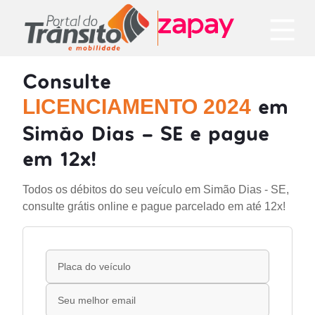
Consulte
em
LICENCIAMENTO 2024
Simão Dias - SE e pague
em 12x!
Todos os débitos do seu veículo em Simão Dias - SE,
consulte grátis online e pague parcelado em até 12x!