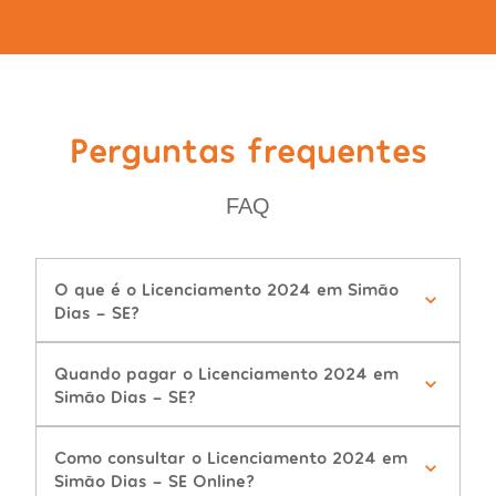
Perguntas frequentes
FAQ
O que é o Licenciamento 2024 em Simão
Dias - SE?
Quando pagar o Licenciamento 2024 em
Simão Dias - SE?
Como consultar o Licenciamento 2024 em
Simão Dias - SE Online?