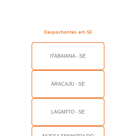
Despachantes em SE
ITABAIANA - SE
ARACAJU - SE
LAGARTO - SE