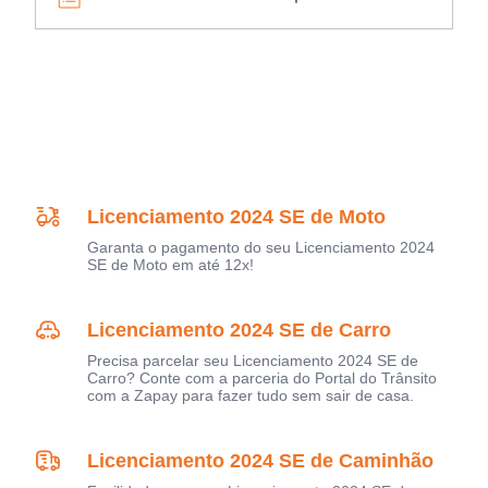
Licenciamento 2024 SE de Moto
Garanta o pagamento do seu Licenciamento 2024
SE de Moto em até 12x!
Licenciamento 2024 SE de Carro
Precisa parcelar seu Licenciamento 2024 SE de
Carro? Conte com a parceria do Portal do Trânsito
com a Zapay para fazer tudo sem sair de casa.
Licenciamento 2024 SE de Caminhão