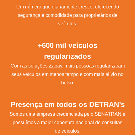
Um número que diariamente cresce, oferecendo
segurança e comodidade para proprietários de
veículos.
+600 mil veículos
regularizados
Com as soluções Zapay, mais pessoas regularizaram
seus veículos em menos tempo e com mais alívio no
bolso.
Presença em todos os DETRAN’s
Somos uma empresa credenciada pelo SENATRAN e
possuímos a maior cobertura nacional de consultas
de veículos.