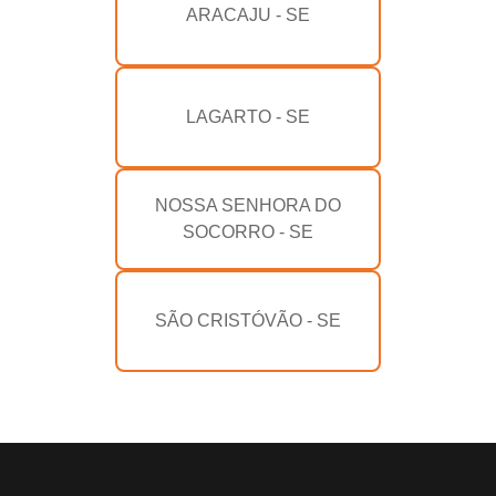
ARACAJU - SE
LAGARTO - SE
NOSSA SENHORA DO
SOCORRO - SE
SÃO CRISTÓVÃO - SE