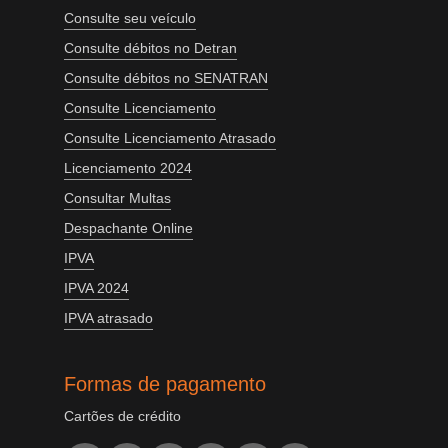
Consulte seu veículo
Consulte débitos no Detran
Consulte débitos no SENATRAN
Consulte Licenciamento
Consulte Licenciamento Atrasado
Licenciamento 2024
Consultar Multas
Despachante Online
IPVA
IPVA 2024
IPVA atrasado
Formas de pagamento
Cartões de crédito