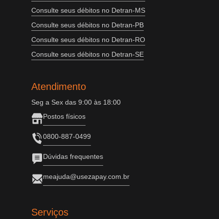
Consulte seus débitos no Detran-MS
Consulte seus débitos no Detran-PB
Consulte seus débitos no Detran-RO
Consulte seus débitos no Detran-SE
Atendimento
Seg a Sex das 9:00 às 18:00
Postos físicos
0800-887-0499
Dúvidas frequentes
meajuda@usezapay.com.br
Serviços