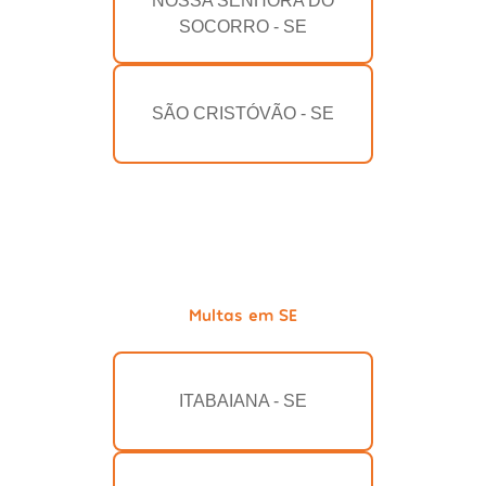
NOSSA SENHORA DO
SOCORRO - SE
SÃO CRISTÓVÃO - SE
Multas em SE
ITABAIANA - SE