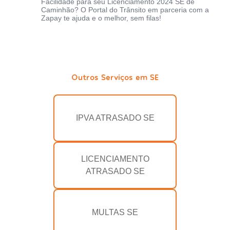
Facilidade para seu Licenciamento 2024 SE de
Caminhão? O Portal do Trânsito em parceria com a
Zapay te ajuda e o melhor, sem filas!
Outros Serviços em SE
IPVA ATRASADO SE
LICENCIAMENTO
ATRASADO SE
MULTAS SE