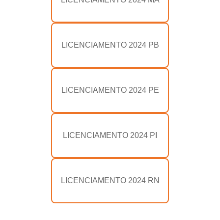
LICENCIAMENTO 2024 PB
LICENCIAMENTO 2024 PE
LICENCIAMENTO 2024 PI
LICENCIAMENTO 2024 RN