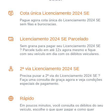
Cota única Licenciamento 2024 SE
Pague agora cota única do Licenciamento 2024 SE
sem filas e burocracias.
Licenciamento 2024 SE Parcelado
Sem grana para pagar seu Licenciamento 2024 SE
? Parcele tudo em até 12x agora mesmo e fique
com seu veículo em dia com os débitos veiculares.
2ª via Licenciamento 2024 SE
Precisa puxar a 2ª via do Licenciamento 2024 SE ?
Faça uma consulta de graça agora e veja condições
especiais de pagamento.
Rápido
Em poucos minutos, você consulta os débitos do seu
veículo, escolhe o que quer pagar e como quer