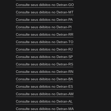
Consulte seus débitos no Detran-GO
Consulte seus débitos no Detran-MT
Consulte seus débitos no Detran-PA
Consulte seus débitos no Detran-PI
Consulte seus débitos no Detran-RR
Consulte seus débitos no Detran-TO
Consulte seus débitos no Detran-RJ
Consulte seus débitos no Detran-SP
Consulte seus débitos no Detran-RS
Consulte seus débitos no Detran-RN
Consulte seus débitos no Detran-BA
Consulte seus débitos no Detran-ES
Consulte seus débitos no Detran-AM
Consulte seus débitos no Detran-AL
Consulte seus débitos no Detran-MA