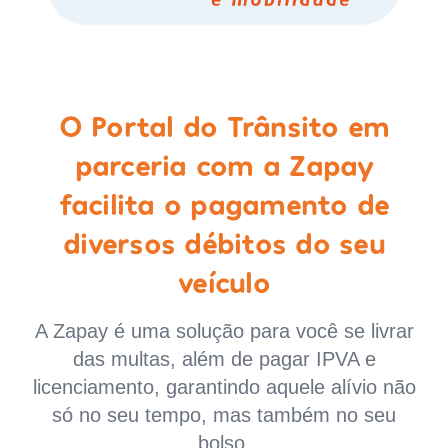
O Portal do Trânsito em
parceria com a Zapay
facilita o pagamento de
diversos débitos do seu
veículo
A Zapay é uma solução para você se livrar
das multas, além de pagar IPVA e
licenciamento, garantindo aquele alívio não
só no seu tempo, mas também no seu
bolso.