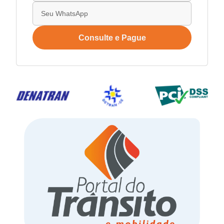
Consulte e Pague