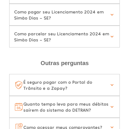
Como pagar seu Licenciamento 2024 em
Simão Dias - SE?
Como parcelar seu Licenciamento 2024 em
Simão Dias - SE?
Outras perguntas
É seguro pagar com o Portal do
Trânsito e a Zapay?
Quanto tempo leva para meus débitos
saírem do sistema do DETRAN?
Como acessar meus comprovantes?